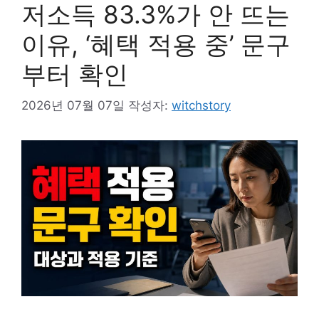
저소득 83.3%가 안 뜨는
이유, ‘혜택 적용 중’ 문구
부터 확인
2026년 07월 07일
작성자:
witchstory