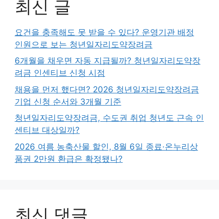
최신 글
요건을 충족해도 못 받을 수 있다? 운영기관 배정
인원으로 보는 청년일자리도약장려금
6개월을 채우면 자동 지급될까? 청년일자리도약장
려금 인센티브 신청 시점
채용을 먼저 했다면? 2026 청년일자리도약장려금
기업 신청 순서와 3개월 기준
청년일자리도약장려금, 수도권 취업 청년도 근속 인
센티브 대상일까?
2026 여름 농축산물 할인, 8월 6일 종료·온누리상
품권 2만원 환급은 확정됐나?
최신 댓글