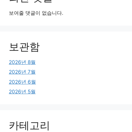
보여줄 댓글이 없습니다.
보관함
2026년 8월
2026년 7월
2026년 6월
2026년 5월
카테고리