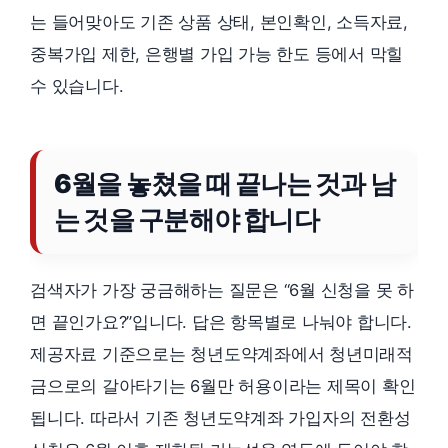
는 들어맞아도 기존 상품 상태, 본인확인, 소득자료,
중복가입 제한, 은행별 가입 가능 한도 등에서 막힐
수 있습니다.
6월을 놓쳤을 때 끝나는 것과 남
는 것을 구분해야 합니다
검색자가 가장 궁금해하는 질문은 “6월 신청을 못 하
면 끝인가요?”입니다. 답은 항목별로 나눠야 합니다.
제공자료 기준으로는 청년도약계좌에서 청년미래적
금으로의 갈아타기는 6월만 허용이라는 제목이 확인
됩니다. 따라서 기존 청년도약계좌 가입자의 전환성