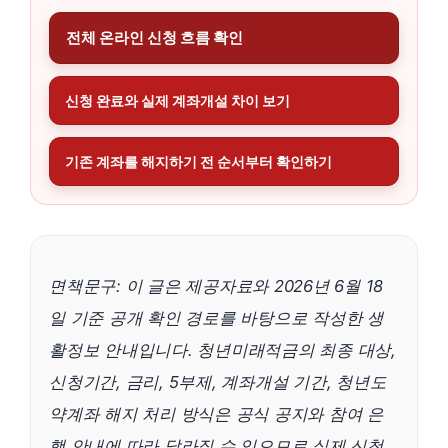
전체 온라인 신청 흐름 확인
신청 완료와 실제 계좌개설 차이 보기
기존 계좌를 해지하기 전 순서부터 확인하기
면책문구: 이 글은 제공자료와 2026년 6월 18
일 기준 공개 확인 경로를 바탕으로 작성한 생
활정보 안내입니다. 청년미래적금의 최종 대상,
신청기간, 금리, 5부제, 계좌개설 기간, 청년도
약계좌 해지 처리 방식은 공식 공지와 참여 은
행 안내에 따라 달라질 수 있으므로 실제 신청