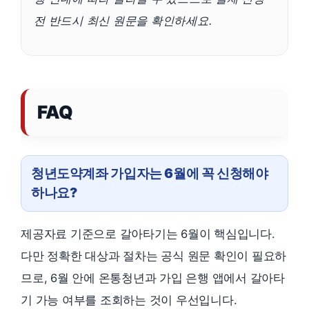
전 반드시 최신 원문을 확인하세요.
FAQ
청년도약계좌 가입자는 6월에 꼭 신청해야
하나요?
제공자료 기준으로 갈아타기는 6월이 핵심입니다.
다만 정확한 대상과 절차는 공식 원문 확인이 필요하
므로, 6월 안에 온통청년과 가입 은행 앱에서 갈아타
기 가능 여부를 조회하는 것이 우선입니다.