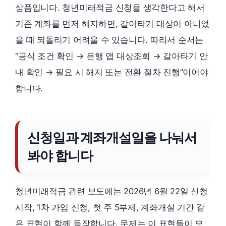
상품입니다. 청년미래적금 신청을 생각한다고 해서
기존 계좌를 먼저 해지하면, 갈아타기 대상이 아니었
을 때 되돌리기 어려울 수 있습니다. 따라서 순서는
“공식 조건 확인 → 은행 앱 대상조회 → 갈아타기 안
내 확인 → 필요 시 해지 또는 전환 절차 진행”이어야
합니다.
신청일과 계좌개설일을 나눠서
봐야 합니다
청년미래적금 관련 보도에는 2026년 6월 22일 신청
시작, 1차 가입 신청, 첫 주 5부제, 계좌개설 기간 같
은 표현이 함께 등장합니다. 문제는 이 표현들이 모