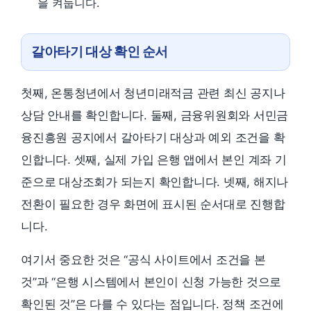
을 켜둡니다.
갈아타기 대상 확인 순서
첫째, 온통청년에서 청년미래적금 관련 최신 공지나
상담 안내를 확인합니다. 둘째, 금융위원회와 서민금
융진흥원 공지에서 갈아타기 대상과 예외 조건을 확
인합니다. 셋째, 실제 가입 은행 앱에서 본인 계좌 기
준으로 대상조회가 되는지 확인합니다. 넷째, 해지나
전환이 필요한 경우 화면에 표시된 순서대로 진행합
니다.
여기서 중요한 것은 “공식 사이트에서 조건을 본
것”과 “은행 시스템에서 본인이 신청 가능한 것으로
확인된 것”은 다를 수 있다는 점입니다. 정책 조건에