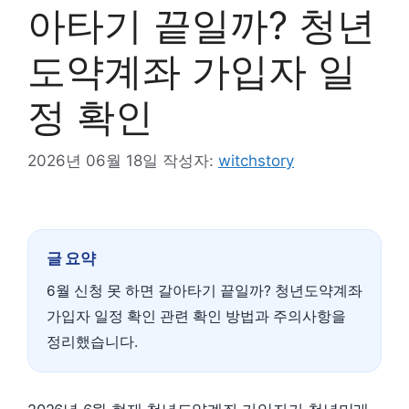
아타기 끝일까? 청년
도약계좌 가입자 일
정 확인
2026년 06월 18일
작성자:
witchstory
글 요약
6월 신청 못 하면 갈아타기 끝일까? 청년도약계좌
가입자 일정 확인 관련 확인 방법과 주의사항을
정리했습니다.