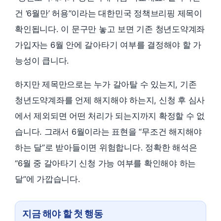
건 ‘6월만’ 허용”이라는 대한민국 정책브리핑 제목이
확인됩니다. 이 문구만 놓고 보면 기존 청년도약계좌
가입자는 6월 안에 갈아타기 여부를 결정해야 할 가
능성이 큽니다.
하지만 제목만으로는 누가 갈아탈 수 있는지, 기존
청년도약계좌를 언제 해지해야 하는지, 신청 후 심사
에서 제외되면 어떤 처리가 되는지까지 확정할 수 없
습니다. 그래서 6월이라는 표현을 “무조건 해지해야
하는 달”로 받아들이면 위험합니다. 정확한 해석은
“6월 중 갈아타기 신청 가능 여부를 확인해야 하는
달”에 가깝습니다.
지금 해야 할 첫 행동