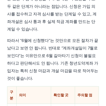
두 같은 단계가 아니라는 점입니다. 신청은 가입 의
사를 접수하고 자격 심사를 받는 단계일 수 있고, 계
좌개설은 심사 통과 후 실제 적금 계좌를 만드는 단
계일 수 있습니다.
따라서 “6월에 신청했다”는 것만으로 모든 절차가 끝
났다고 보면 안 됩니다. 반대로 “계좌개설일이 7월로
보인다”는 이유만으로 6월 갈아타기 신청이 불필요
하다고 판단해서도 안 됩니다. 기존 청년도약계좌 가
입자는 특히 신청 마감과 개설 마감을 따로 적어두는
것이 좋습니다.
구
의미
확인할 곳
주의할 점
분