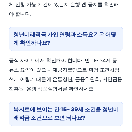
체 신청 가능 기간이 있는지 은행 앱 공지를 확인해
야 합니다.
청년미래적금 가입 연령과 소득요건은 어떻
게 확인하나요?
공식 사이트에서 확인해야 합니다. 만 19~34세 등
뉴스 요약이 있으나 제공자료만으로 확정 조건처럼
쓰기 어렵기 때문에 온통청년, 금융위원회, 서민금융
진흥원, 은행 상품설명서를 확인하세요.
복지로에 보이는 만 15~39세 조건을 청년미
래적금 조건으로 보면 되나요?