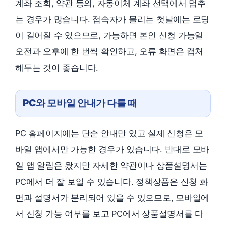
계좌 조회, 약관 동의, 자동이체 계좌 선택에서 멈추
는 경우가 많습니다. 접속자가 몰리는 첫날에는 로딩
이 길어질 수 있으므로, 가능하면 본인 신청 가능일
오전과 오후에 한 번씩 확인하고, 오류 화면은 캡처
해두는 것이 좋습니다.
PC와 모바일 안내가 다를 때
PC 홈페이지에는 단순 안내만 있고 실제 신청은 모
바일 앱에서만 가능한 경우가 있습니다. 반대로 모바
일 앱 알림은 왔지만 자세한 약관이나 상품설명서는
PC에서 더 잘 보일 수 있습니다. 정책상품은 신청 화
면과 설명서가 분리되어 있을 수 있으므로, 모바일에
서 신청 가능 여부를 보고 PC에서 상품설명서를 다