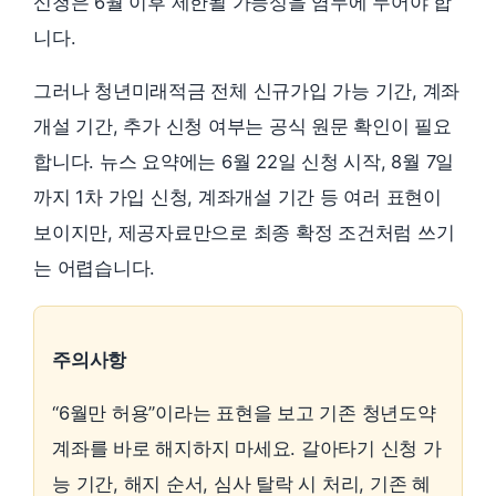
신청은 6월 이후 제한될 가능성을 염두에 두어야 합
니다.
그러나 청년미래적금 전체 신규가입 가능 기간, 계좌
개설 기간, 추가 신청 여부는 공식 원문 확인이 필요
합니다. 뉴스 요약에는 6월 22일 신청 시작, 8월 7일
까지 1차 가입 신청, 계좌개설 기간 등 여러 표현이
보이지만, 제공자료만으로 최종 확정 조건처럼 쓰기
는 어렵습니다.
주의사항
“6월만 허용”이라는 표현을 보고 기존 청년도약
계좌를 바로 해지하지 마세요. 갈아타기 신청 가
능 기간, 해지 순서, 심사 탈락 시 처리, 기존 혜