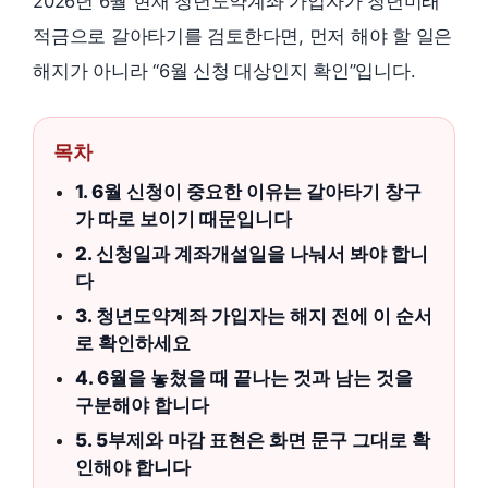
2026년 6월 현재 청년도약계좌 가입자가 청년미래
적금으로 갈아타기를 검토한다면, 먼저 해야 할 일은
해지가 아니라 “6월 신청 대상인지 확인”입니다.
목차
1. 6월 신청이 중요한 이유는 갈아타기 창구
가 따로 보이기 때문입니다
2. 신청일과 계좌개설일을 나눠서 봐야 합니
다
3. 청년도약계좌 가입자는 해지 전에 이 순서
로 확인하세요
4. 6월을 놓쳤을 때 끝나는 것과 남는 것을
구분해야 합니다
5. 5부제와 마감 표현은 화면 문구 그대로 확
인해야 합니다