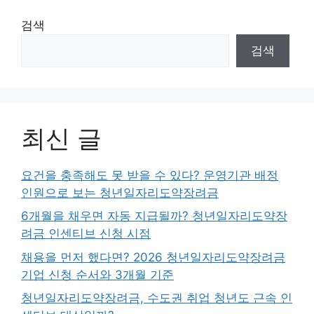
검색
검색
최신 글
요건을 충족해도 못 받을 수 있다? 운영기관 배정
인원으로 보는 청년일자리도약장려금
6개월을 채우면 자동 지급될까? 청년일자리도약장
려금 인센티브 신청 시점
채용을 먼저 했다면? 2026 청년일자리도약장려금
기업 신청 순서와 3개월 기준
청년일자리도약장려금, 수도권 취업 청년도 근속 인