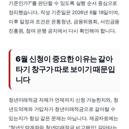
기준인가?”를 판단할 수 있도록 실행 순서 중심으로
정리했습니다. 작성 기준일은 2026년 6월 18일이며,
이후 일정과 조건은 온통청년, 금융위원회, 서민금융
진흥원, 참여 은행 공지에서 다시 확인해야 합니다.
6월 신청이 중요한 이유는 갈아
타기 창구가 따로 보이기 때문입
니다
청년미래적금 자체가 언제까지 신청 가능한지와, 청
년도약계좌 가입자가 청년미래적금으로 갈아탈 수
있는지가 항상 같은 문제는 아닙니다. 제공자료에는
“청년도약계좌와 청년미래적금 비교해요! 갈아타는