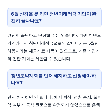
6월 신청을 못 하면 청년미래적금 가입이 완
전히 끝나나요?
완전히 끝난다고 단정할 수는 없습니다. 다만 청년도
약계좌에서 청년미래적금으로의 갈아타기는 6월만
허용이라는 제공자료 제목이 있으므로, 기존 가입자
의 전환 기회는 제한될 수 있습니다.
청년도약계좌를 먼저 해지하고 신청해야 하
나요?
먼저 해지하면 안 됩니다. 해지 방식, 전환 순서, 불이
익 여부가 공식 원문으로 확정되지 않았으므로 은행