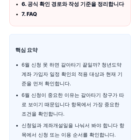
6. 공식 확인 경로와 작성 기준을 정리합니다
7. FAQ
핵심 요약
6월 신청 못 하면 갈아타기 끝일까? 청년도약
계좌 가입자 일정 확인의 적용 대상과 현재 기
준을 먼저 확인합니다.
6월 신청이 중요한 이유는 갈아타기 창구가 따
로 보이기 때문입니다 항목에서 가장 중요한
조건을 확인합니다.
신청일과 계좌개설일을 나눠서 봐야 합니다 항
목에서 신청 또는 이용 순서를 확인합니다.