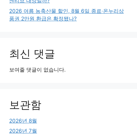
센티브 대상일까?
2026 여름 농축산물 할인, 8월 6일 종료·온누리상
품권 2만원 환급은 확정됐나?
최신 댓글
보여줄 댓글이 없습니다.
보관함
2026년 8월
2026년 7월