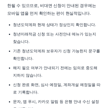
한될 수 있으므로, 비대면 신청이 안내된 경우에는
모바일 앱을 먼저 확인하는 편이 현실적입니다.
청년도약계좌 현재 상태가 정상인지 확인합니다.
청년미래적금 신청 또는 사전안내 메뉴가 있는지
찾습니다.
기존 청년도약계좌 보유자가 신청 가능한지 문구를
확인합니다.
해지 필요 여부가 안내되기 전에는 임의로 중도해
지하지 않습니다.
신청 완료 화면, 심사 예정일, 계좌개설 예정일을 따
로 기록합니다.
문자, 앱 푸시, 카카오 알림 등 은행 안내 수신 설정