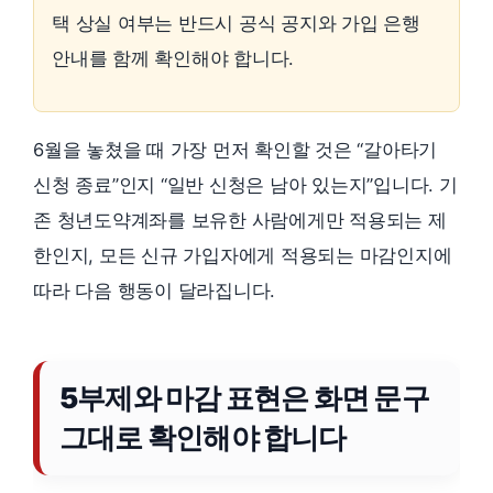
택 상실 여부는 반드시 공식 공지와 가입 은행
안내를 함께 확인해야 합니다.
6월을 놓쳤을 때 가장 먼저 확인할 것은 “갈아타기
신청 종료”인지 “일반 신청은 남아 있는지”입니다. 기
존 청년도약계좌를 보유한 사람에게만 적용되는 제
한인지, 모든 신규 가입자에게 적용되는 마감인지에
따라 다음 행동이 달라집니다.
5부제와 마감 표현은 화면 문구
그대로 확인해야 합니다