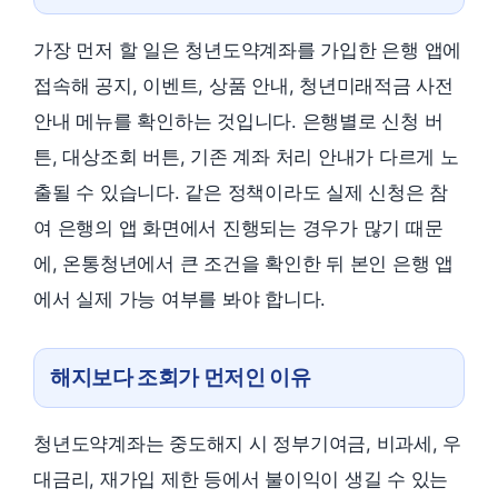
가장 먼저 할 일은 청년도약계좌를 가입한 은행 앱에
접속해 공지, 이벤트, 상품 안내, 청년미래적금 사전
안내 메뉴를 확인하는 것입니다. 은행별로 신청 버
튼, 대상조회 버튼, 기존 계좌 처리 안내가 다르게 노
출될 수 있습니다. 같은 정책이라도 실제 신청은 참
여 은행의 앱 화면에서 진행되는 경우가 많기 때문
에, 온통청년에서 큰 조건을 확인한 뒤 본인 은행 앱
에서 실제 가능 여부를 봐야 합니다.
해지보다 조회가 먼저인 이유
청년도약계좌는 중도해지 시 정부기여금, 비과세, 우
대금리, 재가입 제한 등에서 불이익이 생길 수 있는