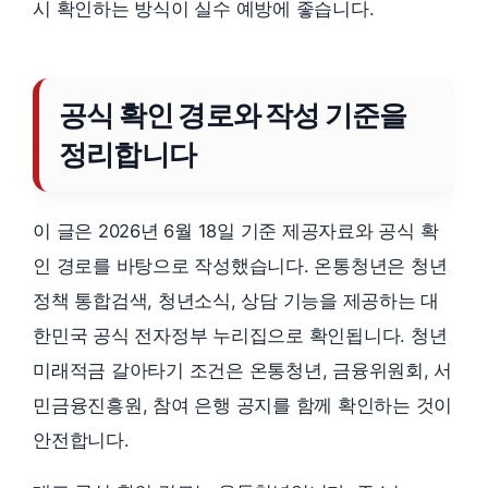
시 확인하는 방식이 실수 예방에 좋습니다.
공식 확인 경로와 작성 기준을
정리합니다
이 글은 2026년 6월 18일 기준 제공자료와 공식 확
인 경로를 바탕으로 작성했습니다. 온통청년은 청년
정책 통합검색, 청년소식, 상담 기능을 제공하는 대
한민국 공식 전자정부 누리집으로 확인됩니다. 청년
미래적금 갈아타기 조건은 온통청년, 금융위원회, 서
민금융진흥원, 참여 은행 공지를 함께 확인하는 것이
안전합니다.