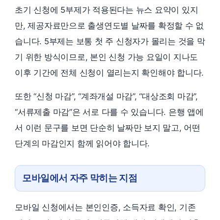
초기 신청에 5부제가 적용된다는 뉴스 요약이 있지
만, 제공자료만으로 출생연도별 날짜를 확정할 수 없
습니다. 5부제는 보통 첫 주 신청자가 몰리는 것을 막
기 위한 방식이므로, 본인 신청 가능 요일이 지나도
이후 기간에 전체 신청이 열리는지 확인해야 합니다.
또한 “신청 마감”, “계좌개설 마감”, “대상조회 마감”,
“서류제출 마감”은 서로 다를 수 있습니다. 은행 앱에
서 이런 문구를 보면 단순히 날짜만 보지 말고, 어떤
단계의 마감인지 함께 읽어야 합니다.
모바일에서 자주 막히는 지점
모바일 신청에서는 본인인증, 소득자료 확인, 기존