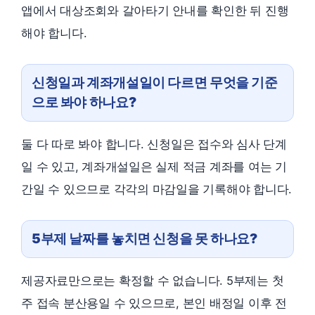
앱에서 대상조회와 갈아타기 안내를 확인한 뒤 진행
해야 합니다.
신청일과 계좌개설일이 다르면 무엇을 기준
으로 봐야 하나요?
둘 다 따로 봐야 합니다. 신청일은 접수와 심사 단계
일 수 있고, 계좌개설일은 실제 적금 계좌를 여는 기
간일 수 있으므로 각각의 마감일을 기록해야 합니다.
5부제 날짜를 놓치면 신청을 못 하나요?
제공자료만으로는 확정할 수 없습니다. 5부제는 첫
주 접속 분산용일 수 있으므로, 본인 배정일 이후 전