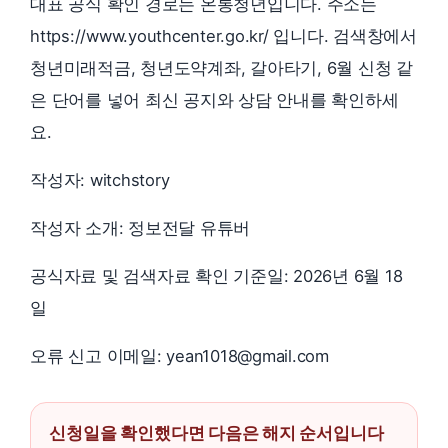
대표 공식 확인 경로는 온통청년입니다. 주소는
https://www.youthcenter.go.kr/ 입니다. 검색창에서
청년미래적금, 청년도약계좌, 갈아타기, 6월 신청 같
은 단어를 넣어 최신 공지와 상담 안내를 확인하세
요.
작성자: witchstory
작성자 소개: 정보전달 유튜버
공식자료 및 검색자료 확인 기준일: 2026년 6월 18
일
오류 신고 이메일: yean1018@gmail.com
신청일을 확인했다면 다음은 해지 순서입니다