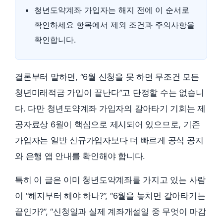
청년도약계좌 가입자는 해지 전에 이 순서로
확인하세요 항목에서 제외 조건과 주의사항을
확인합니다.
결론부터 말하면, “6월 신청을 못 하면 무조건 모든
청년미래적금 가입이 끝난다”고 단정할 수는 없습니
다. 다만 청년도약계좌 가입자의 갈아타기 기회는 제
공자료상 6월이 핵심으로 제시되어 있으므로, 기존
가입자는 일반 신규가입자보다 더 빠르게 공식 공지
와 은행 앱 안내를 확인해야 합니다.
특히 이 글은 이미 청년도약계좌를 가지고 있는 사람
이 “해지부터 해야 하나?”, “6월을 놓치면 갈아타기는
끝인가?”, “신청일과 실제 계좌개설일 중 무엇이 마감