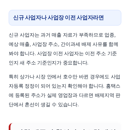
신규 사업자나 사업장 이전 사업자라면
신규 사업자는 과거 매출 자료가 부족하므로 업종,
예상 매출, 사업장 주소, 간이과세 배제 사유를 함께
봐야 합니다. 사업장 이전 사업자는 이전 주소 기준
인지 새 주소 기준인지가 중요합니다.
특히 상가나 시장 안에서 호수만 바뀐 경우에도 사업
자등록 정정이 되어 있는지 확인해야 합니다. 홈택스
에 등록된 주소가 실제 영업장과 다르면 배제지역 판
단에서 혼선이 생길 수 있습니다.