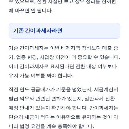
수 있으므로, 전환 사실만 보고 장부 정리를 한꺼번
에 바꾸면 안 됩니다.
기존 간이과세자라면
기존 간이과세자는 이번 배제지역 정비보다 매출 증
가, 업종 변경, 사업장 이전이 더 중요할 수 있습니다.
이미 간이과세자로 표시된다면 전환 대상 여부보다
유지 가능 여부를 봐야 합니다.
직전 연도 공급대가가 기준을 넘었는지, 세금계산서
발급 의무와 관련된 변화가 있는지, 일반과세 전환
예정 안내가 있는지 확인해야 합니다. 간이과세자는
단순히 세금이 적다는 이유만으로 유지되는 것이 아
니라 법정 요건을 계속 충족해야 합니다.