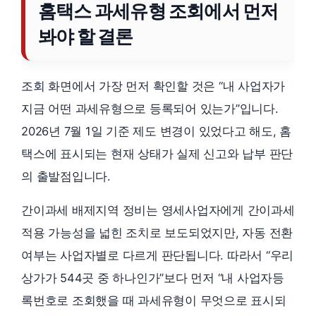
홈택스 과세유형 조회에서 먼저
봐야 할 결론
조회 화면에서 가장 먼저 확인할 것은 “내 사업자가
지금 어떤 과세유형으로 등록되어 있는가”입니다.
2026년 7월 1일 기준 제도 변경이 있었다고 해도, 홈
택스에 표시되는 현재 상태가 실제 신고와 납부 판단
의 출발점입니다.
간이과세 배제지역 정비는 영세사업자에게 간이과세
적용 가능성을 넓힌 조치로 보도되었지만, 자동 전환
여부는 사업자별로 다르게 판단됩니다. 따라서 “우리
상가가 544곳 중 하나인가”보다 먼저 “내 사업자등
록번호로 조회했을 때 과세유형이 무엇으로 표시되