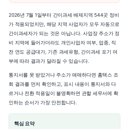
2026년 7월 1일부터 간이과세 배제지역 544곳 정비
가 적용되었지만, 해당 지역 사업자가 모두 자동으로
간이과세자가 되는 것은 아닙니다. 사업장 주소가 정
비 지역에 들어가더라도 개인사업자 여부, 업종, 직
전 연도 공급대가, 기존 과세유형, 간이과세 포기 여
부에 따라 결과가 달라질 수 있습니다.
통지서를 못 받았거나 주소가 애매하다면 홈택스 조
회 결과를 먼저 확인하고, 표시 내용이 통지서와 다
르거나 전환 적용일이 불명확하면 관할 세무서에 확
인하는 순서가 가장 안전합니다.
핵심 요약