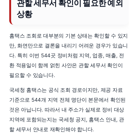
관할 세무서 확인이 필요한 예외
상황
홈택스 조회로 대부분의 기본 상태는 확인할 수 있지
만, 화면만으로 결론을 내리기 어려운 경우가 있습니
다. 특히 이번 544곳 정비처럼 지역, 업종, 매출, 전
환 적용일이 함께 얽힌 사안은 관할 세무서 확인이
필요할 수 있습니다.
국세청 홈택스는 공식 조회 경로이지만, 제공 자료
기준으로 544개 지역 전체 명단이 본문에서 확인된
것은 아닙니다. 따라서 내 주소가 실제로 정비 대상
지역에 포함되는지는 국세청 공지, 홈택스 안내, 관
할 세무서 안내로 재확인해야 합니다.