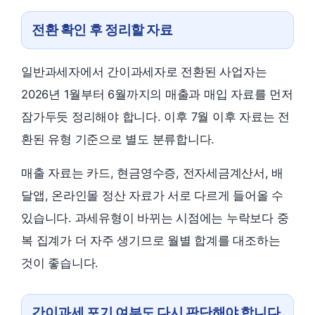
전환 확인 후 정리할 자료
일반과세자에서 간이과세자로 전환된 사업자는
2026년 1월부터 6월까지의 매출과 매입 자료를 먼저
잠가두듯 정리해야 합니다. 이후 7월 이후 자료는 전
환된 유형 기준으로 별도 분류합니다.
매출 자료는 카드, 현금영수증, 전자세금계산서, 배
달앱, 온라인몰 정산 자료가 서로 다르게 들어올 수
있습니다. 과세유형이 바뀌는 시점에는 누락보다 중
복 집계가 더 자주 생기므로 월별 합계를 대조하는
것이 좋습니다.
간이과세 포기 여부도 다시 판단해야 합니다