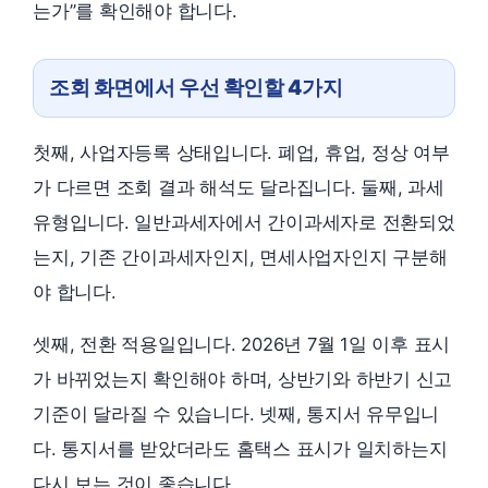
는가”를 확인해야 합니다.
조회 화면에서 우선 확인할 4가지
첫째, 사업자등록 상태입니다. 폐업, 휴업, 정상 여부
가 다르면 조회 결과 해석도 달라집니다. 둘째, 과세
유형입니다. 일반과세자에서 간이과세자로 전환되었
는지, 기존 간이과세자인지, 면세사업자인지 구분해
야 합니다.
셋째, 전환 적용일입니다. 2026년 7월 1일 이후 표시
가 바뀌었는지 확인해야 하며, 상반기와 하반기 신고
기준이 달라질 수 있습니다. 넷째, 통지서 유무입니
다. 통지서를 받았더라도 홈택스 표시가 일치하는지
다시 보는 것이 좋습니다.