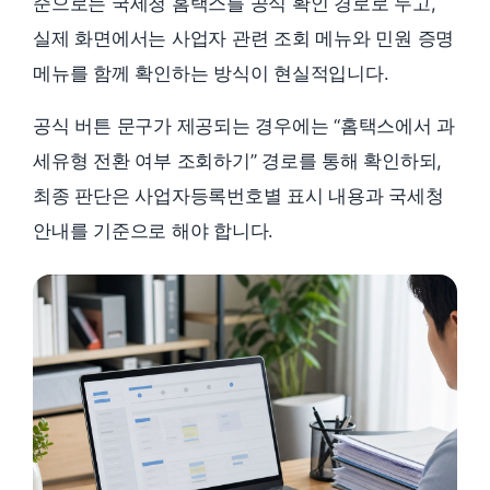
준으로는 국세청 홈택스를 공식 확인 경로로 두고,
실제 화면에서는 사업자 관련 조회 메뉴와 민원 증명
메뉴를 함께 확인하는 방식이 현실적입니다.
공식 버튼 문구가 제공되는 경우에는 “홈택스에서 과
세유형 전환 여부 조회하기” 경로를 통해 확인하되,
최종 판단은 사업자등록번호별 표시 내용과 국세청
안내를 기준으로 해야 합니다.