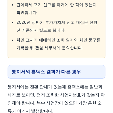
간이과세 포기 신고를 과거에 한 적이 있는지
확인합니다.
2026년 상반기 부가가치세 신고 대상은 전환
전 기준인지 별도로 봅니다.
화면 표시가 애매하면 조회 일자와 화면 문구를
기록한 뒤 관할 세무서에 문의합니다.
통지서와 홈택스 결과가 다른 경우
통지서에는 전환 안내가 있는데 홈택스에는 일반과
세자로 보이면, 먼저 조회한 사업자번호가 맞는지 확
인해야 합니다. 복수 사업장이 있으면 가장 흔한 오
류가 여기서 발생합니다.