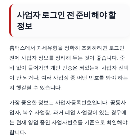
사업자 로그인 전 준비해야 할
정보
홈택스에서 과세유형을 정확히 조회하려면 로그인
전에 사업자 정보를 정리해 두는 것이 좋습니다. 준
비 없이 들어가면 개인 인증은 되었는데 사업자 선택
이 안 되거나, 여러 사업장 중 어떤 번호를 봐야 하는
지 헷갈릴 수 있습니다.
가장 중요한 정보는 사업자등록번호입니다. 공동사
업자, 복수 사업장, 과거 폐업 사업장이 있는 경우에
는 현재 영업 중인 사업자번호를 기준으로 확인해야
합니다.