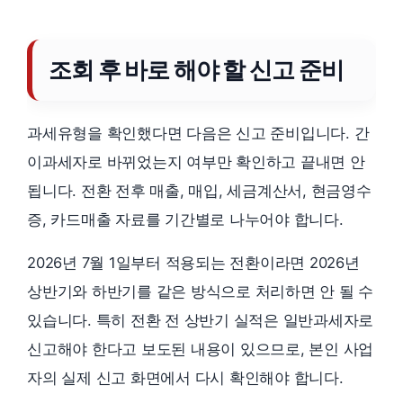
조회 후 바로 해야 할 신고 준비
과세유형을 확인했다면 다음은 신고 준비입니다. 간
이과세자로 바뀌었는지 여부만 확인하고 끝내면 안
됩니다. 전환 전후 매출, 매입, 세금계산서, 현금영수
증, 카드매출 자료를 기간별로 나누어야 합니다.
2026년 7월 1일부터 적용되는 전환이라면 2026년
상반기와 하반기를 같은 방식으로 처리하면 안 될 수
있습니다. 특히 전환 전 상반기 실적은 일반과세자로
신고해야 한다고 보도된 내용이 있으므로, 본인 사업
자의 실제 신고 화면에서 다시 확인해야 합니다.