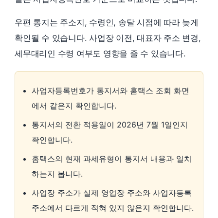
우편 통지는 주소지, 수령인, 송달 시점에 따라 늦게
확인될 수 있습니다. 사업장 이전, 대표자 주소 변경,
세무대리인 수령 여부도 영향을 줄 수 있습니다.
사업자등록번호가 통지서와 홈택스 조회 화면
에서 같은지 확인합니다.
통지서의 전환 적용일이 2026년 7월 1일인지
확인합니다.
홈택스의 현재 과세유형이 통지서 내용과 일치
하는지 봅니다.
사업장 주소가 실제 영업장 주소와 사업자등록
주소에서 다르게 적혀 있지 않은지 확인합니다.