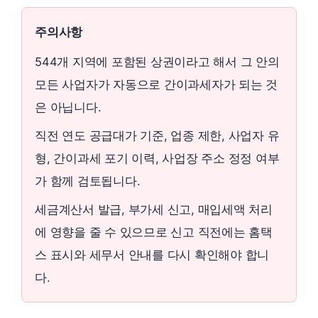
주의사항
544개 지역에 포함된 상권이라고 해서 그 안의
모든 사업자가 자동으로 간이과세자가 되는 것
은 아닙니다.
직전 연도 공급대가 기준, 업종 제한, 사업자 유
형, 간이과세 포기 이력, 사업장 주소 정정 여부
가 함께 검토됩니다.
세금계산서 발급, 부가세 신고, 매입세액 처리
에 영향을 줄 수 있으므로 신고 직전에는 홈택
스 표시와 세무서 안내를 다시 확인해야 합니
다.