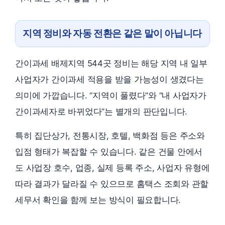
지역 정비와 자동 전환은 같은 말이 아닙니다
간이과세 배제지역 544곳 정비는 해당 지역 내 일부
사업자가 간이과세 적용을 받을 가능성이 생겼다는
의미에 가깝습니다. “지역이 풀렸다”와 “내 사업자가
간이과세자로 바뀌었다”는 별개의 판단입니다.
특히 집단상가, 전통시장, 호텔, 백화점 등은 주소와
입점 형태가 복잡할 수 있습니다. 같은 건물 안에서
도 사업장 호수, 업종, 실제 등록 주소, 사업자 유형에
따라 결과가 달라질 수 있으므로 홈택스 조회와 관할
세무서 확인을 함께 보는 방식이 필요합니다.