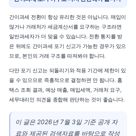
간이과세 전환이 항상 유리한 것은 아닙니다. 매입이
많거나 거래처가 세금계산서를 요구하는 구조라면
일반과세자가 더 맞을 수 있습니다. 전환 통지를 받
은 뒤에도 간이과세 포기 신고가 가능한 경우가 있으
므로, 본인의 거래 구조를 따져봐야 합니다.
다만 포기 신고는 되돌리기와 적용 기간에 제한이 있
을 수 있으므로 즉흥적으로 결정하면 안 됩니다. 홈
택스 조회 결과, 예상 매출, 매입세액, 거래처 요구,
세무대리인 의견을 종합해 판단하는 것이 좋습니다.
이 글은 2026년 7월 3일 기준 공개 자
료와 제공된 검색자료를 바탕으로 작성