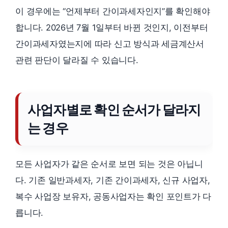
이 경우에는 “언제부터 간이과세자인지”를 확인해야
합니다. 2026년 7월 1일부터 바뀐 것인지, 이전부터
간이과세자였는지에 따라 신고 방식과 세금계산서
관련 판단이 달라질 수 있습니다.
사업자별로 확인 순서가 달라지
는 경우
모든 사업자가 같은 순서로 보면 되는 것은 아닙니
다. 기존 일반과세자, 기존 간이과세자, 신규 사업자,
복수 사업장 보유자, 공동사업자는 확인 포인트가 다
릅니다.