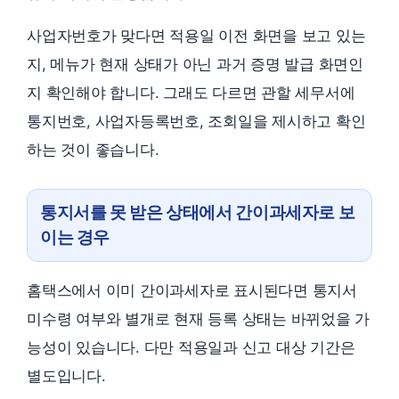
사업자번호가 맞다면 적용일 이전 화면을 보고 있는
지, 메뉴가 현재 상태가 아닌 과거 증명 발급 화면인
지 확인해야 합니다. 그래도 다르면 관할 세무서에
통지번호, 사업자등록번호, 조회일을 제시하고 확인
하는 것이 좋습니다.
통지서를 못 받은 상태에서 간이과세자로 보
이는 경우
홈택스에서 이미 간이과세자로 표시된다면 통지서
미수령 여부와 별개로 현재 등록 상태는 바뀌었을 가
능성이 있습니다. 다만 적용일과 신고 대상 기간은
별도입니다.