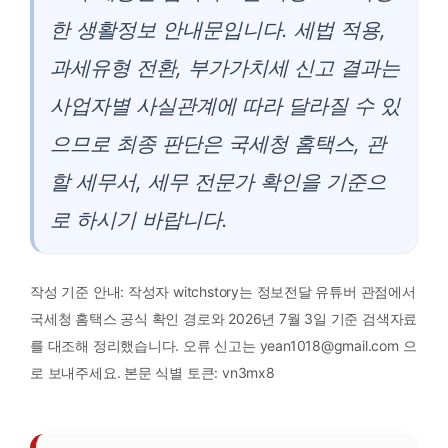
한 생활정보 안내문입니다. 세법 적용,
과세유형 전환, 부가가치세 신고 결과는
사업자별 사실관계에 따라 달라질 수 있
으므로 최종 판단은 국세청 홈택스, 관
할 세무서, 세무 전문가 확인을 기준으
로 하시기 바랍니다.
작성 기준 안내: 작성자 witchstory는 정보전달 유튜버 관점에서
국세청 홈택스 공식 확인 경로와 2026년 7월 3일 기준 검색자료
를 대조해 정리했습니다. 오류 신고는 yean1018@gmail.com 으
로 보내주세요. 본문 식별 토큰: vn3mx8