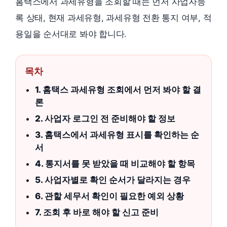
홈택스에서 과세유형을 조회할 때는 먼저 사업자등
록 상태, 현재 과세유형, 과세유형 전환 통지 여부, 적
용일을 순서대로 봐야 합니다.
목차
1. 홈택스 과세유형 조회에서 먼저 봐야 할 결
론
2. 사업자 로그인 전 준비해야 할 정보
3. 홈택스에서 과세유형 표시를 확인하는 순
서
4. 통지서를 못 받았을 때 비교해야 할 항목
5. 사업자별로 확인 순서가 달라지는 경우
6. 관할 세무서 확인이 필요한 예외 상황
7. 조회 후 바로 해야 할 신고 준비