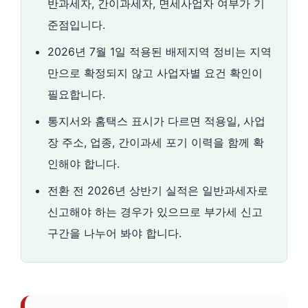
반과세자, 간이과세자, 면세사업자 여부가 기
준점입니다.
2026년 7월 1일 적용된 배제지역 정비는 지역
만으로 확정되지 않고 사업자별 요건 확인이
필요합니다.
통지서와 홈택스 표시가 다르면 적용일, 사업
장 주소, 업종, 간이과세 포기 이력을 함께 확
인해야 합니다.
전환 전 2026년 상반기 실적은 일반과세자로
신고해야 하는 경우가 있으므로 부가세 신고
구간을 나누어 봐야 합니다.