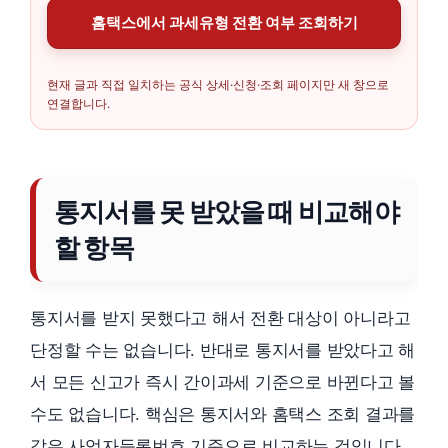
홈택스에서 과세유형 전환 여부 조회하기
현재 글과 직접 일치하는 공식 상세·신청·조회 페이지만 새 창으로
연결합니다.
통지서를 못 받았을 때 비교해야
할 항목
통지서를 받지 못했다고 해서 전환 대상이 아니라고
단정할 수는 없습니다. 반대로 통지서를 받았다고 해
서 모든 신고가 즉시 간이과세 기준으로 바뀐다고 볼
수도 없습니다. 핵심은 통지서와 홈택스 조회 결과를
같은 사업자등록번호 기준으로 비교하는 것입니다.