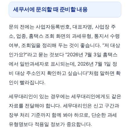
세무서에 문의할 때 준비할 내용
문의 전에는 사업자등록번호, 대표자명, 사업장 주
소, 업종, 홈택스 조회 화면의 과세유형, 통지서 수령
여부, 조회일을 정리해 두는 것이 좋습니다. “저 대상
인가요?”라고 묻는 것보다 “2026년 7월 3일 홈택스
에서 일반과세자로 표시되는데, 2026년 7월 1일 정
비 대상 주소인지 확인하고 싶습니다”처럼 말하면 확
인이 빨라집니다.
세무대리인이 있는 경우에는 세무대리인에게도 같은
자료를 전달해야 합니다. 세무대리인은 신고 구간과
장부 처리 기준까지 함께 봐야 하므로, 단순한 과세
유형명보다 적용일 정보가 중요합니다.