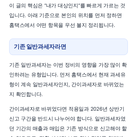
이 글의 핵심은 “내가 대상인지”를 빠르게 가르는 것
입니다. 아래 기준으로 본인의 위치를 먼저 정하면
홈택스에서 어떤 항목을 우선 볼지 정리됩니다.
기존 일반과세자라면
기존 일반과세자는 이번 정비의 영향을 가장 많이 확
인하려는 유형입니다. 먼저 홈택스에서 현재 과세유
형이 계속 일반과세자인지, 간이과세자로 바뀌었는
지 확인합니다.
간이과세자로 바뀌었다면 적용일과 2026년 상반기
신고 구간을 반드시 나누어야 합니다. 일반과세자였
던 기간의 매출과 매입은 기존 방식으로 신고해야 할