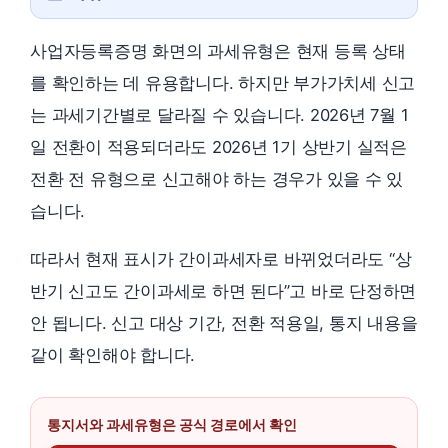
사업자등록증명 화면의 과세유형은 현재 등록 상태
를 확인하는 데 유용합니다. 하지만 부가가치세 신고
는 과세기간별로 달라질 수 있습니다. 2026년 7월 1
일 전환이 적용되더라도 2026년 1기 상반기 실적은
전환 전 유형으로 신고해야 하는 경우가 있을 수 있
습니다.
따라서 현재 표시가 간이과세자로 바뀌었더라도 “상
반기 신고도 간이과세로 하면 된다”고 바로 단정하면
안 됩니다. 신고 대상 기간, 전환 적용일, 통지 내용을
같이 확인해야 합니다.
통지서와 과세유형은 공식 경로에서 확인