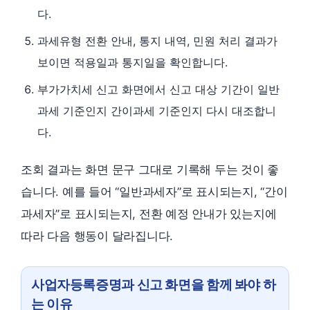
다.
과세유형 전환 안내, 통지 내역, 민원 처리 결과가
보이면 적용일과 통지일을 확인합니다.
부가가치세 신고 화면에서 신고 대상 기간이 일반
과세 기준인지 간이과세 기준인지 다시 대조합니
다.
조회 결과는 화면 문구 그대로 기록해 두는 것이 좋
습니다. 예를 들어 “일반과세자”로 표시되는지, “간이
과세자”로 표시되는지, 전환 예정 안내가 있는지에
따라 다음 행동이 달라집니다.
사업자등록증명과 신고 화면을 함께 봐야 하
는 이유