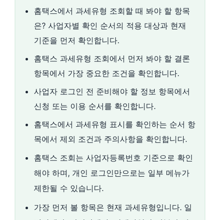
홈택스에서 과세유형 조회할 때 봐야 할 항목
은? 사업자별 확인 순서의 적용 대상과 현재
기준을 먼저 확인합니다.
홈택스 과세유형 조회에서 먼저 봐야 할 결론
항목에서 가장 중요한 조건을 확인합니다.
사업자 로그인 전 준비해야 할 정보 항목에서
신청 또는 이용 순서를 확인합니다.
홈택스에서 과세유형 표시를 확인하는 순서 항
목에서 제외 조건과 주의사항을 확인합니다.
홈택스 조회는 사업자등록번호 기준으로 확인
해야 하며, 개인 로그인만으로는 일부 메뉴가
제한될 수 있습니다.
가장 먼저 볼 항목은 현재 과세유형입니다. 일