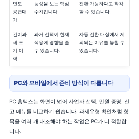
연도
능성을 보는 핵심
전환 가능하다고 착각
공급대
수치입니다.
할 수 있습니다.
가
간이과
과거 선택이 현재
자동 전환 대상에서 제
세 포
적용에 영향을 줄
외되는 이유를 놓칠 수
기 이
수 있습니다.
있습니다.
력
PC와 모바일에서 준비 방식이 다릅니다
PC 홈택스는 화면이 넓어 사업자 선택, 민원 증명, 신
고 메뉴를 비교하기 쉽습니다. 과세유형 확인처럼 항
목을 여러 개 대조해야 하는 작업은 PC가 더 적합합
니다.