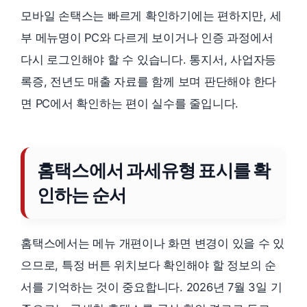
모바일 손택스는 빠르게 확인하기에는 편하지만, 세
부 메뉴명이 PC와 다르게 보이거나 인증 과정에서
다시 로그인해야 할 수 있습니다. 통지서, 사업자등
록증, 전년도 매출 자료를 함께 보며 판단해야 한다
면 PC에서 확인하는 편이 실수를 줄입니다.
홈택스에서 과세유형 표시를 확
인하는 순서
홈택스에서는 메뉴 개편이나 화면 변경이 있을 수 있
으므로, 특정 버튼 위치보다 확인해야 할 정보의 순
서를 기억하는 것이 중요합니다. 2026년 7월 3일 기