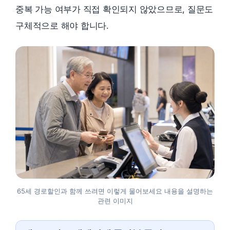
중복 가능 여부가 직접 확인되지 않았으므로, 질문도
구체적으로 해야 합니다.
65세 경로할인과 함께 쓰려면 이렇게 물어보세요 내용을 설명하는
관련 이미지