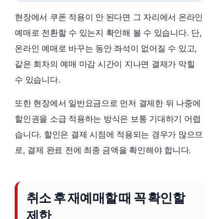
현장에서 쿠폰 적용이 안 된다면 그 자리에서 온라인
예매로 전환할 수 있는지 확인해 볼 수 있습니다. 단,
온라인 예매로 바꾸는 동안 좌석이 없어질 수 있고,
같은 회차의 예매 마감 시간이 지나면 결제가 막힐
수 있습니다.
또한 현장에서 일반요금으로 먼저 결제한 뒤 나중에
할인권을 소급 적용하는 방식은 보통 기대하기 어렵
습니다. 할인은 결제 시점에 적용되는 경우가 많으므
로, 결제 완료 전에 최종 금액을 확인해야 합니다.
취소 후 재예매할 때 꼭 확인할
제한