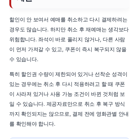
할인이 안 보여서 예매를 취소하고 다시 결제하려는
경우도 많습니다. 하지만 취소 후 재예매는 생각보다
위험합니다. 좌석이 바로 풀리지 않거나, 다른 사람
이 먼저 가져갈 수 있고, 쿠폰이 즉시 복구되지 않을
수 있습니다.
특히 할인권 수량이 제한되어 있거나 선착순 성격이
있는 경우에는 취소 후 다시 적용하려고 할 때 쿠폰
이 사라져 있거나 사용 가능 조건이 바뀐 것처럼 보
일 수 있습니다. 제공자료만으로 취소 후 복구 방식
까지 확인되지는 않으므로, 결제 전에 영화관별 안내
를 확인해야 합니다.