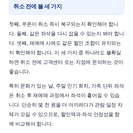
취소 전에 볼 세 가지
첫째, 쿠폰이 취소 즉시 복구되는지 확인해야 합니
다. 둘째, 같은 좌석을 다시 잡을 수 있는지 봐야 합니
다. 셋째, 재예매 시에도 같은 할인 조합이 유지되는
지 확인해야 합니다. 이 세 가지 중 하나라도 불확실
하면 취소 전에 고객센터 또는 지점에 문의하는 것이
좋습니다.
특히 문화가 있는 날, 주말 인기 회차, 가족 단위 좌석
은 취소 후 재예매 과정에서 좌석이 흩어질 수 있습
니다. 단순히 몇 천 원을 더 아끼려다가 관람 일정 자
체가 꼬일 수 있으므로, 할인액과 좌석 안정성을 함
께 비교해야 합니다.