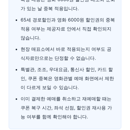
가 있는 날 중복 적용입니다.
65세 경로할인과 영화 6000원 할인권의 중복
적용 여부는 제공자료 안에서 직접 확인되지
않습니다.
현장 매표소에서 바로 적용되는지 여부도 공
식자료만으로는 단정할 수 없습니다.
특별관, 조조, 우대요금, 통신사 할인, 카드 할
인, 쿠폰 중복은 영화관별 예매 화면에서 제한
이 다르게 보일 수 있습니다.
이미 결제한 예매를 취소하고 재예매할 때는
쿠폰 복구 시간, 좌석 선점, 할인권 재사용 가
능 여부를 함께 확인해야 합니다.