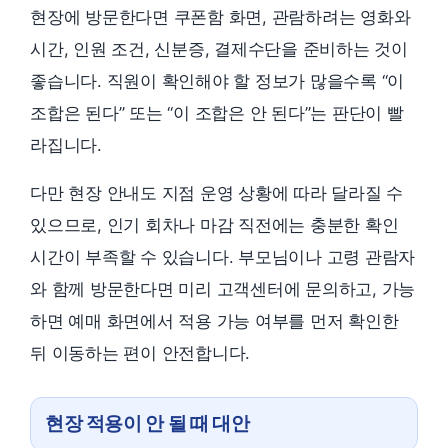
현장에 방문한다면 쿠폰함 화면, 관람하려는 영화와
시간, 인원 조건, 신분증, 결제수단을 준비하는 것이
좋습니다. 직원이 확인해야 할 정보가 많을수록 “이
조합은 된다” 또는 “이 조합은 안 된다”는 판단이 빨
라집니다.
다만 현장 안내도 지점 운영 상황에 따라 달라질 수
있으므로, 인기 회차나 마감 직전에는 충분한 확인
시간이 부족할 수 있습니다. 부모님이나 고령 관람자
와 함께 방문한다면 미리 고객센터에 문의하고, 가능
하면 예매 화면에서 적용 가능 여부를 먼저 확인한
뒤 이동하는 편이 안전합니다.
현장 적용이 안 될 때 대안