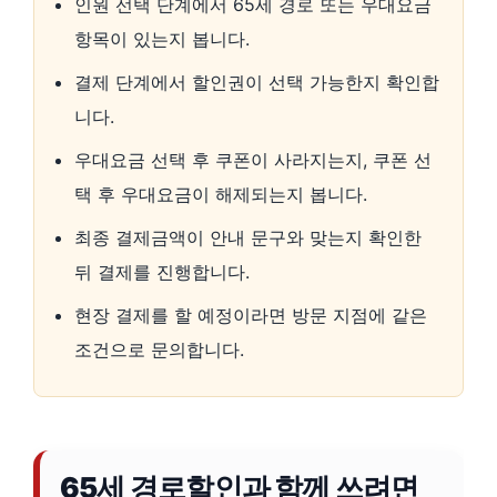
인원 선택 단계에서 65세 경로 또는 우대요금
항목이 있는지 봅니다.
결제 단계에서 할인권이 선택 가능한지 확인합
니다.
우대요금 선택 후 쿠폰이 사라지는지, 쿠폰 선
택 후 우대요금이 해제되는지 봅니다.
최종 결제금액이 안내 문구와 맞는지 확인한
뒤 결제를 진행합니다.
현장 결제를 할 예정이라면 방문 지점에 같은
조건으로 문의합니다.
65세 경로할인과 함께 쓰려면