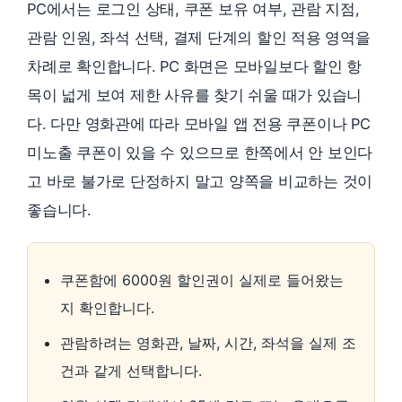
PC에서는 로그인 상태, 쿠폰 보유 여부, 관람 지점,
관람 인원, 좌석 선택, 결제 단계의 할인 적용 영역을
차례로 확인합니다. PC 화면은 모바일보다 할인 항
목이 넓게 보여 제한 사유를 찾기 쉬울 때가 있습니
다. 다만 영화관에 따라 모바일 앱 전용 쿠폰이나 PC
미노출 쿠폰이 있을 수 있으므로 한쪽에서 안 보인다
고 바로 불가로 단정하지 말고 양쪽을 비교하는 것이
좋습니다.
쿠폰함에 6000원 할인권이 실제로 들어왔는
지 확인합니다.
관람하려는 영화관, 날짜, 시간, 좌석을 실제 조
건과 같게 선택합니다.