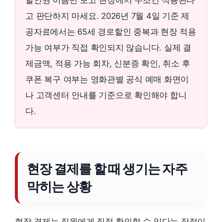
할인권 이름만 보고 현장에서 무조건 적용된다
고 판단하지 마세요. 2026년 7월 4일 기준 제
공자료에서는 65세 경로할인 중복과 현장 적용
가능 여부가 직접 확인되지 않습니다. 실제 결
제금액, 적용 가능 회차, 신분증 확인, 취소 후
쿠폰 복구 여부는 영화관별 공식 예매 화면이
나 고객센터 안내를 기준으로 확인해야 합니
다.
현장 결제를 할 때 생기는 자주
막히는 상황
현장 결제는 직원에게 직접 확인할 수 있다는 장점이