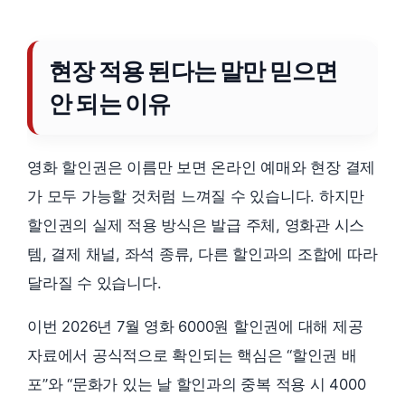
현장 적용 된다는 말만 믿으면
안 되는 이유
영화 할인권은 이름만 보면 온라인 예매와 현장 결제
가 모두 가능할 것처럼 느껴질 수 있습니다. 하지만
할인권의 실제 적용 방식은 발급 주체, 영화관 시스
템, 결제 채널, 좌석 종류, 다른 할인과의 조합에 따라
달라질 수 있습니다.
이번 2026년 7월 영화 6000원 할인권에 대해 제공
자료에서 공식적으로 확인되는 핵심은 “할인권 배
포”와 “문화가 있는 날 할인과의 중복 적용 시 4000