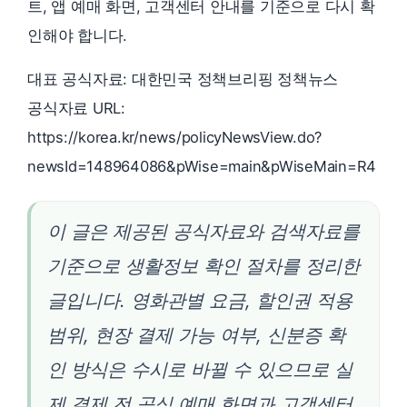
트, 앱 예매 화면, 고객센터 안내를 기준으로 다시 확
인해야 합니다.
대표 공식자료: 대한민국 정책브리핑 정책뉴스
공식자료 URL:
https://korea.kr/news/policyNewsView.do?
newsId=148964086&pWise=main&pWiseMain=R4
이 글은 제공된 공식자료와 검색자료를
기준으로 생활정보 확인 절차를 정리한
글입니다. 영화관별 요금, 할인권 적용
범위, 현장 결제 가능 여부, 신분증 확
인 방식은 수시로 바뀔 수 있으므로 실
제 결제 전 공식 예매 화면과 고객센터