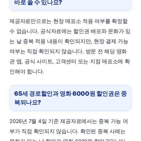
바로 쓸 수 있나요?
제공자료만으로는 현장 매표소 적용 여부를 확정할
수 없습니다. 공식자료에는 할인권 배포와 문화가 있
는 날 중복 적용 내용이 확인되지만, 현장 결제 가능
여부는 직접 확인되지 않습니다. 방문 전 해당 영화
관 앱, 공식 사이트, 고객센터 또는 지점 매표소에 확
인해야 합니다.
65세 경로할인과 영화 6000원 할인권은 중
복되나요?
2026년 7월 4일 기준 제공자료에서는 중복 가능 여
부가 직접 확인되지 않습니다. 확인된 중복 사례는