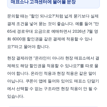
매표소나 고객센터에 물어볼 문장
문의할 때는 “할인 되나요?”처럼 넓게 묻기보다 실제
결제 조건을 넣어 묻는 것이 좋습니다. 예를 들어 “만
65세 경로우대 요금으로 예매하면서 2026년 7월 영
화 6000원 할인권을 같은 결제에 적용할 수 있나
요?”라고 물어야 합니다.
현장 결제라면 “온라인이 아니라 현장 매표소에서 결
제해도 해당 할인권을 적용할 수 있나요?”를 따로 물
어야 합니다. 온라인 적용과 현장 적용은 같은 말이
아닙니다. 쿠폰이 앱에 들어와 있어도 매표소 단말기
에서 선택할 수 없는 구조라면 현장 적용이 안 될 수
있습니다.