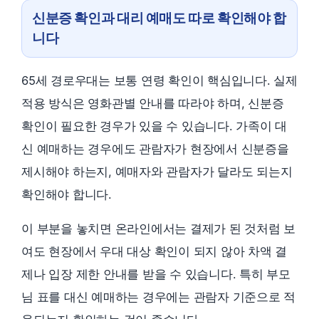
신분증 확인과 대리 예매도 따로 확인해야 합
니다
65세 경로우대는 보통 연령 확인이 핵심입니다. 실제
적용 방식은 영화관별 안내를 따라야 하며, 신분증
확인이 필요한 경우가 있을 수 있습니다. 가족이 대
신 예매하는 경우에도 관람자가 현장에서 신분증을
제시해야 하는지, 예매자와 관람자가 달라도 되는지
확인해야 합니다.
이 부분을 놓치면 온라인에서는 결제가 된 것처럼 보
여도 현장에서 우대 대상 확인이 되지 않아 차액 결
제나 입장 제한 안내를 받을 수 있습니다. 특히 부모
님 표를 대신 예매하는 경우에는 관람자 기준으로 적