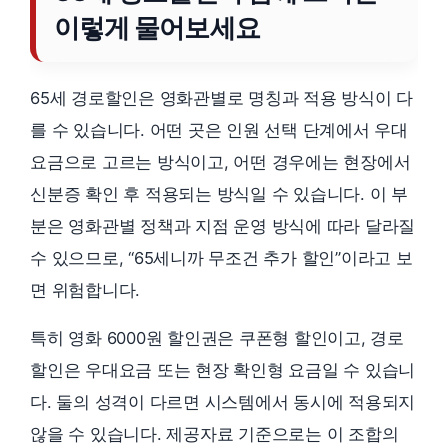
이렇게 물어보세요
65세 경로할인은 영화관별로 명칭과 적용 방식이 다
를 수 있습니다. 어떤 곳은 인원 선택 단계에서 우대
요금으로 고르는 방식이고, 어떤 경우에는 현장에서
신분증 확인 후 적용되는 방식일 수 있습니다. 이 부
분은 영화관별 정책과 지점 운영 방식에 따라 달라질
수 있으므로, “65세니까 무조건 추가 할인”이라고 보
면 위험합니다.
특히 영화 6000원 할인권은 쿠폰형 할인이고, 경로
할인은 우대요금 또는 현장 확인형 요금일 수 있습니
다. 둘의 성격이 다르면 시스템에서 동시에 적용되지
않을 수 있습니다. 제공자료 기준으로는 이 조합의