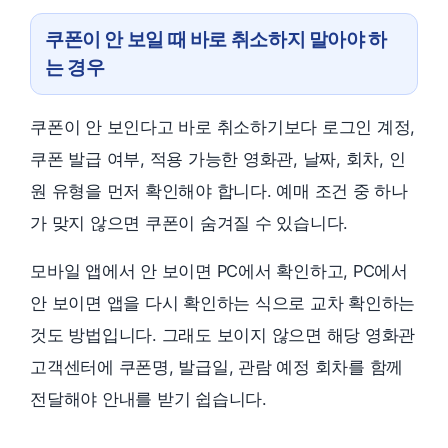
쿠폰이 안 보일 때 바로 취소하지 말아야 하
는 경우
쿠폰이 안 보인다고 바로 취소하기보다 로그인 계정,
쿠폰 발급 여부, 적용 가능한 영화관, 날짜, 회차, 인
원 유형을 먼저 확인해야 합니다. 예매 조건 중 하나
가 맞지 않으면 쿠폰이 숨겨질 수 있습니다.
모바일 앱에서 안 보이면 PC에서 확인하고, PC에서
안 보이면 앱을 다시 확인하는 식으로 교차 확인하는
것도 방법입니다. 그래도 보이지 않으면 해당 영화관
고객센터에 쿠폰명, 발급일, 관람 예정 회차를 함께
전달해야 안내를 받기 쉽습니다.