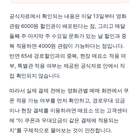
공식자료에서 확인되는 내용은 이달 13일부터 영화
관람 6000원 할인권이 배포된다는 점, 그리고 매달
둘째 주·마지막 주 수요일 문화가 있는 날 할인과 중
복 적용하면 4000원 관람이 가능하다는 점입니다.
반면 65세 경로할인과의 중복, 현장 매표소 적용 여
부, 특별관 적용 여부는 제공된 공식자료 안에서 직
접 확인되지 않습니다.
따라서 실제 결제 전에는 영화관별 예매 화면에서 쿠
폰 적용 가능 여부를 먼저 확인하고, 경로우대 요금
이나 현장 결제를 이용하려면 매표소 또는 고객센터
에 “이 쿠폰과 우대요금이 같은 결제에 적용되는
지”를 구체적으로 물어보는 것이 안전합니다.