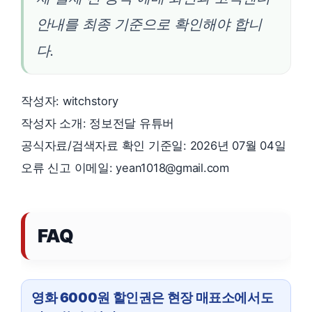
안내를 최종 기준으로 확인해야 합니
다.
작성자: witchstory
작성자 소개: 정보전달 유튜버
공식자료/검색자료 확인 기준일: 2026년 07월 04일
오류 신고 이메일: yean1018@gmail.com
FAQ
영화 6000원 할인권은 현장 매표소에서도