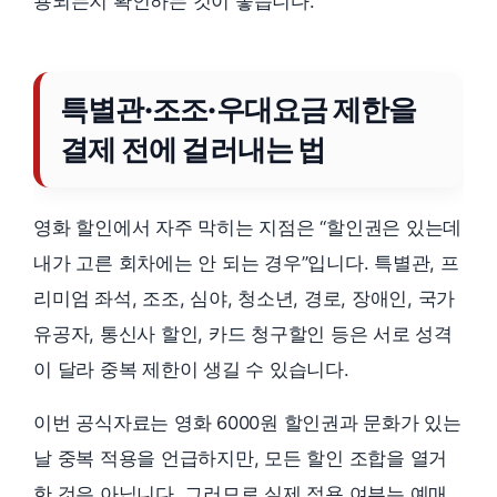
용되는지 확인하는 것이 좋습니다.
특별관·조조·우대요금 제한을
결제 전에 걸러내는 법
영화 할인에서 자주 막히는 지점은 “할인권은 있는데
내가 고른 회차에는 안 되는 경우”입니다. 특별관, 프
리미엄 좌석, 조조, 심야, 청소년, 경로, 장애인, 국가
유공자, 통신사 할인, 카드 청구할인 등은 서로 성격
이 달라 중복 제한이 생길 수 있습니다.
이번 공식자료는 영화 6000원 할인권과 문화가 있는
날 중복 적용을 언급하지만, 모든 할인 조합을 열거
한 것은 아닙니다. 그러므로 실제 적용 여부는 예매