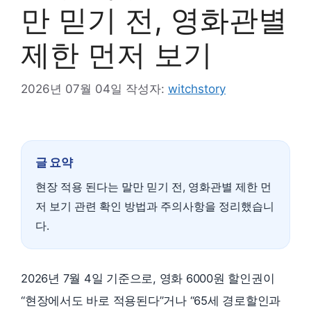
만 믿기 전, 영화관별
제한 먼저 보기
2026년 07월 04일
작성자:
witchstory
글 요약
현장 적용 된다는 말만 믿기 전, 영화관별 제한 먼
저 보기 관련 확인 방법과 주의사항을 정리했습니
다.
2026년 7월 4일 기준으로, 영화 6000원 할인권이
“현장에서도 바로 적용된다”거나 “65세 경로할인과