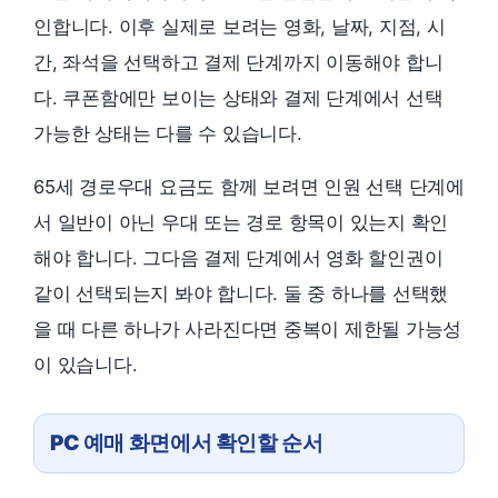
인합니다. 이후 실제로 보려는 영화, 날짜, 지점, 시
간, 좌석을 선택하고 결제 단계까지 이동해야 합니
다. 쿠폰함에만 보이는 상태와 결제 단계에서 선택
가능한 상태는 다를 수 있습니다.
65세 경로우대 요금도 함께 보려면 인원 선택 단계에
서 일반이 아닌 우대 또는 경로 항목이 있는지 확인
해야 합니다. 그다음 결제 단계에서 영화 할인권이
같이 선택되는지 봐야 합니다. 둘 중 하나를 선택했
을 때 다른 하나가 사라진다면 중복이 제한될 가능성
이 있습니다.
PC 예매 화면에서 확인할 순서