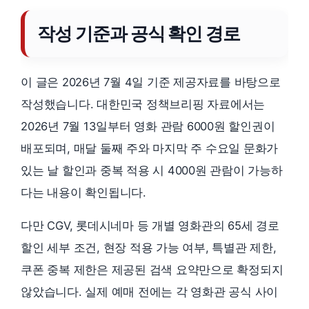
작성 기준과 공식 확인 경로
이 글은 2026년 7월 4일 기준 제공자료를 바탕으로
작성했습니다. 대한민국 정책브리핑 자료에서는
2026년 7월 13일부터 영화 관람 6000원 할인권이
배포되며, 매달 둘째 주와 마지막 주 수요일 문화가
있는 날 할인과 중복 적용 시 4000원 관람이 가능하
다는 내용이 확인됩니다.
다만 CGV, 롯데시네마 등 개별 영화관의 65세 경로
할인 세부 조건, 현장 적용 가능 여부, 특별관 제한,
쿠폰 중복 제한은 제공된 검색 요약만으로 확정되지
않았습니다. 실제 예매 전에는 각 영화관 공식 사이