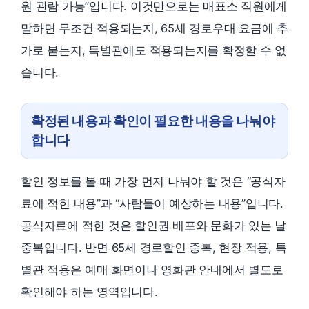
원 관람 가능”입니다. 이것만으로는 매표소 직원에게
말하면 무조건 적용되는지, 65세 경로우대 요금에 추
가로 붙는지, 특별관에도 적용되는지를 확정할 수 없
습니다.
확정된 내용과 확인이 필요한 내용을 나눠야
합니다
할인 정보를 볼 때 가장 먼저 나눠야 할 것은 “공식자
료에 적힌 내용”과 “사람들이 예상하는 내용”입니다.
공식자료에 적힌 것은 할인권 배포와 문화가 있는 날
중복입니다. 반면 65세 경로할인 중복, 현장 적용, 특
별관 적용은 예매 화면이나 영화관 안내에서 별도로
확인해야 하는 영역입니다.