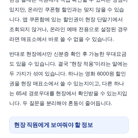
있지만, 온라인 쿠폰형 할인과는 맞지 않을 수 있습
니다. 앱 쿠폰함에 있는 할인권이 현장 단말기에서
조회되지 않거나, 온라인 예매 전용으로 설정된 경우
라면 매표소에서 바로 쓸 수 없을 수 있습니다.
반대로 현장에서만 신분증 확인 후 가능한 우대요금
도 있을 수 있습니다. 결국 “현장 적용”이라는 말에는
두 가지가 섞여 있습니다. 하나는 영화 6000원 할인
권을 현장 매표소에서 쓸 수 있는지이고, 다른 하나
는 65세 경로우대를 현장에서 확인받을 수 있는지입
니다. 두 질문을 분리해야 혼동이 줄어듭니다.
현장 직원에게 보여줘야 할 정보