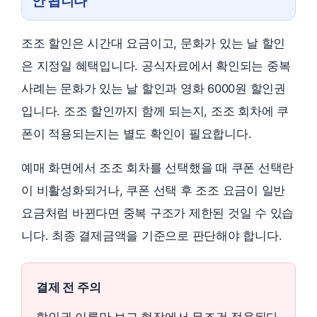
안 됩니다
조조 할인은 시간대 요금이고, 문화가 있는 날 할인
은 지정일 혜택입니다. 공식자료에서 확인되는 중복
사례는 문화가 있는 날 할인과 영화 6000원 할인권
입니다. 조조 할인까지 함께 되는지, 조조 회차에 쿠
폰이 적용되는지는 별도 확인이 필요합니다.
예매 화면에서 조조 회차를 선택했을 때 쿠폰 선택란
이 비활성화되거나, 쿠폰 선택 후 조조 요금이 일반
요금처럼 바뀐다면 중복 구조가 제한된 것일 수 있습
니다. 최종 결제금액을 기준으로 판단해야 합니다.
결제 전 주의