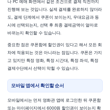
나 PC 예매 화면에서 같은 조건으로 결제 직전까지
진행해 보는 것입니다. 실제 결제를 완료하지 않더라
도, 결제 단계에서 쿠폰이 보이는지, 우대요금과 동
시에 선택되는지, 선택 후 최종 결제금액이 얼마로
바뀌는지 확인할 수 있습니다.
중요한 점은 쿠폰함에 할인권이 있다고 해서 모든 회
차에 적용되는 것은 아니라는 점입니다. 쿠폰은 가지
고 있지만 특정 영화, 특정 시간대, 특정 좌석, 특정
결제수단에서 선택이 막힐 수 있습니다.
모바일 앱에서 확인할 순서
모바일에서는 먼저 영화관 앱에 로그인한 뒤 쿠폰함
또는 마이페이지에서 6000원 할인권이 보이는지 확