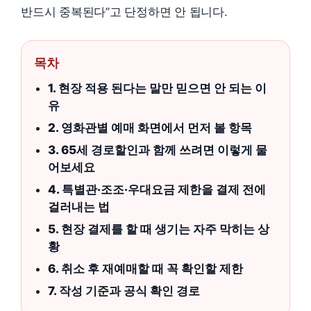
반드시 중복된다”고 단정하면 안 됩니다.
목차
1. 현장 적용 된다는 말만 믿으면 안 되는 이
유
2. 영화관별 예매 화면에서 먼저 볼 항목
3. 65세 경로할인과 함께 쓰려면 이렇게 물
어보세요
4. 특별관·조조·우대요금 제한을 결제 전에
걸러내는 법
5. 현장 결제를 할 때 생기는 자주 막히는 상
황
6. 취소 후 재예매할 때 꼭 확인할 제한
7. 작성 기준과 공식 확인 경로