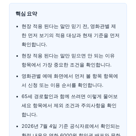
핵심 요약
현장 적용 된다는 말만 믿기 전, 영화관별 제
한 먼저 보기의 적용 대상과 현재 기준을 먼저
확인합니다.
현장 적용 된다는 말만 믿으면 안 되는 이유
항목에서 가장 중요한 조건을 확인합니다.
영화관별 예매 화면에서 먼저 볼 항목 항목에
서 신청 또는 이용 순서를 확인합니다.
65세 경로할인과 함께 쓰려면 이렇게 물어보
세요 항목에서 제외 조건과 주의사항을 확인
합니다.
2026년 7월 4일 기준 공식자료에서 확인되는
확정 내용은 영화 6000원 할인권 배포와 문화