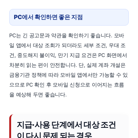
PC에서 확인하면 좋은 지점
PC는 긴 공고문과 약관을 확인하기 좋습니다. 모바
일 앱에서 대상 조회가 되더라도 세부 조건, 우대 조
건, 중도해지 불이익, 만기 지급 요건은 PC 화면에서
차분히 읽는 편이 안전합니다. 단, 실제 계좌 개설은
금융기관 정책에 따라 모바일 앱에서만 가능할 수 있
으므로 PC 확인 후 모바일 신청으로 이어지는 흐름
을 예상해 두면 좋습니다.
지급·사용 단계에서 대상 조건
이 다시 문제 되는 경우