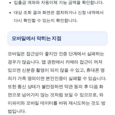
입출금 계좌와 자동이체 가능 금액을 확인합니다.
대상 조회 결과 화면은 캡처하거나 신청 내역에서
다시 확인할 수 있는지 확인합니다.
모바일에서 막히는 지점
모바일은 접근성이 좋지만 인증 단계에서 실패하는
경우가 많습니다. 앱 권한에서 카메라 접근이 꺼져
있으면 신분증 촬영이 되지 않을 수 있고, 휴대폰 명
의가 가족 명의이면 본인인증이 실패할 수 있습니다.
또한 통신 상태가 불안정하면 약관 동의 후 다음 화
면으로 넘어가지 않는 것처럼 보일 수 있으므로, 와
이파이와 모바일 데이터를 바꿔 재시도하는 것도 방
법입니다.