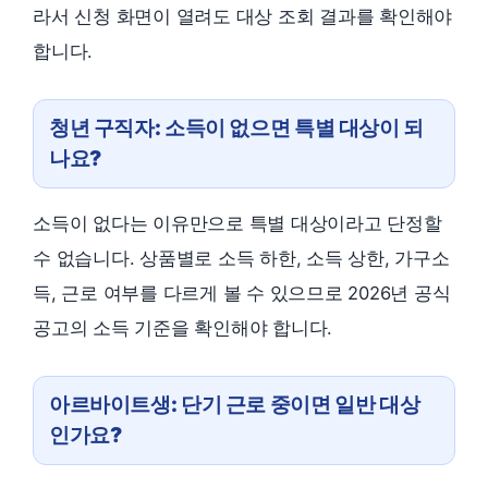
라서 신청 화면이 열려도 대상 조회 결과를 확인해야
합니다.
청년 구직자: 소득이 없으면 특별 대상이 되
나요?
소득이 없다는 이유만으로 특별 대상이라고 단정할
수 없습니다. 상품별로 소득 하한, 소득 상한, 가구소
득, 근로 여부를 다르게 볼 수 있으므로 2026년 공식
공고의 소득 기준을 확인해야 합니다.
아르바이트생: 단기 근로 중이면 일반 대상
인가요?