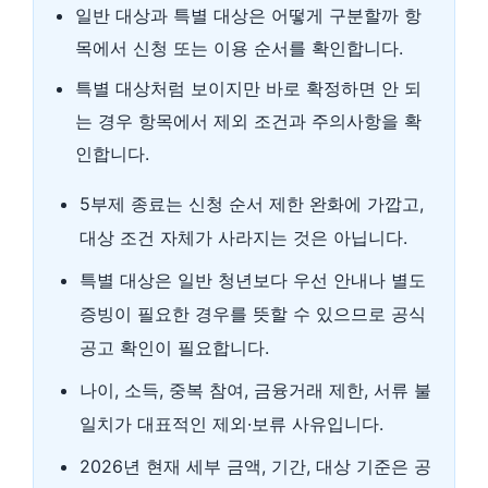
일반 대상과 특별 대상은 어떻게 구분할까 항
목에서 신청 또는 이용 순서를 확인합니다.
특별 대상처럼 보이지만 바로 확정하면 안 되
는 경우 항목에서 제외 조건과 주의사항을 확
인합니다.
5부제 종료는 신청 순서 제한 완화에 가깝고,
대상 조건 자체가 사라지는 것은 아닙니다.
특별 대상은 일반 청년보다 우선 안내나 별도
증빙이 필요한 경우를 뜻할 수 있으므로 공식
공고 확인이 필요합니다.
나이, 소득, 중복 참여, 금융거래 제한, 서류 불
일치가 대표적인 제외·보류 사유입니다.
2026년 현재 세부 금액, 기간, 대상 기준은 공