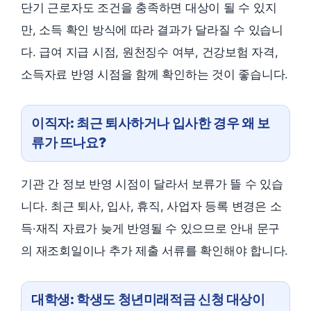
단기 근로자도 조건을 충족하면 대상이 될 수 있지
만, 소득 확인 방식에 따라 결과가 달라질 수 있습니
다. 급여 지급 시점, 원천징수 여부, 건강보험 자격,
소득자료 반영 시점을 함께 확인하는 것이 좋습니다.
이직자: 최근 퇴사하거나 입사한 경우 왜 보
류가 뜨나요?
기관 간 정보 반영 시점이 달라서 보류가 뜰 수 있습
니다. 최근 퇴사, 입사, 휴직, 사업자 등록 변경은 소
득·재직 자료가 늦게 반영될 수 있으므로 안내 문구
의 재조회일이나 추가 제출 서류를 확인해야 합니다.
대학생: 학생도 청년미래적금 신청 대상이