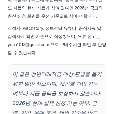
도 자료와 현재 자료가 섞여 있다면 2026년 공고와
최신 신청 화면을 우선 기준으로 삼아야 합니다.
작성자: witchstory, 정보전달 유튜버. 공식자료 및
검색자료 확인 기준으로 작성했으며, 오류 신고는
yean1018@gmail.com 으로 보내주시면 확인 후 반영
할 수 있습니다.
이 글은 청년미래적금 대상 판별을 돕기
위한 일반 정보이며, 개인별 가입 가능
여부나 지급 금액을 보장하지 않습니다.
2026년 현재 실제 신청 가능 여부, 금
액, 기간, 우대 조건, 제외 기준은 반드