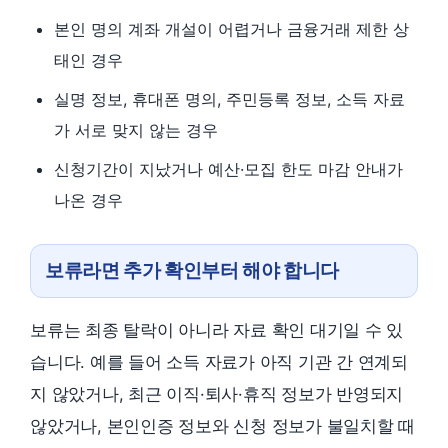
본인 명의 계좌 개설이 어렵거나 금융거래 제한 상
태인 경우
실명 정보, 휴대폰 명의, 주민등록 정보, 소득 자료
가 서로 맞지 않는 경우
신청기간이 지났거나 예산·모집 한도 마감 안내가
나온 경우
보류라면 추가 확인부터 해야 합니다
보류는 최종 탈락이 아니라 자료 확인 대기일 수 있
습니다. 예를 들어 소득 자료가 아직 기관 간 연계되
지 않았거나, 최근 이직·퇴사·휴직 정보가 반영되지
않았거나, 본인인증 정보와 신청 정보가 불일치할 때