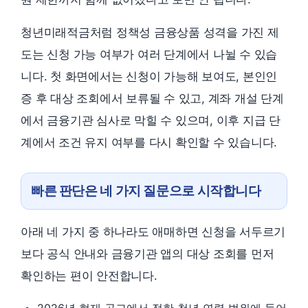
청년미래적금처럼 정책성 금융상품 성격을 가진 제
도는 신청 가능 여부가 여러 단계에서 나뉠 수 있습
니다. 첫 화면에서는 신청이 가능해 보여도, 본인인
증 후 대상 조회에서 보류될 수 있고, 계좌 개설 단계
에서 금융기관 심사로 막힐 수 있으며, 이후 지급 단
계에서 조건 유지 여부를 다시 확인할 수 있습니다.
빠른 판단은 네 가지 질문으로 시작합니다
아래 네 가지 중 하나라도 애매하면 신청을 서두르기
보다 공식 안내와 금융기관 앱의 대상 조회를 먼저
확인하는 편이 안전합니다.