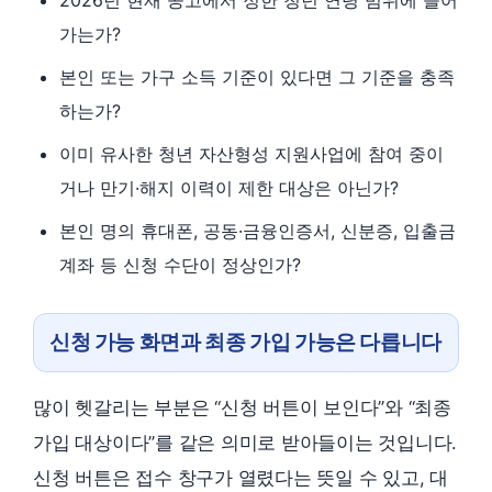
2026년 현재 공고에서 정한 청년 연령 범위에 들어
가는가?
본인 또는 가구 소득 기준이 있다면 그 기준을 충족
하는가?
이미 유사한 청년 자산형성 지원사업에 참여 중이
거나 만기·해지 이력이 제한 대상은 아닌가?
본인 명의 휴대폰, 공동·금융인증서, 신분증, 입출금
계좌 등 신청 수단이 정상인가?
신청 가능 화면과 최종 가입 가능은 다릅니다
많이 헷갈리는 부분은 “신청 버튼이 보인다”와 “최종
가입 대상이다”를 같은 의미로 받아들이는 것입니다.
신청 버튼은 접수 창구가 열렸다는 뜻일 수 있고, 대