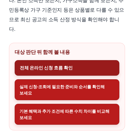
다. 본인 소득만 보는지, 가구소득을 함께 보는지, 주
민등록상 가구 기준인지 등은 상품별로 다를 수 있으
므로 최신 공고의 소득 산정 방식을 확인해야 합니
다.
대상 판단 뒤 함께 볼 내용
전체 온라인 신청 흐름 확인
실제 신청·조회에 필요한 준비와 순서를 확인해
보세요
기본 혜택과 추가 조건에 따른 수치 차이를 비교해
보세요