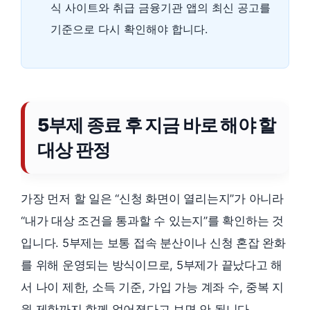
식 사이트와 취급 금융기관 앱의 최신 공고를
기준으로 다시 확인해야 합니다.
5부제 종료 후 지금 바로 해야 할
대상 판정
가장 먼저 할 일은 “신청 화면이 열리는지”가 아니라
“내가 대상 조건을 통과할 수 있는지”를 확인하는 것
입니다. 5부제는 보통 접속 분산이나 신청 혼잡 완화
를 위해 운영되는 방식이므로, 5부제가 끝났다고 해
서 나이 제한, 소득 기준, 가입 가능 계좌 수, 중복 지
원 제한까지 함께 없어졌다고 보면 안 됩니다.