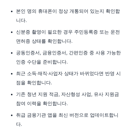
본인 명의 휴대폰이 정상 개통되어 있는지 확인합
니다.
신분증 촬영이 필요한 경우 주민등록증 또는 운전
면허증 상태를 확인합니다.
공동인증서, 금융인증서, 간편인증 중 사용 가능한
인증 수단을 준비합니다.
최근 소득·재직·사업자 상태가 바뀌었다면 반영 시
점을 확인합니다.
기존 청년 지원 적금, 자산형성 사업, 유사 지원금
참여 이력을 확인합니다.
취급 금융기관 앱을 최신 버전으로 업데이트합니
다.