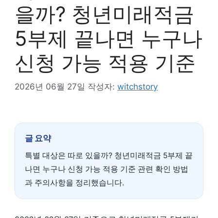
을까? 청년미래적금
5부제 끝나면 누구나
신청 가능 적용 기준
2026년 06월 27일
작성자:
witchstory
글 요약
특별 대상은 따로 있을까? 청년미래적금 5부제 끝
나면 누구나 신청 가능 적용 기준 관련 확인 방법
과 주의사항을 정리했습니다.