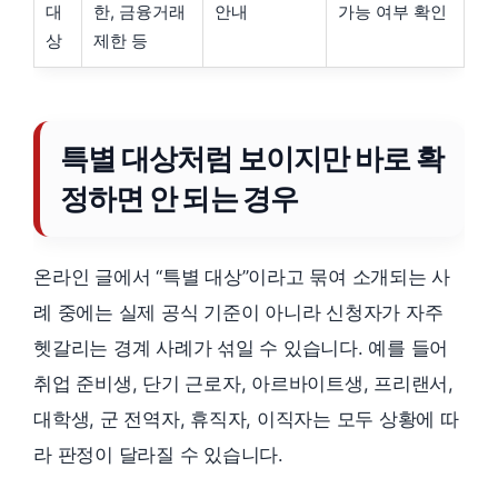
대
한, 금융거래
안내
가능 여부 확인
상
제한 등
특별 대상처럼 보이지만 바로 확
정하면 안 되는 경우
온라인 글에서 “특별 대상”이라고 묶여 소개되는 사
례 중에는 실제 공식 기준이 아니라 신청자가 자주
헷갈리는 경계 사례가 섞일 수 있습니다. 예를 들어
취업 준비생, 단기 근로자, 아르바이트생, 프리랜서,
대학생, 군 전역자, 휴직자, 이직자는 모두 상황에 따
라 판정이 달라질 수 있습니다.