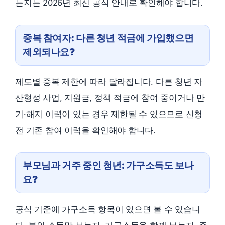
는지는 2026년 최신 공식 안내로 확인해야 합니다.
중복 참여자: 다른 청년 적금에 가입했으면
제외되나요?
제도별 중복 제한에 따라 달라집니다. 다른 청년 자
산형성 사업, 지원금, 정책 적금에 참여 중이거나 만
기·해지 이력이 있는 경우 제한될 수 있으므로 신청
전 기존 참여 이력을 확인해야 합니다.
부모님과 거주 중인 청년: 가구소득도 보나
요?
공식 기준에 가구소득 항목이 있으면 볼 수 있습니