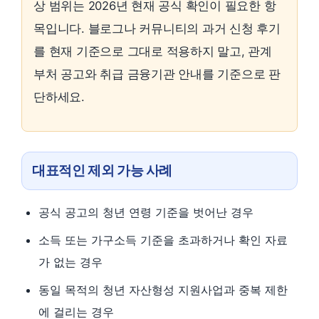
상 범위는 2026년 현재 공식 확인이 필요한 항
목입니다. 블로그나 커뮤니티의 과거 신청 후기
를 현재 기준으로 그대로 적용하지 말고, 관계
부처 공고와 취급 금융기관 안내를 기준으로 판
단하세요.
대표적인 제외 가능 사례
공식 공고의 청년 연령 기준을 벗어난 경우
소득 또는 가구소득 기준을 초과하거나 확인 자료
가 없는 경우
동일 목적의 청년 자산형성 지원사업과 중복 제한
에 걸리는 경우