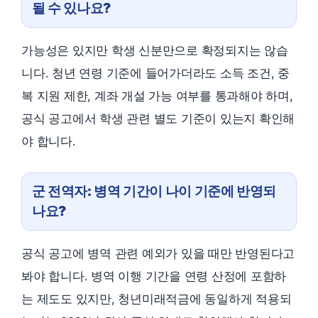
될 수 있나요?
가능성은 있지만 학생 신분만으로 확정되지는 않습
니다. 청년 연령 기준에 들어가더라도 소득 조건, 중
복 지원 제한, 계좌 개설 가능 여부를 통과해야 하며,
공식 공고에서 학생 관련 별도 기준이 있는지 확인해
야 합니다.
군 전역자: 병역 기간이 나이 기준에 반영되
나요?
공식 공고에 병역 관련 예외가 있을 때만 반영된다고
봐야 합니다. 병역 이행 기간을 연령 산정에 포함하
는 제도도 있지만, 청년미래적금에 동일하게 적용되