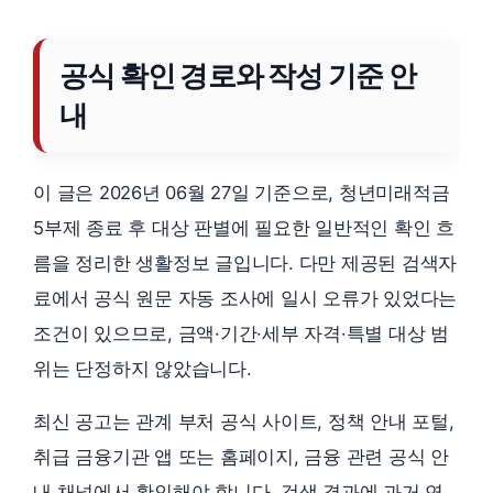
공식 확인 경로와 작성 기준 안
내
이 글은 2026년 06월 27일 기준으로, 청년미래적금
5부제 종료 후 대상 판별에 필요한 일반적인 확인 흐
름을 정리한 생활정보 글입니다. 다만 제공된 검색자
료에서 공식 원문 자동 조사에 일시 오류가 있었다는
조건이 있으므로, 금액·기간·세부 자격·특별 대상 범
위는 단정하지 않았습니다.
최신 공고는 관계 부처 공식 사이트, 정책 안내 포털,
취급 금융기관 앱 또는 홈페이지, 금융 관련 공식 안
내 채널에서 확인해야 합니다. 검색 결과에 과거 연