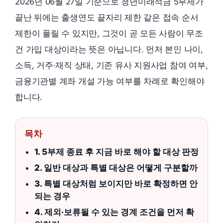
2026년 06월 27일 기준으로 청년미래적금 5부제가
끝난 뒤에는 출생연도 끝자리 제한 같은 접속 순서
제한이 풀릴 수 있지만, 그것이 곧 모든 사람이 무조
건 가입 대상이라는 뜻은 아닙니다. 먼저 본인 나이,
소득, 거주·재직 상태, 기존 유사 지원사업 참여 여부,
금융기관별 계좌 개설 가능 여부를 차례로 확인해야
합니다.
목차
1. 5부제 종료 후 지금 바로 해야 할 대상 판정
2. 일반 대상과 특별 대상은 어떻게 구분할까
3. 특별 대상처럼 보이지만 바로 확정하면 안
되는 경우
4. 제외·보류될 수 있는 경계 조건을 먼저 확