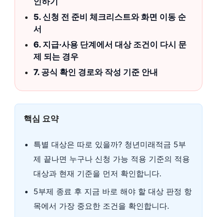
인하기
5. 신청 전 준비 체크리스트와 화면 이동 순
서
6. 지급·사용 단계에서 대상 조건이 다시 문
제 되는 경우
7. 공식 확인 경로와 작성 기준 안내
핵심 요약
특별 대상은 따로 있을까? 청년미래적금 5부
제 끝나면 누구나 신청 가능 적용 기준의 적용
대상과 현재 기준을 먼저 확인합니다.
5부제 종료 후 지금 바로 해야 할 대상 판정 항
목에서 가장 중요한 조건을 확인합니다.