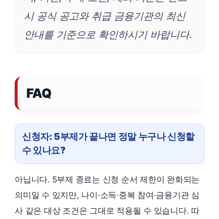
시 공식 공고와 취급 금융기관의 최신
안내를 기준으로 확인하시기 바랍니다.
FAQ
신청자: 5부제가 끝나면 정말 누구나 신청할
수 있나요?
아닙니다. 5부제 종료는 신청 순서 제한이 완화되는
의미일 수 있지만, 나이·소득·중복 참여·금융기관 심
사 같은 대상 조건은 그대로 적용될 수 있습니다. 따