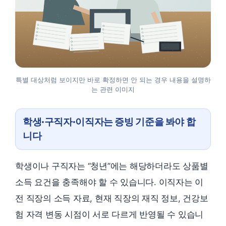
특별 대상처럼 보이지만 바로 확정하면 안 되는 경우 내용을 설명하
는 관련 이미지
학생·구직자·이직자는 증빙 기준을 봐야 합
니다
학생이나 구직자는 “청년”에는 해당하더라도 상품별
소득 요건을 충족해야 할 수 있습니다. 이직자는 이
전 직장의 소득 자료, 현재 직장의 재직 정보, 건강보
험 자격 변동 시점이 서로 다르게 반영될 수 있습니