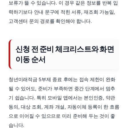
보류가 뜰 수 있습니다. 이 경우 같은 정보를 반복 입
력하기보다 안내 문구에 적힌 서류, 재조회 가능일,
고객센터 문의 경로를 확인해야 합니다.
신청 전 준비 체크리스트와 화면
이동 순서
청년미래적금 5부제 종료 후에는 접속 제한이 완화
될 수 있어도, 준비가 부족하면 중간 단계에서 멈추
기 쉽습니다. 특히 모바일 앱에서는 본인인증, 약관
동의, 대상 조회, 계좌 개설, 자동이체 등록이 한 흐름
으로 이어질 수 있으므로 미리 준비해 두는 것이 좋
습니다.