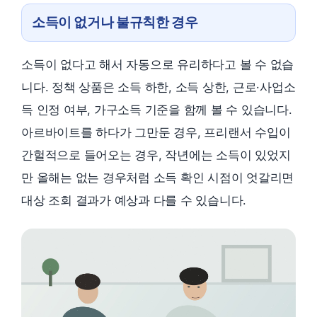
소득이 없거나 불규칙한 경우
소득이 없다고 해서 자동으로 유리하다고 볼 수 없습
니다. 정책 상품은 소득 하한, 소득 상한, 근로·사업소
득 인정 여부, 가구소득 기준을 함께 볼 수 있습니다.
아르바이트를 하다가 그만둔 경우, 프리랜서 수입이
간헐적으로 들어오는 경우, 작년에는 소득이 있었지
만 올해는 없는 경우처럼 소득 확인 시점이 엇갈리면
대상 조회 결과가 예상과 다를 수 있습니다.