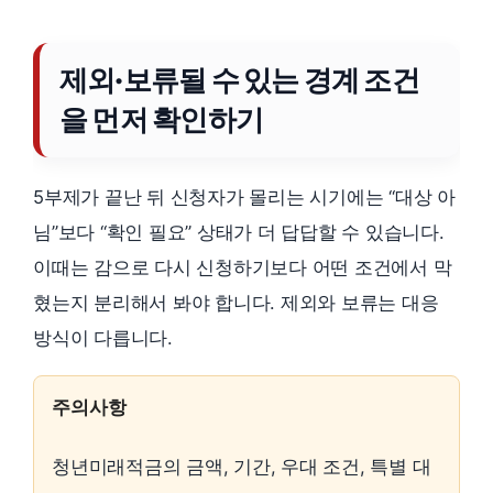
제외·보류될 수 있는 경계 조건
을 먼저 확인하기
5부제가 끝난 뒤 신청자가 몰리는 시기에는 “대상 아
님”보다 “확인 필요” 상태가 더 답답할 수 있습니다.
이때는 감으로 다시 신청하기보다 어떤 조건에서 막
혔는지 분리해서 봐야 합니다. 제외와 보류는 대응
방식이 다릅니다.
주의사항
청년미래적금의 금액, 기간, 우대 조건, 특별 대