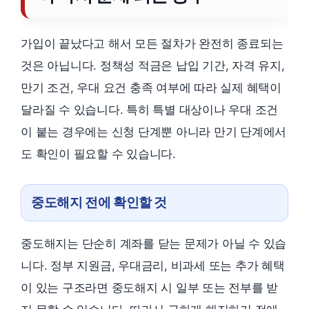
가입이 끝났다고 해서 모든 절차가 완전히 종료되는
것은 아닙니다. 정책성 적금은 납입 기간, 자격 유지,
만기 조건, 우대 요건 충족 여부에 따라 실제 혜택이
달라질 수 있습니다. 특히 특별 대상이나 우대 조건
이 붙는 경우에는 신청 단계뿐 아니라 만기 단계에서
도 확인이 필요할 수 있습니다.
중도해지 전에 확인할 것
중도해지는 단순히 계좌를 닫는 문제가 아닐 수 있습
니다. 정부 지원금, 우대금리, 비과세 또는 추가 혜택
이 있는 구조라면 중도해지 시 일부 또는 전부를 받