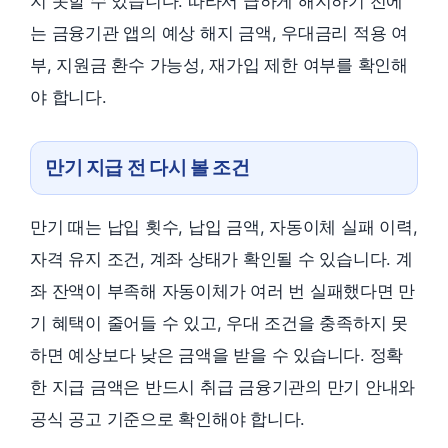
지 못할 수 있습니다. 따라서 급하게 해지하기 전에
는 금융기관 앱의 예상 해지 금액, 우대금리 적용 여
부, 지원금 환수 가능성, 재가입 제한 여부를 확인해
야 합니다.
만기 지급 전 다시 볼 조건
만기 때는 납입 횟수, 납입 금액, 자동이체 실패 이력,
자격 유지 조건, 계좌 상태가 확인될 수 있습니다. 계
좌 잔액이 부족해 자동이체가 여러 번 실패했다면 만
기 혜택이 줄어들 수 있고, 우대 조건을 충족하지 못
하면 예상보다 낮은 금액을 받을 수 있습니다. 정확
한 지급 금액은 반드시 취급 금융기관의 만기 안내와
공식 공고 기준으로 확인해야 합니다.