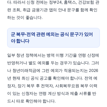
다. 따라서 신청 전에는 정부24, 홈택스, 건강보험 관
련 조회, 취급 금융기관 앱의 안내 문구를 함께 확인
하는 것이 좋습니다.
군 복무·전역 관련 예외는 공식 문구가 있어
야 합니다
일부 청년 정책에서는 병역 이행 기간을 연령 산정에
반영하거나 별도 예외를 두는 경우가 있습니다. 그러
나 청년미래적금에 그런 예외가 적용되는지는 2026
년 현재 최신 공식 공고를 확인해야 합니다. 전역 예
정자, 장기 복무 후 전역자, 사회복무요원 복무 이력
이 있는 신청자는 연령 계산 방식과 제출 서류를 반
드시 따로 확인해야 합니다.