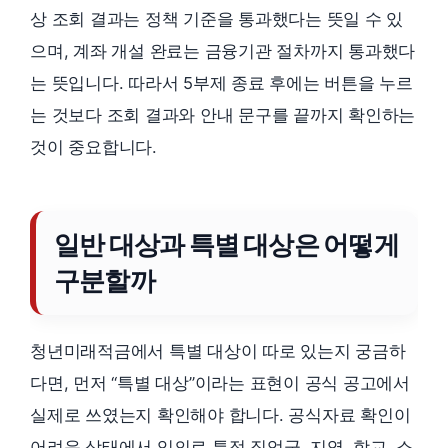
상 조회 결과는 정책 기준을 통과했다는 뜻일 수 있
으며, 계좌 개설 완료는 금융기관 절차까지 통과했다
는 뜻입니다. 따라서 5부제 종료 후에는 버튼을 누르
는 것보다 조회 결과와 안내 문구를 끝까지 확인하는
것이 중요합니다.
일반 대상과 특별 대상은 어떻게
구분할까
청년미래적금에서 특별 대상이 따로 있는지 궁금하
다면, 먼저 “특별 대상”이라는 표현이 공식 공고에서
실제로 쓰였는지 확인해야 합니다. 공식자료 확인이
어려운 상태에서 임의로 특정 직업군, 지역, 학교, 소