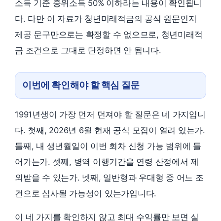
소득 기준 중위소득 50% 이하라는 내용이 확인됩니
다. 다만 이 자료가 청년미래적금의 공식 원문인지
제공 문구만으로는 확정할 수 없으므로, 청년미래적
금 조건으로 그대로 단정하면 안 됩니다.
이번에 확인해야 할 핵심 질문
1991년생이 가장 먼저 던져야 할 질문은 네 가지입니
다. 첫째, 2026년 6월 현재 공식 모집이 열려 있는가.
둘째, 내 생년월일이 이번 회차 신청 가능 범위에 들
어가는가. 셋째, 병역 이행기간을 연령 산정에서 제
외받을 수 있는가. 넷째, 일반형과 우대형 중 어느 조
건으로 심사될 가능성이 있는가입니다.
이 네 가지를 확인하지 않고 최대 수익률만 보면 실