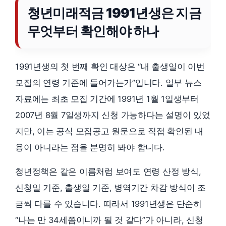
청년미래적금 1991년생은 지금
무엇부터 확인해야 하나
1991년생의 첫 번째 확인 대상은 “내 출생일이 이번
모집의 연령 기준에 들어가는가”입니다. 일부 뉴스
자료에는 최초 모집 기간에 1991년 1월 1일생부터
2007년 8월 7일생까지 신청 가능하다는 설명이 있었
지만, 이는 공식 모집공고 원문으로 직접 확인된 내
용이 아니라는 점을 분명히 봐야 합니다.
청년정책은 같은 이름처럼 보여도 연령 산정 방식,
신청일 기준, 출생일 기준, 병역기간 차감 방식이 조
금씩 다를 수 있습니다. 따라서 1991년생은 단순히
“나는 만 34세쯤이니까 될 것 같다”가 아니라, 신청