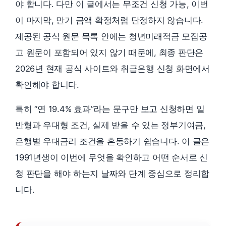
야 합니다. 다만 이 글에서는 무조건 신청 가능, 이번
이 마지막, 만기 금액 확정처럼 단정하지 않습니다.
제공된 공식 원문 목록 안에는 청년미래적금 모집공
고 원문이 포함되어 있지 않기 때문에, 최종 판단은
2026년 현재 공식 사이트와 취급은행 신청 화면에서
확인해야 합니다.
특히 “연 19.4% 효과”라는 문구만 보고 신청하면 일
반형과 우대형 조건, 실제 받을 수 있는 정부기여금,
은행별 우대금리 조건을 혼동하기 쉽습니다. 이 글은
1991년생이 이번에 무엇을 확인하고 어떤 순서로 신
청 판단을 해야 하는지 날짜와 단계 중심으로 정리합
니다.