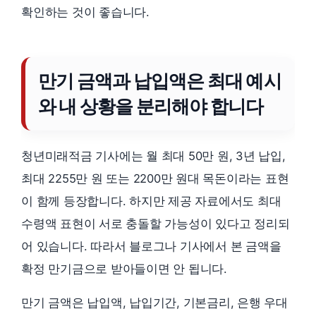
확인하는 것이 좋습니다.
만기 금액과 납입액은 최대 예시
와 내 상황을 분리해야 합니다
청년미래적금 기사에는 월 최대 50만 원, 3년 납입,
최대 2255만 원 또는 2200만 원대 목돈이라는 표현
이 함께 등장합니다. 하지만 제공 자료에서도 최대
수령액 표현이 서로 충돌할 가능성이 있다고 정리되
어 있습니다. 따라서 블로그나 기사에서 본 금액을
확정 만기금으로 받아들이면 안 됩니다.
만기 금액은 납입액, 납입기간, 기본금리, 은행 우대