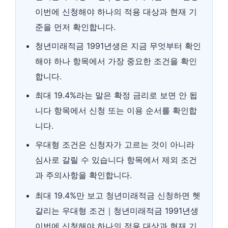
이번에 신청해야 하나의 적용 대상과 현재 기
준을 먼저 확인합니다.
청년미래적금 1991년생은 지금 무엇부터 확인
해야 하나 항목에서 가장 중요한 조건을 확인
합니다.
최대 19.4%라는 말은 확정 금리로 보면 안 됩
니다 항목에서 신청 또는 이용 순서를 확인합
니다.
우대형 조건은 신청자가 고르는 것이 아니라
심사로 갈릴 수 있습니다 항목에서 제외 조건
과 주의사항을 확인합니다.
최대 19.4%만 보고 청년미래적금 신청하면 헷
갈리는 우대형 조건｜청년미래적금 1991년생
이번에 신청해야 하나의 적용 대상과 현재 기