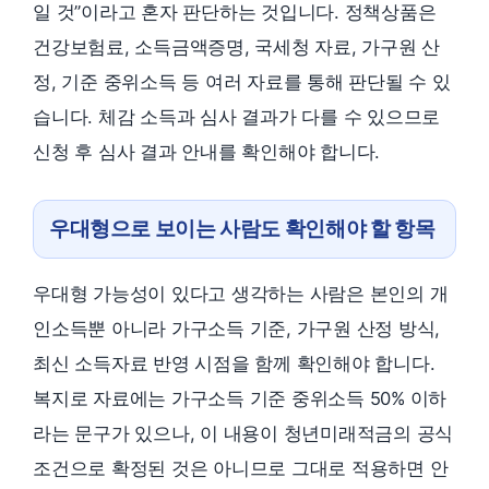
일 것”이라고 혼자 판단하는 것입니다. 정책상품은
건강보험료, 소득금액증명, 국세청 자료, 가구원 산
정, 기준 중위소득 등 여러 자료를 통해 판단될 수 있
습니다. 체감 소득과 심사 결과가 다를 수 있으므로
신청 후 심사 결과 안내를 확인해야 합니다.
우대형으로 보이는 사람도 확인해야 할 항목
우대형 가능성이 있다고 생각하는 사람은 본인의 개
인소득뿐 아니라 가구소득 기준, 가구원 산정 방식,
최신 소득자료 반영 시점을 함께 확인해야 합니다.
복지로 자료에는 가구소득 기준 중위소득 50% 이하
라는 문구가 있으나, 이 내용이 청년미래적금의 공식
조건으로 확정된 것은 아니므로 그대로 적용하면 안