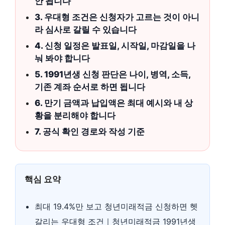
안 됩니다
3. 우대형 조건은 신청자가 고르는 것이 아니
라 심사로 갈릴 수 있습니다
4. 신청 일정은 발표일, 시작일, 마감일을 나
눠 봐야 합니다
5. 1991년생 신청 판단은 나이, 병역, 소득,
기존 계좌 순서로 하면 됩니다
6. 만기 금액과 납입액은 최대 예시와 내 상
황을 분리해야 합니다
7. 공식 확인 경로와 작성 기준
핵심 요약
최대 19.4%만 보고 청년미래적금 신청하면 헷
갈리는 우대형 조건｜청년미래적금 1991년생