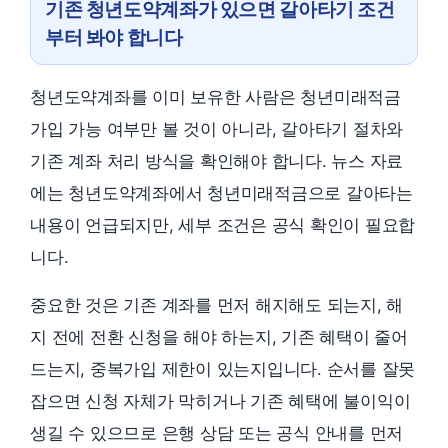
기존 청년도약계좌가 있으면 갈아타기 조건
부터 봐야 합니다
청년도약계좌를 이미 보유한 사람은 청년미래적금
가입 가능 여부만 볼 것이 아니라, 갈아타기 절차와
기존 계좌 처리 방식을 확인해야 합니다. 뉴스 자료
에는 청년도약계좌에서 청년미래적금으로 갈아타는
내용이 언급되지만, 세부 조건은 공식 확인이 필요합
니다.
중요한 것은 기존 계좌를 먼저 해지해도 되는지, 해
지 전에 전환 신청을 해야 하는지, 기존 혜택이 줄어
드는지, 중복가입 제한이 있는지입니다. 순서를 잘못
잡으면 신청 자체가 막히거나 기존 혜택에 불이익이
생길 수 있으므로 은행 상담 또는 공식 안내를 먼저