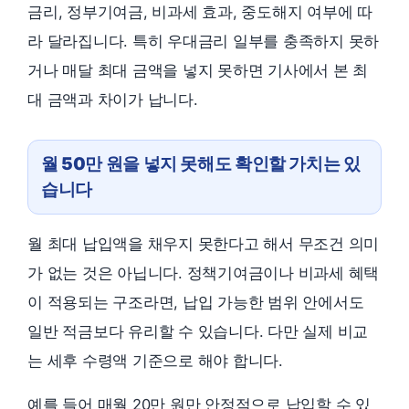
금리, 정부기여금, 비과세 효과, 중도해지 여부에 따
라 달라집니다. 특히 우대금리 일부를 충족하지 못하
거나 매달 최대 금액을 넣지 못하면 기사에서 본 최
대 금액과 차이가 납니다.
월 50만 원을 넣지 못해도 확인할 가치는 있
습니다
월 최대 납입액을 채우지 못한다고 해서 무조건 의미
가 없는 것은 아닙니다. 정책기여금이나 비과세 혜택
이 적용되는 구조라면, 납입 가능한 범위 안에서도
일반 적금보다 유리할 수 있습니다. 다만 실제 비교
는 세후 수령액 기준으로 해야 합니다.
예를 들어 매월 20만 원만 안정적으로 납입할 수 있