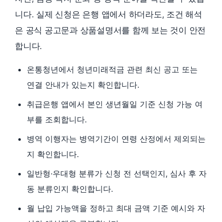
니다. 실제 신청은 은행 앱에서 하더라도, 조건 해석
은 공식 공고문과 상품설명서를 함께 보는 것이 안전
합니다.
온통청년에서 청년미래적금 관련 최신 공고 또는
연결 안내가 있는지 확인합니다.
취급은행 앱에서 본인 생년월일 기준 신청 가능 여
부를 조회합니다.
병역 이행자는 병역기간이 연령 산정에서 제외되는
지 확인합니다.
일반형·우대형 분류가 신청 전 선택인지, 심사 후 자
동 분류인지 확인합니다.
월 납입 가능액을 정하고 최대 금액 기준 예시와 자