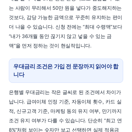
는 사람이 무리해서 50만 원을 넣다가 중도해지하는
것보다, 감당 가능한 금액으로 꾸준히 유지하는 편이
더 나을 수 있습니다. 신청 전에는 “최대 수령액”보다
“내가 36개월 동안 끊기지 않고 넣을 수 있는 금
액”을 먼저 정하는 것이 현실적입니다.
우대금리 조건은 가입 전 문장까지 읽어야 합
니다
은행별 우대금리는 작은 글씨로 된 조건에서 차이가
납니다. 급여이체 인정 기준, 자동이체 횟수, 카드 실
적, 신규고객 기준, 마케팅 동의 유지 여부, 만기까지
조건 유지 여부가 다를 수 있습니다. 단순히 “최고 연
8%”처럼 보이는 숫자만 보고 선택하면 실제 적용금