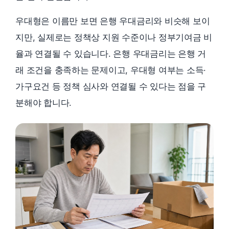
우대형은 이름만 보면 은행 우대금리와 비슷해 보이
지만, 실제로는 정책상 지원 수준이나 정부기여금 비
율과 연결될 수 있습니다. 은행 우대금리는 은행 거
래 조건을 충족하는 문제이고, 우대형 여부는 소득·
가구요건 등 정책 심사와 연결될 수 있다는 점을 구
분해야 합니다.