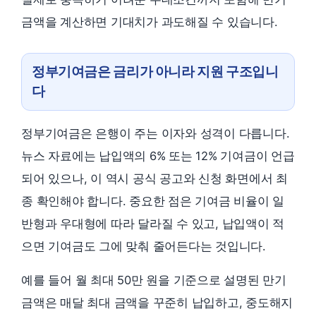
금액을 계산하면 기대치가 과도해질 수 있습니다.
정부기여금은 금리가 아니라 지원 구조입니
다
정부기여금은 은행이 주는 이자와 성격이 다릅니다.
뉴스 자료에는 납입액의 6% 또는 12% 기여금이 언급
되어 있으나, 이 역시 공식 공고와 신청 화면에서 최
종 확인해야 합니다. 중요한 점은 기여금 비율이 일
반형과 우대형에 따라 달라질 수 있고, 납입액이 적
으면 기여금도 그에 맞춰 줄어든다는 것입니다.
예를 들어 월 최대 50만 원을 기준으로 설명된 만기
금액은 매달 최대 금액을 꾸준히 납입하고, 중도해지