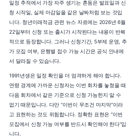
일정 추적에서 가장 자주 생기는 혼동은 발표일과 신
청 시작일, 실제 마감일을 같은 날짜처럼 보는 것입
니다. 청년미래적금 관련 뉴스 자료에는 2026년 6월
22일부터 신청 또는 출시가 시작된다는 내용이 반복
적으로 등장합니다. 그러나 신청기간, 5부제 운영, 추
가 모집 여부, 은행별 접수 가능 시간은 공식 안내에
서 달라질 수 있습니다.
1991년생은 일정 확인을 더 엄격하게 해야 합니다.
연령 경계에 가까운 신청자는 이번 회차를 놓쳤을 때
다음 회차에서 같은 기준으로 신청 가능한지 알 수
없기 때문입니다. 다만 “이번이 무조건 마지막”이라
고 표현하는 것도 위험합니다. 정확한 표현은 “이번
모집에서 신청 가능 여부를 반드시 확인해야 한다”입
니다.