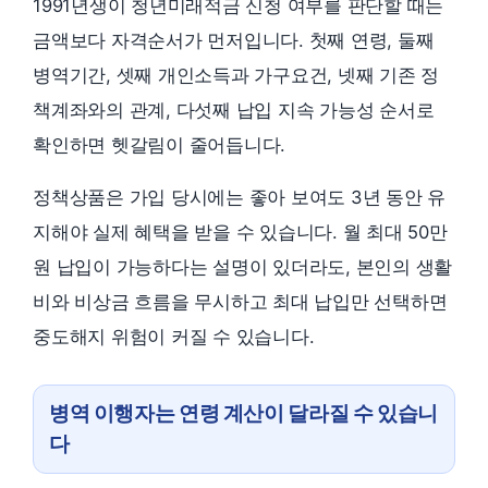
1991년생이 청년미래적금 신청 여부를 판단할 때는
금액보다 자격순서가 먼저입니다. 첫째 연령, 둘째
병역기간, 셋째 개인소득과 가구요건, 넷째 기존 정
책계좌와의 관계, 다섯째 납입 지속 가능성 순서로
확인하면 헷갈림이 줄어듭니다.
정책상품은 가입 당시에는 좋아 보여도 3년 동안 유
지해야 실제 혜택을 받을 수 있습니다. 월 최대 50만
원 납입이 가능하다는 설명이 있더라도, 본인의 생활
비와 비상금 흐름을 무시하고 최대 납입만 선택하면
중도해지 위험이 커질 수 있습니다.
병역 이행자는 연령 계산이 달라질 수 있습니
다