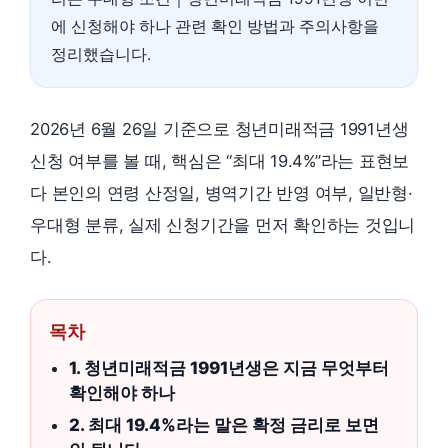
에 신청해야 하나 관련 확인 방법과 주의사항을
정리했습니다.
2026년 6월 26일 기준으로 청년미래적금 1991년생
신청 여부를 볼 때, 핵심은 “최대 19.4%”라는 표현보
다 본인의 연령 산정일, 병역기간 반영 여부, 일반형·
우대형 분류, 실제 신청기간을 먼저 확인하는 것입니
다.
목차
1. 청년미래적금 1991년생은 지금 무엇부터
확인해야 하나
2. 최대 19.4%라는 말은 확정 금리로 보면