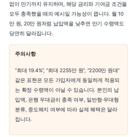
없이 만기까지 유지하며, 해당 금리와 기여금 조건을
모두 충족했을 때의 예시일 가능성이 큽니다. 월 10
만 원, 20만 원처럼 납입액을 낮추면 만기 수령액도
당연히 달라집니다.
주의사항
“최대 19.4%”, “최대 2255만 원”, “2200만 원대”
같은 표현은 모든 가입자에게 동일하게 적용되
는 확정 수령액이 아닐 수 있습니다. 본인의 납
입액, 은행 우대금리 충족 여부, 일반형·우대형
분류, 중도해지 여부에 따라 실제 혜택은 달라
집니다.