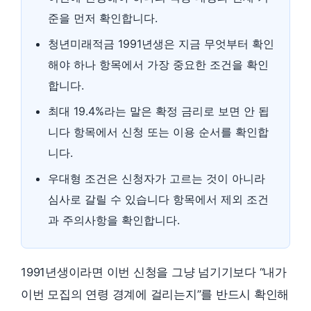
준을 먼저 확인합니다.
청년미래적금 1991년생은 지금 무엇부터 확인
해야 하나 항목에서 가장 중요한 조건을 확인
합니다.
최대 19.4%라는 말은 확정 금리로 보면 안 됩
니다 항목에서 신청 또는 이용 순서를 확인합
니다.
우대형 조건은 신청자가 고르는 것이 아니라
심사로 갈릴 수 있습니다 항목에서 제외 조건
과 주의사항을 확인합니다.
1991년생이라면 이번 신청을 그냥 넘기기보다 “내가
이번 모집의 연령 경계에 걸리는지”를 반드시 확인해