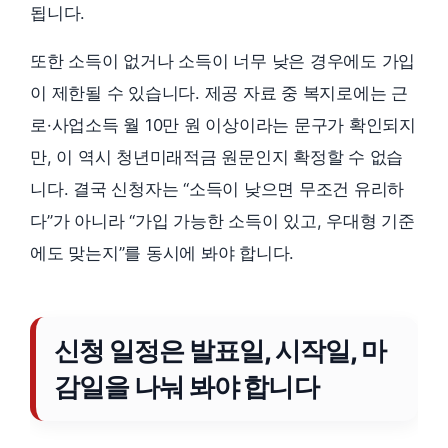
됩니다.
또한 소득이 없거나 소득이 너무 낮은 경우에도 가입
이 제한될 수 있습니다. 제공 자료 중 복지로에는 근
로·사업소득 월 10만 원 이상이라는 문구가 확인되지
만, 이 역시 청년미래적금 원문인지 확정할 수 없습
니다. 결국 신청자는 “소득이 낮으면 무조건 유리하
다”가 아니라 “가입 가능한 소득이 있고, 우대형 기준
에도 맞는지”를 동시에 봐야 합니다.
신청 일정은 발표일, 시작일, 마
감일을 나눠 봐야 합니다