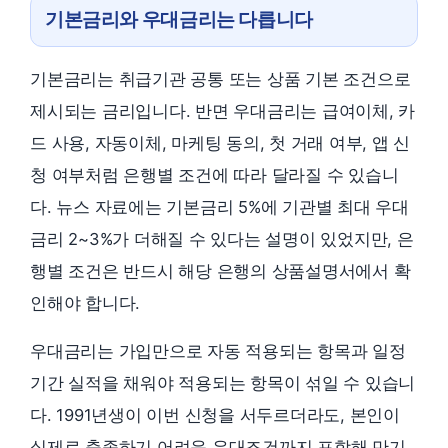
기본금리와 우대금리는 다릅니다
기본금리는 취급기관 공통 또는 상품 기본 조건으로
제시되는 금리입니다. 반면 우대금리는 급여이체, 카
드 사용, 자동이체, 마케팅 동의, 첫 거래 여부, 앱 신
청 여부처럼 은행별 조건에 따라 달라질 수 있습니
다. 뉴스 자료에는 기본금리 5%에 기관별 최대 우대
금리 2~3%가 더해질 수 있다는 설명이 있었지만, 은
행별 조건은 반드시 해당 은행의 상품설명서에서 확
인해야 합니다.
우대금리는 가입만으로 자동 적용되는 항목과 일정
기간 실적을 채워야 적용되는 항목이 섞일 수 있습니
다. 1991년생이 이번 신청을 서두르더라도, 본인이
실제로 충족하기 어려운 우대조건까지 포함해 만기