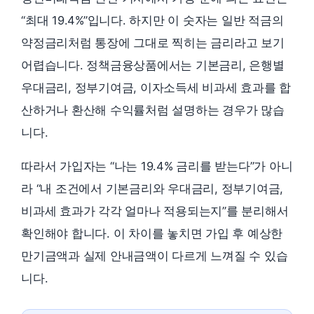
“최대 19.4%”입니다. 하지만 이 숫자는 일반 적금의
약정금리처럼 통장에 그대로 찍히는 금리라고 보기
어렵습니다. 정책금융상품에서는 기본금리, 은행별
우대금리, 정부기여금, 이자소득세 비과세 효과를 합
산하거나 환산해 수익률처럼 설명하는 경우가 많습
니다.
따라서 가입자는 “나는 19.4% 금리를 받는다”가 아니
라 “내 조건에서 기본금리와 우대금리, 정부기여금,
비과세 효과가 각각 얼마나 적용되는지”를 분리해서
확인해야 합니다. 이 차이를 놓치면 가입 후 예상한
만기금액과 실제 안내금액이 다르게 느껴질 수 있습
니다.