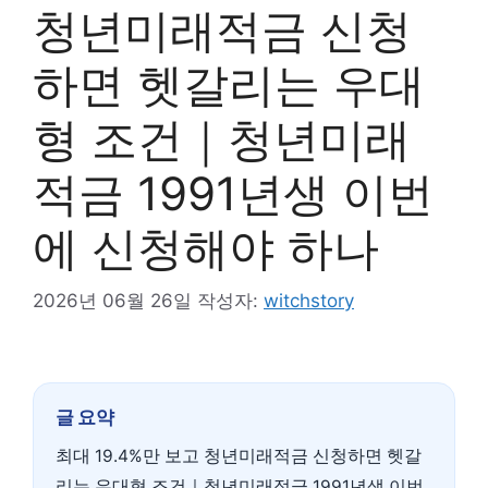
청년미래적금 신청
하면 헷갈리는 우대
형 조건｜청년미래
적금 1991년생 이번
에 신청해야 하나
2026년 06월 26일
작성자:
witchstory
글 요약
최대 19.4%만 보고 청년미래적금 신청하면 헷갈
리는 우대형 조건｜청년미래적금 1991년생 이번