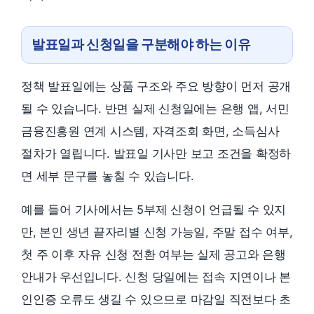
발표일과 신청일을 구분해야 하는 이유
정책 발표일에는 상품 구조와 주요 방향이 먼저 공개
될 수 있습니다. 반면 실제 신청일에는 은행 앱, 서민
금융진흥원 연계 시스템, 자격조회 화면, 소득심사
절차가 열립니다. 발표일 기사만 보고 조건을 확정하
면 세부 문구를 놓칠 수 있습니다.
예를 들어 기사에서는 5부제 신청이 언급될 수 있지
만, 본인 생년 끝자리별 신청 가능일, 주말 접수 여부,
첫 주 이후 자유 신청 전환 여부는 실제 공고와 은행
안내가 우선입니다. 신청 당일에는 접속 지연이나 본
인인증 오류도 생길 수 있으므로 마감일 직전보다 초