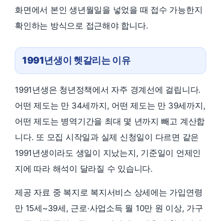
화면에서 본인 생년월일을 넣었을 때 접수 가능한지
확인하는 방식으로 접근해야 합니다.
1991년생이 헷갈리는 이유
1991년생은 청년정책에서 자주 경계선에 걸립니다.
어떤 제도는 만 34세까지, 어떤 제도는 만 39세까지,
어떤 제도는 병역기간을 최대 몇 년까지 빼고 계산합
니다. 또 모집 시작일과 실제 신청일이 다르면 같은
1991년생이라도 생일이 지났는지, 기준일이 언제인
지에 따라 해석이 달라질 수 있습니다.
제공 자료 중 복지로 복지서비스 상세에는 가입연령
만 15세~39세, 근로·사업소득 월 10만 원 이상, 가구