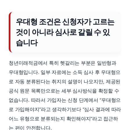
우대형 조건은 신청자가 고르는
것이 아니라 심사로 갈릴 수 있
습니다
청년미래적금에서 특히 헷갈리는 부분은 일반형과
우대형입니다. 일부 자료에는 소득 심사 후 우대형으
로 자동 분류된다는 취지의 설명이 나오지만, 제공된
공식 원문 목록만으로는 세부 심사방식을 확정할 수
없습니다. 따라서 가입자는 신청 단계에서 “우대형으
로 가입해야지”라고 생각하기보다 “심사 결과에 따라
어느 유형으로 분류되는지 확인해야지”라고 접근하
는 편이 안전합니다.