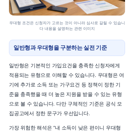
우대형 조건은 신청자가 고르는 것이 아니라 심사로 갈릴 수 있습니
다 내용을 설명하는 관련 이미지
일반형과 우대형을 구분하는 실전 기준
일반형은 기본적인 가입요건을 충족한 신청자에게
적용되는 유형으로 이해할 수 있습니다. 우대형은 여
기에 추가로 소득 또는 가구요건 등 정책이 정한 기
준을 충족했을 때 더 높은 지원을 받을 수 있는 유형
으로 볼 수 있습니다. 다만 구체적인 기준은 공식 모
집공고에서 정한 문구가 우선입니다.
가장 위험한 해석은 “내 소득이 낮은 편이니 우대형