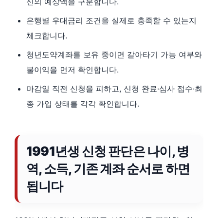
신의 예상액을 구분합니다.
은행별 우대금리 조건을 실제로 충족할 수 있는지
체크합니다.
청년도약계좌를 보유 중이면 갈아타기 가능 여부와
불이익을 먼저 확인합니다.
마감일 직전 신청을 피하고, 신청 완료·심사 접수·최
종 가입 상태를 각각 확인합니다.
1991년생 신청 판단은 나이, 병
역, 소득, 기존 계좌 순서로 하면
됩니다