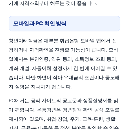
기에 자격조회부터 해두는 것이 좋습니다.
모바일과 PC 확인 방식
청년미래적금은 대부분 취급은행 모바일 앱에서 신
청하거나 자격확인을 진행할 가능성이 큽니다. 모바
일에서는 본인인증, 약관 동의, 소득정보 조회 동의,
계좌 개설, 자동이체 설정까지 한 번에 이어질 수 있
습니다. 다만 화면이 작아 우대금리 조건이나 중도해
지 설명을 지나치기 쉽습니다.
PC에서는 공식 사이트의 공고문과 상품설명서를 읽
기 편합니다. 온통청년은 청년정책 확인 공식 포털로
제시되어 있으며, 취업·창업, 주거, 교육·훈련, 생활·
자산, 금융·복지·문화 등 정책 분야를 확인할 수 있습