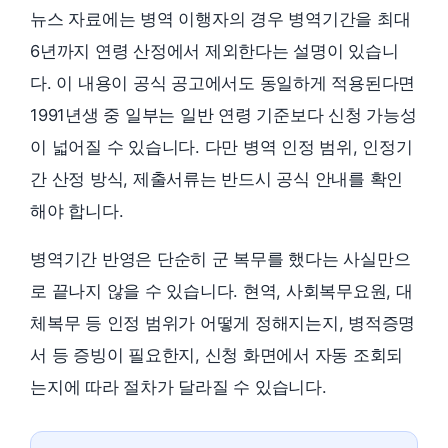
뉴스 자료에는 병역 이행자의 경우 병역기간을 최대
6년까지 연령 산정에서 제외한다는 설명이 있습니
다. 이 내용이 공식 공고에서도 동일하게 적용된다면
1991년생 중 일부는 일반 연령 기준보다 신청 가능성
이 넓어질 수 있습니다. 다만 병역 인정 범위, 인정기
간 산정 방식, 제출서류는 반드시 공식 안내를 확인
해야 합니다.
병역기간 반영은 단순히 군 복무를 했다는 사실만으
로 끝나지 않을 수 있습니다. 현역, 사회복무요원, 대
체복무 등 인정 범위가 어떻게 정해지는지, 병적증명
서 등 증빙이 필요한지, 신청 화면에서 자동 조회되
는지에 따라 절차가 달라질 수 있습니다.