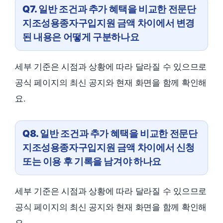
Q7. 일반 조건과 추가 혜택을 비교한 전문단
지조성용종자구입지원 금액 차이에서 변경
된 내용은 어떻게 구분하나요
세부 기준은 시점과 상황에 따라 달라질 수 있으므로
공식 페이지의 최신 공지와 현재 화면을 함께 확인해
요.
Q8. 일반 조건과 추가 혜택을 비교한 전문단
지조성용종자구입지원 금액 차이에서 신청
또는 이용 후 기록을 남겨야 하나요
세부 기준은 시점과 상황에 따라 달라질 수 있으므로
공식 페이지의 최신 공지와 현재 화면을 함께 확인해
요.