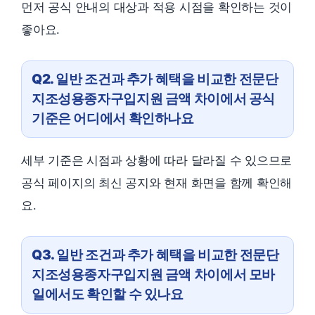
먼저 공식 안내의 대상과 적용 시점을 확인하는 것이
좋아요.
Q2. 일반 조건과 추가 혜택을 비교한 전문단
지조성용종자구입지원 금액 차이에서 공식
기준은 어디에서 확인하나요
세부 기준은 시점과 상황에 따라 달라질 수 있으므로
공식 페이지의 최신 공지와 현재 화면을 함께 확인해
요.
Q3. 일반 조건과 추가 혜택을 비교한 전문단
지조성용종자구입지원 금액 차이에서 모바
일에서도 확인할 수 있나요