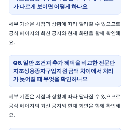
가 다르게 보이면 어떻게 하나요
세부 기준은 시점과 상황에 따라 달라질 수 있으므로
공식 페이지의 최신 공지와 현재 화면을 함께 확인해
요.
Q6. 일반 조건과 추가 혜택을 비교한 전문단
지조성용종자구입지원 금액 차이에서 처리
가 늦어질 때 무엇을 확인하나요
세부 기준은 시점과 상황에 따라 달라질 수 있으므로
공식 페이지의 최신 공지와 현재 화면을 함께 확인해
요.