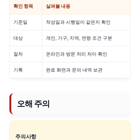
확인 항목
살펴볼 내용
기준일
작성일과 시행일이 같은지 확인
대상
개인, 가구, 지역, 연령 조건 구분
절차
온라인과 방문 처리 차이 확인
기록
완료 화면과 문의 내역 보관
오해 주의
주의사항