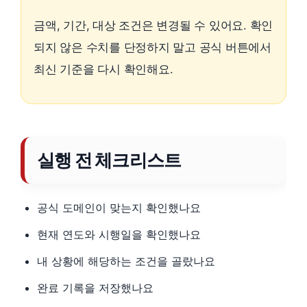
금액, 기간, 대상 조건은 변경될 수 있어요. 확인
되지 않은 수치를 단정하지 말고 공식 버튼에서
최신 기준을 다시 확인해요.
실행 전 체크리스트
공식 도메인이 맞는지 확인했나요
현재 연도와 시행일을 확인했나요
내 상황에 해당하는 조건을 골랐나요
완료 기록을 저장했나요