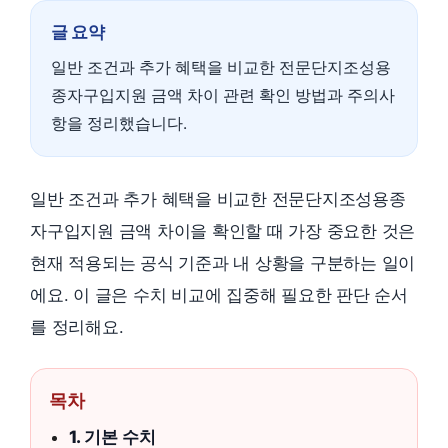
글 요약
일반 조건과 추가 혜택을 비교한 전문단지조성용
종자구입지원 금액 차이 관련 확인 방법과 주의사
항을 정리했습니다.
일반 조건과 추가 혜택을 비교한 전문단지조성용종
자구입지원 금액 차이을 확인할 때 가장 중요한 것은
현재 적용되는 공식 기준과 내 상황을 구분하는 일이
에요. 이 글은 수치 비교에 집중해 필요한 판단 순서
를 정리해요.
목차
1. 기본 수치