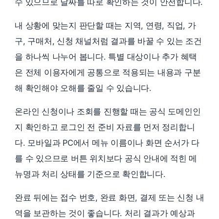
수 있으므로 날짜를 따로 확인하는 것이 안전합니다.
내 상황에 맞는지 판단할 때는 지역, 연령, 직업, 가
구, 구매처, 신청 채널처럼 결과를 바꿀 수 있는 조건
을 하나씩 나누어 봅니다. 특별 대상이나 추가 혜택
은 전체 이용자에게 공통으로 적용되는 내용과 구분
해 확인해야 오해를 줄일 수 있습니다.
온라인 신청이나 조회를 진행할 때는 공식 도메인인
지 확인하고 로그인 전 준비 자료를 먼저 정리합니
다. 모바일과 PC에서 메뉴 이름이나 화면 순서가 다
를 수 있으므로 버튼 위치보다 공식 안내에 적힌 메
뉴명과 처리 상태를 기준으로 확인합니다.
완료 뒤에는 접수 번호, 완료 화면, 결제 또는 신청 내
역을 보관하는 것이 좋습니다. 처리 결과가 예상과