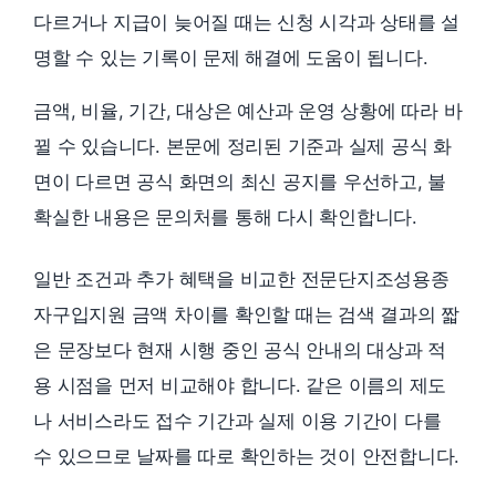
다르거나 지급이 늦어질 때는 신청 시각과 상태를 설
명할 수 있는 기록이 문제 해결에 도움이 됩니다.
금액, 비율, 기간, 대상은 예산과 운영 상황에 따라 바
뀔 수 있습니다. 본문에 정리된 기준과 실제 공식 화
면이 다르면 공식 화면의 최신 공지를 우선하고, 불
확실한 내용은 문의처를 통해 다시 확인합니다.
일반 조건과 추가 혜택을 비교한 전문단지조성용종
자구입지원 금액 차이를 확인할 때는 검색 결과의 짧
은 문장보다 현재 시행 중인 공식 안내의 대상과 적
용 시점을 먼저 비교해야 합니다. 같은 이름의 제도
나 서비스라도 접수 기간과 실제 이용 기간이 다를
수 있으므로 날짜를 따로 확인하는 것이 안전합니다.