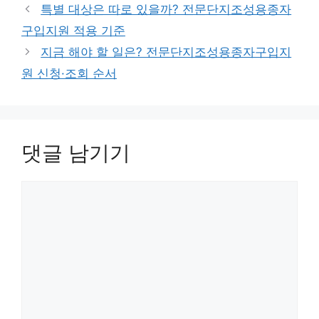
특별 대상은 따로 있을까? 전문단지조성용종자
구입지원 적용 기준
지금 해야 할 일은? 전문단지조성용종자구입지
원 신청·조회 순서
댓글 남기기
댓
글