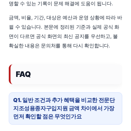
명할 수 있는 기록이 문제 해결에 도움이 됩니다.
금액, 비율, 기간, 대상은 예산과 운영 상황에 따라 바
뀔 수 있습니다. 본문에 정리된 기준과 실제 공식 화
면이 다르면 공식 화면의 최신 공지를 우선하고, 불
확실한 내용은 문의처를 통해 다시 확인합니다.
FAQ
Q1. 일반 조건과 추가 혜택을 비교한 전문단
지조성용종자구입지원 금액 차이에서 가장
먼저 확인할 점은 무엇인가요