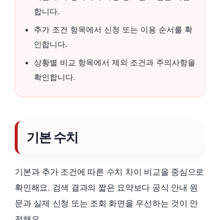
합니다.
추가 조건 항목에서 신청 또는 이용 순서를 확
인합니다.
상황별 비교 항목에서 제외 조건과 주의사항을
확인합니다.
기본 수치
기본과 추가 조건에 따른 수치 차이 비교을 중심으로
확인해요. 검색 결과의 짧은 요약보다 공식 안내 원
문과 실제 신청 또는 조회 화면을 우선하는 것이 안
전해요.