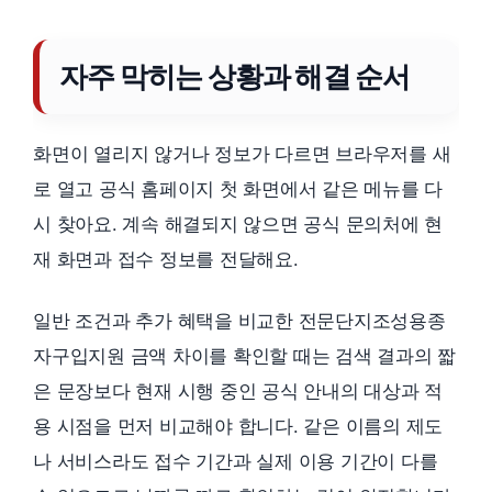
자주 막히는 상황과 해결 순서
화면이 열리지 않거나 정보가 다르면 브라우저를 새
로 열고 공식 홈페이지 첫 화면에서 같은 메뉴를 다
시 찾아요. 계속 해결되지 않으면 공식 문의처에 현
재 화면과 접수 정보를 전달해요.
일반 조건과 추가 혜택을 비교한 전문단지조성용종
자구입지원 금액 차이를 확인할 때는 검색 결과의 짧
은 문장보다 현재 시행 중인 공식 안내의 대상과 적
용 시점을 먼저 비교해야 합니다. 같은 이름의 제도
나 서비스라도 접수 기간과 실제 이용 기간이 다를