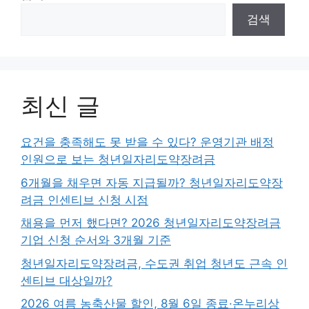
검색
최신 글
요건을 충족해도 못 받을 수 있다? 운영기관 배정
인원으로 보는 청년일자리도약장려금
6개월을 채우면 자동 지급될까? 청년일자리도약장
려금 인센티브 신청 시점
채용을 먼저 했다면? 2026 청년일자리도약장려금
기업 신청 순서와 3개월 기준
청년일자리도약장려금, 수도권 취업 청년도 근속 인
센티브 대상일까?
2026 여름 농축산물 할인, 8월 6일 종료·온누리상