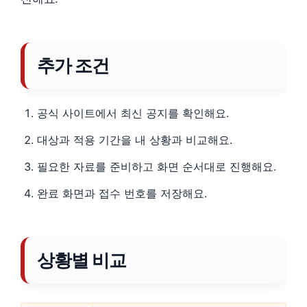
추가 조건
공식 사이트에서 최신 공지를 확인해요.
대상과 적용 기간을 내 상황과 비교해요.
필요한 자료를 준비하고 화면 순서대로 진행해요.
완료 화면과 접수 번호를 저장해요.
상황별 비교