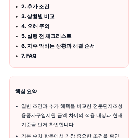
2. 추가 조건
3. 상황별 비교
4. 오해 주의
5. 실행 전 체크리스트
6. 자주 막히는 상황과 해결 순서
7. FAQ
핵심 요약
일반 조건과 추가 혜택을 비교한 전문단지조성
용종자구입지원 금액 차이의 적용 대상과 현재
기준을 먼저 확인합니다.
기본 수치 항목에서 가장 중요한 조건을 확인