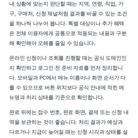
내 상황에 맞는지 판단할 때는 지역, 연령, 직업, 가
구, 구매처, 신청 채널처럼 결과를 바꿀 수 있는 조건
을 하나씩 나누어 봅니다. 특별 대상이나 추가 혜택
은 전체 이용자에게 공통으로 적용되는 내용과 구분
해 확인해야 오해를 줄일 수 있습니다.
온라인 신청이나 조회를 진행할 때는 공식 도메인인
지 확인하고 로그인 전 준비 자료를 먼저 정리합니
다. 모바일과 PC에서 메뉴 이름이나 화면 순서가 다
를 수 있으므로 버튼 위치보다 공식 안내에 적힌 메
뉴명과 처리 상태를 기준으로 확인합니다.
완료 뒤에는 접수 번호, 완료 화면, 결제 또는 신청 내
역을 보관하는 것이 좋습니다. 처리 결과가 예상과
다르거나 지급이 늦어질 때는 신청 시각과 상태를 설