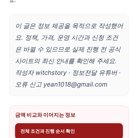
이 글은 정보 제공을 목적으로 작성했어
요. 정책, 가격, 운영 시간과 신청 조건
은 바뀔 수 있으므로 실제 진행 전 공식
사이트의 최신 안내를 확인해 주세요.
작성자 witchstory · 정보전달 유튜버 ·
오류 신고 yean1018@gmail.com
금액 비교와 이어지는 정보
전체 조건과 진행 순서 확인