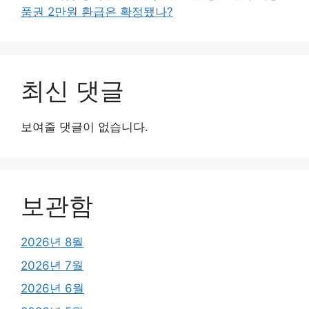
품권 2만원 환급은 확정됐나?
최신 댓글
보여줄 댓글이 없습니다.
보관함
2026년 8월
2026년 7월
2026년 6월