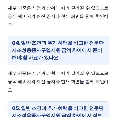
세부 기준은 시점과 상황에 따라 달라질 수 있으므로
공식 페이지의 최신 공지와 현재 화면을 함께 확인해
요.
Q4. 일반 조건과 추가 혜택을 비교한 전문단
지조성용종자구입지원 금액 차이에서 준비
해야 할 자료가 있나요
세부 기준은 시점과 상황에 따라 달라질 수 있으므로
공식 페이지의 최신 공지와 현재 화면을 함께 확인해
요.
Q5. 일반 조건과 추가 혜택을 비교한 전문단
지조성용종자구입지원 금액 차이에서 정보