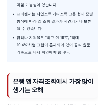
막힐 가능성이 있습니다.
프리랜서는 사업소득·기타소득·고용 형태·증빙
방식에 따라 앱 조회 결과가 지연되거나 보류
될 수 있습니다.
금리나 지원율은 “최고 연 19%”, “최대
19.4%”처럼 표현이 혼재되어 있어 공식 원문
기준으로 다시 확인해야 합니다.
은행 앱 자격조회에서 가장 많이
생기는 오해