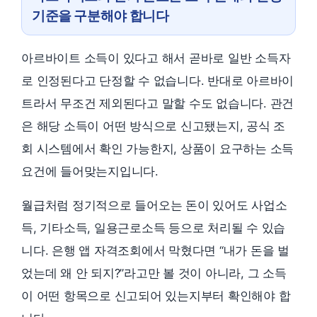
기준을 구분해야 합니다
아르바이트 소득이 있다고 해서 곧바로 일반 소득자
로 인정된다고 단정할 수 없습니다. 반대로 아르바이
트라서 무조건 제외된다고 말할 수도 없습니다. 관건
은 해당 소득이 어떤 방식으로 신고됐는지, 공식 조
회 시스템에서 확인 가능한지, 상품이 요구하는 소득
요건에 들어맞는지입니다.
월급처럼 정기적으로 들어오는 돈이 있어도 사업소
득, 기타소득, 일용근로소득 등으로 처리될 수 있습
니다. 은행 앱 자격조회에서 막혔다면 “내가 돈을 벌
었는데 왜 안 되지?”라고만 볼 것이 아니라, 그 소득
이 어떤 항목으로 신고되어 있는지부터 확인해야 합