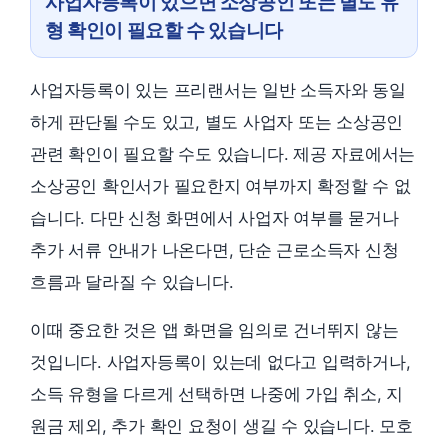
사업자등록이 있으면 소상공인 또는 별도 유
형 확인이 필요할 수 있습니다
사업자등록이 있는 프리랜서는 일반 소득자와 동일
하게 판단될 수도 있고, 별도 사업자 또는 소상공인
관련 확인이 필요할 수도 있습니다. 제공 자료에서는
소상공인 확인서가 필요한지 여부까지 확정할 수 없
습니다. 다만 신청 화면에서 사업자 여부를 묻거나
추가 서류 안내가 나온다면, 단순 근로소득자 신청
흐름과 달라질 수 있습니다.
이때 중요한 것은 앱 화면을 임의로 건너뛰지 않는
것입니다. 사업자등록이 있는데 없다고 입력하거나,
소득 유형을 다르게 선택하면 나중에 가입 취소, 지
원금 제외, 추가 확인 요청이 생길 수 있습니다. 모호