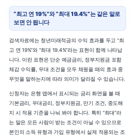
“최고 연 19%”와 “최대 19.4%”는 같은 말로
보면 안 됩니다
검색자료에는 청년미래적금의 수익 효과를 두고 “최
고 연 19%”와 “최대 19.4%”라는 표현이 함께 나타납
니다. 이런 표현은 단순 예금금리, 정부지원금 포함
체감 수익률, 우대 조건을 모두 채웠을 때의 효과 중
무엇을 말하는지에 따라 의미가 달라질 수 있습니다.
신청자는 은행 앱에서 표시되는 금리 화면을 볼 때
기본금리, 우대금리, 정부지원금, 만기 조건, 중도해
지 시 적용 기준을 나눠 봐야 합니다. 특히 “최대”라
는 말은 모든 사람이 받는 조건이 아닐 수 있으므로
본인의 소득 유형과 가입 유형에서 실제 적용되는 조