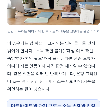
일반 소득자는 어디서 막힐 수 있을까 내용을 설명하는 관련 이미지
이 경우에는 앱 화면에 표시되는 안내 문구를 먼저
읽어야 합니다. “소득 확인 불가”, “대상 여부 확인
중”, “추가 확인 필요”처럼 표시된다면 단순 오류가
아니라 자료 연동이나 자격 판정 대기일 수 있습니
다. 같은 화면을 여러 번 반복하기보다, 은행 고객센
터 또는 공식 신청 안내에서 소득자료 반영 기준을
확인하는 편이 낫습니다.
아르바이트와 단기 근로는 소득 존재와 인정