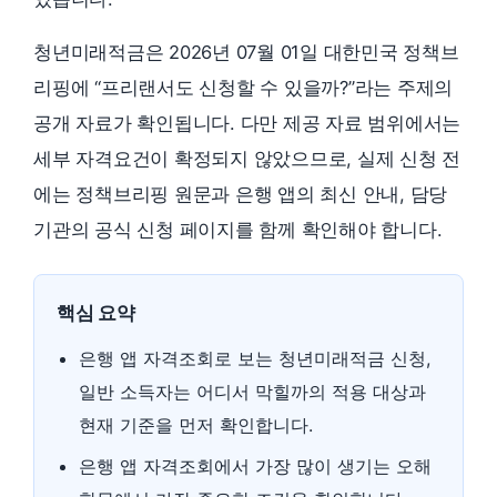
청년미래적금은 2026년 07월 01일 대한민국 정책브
리핑에 “프리랜서도 신청할 수 있을까?”라는 주제의
공개 자료가 확인됩니다. 다만 제공 자료 범위에서는
세부 자격요건이 확정되지 않았으므로, 실제 신청 전
에는 정책브리핑 원문과 은행 앱의 최신 안내, 담당
기관의 공식 신청 페이지를 함께 확인해야 합니다.
핵심 요약
은행 앱 자격조회로 보는 청년미래적금 신청,
일반 소득자는 어디서 막힐까의 적용 대상과
현재 기준을 먼저 확인합니다.
은행 앱 자격조회에서 가장 많이 생기는 오해