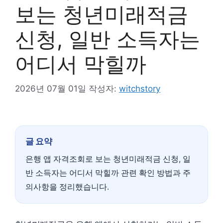
보는 청년미래적금
신청, 일반 소득자는
어디서 막힐까
2026년 07월 01일
작성자:
witchstory
글 요약
은행 앱 자격조회로 보는 청년미래적금 신청, 일
반 소득자는 어디서 막힐까 관련 확인 방법과 주
의사항을 정리했습니다.