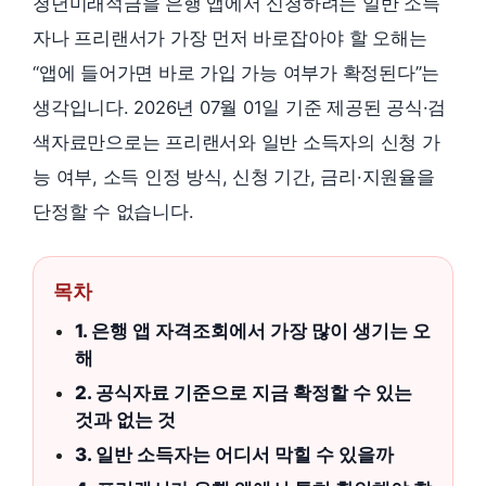
청년미래적금을 은행 앱에서 신청하려는 일반 소득
자나 프리랜서가 가장 먼저 바로잡아야 할 오해는
“앱에 들어가면 바로 가입 가능 여부가 확정된다”는
생각입니다. 2026년 07월 01일 기준 제공된 공식·검
색자료만으로는 프리랜서와 일반 소득자의 신청 가
능 여부, 소득 인정 방식, 신청 기간, 금리·지원율을
단정할 수 없습니다.
목차
1. 은행 앱 자격조회에서 가장 많이 생기는 오
해
2. 공식자료 기준으로 지금 확정할 수 있는
것과 없는 것
3. 일반 소득자는 어디서 막힐 수 있을까