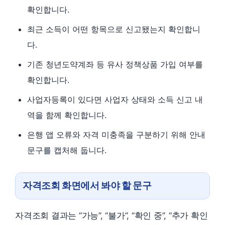
확인합니다.
최근 소득이 어떤 항목으로 신고됐는지 확인합니
다.
기존 청년도약계좌 등 유사 정책상품 가입 여부를
확인합니다.
사업자등록이 있다면 사업자 상태와 소득 신고 내
역을 함께 확인합니다.
은행 앱 오류와 자격 미충족을 구분하기 위해 안내
문구를 캡처해 둡니다.
자격조회 화면에서 봐야 할 문구
자격조회 결과는 “가능”, “불가”, “확인 중”, “추가 확인