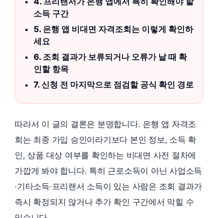
4. 프리랜서가 은행 앱에서 특히 확인해야 할
소득 구간
5. 은행 앱 비대면 자격조회는 이렇게 확인하
세요
6. 조회 결과가 보류되거나 오류가 날 때 확
인할 항목
7. 신청 전 마지막으로 점검할 공식 확인 경로
따라서 이 글의 결론은 분명합니다. 은행 앱 자격조
회는 최종 가입 승인이라기보다 본인 정보, 소득 확
인, 상품 대상 여부를 확인하는 비대면 사전 절차에
가깝게 봐야 합니다. 특히 근로소득이 아닌 사업소득
·기타소득·프리랜서 소득이 있는 사람은 조회 결과가
즉시 확정되지 않거나 추가 확인 구간에서 막힐 수
있습니다.