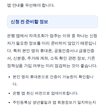
앱 안내를 우선해야 합니다.
신청 전 준비할 정보
은행 앱에서 자격조회가 멈추는 이유 중 하나는 신청
자가 필요한 정보를 미리 준비하지 않았기 때문입니
다. 특히 본인 명의 휴대폰, 공동인증서나 금융인증
서, 신분증, 주거래 계좌, 소득 확인 관련 정보, 기존
정책상품 가입 여부는 미리 점검하는 것이 좋습니다.
본인 명의 휴대폰으로 인증이 가능한지 확인합니
다.
은행 앱 최신 버전으로 업데이트합니다.
주민등록상 생년월일과 앱 회원정보가 일치하는지