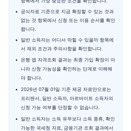
항목에서 가장 중요한 조건을 확인합니다.
공식자료 기준으로 지금 확정할 수 있는 것과
없는 것 항목에서 신청 또는 이용 순서를 확인
합니다.
일반 소득자는 어디서 막힐 수 있을까 항목에
서 제외 조건과 주의사항을 확인합니다.
은행 앱 자격조회 결과는 최종 가입 확정이 아
니라 신청 가능성을 확인하는 단계로 이해해
야 합니다.
2026년 07월 01일 기준 제공 자료만으로는
프리랜서, 일반 소득자, 아르바이트 소득자의
신청 가능 여부를 단정할 수 없습니다.
일반 소득자는 소득 유무보다 소득 종류, 확인
가능한 국세청 자료, 금융기관 조회 결과에서