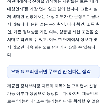
청년미래적금 신청을 검색하는 사람들은 보통 “내가
대상인지”를 가장 먼저 알고 싶어 합니다. 그런데 실
제 비대면 신청에서는 대상 여부가 한 문장으로 끝나
지 않습니다. 은행 앱은 본인확인, 나이 확인, 소득 확
인, 기존 정책상품 가입 여부, 상품별 제한 조건을 순
서대로 확인할 수 있고, 어느 한 단계에서 정보가 맞
지 않으면 다음 화면으로 넘어가지 않을 수 있습니
다.
오해 1: 프리랜서면 무조건 안 된다는 생각
제공된 정책브리핑 자료의 제목에는 프리랜서 신청
가능 여부가 쟁점으로 등장합니다. 하지만 제목만으
로는 “가능하다” 또는 “불가능하다”를 확정할 수 없습