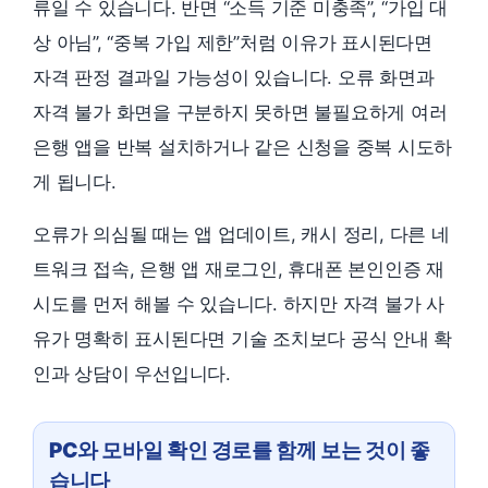
류일 수 있습니다. 반면 “소득 기준 미충족”, “가입 대
상 아님”, “중복 가입 제한”처럼 이유가 표시된다면
자격 판정 결과일 가능성이 있습니다. 오류 화면과
자격 불가 화면을 구분하지 못하면 불필요하게 여러
은행 앱을 반복 설치하거나 같은 신청을 중복 시도하
게 됩니다.
오류가 의심될 때는 앱 업데이트, 캐시 정리, 다른 네
트워크 접속, 은행 앱 재로그인, 휴대폰 본인인증 재
시도를 먼저 해볼 수 있습니다. 하지만 자격 불가 사
유가 명확히 표시된다면 기술 조치보다 공식 안내 확
인과 상담이 우선입니다.
PC와 모바일 확인 경로를 함께 보는 것이 좋
습니다