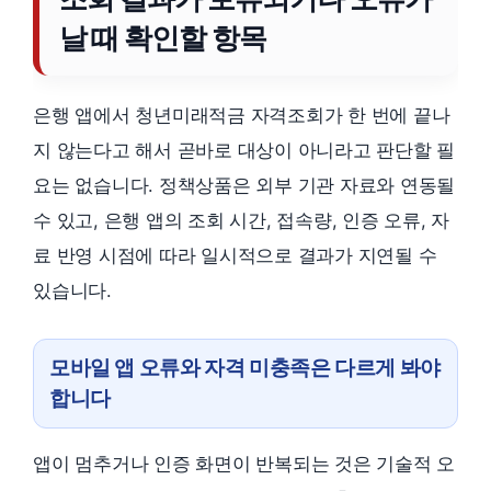
날 때 확인할 항목
은행 앱에서 청년미래적금 자격조회가 한 번에 끝나
지 않는다고 해서 곧바로 대상이 아니라고 판단할 필
요는 없습니다. 정책상품은 외부 기관 자료와 연동될
수 있고, 은행 앱의 조회 시간, 접속량, 인증 오류, 자
료 반영 시점에 따라 일시적으로 결과가 지연될 수
있습니다.
모바일 앱 오류와 자격 미충족은 다르게 봐야
합니다
앱이 멈추거나 인증 화면이 반복되는 것은 기술적 오