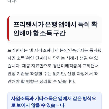
니다.
프리랜서가 은행 앱에서 특히 확
인해야 할 소득 구간
프리랜서는 앱 자격조회에서 본인인증까지는 통과했
지만 소득 확인 단계에서 막히는 사례가 생길 수 있
습니다. 제공 자료만으로 청년미래적금의 프리랜서
인정 기준을 확정할 수는 없지만, 신청 과정에서 확
인해야 할 방향은 정리할 수 있습니다.
사업소득과 기타소득은 앱에서 같은 방식으
로 보이지 않을 수 있습니다