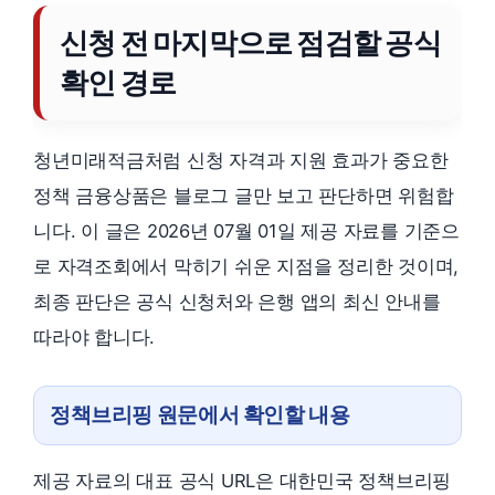
신청 전 마지막으로 점검할 공식
확인 경로
청년미래적금처럼 신청 자격과 지원 효과가 중요한
정책 금융상품은 블로그 글만 보고 판단하면 위험합
니다. 이 글은 2026년 07월 01일 제공 자료를 기준으
로 자격조회에서 막히기 쉬운 지점을 정리한 것이며,
최종 판단은 공식 신청처와 은행 앱의 최신 안내를
따라야 합니다.
정책브리핑 원문에서 확인할 내용
제공 자료의 대표 공식 URL은 대한민국 정책브리핑