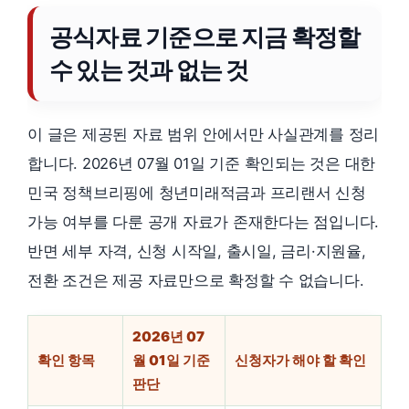
공식자료 기준으로 지금 확정할
수 있는 것과 없는 것
이 글은 제공된 자료 범위 안에서만 사실관계를 정리
합니다. 2026년 07월 01일 기준 확인되는 것은 대한
민국 정책브리핑에 청년미래적금과 프리랜서 신청
가능 여부를 다룬 공개 자료가 존재한다는 점입니다.
반면 세부 자격, 신청 시작일, 출시일, 금리·지원율,
전환 조건은 제공 자료만으로 확정할 수 없습니다.
2026년 07
확인 항목
월 01일 기준
신청자가 해야 할 확인
판단