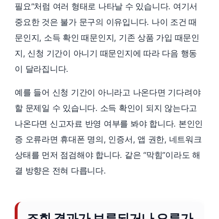
필요”처럼 여러 형태로 나타날 수 있습니다. 여기서
중요한 것은 불가 문구의 이유입니다. 나이 조건 때
문인지, 소득 확인 때문인지, 기존 상품 가입 때문인
지, 신청 기간이 아니기 때문인지에 따라 다음 행동
이 달라집니다.
예를 들어 신청 기간이 아니라고 나온다면 기다려야
할 문제일 수 있습니다. 소득 확인이 되지 않는다고
나온다면 신고자료 반영 여부를 봐야 합니다. 본인인
증 오류라면 휴대폰 명의, 인증서, 앱 권한, 네트워크
상태를 먼저 점검해야 합니다. 같은 “막힘”이라도 해
결 방향은 전혀 다릅니다.
조회 결과가 보류되거나 오류가