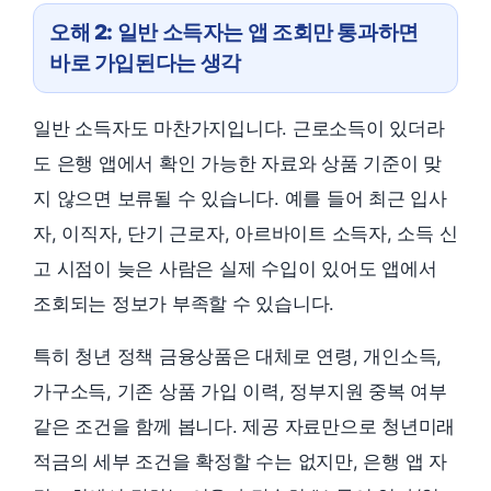
오해 2: 일반 소득자는 앱 조회만 통과하면
바로 가입된다는 생각
일반 소득자도 마찬가지입니다. 근로소득이 있더라
도 은행 앱에서 확인 가능한 자료와 상품 기준이 맞
지 않으면 보류될 수 있습니다. 예를 들어 최근 입사
자, 이직자, 단기 근로자, 아르바이트 소득자, 소득 신
고 시점이 늦은 사람은 실제 수입이 있어도 앱에서
조회되는 정보가 부족할 수 있습니다.
특히 청년 정책 금융상품은 대체로 연령, 개인소득,
가구소득, 기존 상품 가입 이력, 정부지원 중복 여부
같은 조건을 함께 봅니다. 제공 자료만으로 청년미래
적금의 세부 조건을 확정할 수는 없지만, 은행 앱 자