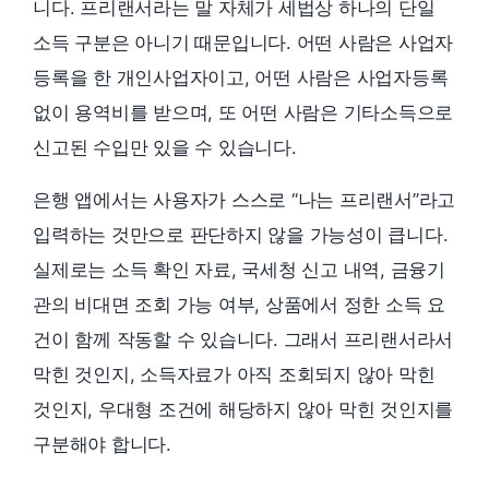
니다. 프리랜서라는 말 자체가 세법상 하나의 단일
소득 구분은 아니기 때문입니다. 어떤 사람은 사업자
등록을 한 개인사업자이고, 어떤 사람은 사업자등록
없이 용역비를 받으며, 또 어떤 사람은 기타소득으로
신고된 수입만 있을 수 있습니다.
은행 앱에서는 사용자가 스스로 “나는 프리랜서”라고
입력하는 것만으로 판단하지 않을 가능성이 큽니다.
실제로는 소득 확인 자료, 국세청 신고 내역, 금융기
관의 비대면 조회 가능 여부, 상품에서 정한 소득 요
건이 함께 작동할 수 있습니다. 그래서 프리랜서라서
막힌 것인지, 소득자료가 아직 조회되지 않아 막힌
것인지, 우대형 조건에 해당하지 않아 막힌 것인지를
구분해야 합니다.