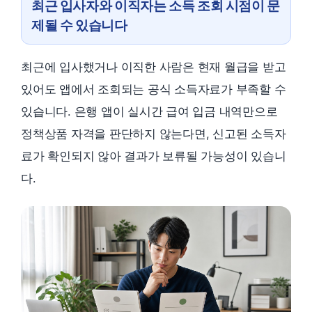
최근 입사자와 이직자는 소득 조회 시점이 문
제될 수 있습니다
최근에 입사했거나 이직한 사람은 현재 월급을 받고
있어도 앱에서 조회되는 공식 소득자료가 부족할 수
있습니다. 은행 앱이 실시간 급여 입금 내역만으로
정책상품 자격을 판단하지 않는다면, 신고된 소득자
료가 확인되지 않아 결과가 보류될 가능성이 있습니
다.