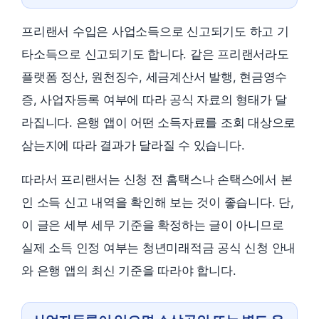
프리랜서 수입은 사업소득으로 신고되기도 하고 기
타소득으로 신고되기도 합니다. 같은 프리랜서라도
플랫폼 정산, 원천징수, 세금계산서 발행, 현금영수
증, 사업자등록 여부에 따라 공식 자료의 형태가 달
라집니다. 은행 앱이 어떤 소득자료를 조회 대상으로
삼는지에 따라 결과가 달라질 수 있습니다.
따라서 프리랜서는 신청 전 홈택스나 손택스에서 본
인 소득 신고 내역을 확인해 보는 것이 좋습니다. 단,
이 글은 세부 세무 기준을 확정하는 글이 아니므로
실제 소득 인정 여부는 청년미래적금 공식 신청 안내
와 은행 앱의 최신 기준을 따라야 합니다.