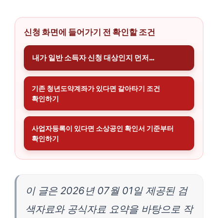
신청 화면에 들어가기 전 확인할 조건
내가 일반 소득자 신청 대상인지 먼저…
기존 청년도약계좌가 있다면 갈아타기 조건
확인하기
사업자등록이 있다면 소상공인 확인서 기준부터
확인하기
이 글은 2026년 07월 01일 제공된 검
색자료와 공식자료 요약을 바탕으로 작