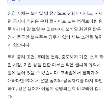
신청 자체는 모바일 앱 중심으로 진행되더라도, 자세
한 공지나 약관은 은행 웹사이트 또는 정책브리핑 원
문에서 더 잘 보일 수 있습니다. 모바일 화면은 짧은
안내 문구만 보여주는 경우가 있어 세부 조건을 놓치
기 쉽습니다.
특히 금리 조건, 우대형 분류, 중도해지 기준, 소득 확
인 시점, 기존 상품 전환 여부는 작은 글씨의 유의사
항에 들어 있을 수 있습니다. 모바일에서 결과가 애
매하다면 PC에서 은행 공지와 공식자료를 다시 확인
하고, 같은 용어가 어떻게 설명되는지 비교해야 합니
다.