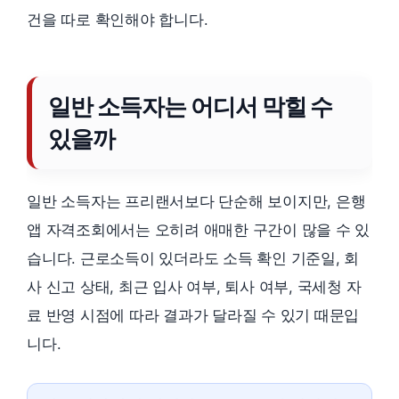
건을 따로 확인해야 합니다.
일반 소득자는 어디서 막힐 수
있을까
일반 소득자는 프리랜서보다 단순해 보이지만, 은행
앱 자격조회에서는 오히려 애매한 구간이 많을 수 있
습니다. 근로소득이 있더라도 소득 확인 기준일, 회
사 신고 상태, 최근 입사 여부, 퇴사 여부, 국세청 자
료 반영 시점에 따라 결과가 달라질 수 있기 때문입
니다.