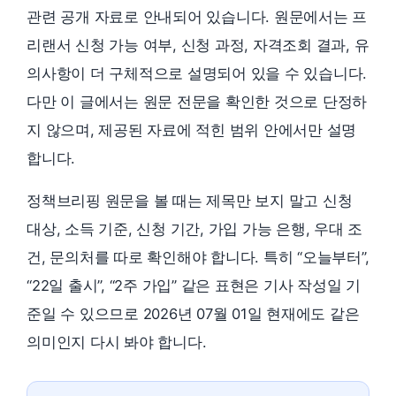
관련 공개 자료로 안내되어 있습니다. 원문에서는 프
리랜서 신청 가능 여부, 신청 과정, 자격조회 결과, 유
의사항이 더 구체적으로 설명되어 있을 수 있습니다.
다만 이 글에서는 원문 전문을 확인한 것으로 단정하
지 않으며, 제공된 자료에 적힌 범위 안에서만 설명
합니다.
정책브리핑 원문을 볼 때는 제목만 보지 말고 신청
대상, 소득 기준, 신청 기간, 가입 가능 은행, 우대 조
건, 문의처를 따로 확인해야 합니다. 특히 “오늘부터”,
“22일 출시”, “2주 가입” 같은 표현은 기사 작성일 기
준일 수 있으므로 2026년 07월 01일 현재에도 같은
의미인지 다시 봐야 합니다.