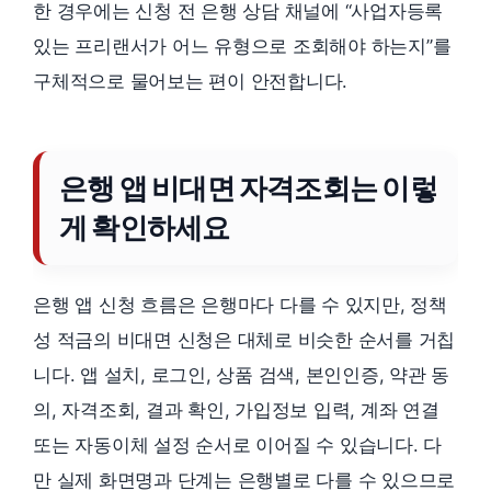
한 경우에는 신청 전 은행 상담 채널에 “사업자등록
있는 프리랜서가 어느 유형으로 조회해야 하는지”를
구체적으로 물어보는 편이 안전합니다.
은행 앱 비대면 자격조회는 이렇
게 확인하세요
은행 앱 신청 흐름은 은행마다 다를 수 있지만, 정책
성 적금의 비대면 신청은 대체로 비슷한 순서를 거칩
니다. 앱 설치, 로그인, 상품 검색, 본인인증, 약관 동
의, 자격조회, 결과 확인, 가입정보 입력, 계좌 연결
또는 자동이체 설정 순서로 이어질 수 있습니다. 다
만 실제 화면명과 단계는 은행별로 다를 수 있으므로