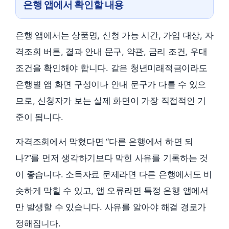
은행 앱에서 확인할 내용
은행 앱에서는 상품명, 신청 가능 시간, 가입 대상, 자
격조회 버튼, 결과 안내 문구, 약관, 금리 조건, 우대
조건을 확인해야 합니다. 같은 청년미래적금이라도
은행별 앱 화면 구성이나 안내 문구가 다를 수 있으
므로, 신청자가 보는 실제 화면이 가장 직접적인 기
준이 됩니다.
자격조회에서 막혔다면 “다른 은행에서 하면 되
나?”를 먼저 생각하기보다 막힌 사유를 기록하는 것
이 좋습니다. 소득자료 문제라면 다른 은행에서도 비
슷하게 막힐 수 있고, 앱 오류라면 특정 은행 앱에서
만 발생할 수 있습니다. 사유를 알아야 해결 경로가
정해집니다.