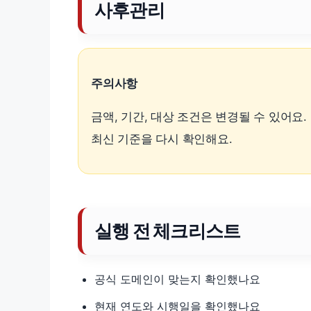
사후관리
주의사항
금액, 기간, 대상 조건은 변경될 수 있어요
최신 기준을 다시 확인해요.
실행 전 체크리스트
공식 도메인이 맞는지 확인했나요
현재 연도와 시행일을 확인했나요