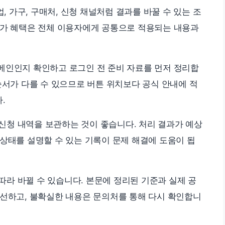
업, 가구, 구매처, 신청 채널처럼 결과를 바꿀 수 있는 조
추가 혜택은 전체 이용자에게 공통으로 적용되는 내용과
메인인지 확인하고 로그인 전 준비 자료를 먼저 정리합
순서가 다를 수 있으므로 버튼 위치보다 공식 안내에 적
.
는 신청 내역을 보관하는 것이 좋습니다. 처리 결과가 예상
상태를 설명할 수 있는 기록이 문제 해결에 도움이 됩
 따라 바뀔 수 있습니다. 본문에 정리된 기준과 실제 공
우선하고, 불확실한 내용은 문의처를 통해 다시 확인합니