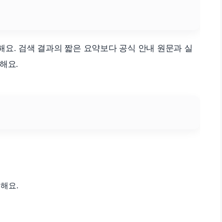
요. 검색 결과의 짧은 요약보다 공식 안내 원문과 실
해요.
해요.