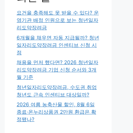
요건을 충족해도 못 받을 수 있다? 운
영기관 배정 인원으로 보는 청년일자
리도약장려금
6개월을 채우면 자동 지급될까? 청년
일자리도약장려금 인센티브 신청 시
점
채용을 먼저 했다면? 2026 청년일자
리도약장려금 기업 신청 순서와 3개
월 기준
청년일자리도약장려금, 수도권 취업
청년도 근속 인센티브 대상일까?
2026 여름 농축산물 할인, 8월 6일
종료·온누리상품권 2만원 환급은 확
정됐나?