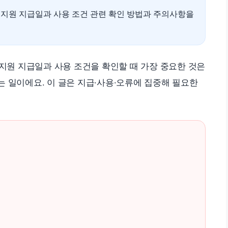
원 지급일과 사용 조건 관련 확인 방법과 주의사항을
원 지급일과 사용 조건을 확인할 때 가장 중요한 것은
 일이에요. 이 글은 지급·사용·오류에 집중해 필요한