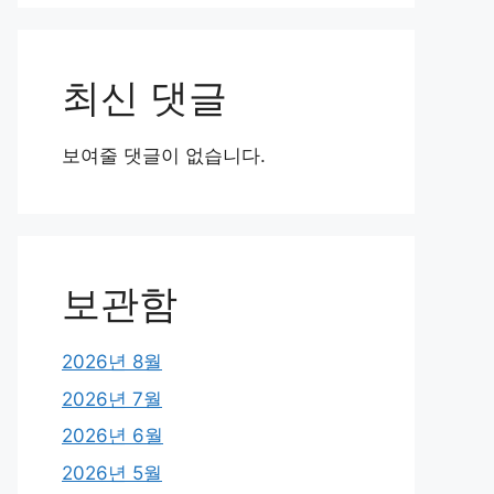
최신 댓글
보여줄 댓글이 없습니다.
보관함
2026년 8월
2026년 7월
2026년 6월
2026년 5월