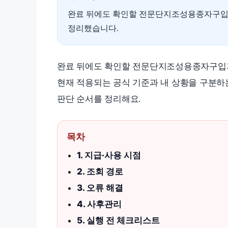
완료 뒤에도 확인할 전문단지조성용종자구입지
정리했습니다.
완료 뒤에도 확인할 전문단지조성용종자구입지
현재 적용되는 공식 기준과 내 상황을 구분하는
판단 순서를 정리해요.
목차
1. 지급·사용 시점
2. 조회 경로
3. 오류 해결
4. 사후관리
5. 실행 전 체크리스트