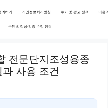
문의하기
개인정보처리방침
쿠키 및 광고 정책
이용
콘텐츠 작성·검증·수정 원칙
할 전문단지조성용종
과 사용 조건