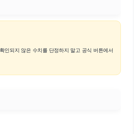
. 확인되지 않은 수치를 단정하지 말고 공식 버튼에서