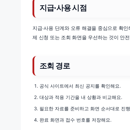
지급·사용 시점
지급·사용 단계와 오류 해결을 중심으로 확인해
제 신청 또는 조회 화면을 우선하는 것이 안전
조회 경로
공식 사이트에서 최신 공지를 확인해요.
대상과 적용 기간을 내 상황과 비교해요.
필요한 자료를 준비하고 화면 순서대로 진행
완료 화면과 접수 번호를 저장해요.