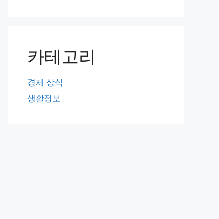
카테고리
경제 상식
생활정보