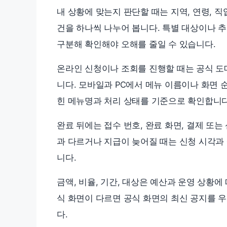
내 상황에 맞는지 판단할 때는 지역, 연령, 직
건을 하나씩 나누어 봅니다. 특별 대상이나 
구분해 확인해야 오해를 줄일 수 있습니다.
온라인 신청이나 조회를 진행할 때는 공식 도
니다. 모바일과 PC에서 메뉴 이름이나 화면 
힌 메뉴명과 처리 상태를 기준으로 확인합니다
완료 뒤에는 접수 번호, 완료 화면, 결제 또
과 다르거나 지급이 늦어질 때는 신청 시각과 
니다.
금액, 비율, 기간, 대상은 예산과 운영 상황에
식 화면이 다르면 공식 화면의 최신 공지를 
다.