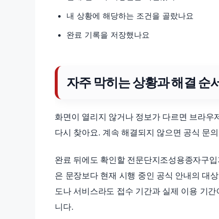
내 상황에 해당하는 조건을 골랐나요
완료 기록을 저장했나요
자주 막히는 상황과 해결 순
화면이 열리지 않거나 정보가 다르면 브라우저
다시 찾아요. 계속 해결되지 않으면 공식 문의
완료 뒤에도 확인할 전문단지조성용종자구입지
은 문장보다 현재 시행 중인 공식 안내의 대상
도나 서비스라도 접수 기간과 실제 이용 기간
니다.