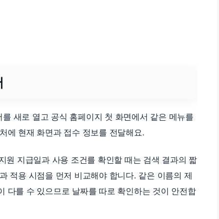
서
를 새로 열고 공식 홈페이지 첫 화면에서 같은 메뉴를
처에 현재 화면과 접수 정보를 전달해요.
원 지급일과 사용 조건를 확인할 때는 검색 결과의 짧
과 적용 시점을 먼저 비교해야 합니다. 같은 이름의 제
이 다를 수 있으므로 날짜를 따로 확인하는 것이 안전합