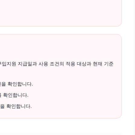
입지원 지급일과 사용 조건의 적용 대상과 현재 기준
건을 확인합니다.
를 확인합니다.
을 확인합니다.