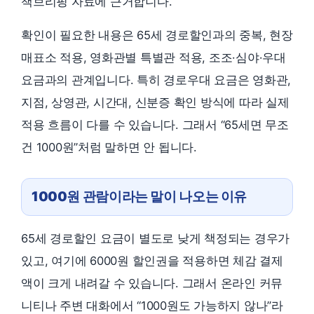
책브리핑 자료에 근거합니다.
확인이 필요한 내용은 65세 경로할인과의 중복, 현장
매표소 적용, 영화관별 특별관 적용, 조조·심야·우대
요금과의 관계입니다. 특히 경로우대 요금은 영화관,
지점, 상영관, 시간대, 신분증 확인 방식에 따라 실제
적용 흐름이 다를 수 있습니다. 그래서 “65세면 무조
건 1000원”처럼 말하면 안 됩니다.
1000원 관람이라는 말이 나오는 이유
65세 경로할인 요금이 별도로 낮게 책정되는 경우가
있고, 여기에 6000원 할인권을 적용하면 체감 결제
액이 크게 내려갈 수 있습니다. 그래서 온라인 커뮤
니티나 주변 대화에서 “1000원도 가능하지 않나”라