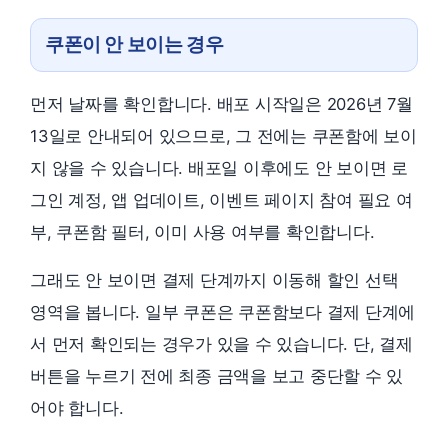
쿠폰이 안 보이는 경우
먼저 날짜를 확인합니다. 배포 시작일은 2026년 7월
13일로 안내되어 있으므로, 그 전에는 쿠폰함에 보이
지 않을 수 있습니다. 배포일 이후에도 안 보이면 로
그인 계정, 앱 업데이트, 이벤트 페이지 참여 필요 여
부, 쿠폰함 필터, 이미 사용 여부를 확인합니다.
그래도 안 보이면 결제 단계까지 이동해 할인 선택
영역을 봅니다. 일부 쿠폰은 쿠폰함보다 결제 단계에
서 먼저 확인되는 경우가 있을 수 있습니다. 단, 결제
버튼을 누르기 전에 최종 금액을 보고 중단할 수 있
어야 합니다.