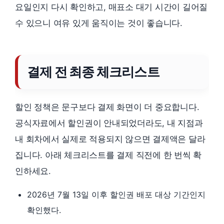
요일인지 다시 확인하고, 매표소 대기 시간이 길어질
수 있으니 여유 있게 움직이는 것이 좋습니다.
결제 전 최종 체크리스트
할인 정책은 문구보다 결제 화면이 더 중요합니다.
공식자료에서 할인권이 안내되었더라도, 내 지점과
내 회차에서 실제로 적용되지 않으면 결제액은 달라
집니다. 아래 체크리스트를 결제 직전에 한 번씩 확
인하세요.
2026년 7월 13일 이후 할인권 배포 대상 기간인지
확인했다.