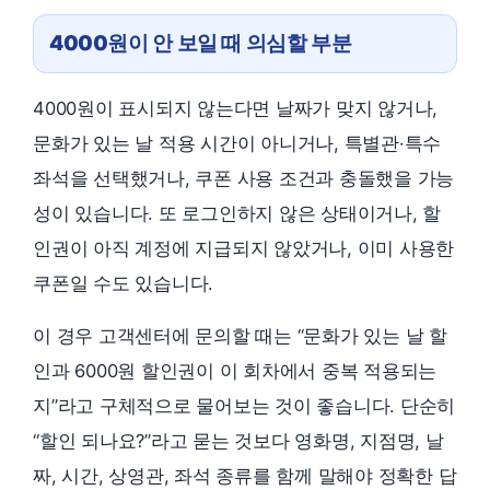
4000원이 안 보일 때 의심할 부분
4000원이 표시되지 않는다면 날짜가 맞지 않거나,
문화가 있는 날 적용 시간이 아니거나, 특별관·특수
좌석을 선택했거나, 쿠폰 사용 조건과 충돌했을 가능
성이 있습니다. 또 로그인하지 않은 상태이거나, 할
인권이 아직 계정에 지급되지 않았거나, 이미 사용한
쿠폰일 수도 있습니다.
이 경우 고객센터에 문의할 때는 “문화가 있는 날 할
인과 6000원 할인권이 이 회차에서 중복 적용되는
지”라고 구체적으로 물어보는 것이 좋습니다. 단순히
“할인 되나요?”라고 묻는 것보다 영화명, 지점명, 날
짜, 시간, 상영관, 좌석 종류를 함께 말해야 정확한 답