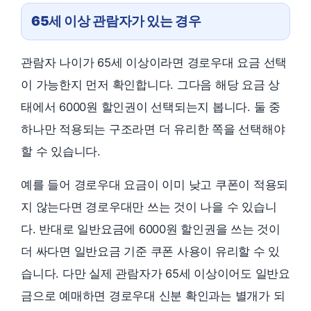
65세 이상 관람자가 있는 경우
관람자 나이가 65세 이상이라면 경로우대 요금 선택
이 가능한지 먼저 확인합니다. 그다음 해당 요금 상
태에서 6000원 할인권이 선택되는지 봅니다. 둘 중
하나만 적용되는 구조라면 더 유리한 쪽을 선택해야
할 수 있습니다.
예를 들어 경로우대 요금이 이미 낮고 쿠폰이 적용되
지 않는다면 경로우대만 쓰는 것이 나을 수 있습니
다. 반대로 일반요금에 6000원 할인권을 쓰는 것이
더 싸다면 일반요금 기준 쿠폰 사용이 유리할 수 있
습니다. 다만 실제 관람자가 65세 이상이어도 일반요
금으로 예매하면 경로우대 신분 확인과는 별개가 되