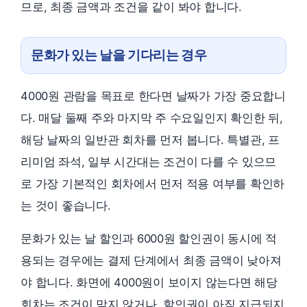
므로, 최종 금액과 조건을 같이 봐야 합니다.
문화가 있는 날을 기다리는 경우
4000원 관람을 목표로 한다면 날짜가 가장 중요합니
다. 매달 둘째 주와 마지막 주 수요일인지 확인한 뒤,
해당 날짜의 일반관 회차를 먼저 봅니다. 특별관, 프
리미엄 좌석, 일부 시간대는 조건이 다를 수 있으므
로 가장 기본적인 회차에서 먼저 적용 여부를 확인하
는 것이 좋습니다.
문화가 있는 날 할인과 6000원 할인권이 동시에 적
용되는 경우에는 결제 단계에서 최종 금액이 낮아져
야 합니다. 화면에 4000원이 보이지 않는다면 해당
회차는 조건이 맞지 않거나, 할인권이 아직 지급되지