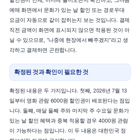
할인권이 언제, 어디에 들어오는지 확인하고, 그다음
예매 화면에서 문화가 있는 날 할인 또는 경로우대
요금이 자동으로 같이 잡히는지 보는 것입니다. 결제
직전 금액이 화면에 표시되지 않으면 적용된 것이 아
닐 수 있으므로, “나중에 현장에서 빼주겠지”라고 생
각하고 결제하면 곤란합니다.
확정된 것과 확인이 필요한 것
확정된 내용은 두 가지입니다. 첫째, 2026년 7월 13
일부터 영화 관람 6000원 할인권이 배포된다는 점입
니다. 둘째, 매달 둘째 주와 마지막 주 수요일 문화가
있는 날 할인 혜택과 중복 적용할 경우 4000원 관람
이 가능하다는 점입니다. 이 두 내용은 대한민국 정