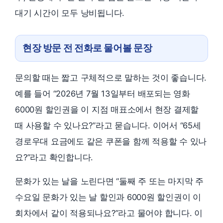
대기 시간이 모두 낭비됩니다.
현장 방문 전 전화로 물어볼 문장
문의할 때는 짧고 구체적으로 말하는 것이 좋습니다.
예를 들어 “2026년 7월 13일부터 배포되는 영화
6000원 할인권을 이 지점 매표소에서 현장 결제할
때 사용할 수 있나요?”라고 묻습니다. 이어서 “65세
경로우대 요금에도 같은 쿠폰을 함께 적용할 수 있나
요?”라고 확인합니다.
문화가 있는 날을 노린다면 “둘째 주 또는 마지막 주
수요일 문화가 있는 날 할인과 6000원 할인권이 이
회차에서 같이 적용되나요?”라고 물어야 합니다. 이