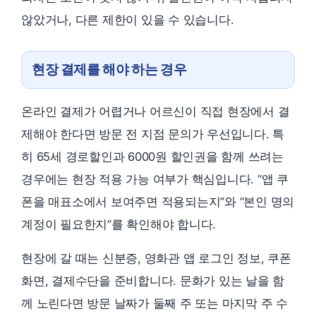
않았거나, 다른 제한이 있을 수 있습니다.
현장 결제를 해야 하는 경우
온라인 결제가 어렵거나 어르신이 직접 현장에서 결
제해야 한다면 방문 전 지점 문의가 우선입니다. 특
히 65세 경로할인과 6000원 할인권을 함께 쓰려는
경우에는 현장 적용 가능 여부가 핵심입니다. “앱 쿠
폰을 매표소에서 보여주면 적용되는지”와 “본인 명의
계정이 필요한지”를 확인해야 합니다.
현장에 갈 때는 신분증, 영화관 앱 로그인 정보, 쿠폰
화면, 결제수단을 준비합니다. 문화가 있는 날을 함
께 노린다면 방문 날짜가 둘째 주 또는 마지막 주 수