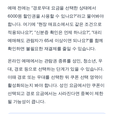
예매 전에는 “경로우대 요금을 선택한 상태에서
6000원 할인권을 사용할 수 있나요?”라고 물어봐야
합니다. 여기에 “현장 매표소에서도 같은 조건으로
적용되나요?”, “신분증 확인은 언제 하나요?”, “대리
예매해도 관람자가 65세 이상이면 되나요?”를 함께
확인하면 불필요한 재결제를 줄일 수 있습니다.
온라인 예매에서는 관람권 종류를 성인, 청소년, 우
대, 경로 등으로 선택하는 단계가 있을 수 있습니다.
이때 경로 또는 우대를 선택한 뒤 쿠폰 선택 영역이
활성화되는지 봐야 합니다. 성인 요금에서만 쿠폰이
선택되고 경로 요금에서는 사라진다면 중복이 제한
될 가능성이 큽니다.