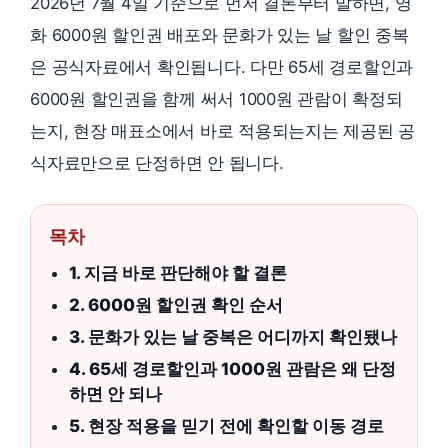
2026년 7월 4일 기준으로 먼저 결론부터 말하면, 영
화 6000원 할인권 배포와 문화가 있는 날 할인 중복
은 공식자료에서 확인됩니다. 다만 65세 경로할인과
6000원 할인권을 함께 써서 1000원 관람이 확정되
는지, 현장 매표소에서 바로 적용되는지는 제공된 공
식자료만으로 단정하면 안 됩니다.
목차
1. 지금 바로 판단해야 할 결론
2. 6000원 할인권 확인 순서
3. 문화가 있는 날 중복은 어디까지 확인됐나
4. 65세 경로할인과 1000원 관람은 왜 단정
하면 안 되나
5. 현장 적용을 믿기 전에 확인할 이동 경로