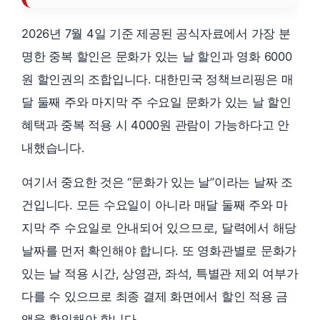
2026년 7월 4일 기준 제공된 공식자료에서 가장 분
명한 중복 할인은 문화가 있는 날 할인과 영화 6000
원 할인권의 조합입니다. 대한민국 정책브리핑은 매
달 둘째 주와 마지막 주 수요일 문화가 있는 날 할인
혜택과 중복 적용 시 4000원 관람이 가능하다고 안
내했습니다.
여기서 중요한 것은 “문화가 있는 날”이라는 날짜 조
건입니다. 모든 수요일이 아니라 매달 둘째 주와 마
지막 주 수요일로 안내되어 있으므로, 달력에서 해당
날짜를 먼저 확인해야 합니다. 또 영화관별로 문화가
있는 날 적용 시간, 상영관, 좌석, 특별관 제외 여부가
다를 수 있으므로 최종 결제 화면에서 할인 적용 금
액을 확인해야 합니다.