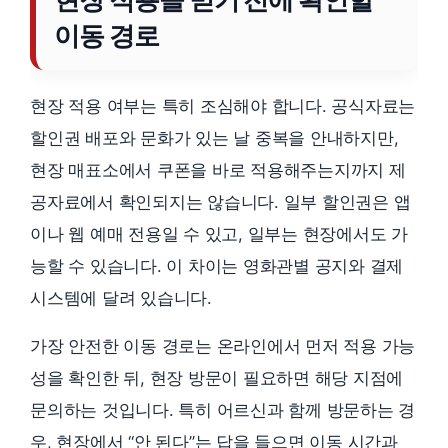
이동 경로
현장 적용 여부는 특히 조심해야 합니다. 공식자료는
할인권 배포와 문화가 있는 날 중복을 안내하지만,
현장 매표소에서 쿠폰을 바로 적용해주는지까지 제
공자료에서 확인되지는 않습니다. 일부 할인권은 앱
이나 웹 예매 전용일 수 있고, 일부는 현장에서도 가
능할 수 있습니다. 이 차이는 영화관별 공지와 결제
시스템에 달려 있습니다.
가장 안전한 이동 경로는 온라인에서 먼저 적용 가능
성을 확인한 뒤, 현장 방문이 필요하면 해당 지점에
문의하는 것입니다. 특히 어르신과 함께 방문하는 경
우, 현장에서 “안 된다”는 답을 들으면 이동 시간과