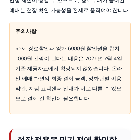
입장 제한이 생길 수 있으므로, 경로우대가 들어간
예매는 현장 확인 가능성을 전제로 움직여야 합니다.
주의사항
65세 경로할인과 영화 6000원 할인권을 합쳐
1000원 관람이 된다는 내용은 2026년 7월 4일
기준 제공자료에서 확정되지 않았습니다. 온라
인 예매 화면의 최종 결제 금액, 영화관별 이용
약관, 지점 고객센터 안내가 서로 다를 수 있으
므로 결제 전 확인이 필요합니다.
현장 적용을 믿기 전에 확인할