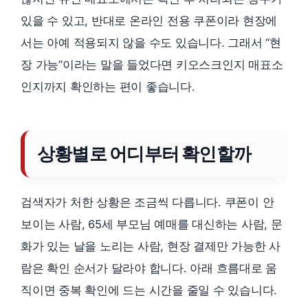
있을 수 있고, 반대로 온라인 전용 쿠폰이라 현장에
서는 아예 적용되지 않을 수도 있습니다. 그래서 “현
장 가능”이라는 말을 들었다면 키오스크인지 매표소
인지까지 확인하는 편이 좋습니다.
상황별로 어디부터 확인할까
검색자가 처한 상황은 조금씩 다릅니다. 쿠폰이 안
보이는 사람, 65세 부모님 예매를 대신하는 사람, 문
화가 있는 날을 노리는 사람, 현장 결제만 가능한 사
람은 확인 순서가 달라야 합니다. 아래 흐름대로 움
직이면 중복 확인에 드는 시간을 줄일 수 있습니다.