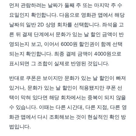
먼저 관람하려는 날짜가 둘째 주 또는 마지막 주 수
요일인지 확인합니다. 다음으로 영화관 앱에서 해당
날짜의 일반 2D 상영 회차를 선택합니다. 좌석을 고
른 뒤 결제 단계에서 문화가 있는 날 할인 금액이 반
영되는지 보고, 이어서 6000원 할인권이 함께 선택
되는지 확인합니다. 최종 결제 금액이 4000원으로
표시되면 그 조합이 실제로 반영된 것입니다.
반대로 쿠폰은 보이지만 문화가 있는 날 할인이 빠져
있거나, 문화가 있는 날 할인이 적용됐지만 쿠폰 선
택이 막혀 있다면 해당 회차에서는 중복이 되지 않을
수 있습니다. 이때는 다른 시간대, 다른 지점, 다른 영
화관 앱에서 다시 조회해보는 것이 현실적인 확인 방
법입니다.