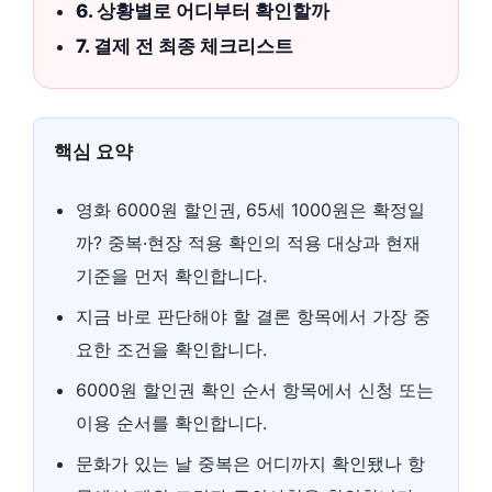
6. 상황별로 어디부터 확인할까
7. 결제 전 최종 체크리스트
핵심 요약
영화 6000원 할인권, 65세 1000원은 확정일
까? 중복·현장 적용 확인의 적용 대상과 현재
기준을 먼저 확인합니다.
지금 바로 판단해야 할 결론 항목에서 가장 중
요한 조건을 확인합니다.
6000원 할인권 확인 순서 항목에서 신청 또는
이용 순서를 확인합니다.
문화가 있는 날 중복은 어디까지 확인됐나 항