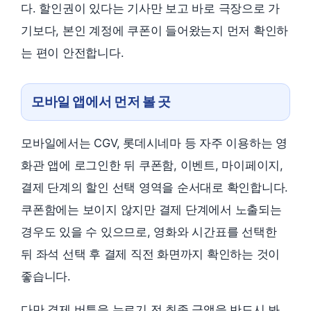
다. 할인권이 있다는 기사만 보고 바로 극장으로 가
기보다, 본인 계정에 쿠폰이 들어왔는지 먼저 확인하
는 편이 안전합니다.
모바일 앱에서 먼저 볼 곳
모바일에서는 CGV, 롯데시네마 등 자주 이용하는 영
화관 앱에 로그인한 뒤 쿠폰함, 이벤트, 마이페이지,
결제 단계의 할인 선택 영역을 순서대로 확인합니다.
쿠폰함에는 보이지 않지만 결제 단계에서 노출되는
경우도 있을 수 있으므로, 영화와 시간표를 선택한
뒤 좌석 선택 후 결제 직전 화면까지 확인하는 것이
좋습니다.
다만 결제 버튼을 누르기 전 최종 금액을 반드시 봐