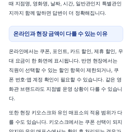
때 지점명, 영화명, 날짜, 시간, 일반관인지 특별관인
지까지 함께 말하면 답변이 더 정확해집니다.
온라인과 현장 금액이 다를 수 있는 이유
온라인에서는 쿠폰, 포인트, 카드 할인, 제휴 할인, 우
대 요금이 한 화면에 표시됩니다. 반면 현장에서는
직원이 선택할 수 있는 할인 항목이 제한되거나, 쿠
폰 번호·앱 계정 확인이 필요할 수 있습니다. 같은 영
화관 브랜드라도 지점별 운영 상황이 다를 수 있습니
다.
또한 현장 키오스크와 유인 매표소의 적용 범위가 다
를 수도 있습니다. 키오스크에서는 쿠폰 선택이 되지
않지만 유인 매표소에서는 확인 후 처리되는 경우가