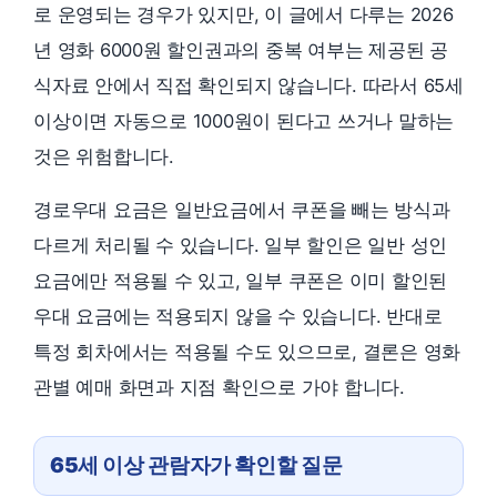
로 운영되는 경우가 있지만, 이 글에서 다루는 2026
년 영화 6000원 할인권과의 중복 여부는 제공된 공
식자료 안에서 직접 확인되지 않습니다. 따라서 65세
이상이면 자동으로 1000원이 된다고 쓰거나 말하는
것은 위험합니다.
경로우대 요금은 일반요금에서 쿠폰을 빼는 방식과
다르게 처리될 수 있습니다. 일부 할인은 일반 성인
요금에만 적용될 수 있고, 일부 쿠폰은 이미 할인된
우대 요금에는 적용되지 않을 수 있습니다. 반대로
특정 회차에서는 적용될 수도 있으므로, 결론은 영화
관별 예매 화면과 지점 확인으로 가야 합니다.
65세 이상 관람자가 확인할 질문