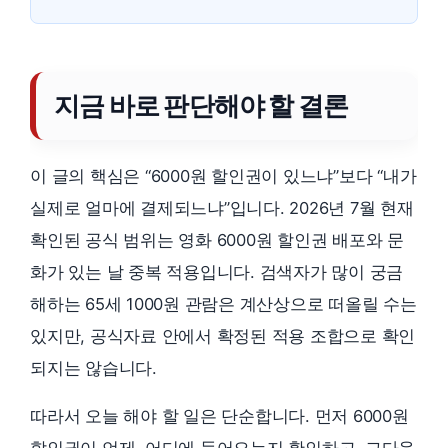
지금 바로 판단해야 할 결론
이 글의 핵심은 “6000원 할인권이 있느냐”보다 “내가
실제로 얼마에 결제되느냐”입니다. 2026년 7월 현재
확인된 공식 범위는 영화 6000원 할인권 배포와 문
화가 있는 날 중복 적용입니다. 검색자가 많이 궁금
해하는 65세 1000원 관람은 계산상으로 떠올릴 수는
있지만, 공식자료 안에서 확정된 적용 조합으로 확인
되지는 않습니다.
따라서 오늘 해야 할 일은 단순합니다. 먼저 6000원