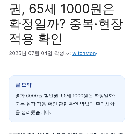
권, 65세 1000원은
확정일까? 중복·현장
적용 확인
2026년 07월 04일
작성자:
witchstory
글 요약
영화 6000원 할인권, 65세 1000원은 확정일까?
중복·현장 적용 확인 관련 확인 방법과 주의사항
을 정리했습니다.