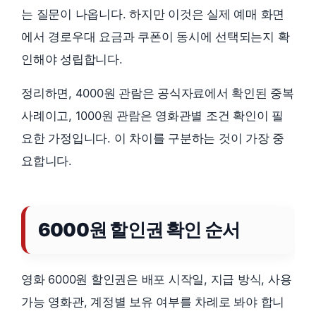
는 질문이 나옵니다. 하지만 이것은 실제 예매 화면
에서 경로우대 요금과 쿠폰이 동시에 선택되는지 확
인해야 성립합니다.
정리하면, 4000원 관람은 공식자료에서 확인된 중복
사례이고, 1000원 관람은 영화관별 조건 확인이 필
요한 가정입니다. 이 차이를 구분하는 것이 가장 중
요합니다.
6000원 할인권 확인 순서
영화 6000원 할인권은 배포 시작일, 지급 방식, 사용
가능 영화관, 계정별 보유 여부를 차례로 봐야 합니