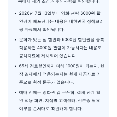
목에서 제외 조건과 주의사항을 확인합니다.
2026년 7월 13일부터 영화 관람 6000원 할
인권이 배포된다는 내용은 대한민국 정책브리
핑 자료에서 확인됩니다.
문화가 있는 날 할인과 6000원 할인권을 중복
적용하면 4000원 관람이 가능하다는 내용도
공식자료에 제시되어 있습니다.
65세 경로할인까지 더해 1000원이 되는지, 현
장 결제에서 적용되는지는 현재 제공자료 기
준으로 확정 문구가 없습니다.
예매 전에는 영화관 앱 쿠폰함, 결제 단계 할
인 적용 화면, 지점별 고객센터, 신분증 필요
여부를 순서대로 확인해야 합니다.