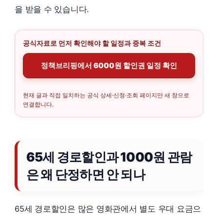
을 받을 수 있습니다.
공식자료로 먼저 확인해야 할 일정과 중복 조건
정책브리핑에서 6000원 할인권 일정 확인
현재 글과 직접 일치하는 공식 상세·신청·조회 페이지만 새 창으로
연결합니다.
65세 경로할인과 1000원 관람
은 왜 단정하면 안 되나
65세 경로할인은 많은 영화관에서 별도 우대 요금으