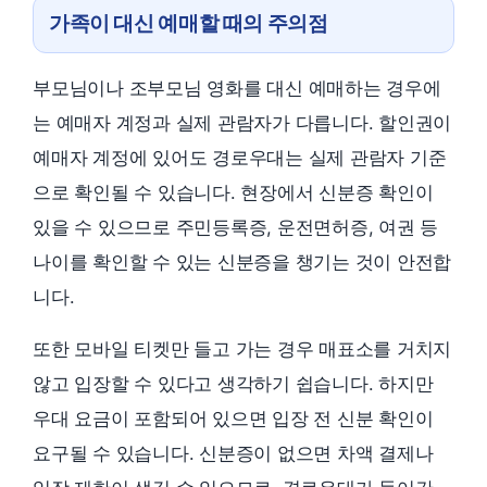
가족이 대신 예매할 때의 주의점
부모님이나 조부모님 영화를 대신 예매하는 경우에
는 예매자 계정과 실제 관람자가 다릅니다. 할인권이
예매자 계정에 있어도 경로우대는 실제 관람자 기준
으로 확인될 수 있습니다. 현장에서 신분증 확인이
있을 수 있으므로 주민등록증, 운전면허증, 여권 등
나이를 확인할 수 있는 신분증을 챙기는 것이 안전합
니다.
또한 모바일 티켓만 들고 가는 경우 매표소를 거치지
않고 입장할 수 있다고 생각하기 쉽습니다. 하지만
우대 요금이 포함되어 있으면 입장 전 신분 확인이
요구될 수 있습니다. 신분증이 없으면 차액 결제나