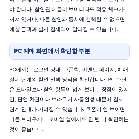
야 합니다. 할인권 이름이 보이더라도 적용 체크가
꺼져 있거나, 다른 할인과 동시에 선택할 수 없으면
예상 금액과 실제 결제액이 달라질 수 있습니다.
PC 예매 화면에서 확인할 부분
PC에서는 로그인 상태, 쿠폰함, 이벤트 페이지, 예매
결제 단계의 할인 선택 영역을 확인합니다. PC 화면
은 모바일보다 할인 항목이 넓게 보이는 장점이 있지
만, 팝업 차단이나 브라우저 자동완성 때문에 결제
단계 안내가 가려질 수 있습니다. 쿠폰이 안 보이면
다른 브라우저나 모바일 앱에서도 한 번 더 확인하는
것이 좋습니다.