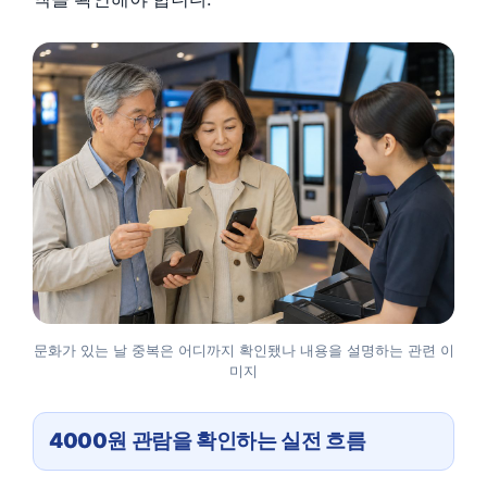
문화가 있는 날 중복은 어디까지 확인됐나 내용을 설명하는 관련 이
미지
4000원 관람을 확인하는 실전 흐름