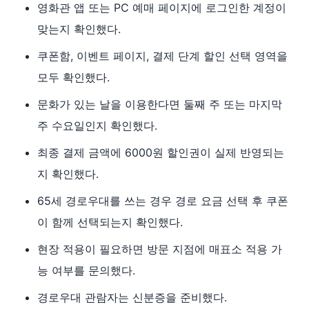
영화관 앱 또는 PC 예매 페이지에 로그인한 계정이
맞는지 확인했다.
쿠폰함, 이벤트 페이지, 결제 단계 할인 선택 영역을
모두 확인했다.
문화가 있는 날을 이용한다면 둘째 주 또는 마지막
주 수요일인지 확인했다.
최종 결제 금액에 6000원 할인권이 실제 반영되는
지 확인했다.
65세 경로우대를 쓰는 경우 경로 요금 선택 후 쿠폰
이 함께 선택되는지 확인했다.
현장 적용이 필요하면 방문 지점에 매표소 적용 가
능 여부를 문의했다.
경로우대 관람자는 신분증을 준비했다.