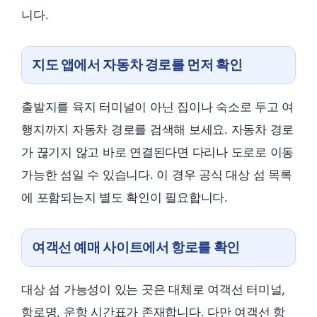
니다.
지도 앱에서 자동차 경로를 먼저 확인
출발지를 육지 터미널이 아닌 집이나 숙소로 두고 여
행지까지 자동차 경로를 검색해 보세요. 자동차 경로
가 끊기지 않고 바로 연결된다면 다리나 도로로 이동
가능한 섬일 수 있습니다. 이 경우 공식 대상 섬 목록
에 포함되는지 별도 확인이 필요합니다.
여객선 예매 사이트에서 항로를 확인
대상 섬 가능성이 있는 곳은 대체로 여객선 터미널,
항로명, 운항 시간표가 존재합니다. 다만 여객선 항