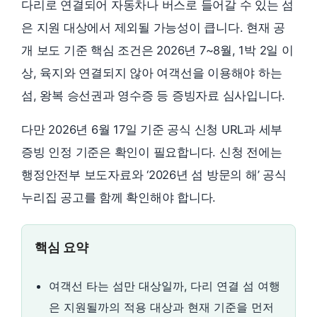
다리로 연결되어 자동차나 버스로 들어갈 수 있는 섬
은 지원 대상에서 제외될 가능성이 큽니다. 현재 공
개 보도 기준 핵심 조건은 2026년 7~8월, 1박 2일 이
상, 육지와 연결되지 않아 여객선을 이용해야 하는
섬, 왕복 승선권과 영수증 등 증빙자료 심사입니다.
다만 2026년 6월 17일 기준 공식 신청 URL과 세부
증빙 인정 기준은 확인이 필요합니다. 신청 전에는
행정안전부 보도자료와 ‘2026년 섬 방문의 해’ 공식
누리집 공고를 함께 확인해야 합니다.
핵심 요약
여객선 타는 섬만 대상일까, 다리 연결 섬 여행
은 지원될까의 적용 대상과 현재 기준을 먼저