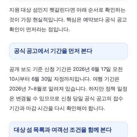
지원 대상 섬인지 헷갈린다면 아래 순서로 확인하는
것이 가장 현실적입니다. 핵심은 예약보다 공식 공고
확인이 먼저라는 점입니다.
공식 공고에서 기간을 먼저 본다
공개 보도 기준 신청 기간은 2026년 6월 17일 오전
10시부터 6월 30일 자정까지입니다. 여행 기간은
2026년 7~8월로 알려져 있습니다. 하지만 정책 일정
은 변경될 수 있으므로 신청 당일 공식 공고의 접수
기간과 마감 시간을 다시 확인해야 합니다.
대상 섬 목록과 여객선 조건을 함께 본다