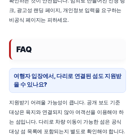
확인하는 것이 안전합니다. 임의로 만들어진 신청 링
크, 광고성 랜딩 페이지, 개인정보 입력을 요구하는
비공식 페이지는 피하세요.
FAQ
여행자 입장에서, 다리로 연결된 섬도 지원받
을 수 있나요?
지원받기 어려울 가능성이 큽니다. 공개 보도 기준
대상은 육지와 연결되지 않아 여객선을 이용해야 하
는 섬입니다. 다리로 차량 이동이 가능한 섬은 공식
대상 섬 목록에 포함되는지 별도로 확인해야 합니다.