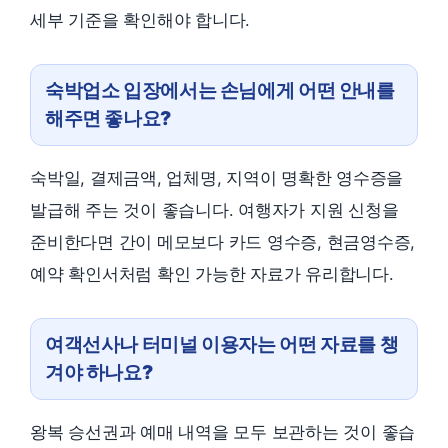
세부 기준을 확인해야 합니다.
숙박업소 입장에서는 손님에게 어떤 안내를
해주면 좋나요?
숙박일, 결제금액, 업체명, 지역이 명확한 영수증을
발급해 주는 것이 좋습니다. 여행자가 지원 신청을
준비한다면 간이 메모보다 카드 영수증, 현금영수증,
예약 확인서처럼 확인 가능한 자료가 유리합니다.
여객선사나 터미널 이용자는 어떤 자료를 챙
겨야 하나요?
왕복 승선권과 예매 내역을 모두 보관하는 것이 좋습