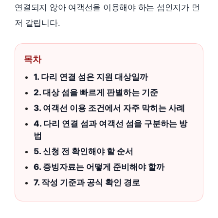
연결되지 않아 여객선을 이용해야 하는 섬인지가 먼
저 갈립니다.
목차
1. 다리 연결 섬은 지원 대상일까
2. 대상 섬을 빠르게 판별하는 기준
3. 여객선 이용 조건에서 자주 막히는 사례
4. 다리 연결 섬과 여객선 섬을 구분하는 방
법
5. 신청 전 확인해야 할 순서
6. 증빙자료는 어떻게 준비해야 할까
7. 작성 기준과 공식 확인 경로