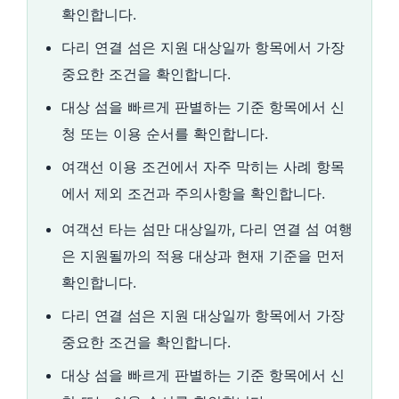
확인합니다.
다리 연결 섬은 지원 대상일까 항목에서 가장
중요한 조건을 확인합니다.
대상 섬을 빠르게 판별하는 기준 항목에서 신
청 또는 이용 순서를 확인합니다.
여객선 이용 조건에서 자주 막히는 사례 항목
에서 제외 조건과 주의사항을 확인합니다.
여객선 타는 섬만 대상일까, 다리 연결 섬 여행
은 지원될까의 적용 대상과 현재 기준을 먼저
확인합니다.
다리 연결 섬은 지원 대상일까 항목에서 가장
중요한 조건을 확인합니다.
대상 섬을 빠르게 판별하는 기준 항목에서 신