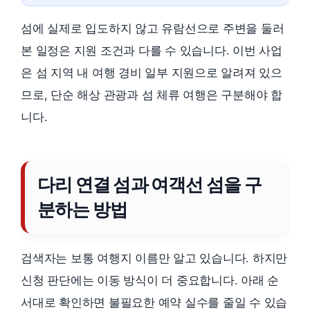
섬에 실제로 입도하지 않고 유람선으로 주변을 둘러
본 일정은 지원 조건과 다를 수 있습니다. 이번 사업
은 섬 지역 내 여행 경비 일부 지원으로 알려져 있으
므로, 단순 해상 관광과 섬 체류 여행은 구분해야 합
니다.
다리 연결 섬과 여객선 섬을 구
분하는 방법
검색자는 보통 여행지 이름만 알고 있습니다. 하지만
신청 판단에는 이동 방식이 더 중요합니다. 아래 순
서대로 확인하면 불필요한 예약 실수를 줄일 수 있습