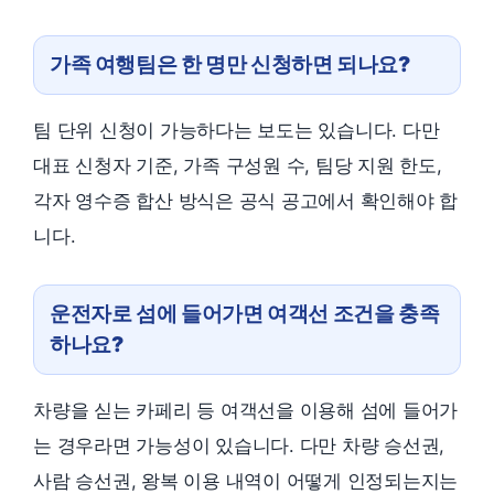
가족 여행팀은 한 명만 신청하면 되나요?
팀 단위 신청이 가능하다는 보도는 있습니다. 다만
대표 신청자 기준, 가족 구성원 수, 팀당 지원 한도,
각자 영수증 합산 방식은 공식 공고에서 확인해야 합
니다.
운전자로 섬에 들어가면 여객선 조건을 충족
하나요?
차량을 싣는 카페리 등 여객선을 이용해 섬에 들어가
는 경우라면 가능성이 있습니다. 다만 차량 승선권,
사람 승선권, 왕복 이용 내역이 어떻게 인정되는지는