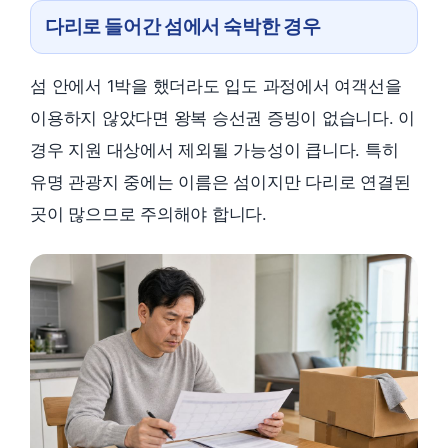
다리로 들어간 섬에서 숙박한 경우
섬 안에서 1박을 했더라도 입도 과정에서 여객선을
이용하지 않았다면 왕복 승선권 증빙이 없습니다. 이
경우 지원 대상에서 제외될 가능성이 큽니다. 특히
유명 관광지 중에는 이름은 섬이지만 다리로 연결된
곳이 많으므로 주의해야 합니다.