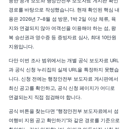
능한 공개 보도와 행정안전부 보도자료 게시판 확인
경로를 바탕으로 작성했습니다. 현재 확인된 핵심 내
용은 2026년 7~8월 섬 방문, 1박 2일 이상 체류, 육
지와 연결되지 않아 여객선을 이용해야 하는 섬, 왕
복 승선권과 영수증 등 증빙자료 심사, 최대 10만원
지원입니다.
다만 이번 조사 범위에서는 개별 공식 보도자료 URL
과 공식 신청 누리집의 실제 URL을 특정하지 못했습
니다. 신청 전에는 행정안전부 보도자료 게시판에서
최신 공고를 확인하고, 공식 신청 페이지가 어디로
연결되는지 직접 점검해야 합니다.
공식 버튼을 찾는다면 “행정안전부 보도자료에서 섬
여행비 지원 공고 확인하기”와 같은 경로를 기준으로