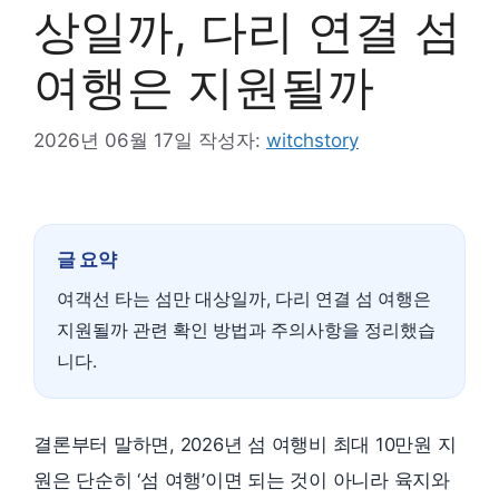
상일까, 다리 연결 섬
여행은 지원될까
2026년 06월 17일
작성자:
witchstory
글 요약
여객선 타는 섬만 대상일까, 다리 연결 섬 여행은
지원될까 관련 확인 방법과 주의사항을 정리했습
니다.
결론부터 말하면, 2026년 섬 여행비 최대 10만원 지
원은 단순히 ‘섬 여행’이면 되는 것이 아니라 육지와