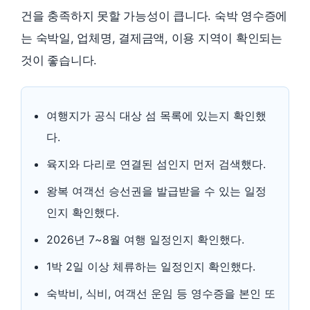
건을 충족하지 못할 가능성이 큽니다. 숙박 영수증에
는 숙박일, 업체명, 결제금액, 이용 지역이 확인되는
것이 좋습니다.
여행지가 공식 대상 섬 목록에 있는지 확인했
다.
육지와 다리로 연결된 섬인지 먼저 검색했다.
왕복 여객선 승선권을 발급받을 수 있는 일정
인지 확인했다.
2026년 7~8월 여행 일정인지 확인했다.
1박 2일 이상 체류하는 일정인지 확인했다.
숙박비, 식비, 여객선 운임 등 영수증을 본인 또