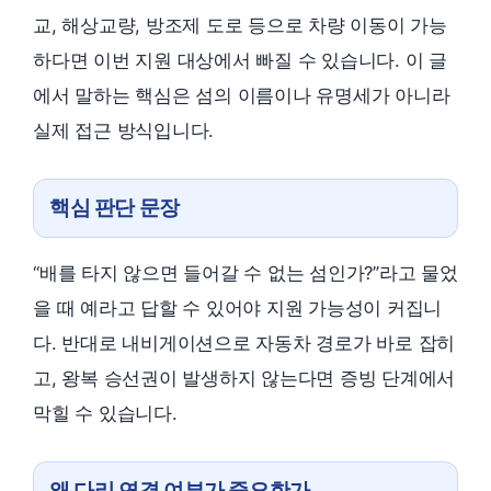
교, 해상교량, 방조제 도로 등으로 차량 이동이 가능
하다면 이번 지원 대상에서 빠질 수 있습니다. 이 글
에서 말하는 핵심은 섬의 이름이나 유명세가 아니라
실제 접근 방식입니다.
핵심 판단 문장
“배를 타지 않으면 들어갈 수 없는 섬인가?”라고 물었
을 때 예라고 답할 수 있어야 지원 가능성이 커집니
다. 반대로 내비게이션으로 자동차 경로가 바로 잡히
고, 왕복 승선권이 발생하지 않는다면 증빙 단계에서
막힐 수 있습니다.
왜 다리 연결 여부가 중요한가