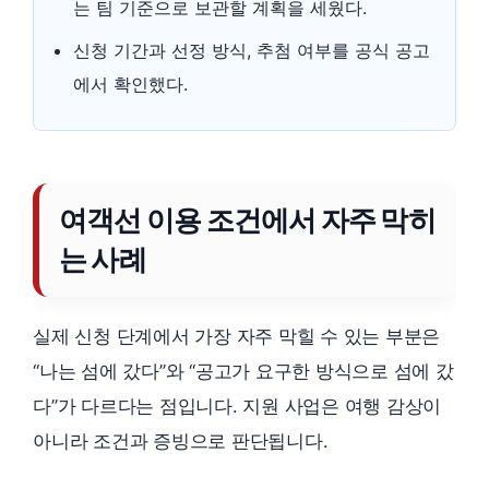
는 팀 기준으로 보관할 계획을 세웠다.
신청 기간과 선정 방식, 추첨 여부를 공식 공고
에서 확인했다.
여객선 이용 조건에서 자주 막히
는 사례
실제 신청 단계에서 가장 자주 막힐 수 있는 부분은
“나는 섬에 갔다”와 “공고가 요구한 방식으로 섬에 갔
다”가 다르다는 점입니다. 지원 사업은 여행 감상이
아니라 조건과 증빙으로 판단됩니다.