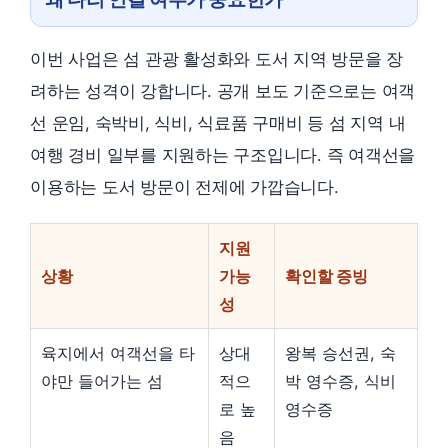
이번 사업은 섬 관광 활성화와 도서 지역 방문을 장
려하는 성격이 강합니다. 공개 보도 기준으로는 여객
선 운임, 숙박비, 식비, 식료품 구매비 등 섬 지역 내
여행 경비 일부를 지원하는 구조입니다. 즉 여객선을
이용하는 도서 방문이 전제에 가깝습니다.
지원
상황
가능
확인할 증빙
성
육지에서 여객선을 타
상대
왕복 승선권, 숙
야만 들어가는 섬
적으
박 영수증, 식비
로 높
영수증
음