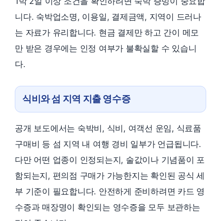
1박 2일 이상 조건을 확인하려면 숙박 증빙이 중요합
니다. 숙박업소명, 이용일, 결제금액, 지역이 드러나
는 자료가 유리합니다. 현금 결제만 하고 간이 메모
만 받은 경우에는 인정 여부가 불확실할 수 있습니
다.
식비와 섬 지역 지출 영수증
공개 보도에서는 숙박비, 식비, 여객선 운임, 식료품
구매비 등 섬 지역 내 여행 경비 일부가 언급됩니다.
다만 어떤 업종이 인정되는지, 술값이나 기념품이 포
함되는지, 편의점 구매가 가능한지는 확인된 공식 세
부 기준이 필요합니다. 안전하게 준비하려면 카드 영
수증과 매장명이 확인되는 영수증을 모두 보관하는