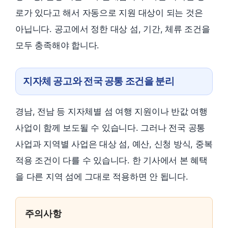
로가 있다고 해서 자동으로 지원 대상이 되는 것은
아닙니다. 공고에서 정한 대상 섬, 기간, 체류 조건을
모두 충족해야 합니다.
지자체 공고와 전국 공통 조건을 분리
경남, 전남 등 지자체별 섬 여행 지원이나 반값 여행
사업이 함께 보도될 수 있습니다. 그러나 전국 공통
사업과 지역별 사업은 대상 섬, 예산, 신청 방식, 중복
적용 조건이 다를 수 있습니다. 한 기사에서 본 혜택
을 다른 지역 섬에 그대로 적용하면 안 됩니다.
주의사항