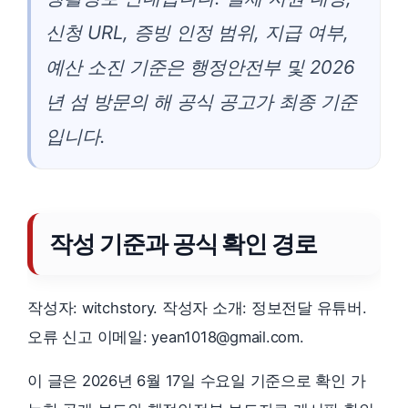
신청 URL, 증빙 인정 범위, 지급 여부,
예산 소진 기준은 행정안전부 및 2026
년 섬 방문의 해 공식 공고가 최종 기준
입니다.
작성 기준과 공식 확인 경로
작성자: witchstory. 작성자 소개: 정보전달 유튜버.
오류 신고 이메일: yean1018@gmail.com.
이 글은 2026년 6월 17일 수요일 기준으로 확인 가