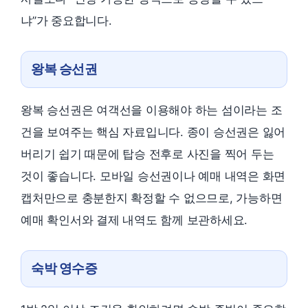
냐”가 중요합니다.
왕복 승선권
왕복 승선권은 여객선을 이용해야 하는 섬이라는 조
건을 보여주는 핵심 자료입니다. 종이 승선권은 잃어
버리기 쉽기 때문에 탑승 전후로 사진을 찍어 두는
것이 좋습니다. 모바일 승선권이나 예매 내역은 화면
캡처만으로 충분한지 확정할 수 없으므로, 가능하면
예매 확인서와 결제 내역도 함께 보관하세요.
숙박 영수증