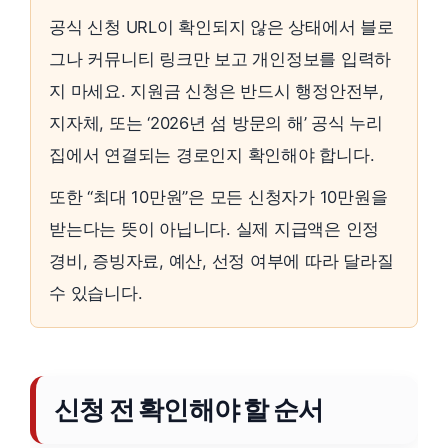
공식 신청 URL이 확인되지 않은 상태에서 블로
그나 커뮤니티 링크만 보고 개인정보를 입력하
지 마세요. 지원금 신청은 반드시 행정안전부,
지자체, 또는 ‘2026년 섬 방문의 해’ 공식 누리
집에서 연결되는 경로인지 확인해야 합니다.
또한 “최대 10만원”은 모든 신청자가 10만원을
받는다는 뜻이 아닙니다. 실제 지급액은 인정
경비, 증빙자료, 예산, 선정 여부에 따라 달라질
수 있습니다.
신청 전 확인해야 할 순서