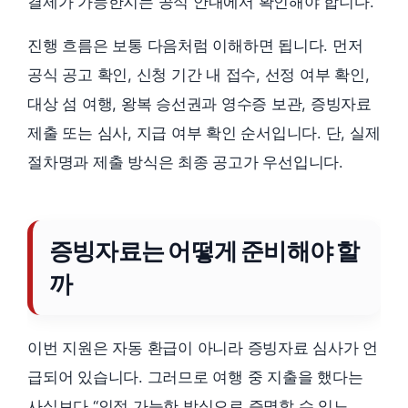
결제가 가능한지는 공식 안내에서 확인해야 합니다.
진행 흐름은 보통 다음처럼 이해하면 됩니다. 먼저
공식 공고 확인, 신청 기간 내 접수, 선정 여부 확인,
대상 섬 여행, 왕복 승선권과 영수증 보관, 증빙자료
제출 또는 심사, 지급 여부 확인 순서입니다. 단, 실제
절차명과 제출 방식은 최종 공고가 우선입니다.
증빙자료는 어떻게 준비해야 할
까
이번 지원은 자동 환급이 아니라 증빙자료 심사가 언
급되어 있습니다. 그러므로 여행 중 지출을 했다는
사실보다 “인정 가능한 방식으로 증명할 수 있느