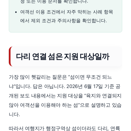
청 또는 이용 순서를 확인합니다.
여객선 이용 조건에서 자주 막히는 사례 항목
에서 제외 조건과 주의사항을 확인합니다.
다리 연결 섬은 지원 대상일까
가장 많이 헷갈리는 질문은 “섬이면 무조건 되느
냐”입니다. 답은 아닙니다. 2026년 6월 17일 기준 공
개된 보도 내용에서는 지원 대상을 “육지와 연결되지
않아 여객선을 이용해야 하는 섬”으로 설명하고 있습
니다.
따라서 여행지가 행정구역상 섬이더라도 다리, 연륙