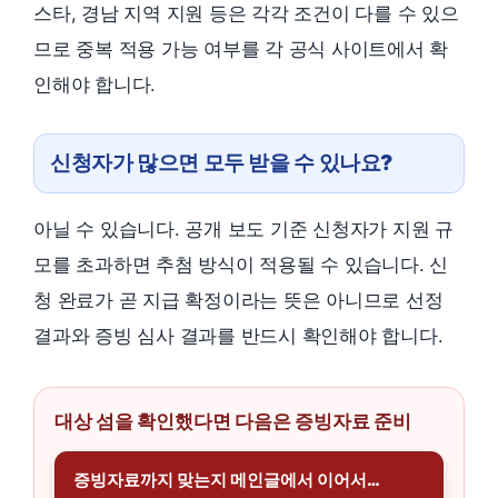
스타, 경남 지역 지원 등은 각각 조건이 다를 수 있으
므로 중복 적용 가능 여부를 각 공식 사이트에서 확
인해야 합니다.
신청자가 많으면 모두 받을 수 있나요?
아닐 수 있습니다. 공개 보도 기준 신청자가 지원 규
모를 초과하면 추첨 방식이 적용될 수 있습니다. 신
청 완료가 곧 지급 확정이라는 뜻은 아니므로 선정
결과와 증빙 심사 결과를 반드시 확인해야 합니다.
대상 섬을 확인했다면 다음은 증빙자료 준비
증빙자료까지 맞는지 메인글에서 이어서…