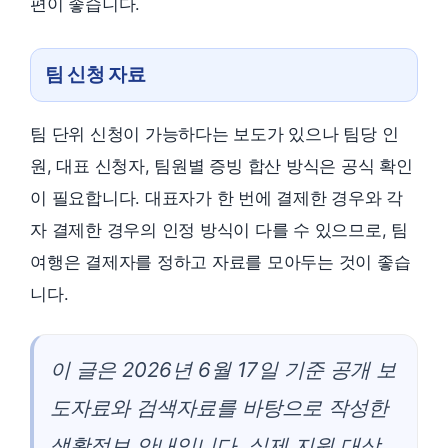
편이 좋습니다.
팀 신청 자료
팀 단위 신청이 가능하다는 보도가 있으나 팀당 인
원, 대표 신청자, 팀원별 증빙 합산 방식은 공식 확인
이 필요합니다. 대표자가 한 번에 결제한 경우와 각
자 결제한 경우의 인정 방식이 다를 수 있으므로, 팀
여행은 결제자를 정하고 자료를 모아두는 것이 좋습
니다.
이 글은 2026년 6월 17일 기준 공개 보
도자료와 검색자료를 바탕으로 작성한
생활정보 안내입니다. 실제 지원 대상,