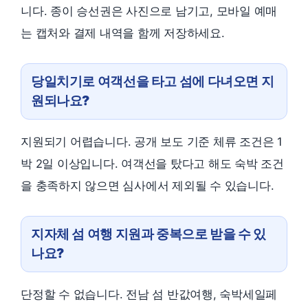
니다. 종이 승선권은 사진으로 남기고, 모바일 예매
는 캡처와 결제 내역을 함께 저장하세요.
당일치기로 여객선을 타고 섬에 다녀오면 지
원되나요?
지원되기 어렵습니다. 공개 보도 기준 체류 조건은 1
박 2일 이상입니다. 여객선을 탔다고 해도 숙박 조건
을 충족하지 않으면 심사에서 제외될 수 있습니다.
지자체 섬 여행 지원과 중복으로 받을 수 있
나요?
단정할 수 없습니다. 전남 섬 반값여행, 숙박세일페