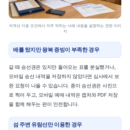
여객선 이용 조건에서 자주 막히는 사례 내용을 설명하는 관련 이미
지
배를 탔지만 왕복 증빙이 부족한 경우
갈 때 승선권은 있지만 돌아오는 표를 분실했거나,
모바일 승선 내역을 저장하지 않았다면 심사에서 보
완 요청이 나올 수 있습니다. 종이 승선권은 사진으
로 찍어 두고, 모바일 예매 내역은 캡처와 PDF 저장
을 함께 해두는 편이 안전합니다.
섬 주변 유람선만 이용한 경우