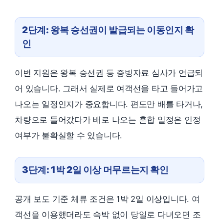
2단계: 왕복 승선권이 발급되는 이동인지 확
인
이번 지원은 왕복 승선권 등 증빙자료 심사가 언급되
어 있습니다. 그래서 실제로 여객선을 타고 들어가고
나오는 일정인지가 중요합니다. 편도만 배를 타거나,
차량으로 들어갔다가 배로 나오는 혼합 일정은 인정
여부가 불확실할 수 있습니다.
3단계: 1박 2일 이상 머무르는지 확인
공개 보도 기준 체류 조건은 1박 2일 이상입니다. 여
객선을 이용했더라도 숙박 없이 당일로 다녀오면 조