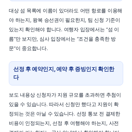
대상 섬 목록에 이름이 있더라도 어떤 항로를 이용해
야 하는지, 왕복 승선권이 필요한지, 팀 신청 기준이
있는지 확인해야 합니다. 여행자 입장에서는 “섬 이
름”만 보지만, 심사 입장에서는 “조건을 충족한 방
문”이 중요합니다.
선정 후 예약인지, 예약 후 증빙인지 확인한
다
보도 내용상 신청자가 지원 규모를 초과하면 추첨이
있을 수 있습니다. 따라서 신청만 했다고 지원이 확
정되는 것은 아닐 수 있습니다. 선정 통보 전 결제한
비용이 인정되는지, 선정 후 여행해야 하는지, 사전