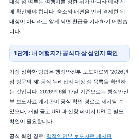
대상 섬 여부는 여행지를 정한 뒤가 아니라 예약 전
에 확인해야 합니다. 숙소와 배편을 먼저 결제한 뒤
대상이 아니라고 알게 되면 환급을 기대하기 어렵습
니다.
1단계: 내 여행지가 공식 대상 섬인지 확인
가장 정확한 방법은 행정안전부 보도자료와 ‘2026년
섬 방문의 해’ 공식 누리집의 대상 섬 목록을 확인하
는 것입니다. 2026년 6월 17일 기준으로는 행정안전
부 보도자료 게시판이 공식 확인 경로로 제시될 수
있으나, 개별 공고 URL과 신청 페이지 URL은 별도
확인이 필요합니다.
공식 확인 경로:
행정안전부 보도자료 게시판