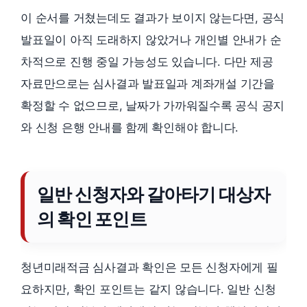
이 순서를 거쳤는데도 결과가 보이지 않는다면, 공식
발표일이 아직 도래하지 않았거나 개인별 안내가 순
차적으로 진행 중일 가능성도 있습니다. 다만 제공
자료만으로는 심사결과 발표일과 계좌개설 기간을
확정할 수 없으므로, 날짜가 가까워질수록 공식 공지
와 신청 은행 안내를 함께 확인해야 합니다.
일반 신청자와 갈아타기 대상자
의 확인 포인트
청년미래적금 심사결과 확인은 모든 신청자에게 필
요하지만, 확인 포인트는 같지 않습니다. 일반 신청