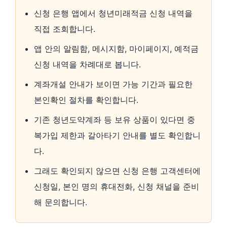
신청 은행 앱에서 청년미래적금 신청 내역을
직접 조회합니다.
앱 안의 알림함, 메시지함, 마이페이지, 예적금
신청 내역을 차례대로 봅니다.
계좌개설 안내가 보이면 가능 기간과 필요한
본인확인 절차를 확인합니다.
기존 청년도약계좌 등 보유 상품이 있다면 중
복가입 제한과 갈아타기 안내를 별도 확인합니
다.
그래도 확인되지 않으면 신청 은행 고객센터에
신청일, 본인 명의 휴대전화, 신청 채널을 준비
해 문의합니다.