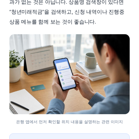
과가 없는 것은 아닙니다. 상품명 검색창이 있다면
“청년미래적금”을 검색하고, 신청 내역이나 진행중
상품 메뉴를 함께 보는 것이 좋습니다.
은행 앱에서 먼저 확인할 위치 내용을 설명하는 관련 이미지