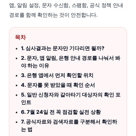
앱, 알림 설정, 문자 수신함, 스팸함, 공식 정책 안내
경로를 함께 확인하는 것이 안전합니다.
목차
1. 심사결과는 문자만 기다리면 될까?
2. 문자, 앱 알림, 은행 안내 경로를 나눠서 봐
야 하는 이유
3. 은행 앱에서 먼저 확인할 위치
4. 문자를 못 받았을 때 확인 순서
5. 일반 신청자와 갈아타기 대상자의 확인 포
인트
6. 7월 24일 전 꼭 점검할 실전 상황
7. 공식자료와 검색자료를 구분해서 확인하
는 법