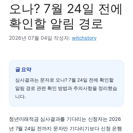
오나? 7월 24일 전에
확인할 알림 경로
2026년 07월 04일
작성자:
witchstory
글 요약
심사결과는 문자로 오나? 7월 24일 전에 확인할
알림 경로 관련 확인 방법과 주의사항을 정리했습
니다.
청년미래적금 심사결과를 기다리는 신청자는 2026
년 7월 24일 전까지 문자만 기다리기보다 신청 은행