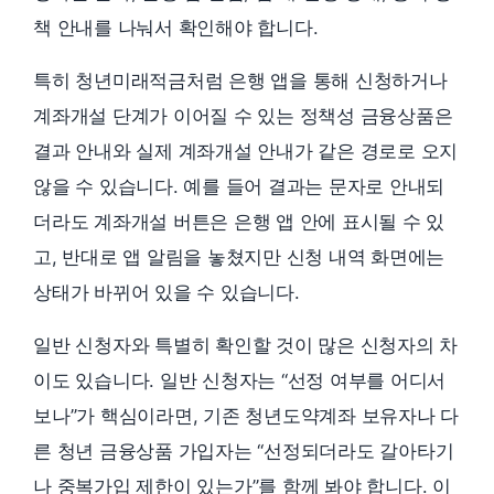
책 안내를 나눠서 확인해야 합니다.
특히 청년미래적금처럼 은행 앱을 통해 신청하거나
계좌개설 단계가 이어질 수 있는 정책성 금융상품은
결과 안내와 실제 계좌개설 안내가 같은 경로로 오지
않을 수 있습니다. 예를 들어 결과는 문자로 안내되
더라도 계좌개설 버튼은 은행 앱 안에 표시될 수 있
고, 반대로 앱 알림을 놓쳤지만 신청 내역 화면에는
상태가 바뀌어 있을 수 있습니다.
일반 신청자와 특별히 확인할 것이 많은 신청자의 차
이도 있습니다. 일반 신청자는 “선정 여부를 어디서
보나”가 핵심이라면, 기존 청년도약계좌 보유자나 다
른 청년 금융상품 가입자는 “선정되더라도 갈아타기
나 중복가입 제한이 있는가”를 함께 봐야 합니다. 이