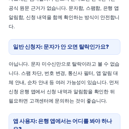
공식 원문 근거가 없습니다. 문자함, 스팸함, 은행 앱
알림함, 신청 내역을 함께 확인하는 방식이 안전합니
다.
일반 신청자: 문자가 안 오면 탈락인가요?
아닙니다. 문자 미수신만으로 탈락이라고 볼 수 없습
니다. 스팸 차단, 번호 변경, 통신사 필터, 앱 알림 대
체 안내, 순차 안내 등 여러 가능성이 있습니다. 먼저
신청 은행 앱에서 신청 내역과 알림함을 확인한 뒤
필요하면 고객센터에 문의하는 것이 좋습니다.
앱 사용자: 은행 앱에서는 어디를 봐야 하나