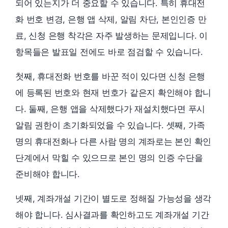
되어 있는지가 더 중요할 수 있습니다. 특히 휴대전
화 번호 변경, 은행 앱 삭제, 알림 차단, 본인인증 만
료, 신청 은행 착각은 자주 발생하는 문제입니다. 이
항목들은 발표일 전에도 바로 점검할 수 있습니다.
첫째, 휴대전화 번호를 바꾼 적이 있다면 신청 은행
에 등록된 번호와 현재 번호가 같은지 확인해야 합니
다. 둘째, 은행 앱을 삭제했다가 재설치했다면 푸시
알림 권한이 초기화되었을 수 있습니다. 셋째, 가족
명의 휴대전화나 다른 사람 명의 계좌로는 본인 확인
단계에서 막힐 수 있으므로 본인 명의 인증 수단을
준비해야 합니다.
넷째, 계좌개설 기간이 별도로 정해질 가능성을 생각
해야 합니다. 심사결과를 확인하고도 계좌개설 기간