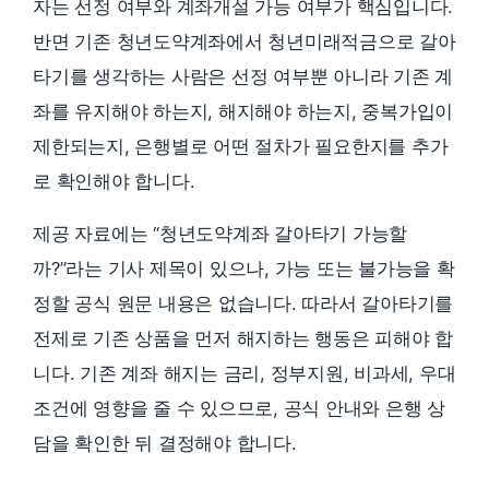
자는 선정 여부와 계좌개설 가능 여부가 핵심입니다.
반면 기존 청년도약계좌에서 청년미래적금으로 갈아
타기를 생각하는 사람은 선정 여부뿐 아니라 기존 계
좌를 유지해야 하는지, 해지해야 하는지, 중복가입이
제한되는지, 은행별로 어떤 절차가 필요한지를 추가
로 확인해야 합니다.
제공 자료에는 “청년도약계좌 갈아타기 가능할
까?”라는 기사 제목이 있으나, 가능 또는 불가능을 확
정할 공식 원문 내용은 없습니다. 따라서 갈아타기를
전제로 기존 상품을 먼저 해지하는 행동은 피해야 합
니다. 기존 계좌 해지는 금리, 정부지원, 비과세, 우대
조건에 영향을 줄 수 있으므로, 공식 안내와 은행 상
담을 확인한 뒤 결정해야 합니다.