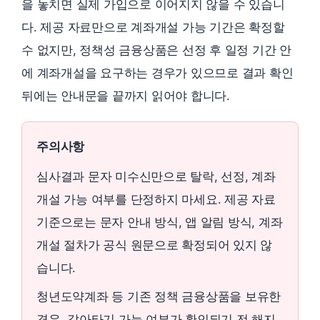
을 놓치면 실제 가입으로 이어지지 않을 수 있습니
다. 제공 자료만으로 계좌개설 가능 기간은 확정할
수 없지만, 정책성 금융상품은 선정 후 일정 기간 안
에 계좌개설을 요구하는 경우가 있으므로 결과 확인
뒤에는 안내문을 끝까지 읽어야 합니다.
주의사항
심사결과 문자 미수신만으로 탈락, 선정, 계좌
개설 가능 여부를 단정하지 마세요. 제공 자료
기준으로는 문자 안내 방식, 앱 알림 방식, 계좌
개설 절차가 공식 원문으로 확정되어 있지 않
습니다.
청년도약계좌 등 기존 정책 금융상품을 보유한
경우, 갈아타기 가능 여부가 확인되기 전 해지