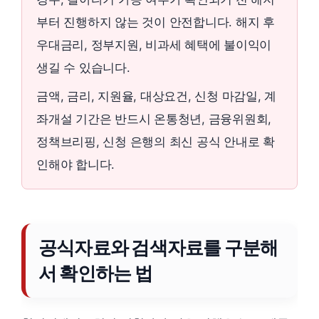
부터 진행하지 않는 것이 안전합니다. 해지 후
우대금리, 정부지원, 비과세 혜택에 불이익이
생길 수 있습니다.
금액, 금리, 지원율, 대상요건, 신청 마감일, 계
좌개설 기간은 반드시 온통청년, 금융위원회,
정책브리핑, 신청 은행의 최신 공식 안내로 확
인해야 합니다.
공식자료와 검색자료를 구분해
서 확인하는 법