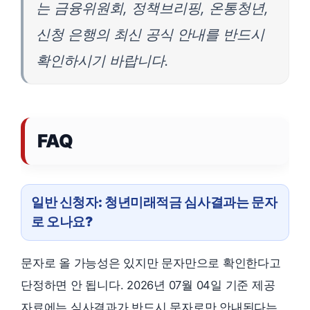
는 금융위원회, 정책브리핑, 온통청년,
신청 은행의 최신 공식 안내를 반드시
확인하시기 바랍니다.
FAQ
일반 신청자: 청년미래적금 심사결과는 문자
로 오나요?
문자로 올 가능성은 있지만 문자만으로 확인한다고
단정하면 안 됩니다. 2026년 07월 04일 기준 제공
자료에는 심사결과가 반드시 문자로만 안내된다는