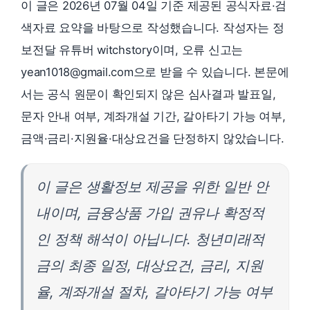
이 글은 2026년 07월 04일 기준 제공된 공식자료·검
색자료 요약을 바탕으로 작성했습니다. 작성자는 정
보전달 유튜버 witchstory이며, 오류 신고는
yean1018@gmail.com으로 받을 수 있습니다. 본문에
서는 공식 원문이 확인되지 않은 심사결과 발표일,
문자 안내 여부, 계좌개설 기간, 갈아타기 가능 여부,
금액·금리·지원율·대상요건을 단정하지 않았습니다.
이 글은 생활정보 제공을 위한 일반 안
내이며, 금융상품 가입 권유나 확정적
인 정책 해석이 아닙니다. 청년미래적
금의 최종 일정, 대상요건, 금리, 지원
율, 계좌개설 절차, 갈아타기 가능 여부