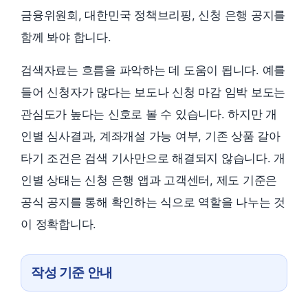
금융위원회, 대한민국 정책브리핑, 신청 은행 공지를
함께 봐야 합니다.
검색자료는 흐름을 파악하는 데 도움이 됩니다. 예를
들어 신청자가 많다는 보도나 신청 마감 임박 보도는
관심도가 높다는 신호로 볼 수 있습니다. 하지만 개
인별 심사결과, 계좌개설 가능 여부, 기존 상품 갈아
타기 조건은 검색 기사만으로 해결되지 않습니다. 개
인별 상태는 신청 은행 앱과 고객센터, 제도 기준은
공식 공지를 통해 확인하는 식으로 역할을 나누는 것
이 정확합니다.
작성 기준 안내