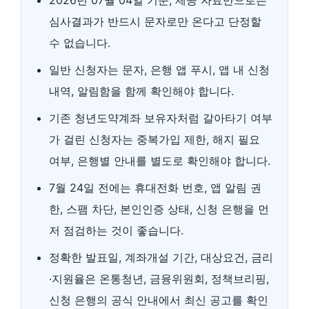
심사결과가 반드시 문자로만 온다고 단정할
수 없습니다.
일반 신청자는 문자, 은행 앱 푸시, 앱 내 신청
내역, 알림함을 함께 확인해야 합니다.
기존 청년도약계좌 보유자처럼 갈아타기 여부
가 걸린 신청자는 중복가입 제한, 해지 필요
여부, 은행별 안내를 별도로 확인해야 합니다.
7월 24일 전에는 휴대전화 번호, 앱 알림 권
한, 스팸 차단, 본인인증 상태, 신청 은행을 먼
저 점검하는 것이 좋습니다.
정확한 발표일, 계좌개설 기간, 대상요건, 금리
·지원율은 온통청년, 금융위원회, 정책브리핑,
신청 은행의 공식 안내에서 최신 공고를 확인