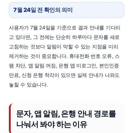
7월 24일 전 확인의 의미
사용자가 7월 24일을 기준으로 결과 안내를 기다리
고 있다면, 그 전에는 단순히 하루마다 문자를 새로
고침하는 것보다 알림이 막힐 수 있는 지점을 미리
제거하는 것이 중요합니다. 휴대전화 번호 오류, 스
팸 차단, 앱 알림 꺼짐, 은행 앱 미로그인, 본인인증
만료, 신청 은행 착각이 있으면 실제 안내가 나와도
놓칠 수 있습니다.
문자, 앱 알림, 은행 안내 경로를
나눠서 봐야 하는 이유