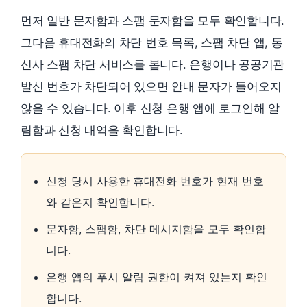
먼저 일반 문자함과 스팸 문자함을 모두 확인합니다.
그다음 휴대전화의 차단 번호 목록, 스팸 차단 앱, 통
신사 스팸 차단 서비스를 봅니다. 은행이나 공공기관
발신 번호가 차단되어 있으면 안내 문자가 들어오지
않을 수 있습니다. 이후 신청 은행 앱에 로그인해 알
림함과 신청 내역을 확인합니다.
신청 당시 사용한 휴대전화 번호가 현재 번호
와 같은지 확인합니다.
문자함, 스팸함, 차단 메시지함을 모두 확인합
니다.
은행 앱의 푸시 알림 권한이 켜져 있는지 확인
합니다.