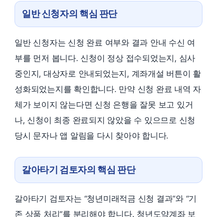
일반 신청자의 핵심 판단
일반 신청자는 신청 완료 여부와 결과 안내 수신 여
부를 먼저 봅니다. 신청이 정상 접수되었는지, 심사
중인지, 대상자로 안내되었는지, 계좌개설 버튼이 활
성화되었는지를 확인합니다. 만약 신청 완료 내역 자
체가 보이지 않는다면 신청 은행을 잘못 보고 있거
나, 신청이 최종 완료되지 않았을 수 있으므로 신청
당시 문자나 앱 알림을 다시 찾아야 합니다.
갈아타기 검토자의 핵심 판단
갈아타기 검토자는 “청년미래적금 신청 결과”와 “기
존 상품 처리”를 분리해야 합니다. 청년도약계좌 보