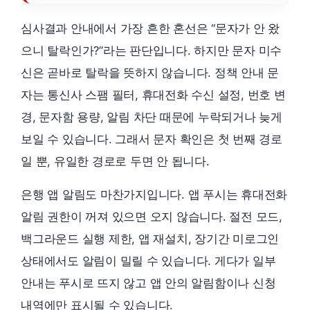
심사결과 안내에서 가장 흔한 혼선은 “문자가 안 왔
으니 탈락인가?”라는 판단입니다. 하지만 문자 미수
신은 곧바로 탈락을 뜻하지 않습니다. 정책 안내 문
자는 통신사 스팸 필터, 휴대전화 수신 설정, 번호 변
경, 문자함 용량, 알림 차단 때문에 누락되거나 늦게
보일 수 있습니다. 그래서 문자 확인은 첫 번째 경로
일 뿐, 유일한 경로로 두면 안 됩니다.
은행 앱 알림도 마찬가지입니다. 앱 푸시는 휴대전화
알림 권한이 꺼져 있으면 오지 않습니다. 절전 모드,
백그라운드 실행 제한, 앱 재설치, 장기간 미로그인
상태에서도 알림이 밀릴 수 있습니다. 게다가 일부
안내는 푸시로 뜨지 않고 앱 안의 알림함이나 신청
내역에만 표시될 수 있습니다.