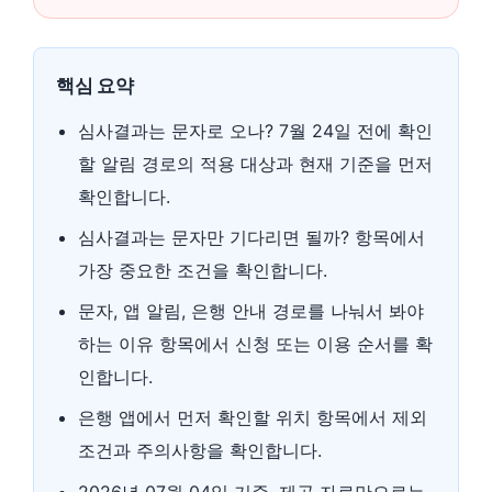
핵심 요약
심사결과는 문자로 오나? 7월 24일 전에 확인
할 알림 경로의 적용 대상과 현재 기준을 먼저
확인합니다.
심사결과는 문자만 기다리면 될까? 항목에서
가장 중요한 조건을 확인합니다.
문자, 앱 알림, 은행 안내 경로를 나눠서 봐야
하는 이유 항목에서 신청 또는 이용 순서를 확
인합니다.
은행 앱에서 먼저 확인할 위치 항목에서 제외
조건과 주의사항을 확인합니다.
2026년 07월 04일 기준, 제공 자료만으로는