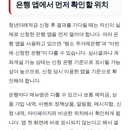
은행 앱에서 먼저 확인할 위치
청년미래적금 신청 후 결과를 기다릴 때는 자신이 실
제로 신청한 은행 앱을 먼저 열어야 합니다. 여러 은
행 앱을 사용하고 있으면 “평소 주거래은행”과 “이번
에 신청한 은행”이 다를 수 있습니다. 심사결과나 계
좌개설 가능 상태는 신청 은행 기준으로 표시될 가능
성이 높으므로, 신청 당시 이용한 앱을 기준으로 확
인해야 합니다.
은행마다 메뉴명은 다를 수 있으나 보통 예적금, 상
품 가입 내역, 이벤트·정책상품, 알림함, 메시지함, 신
청 내역, 마이페이지와 비슷한 위치에서 확인하게 됩
니다. 앱 첫 화면에 바로 표시되지 않는다고 해서 결