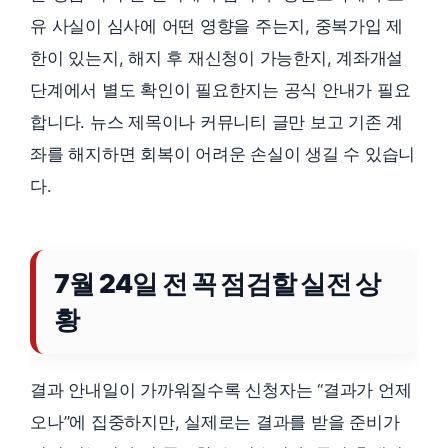
유 사실이 심사에 어떤 영향을 주는지, 중복가입 제
한이 있는지, 해지 후 재신청이 가능한지, 계좌개설
단계에서 별도 확인이 필요한지는 공식 안내가 필요
합니다. 뉴스 제목이나 커뮤니티 글만 보고 기존 계
좌를 해지하면 회복이 어려운 손실이 생길 수 있습니
다.
7월 24일 전 꼭 점검할 실전 상
황
결과 안내일이 가까워질수록 신청자는 “결과가 언제
오나”에 집중하지만, 실제로는 결과를 받을 준비가