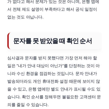
가 없다고 해서 문제가 있는 것은 아니며, 은행 앱에
서 전체 제도 설명이 부족하다고 해서 공식 일정이
없는 것도 아닙니다.
문자를 못 받았을 때 확인 순서
심사결과 문자를 받지 못했다면 가장 먼저 해야 할
일은 “내가 안내 대상이 아닌가”를 단정하는 것이 아
니라 수신 환경을 점검하는 것입니다. 문자 안내가
발송되더라도 개인 휴대전화 설정 때문에 보이지 않
을 수 있고, 은행 앱에만 별도 안내가 표시될 수도 있
습니다. 확인 순서를 정해두면 불필요한 고객센터 문
의를 줄일 수 있습니다.