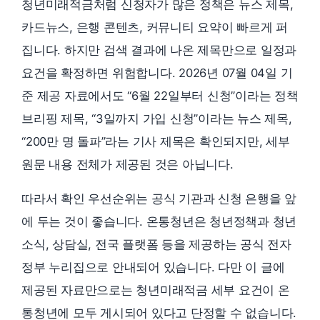
청년미래적금처럼 신청자가 많은 정책은 뉴스 제목,
카드뉴스, 은행 콘텐츠, 커뮤니티 요약이 빠르게 퍼
집니다. 하지만 검색 결과에 나온 제목만으로 일정과
요건을 확정하면 위험합니다. 2026년 07월 04일 기
준 제공 자료에서도 “6월 22일부터 신청”이라는 정책
브리핑 제목, “3일까지 가입 신청”이라는 뉴스 제목,
“200만 명 돌파”라는 기사 제목은 확인되지만, 세부
원문 내용 전체가 제공된 것은 아닙니다.
따라서 확인 우선순위는 공식 기관과 신청 은행을 앞
에 두는 것이 좋습니다. 온통청년은 청년정책과 청년
소식, 상담실, 전국 플랫폼 등을 제공하는 공식 전자
정부 누리집으로 안내되어 있습니다. 다만 이 글에
제공된 자료만으로는 청년미래적금 세부 요건이 온
통청년에 모두 게시되어 있다고 단정할 수 없습니다.