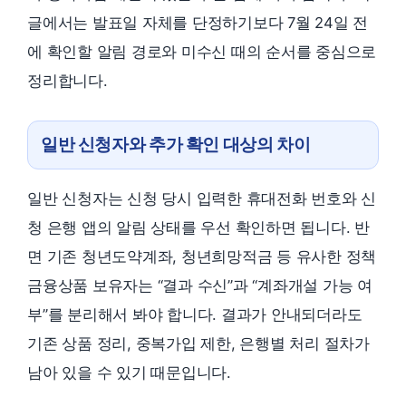
글에서는 발표일 자체를 단정하기보다 7월 24일 전
에 확인할 알림 경로와 미수신 때의 순서를 중심으로
정리합니다.
일반 신청자와 추가 확인 대상의 차이
일반 신청자는 신청 당시 입력한 휴대전화 번호와 신
청 은행 앱의 알림 상태를 우선 확인하면 됩니다. 반
면 기존 청년도약계좌, 청년희망적금 등 유사한 정책
금융상품 보유자는 “결과 수신”과 “계좌개설 가능 여
부”를 분리해서 봐야 합니다. 결과가 안내되더라도
기존 상품 정리, 중복가입 제한, 은행별 처리 절차가
남아 있을 수 있기 때문입니다.