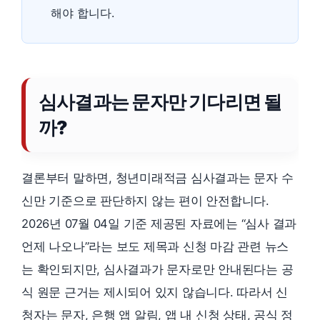
해야 합니다.
심사결과는 문자만 기다리면 될
까?
결론부터 말하면, 청년미래적금 심사결과는 문자 수
신만 기준으로 판단하지 않는 편이 안전합니다.
2026년 07월 04일 기준 제공된 자료에는 “심사 결과
언제 나오나”라는 보도 제목과 신청 마감 관련 뉴스
는 확인되지만, 심사결과가 문자로만 안내된다는 공
식 원문 근거는 제시되어 있지 않습니다. 따라서 신
청자는 문자, 은행 앱 알림, 앱 내 신청 상태, 공식 정