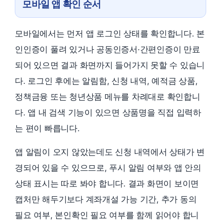
모바일 앱 확인 순서
모바일에서는 먼저 앱 로그인 상태를 확인합니다. 본
인인증이 풀려 있거나 공동인증서·간편인증이 만료
되어 있으면 결과 화면까지 들어가지 못할 수 있습니
다. 로그인 후에는 알림함, 신청 내역, 예적금 상품,
정책금융 또는 청년상품 메뉴를 차례대로 확인합니
다. 앱 내 검색 기능이 있으면 상품명을 직접 입력하
는 편이 빠릅니다.
앱 알림이 오지 않았는데도 신청 내역에서 상태가 변
경되어 있을 수 있으므로, 푸시 알림 여부와 앱 안의
상태 표시는 따로 봐야 합니다. 결과 화면이 보이면
캡처만 해두기보다 계좌개설 가능 기간, 추가 동의
필요 여부, 본인확인 필요 여부를 함께 읽어야 합니