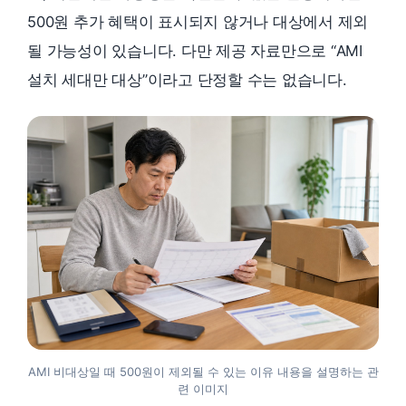
500원 추가 혜택이 표시되지 않거나 대상에서 제외
될 가능성이 있습니다. 다만 제공 자료만으로 “AMI
설치 세대만 대상”이라고 단정할 수는 없습니다.
AMI 비대상일 때 500원이 제외될 수 있는 이유 내용을 설명하는 관
련 이미지