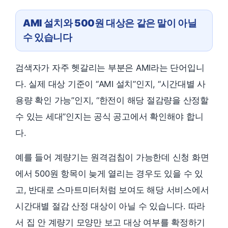
AMI 설치와 500원 대상은 같은 말이 아닐
수 있습니다
검색자가 자주 헷갈리는 부분은 AMI라는 단어입니
다. 실제 대상 기준이 “AMI 설치”인지, “시간대별 사
용량 확인 가능”인지, “한전이 해당 절감량을 산정할
수 있는 세대”인지는 공식 공고에서 확인해야 합니
다.
예를 들어 계량기는 원격검침이 가능한데 신청 화면
에서 500원 항목이 늦게 열리는 경우도 있을 수 있
고, 반대로 스마트미터처럼 보여도 해당 서비스에서
시간대별 절감 산정 대상이 아닐 수 있습니다. 따라
서 집 안 계량기 모양만 보고 대상 여부를 확정하기