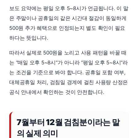
보도 요약에는 평일 오후 5~8시가 언급됩니다. 이 말
은 주말이나 공휴일의 같은 시간대 절감이 동일하게
500원 추가 혜택으로 인정되는지 별도 확인이 필요
하다는 뜻입니다.
따라서 실제로 500원을 노리고 사용 패턴을 바꿀 때
는 “매일 오후 5~8시”가 아니라 “평일 오후 5~8시”라
는 조건을 기준으로 봐야 합니다. 공휴일 포함 여부,
대체공휴일 처리, 검침일 경계에 걸친 사용량 산정은
공식 안내에서 확인하는 것이 안전합니다.
7월부터 12월 검침분이라는 말
의 실제 의미