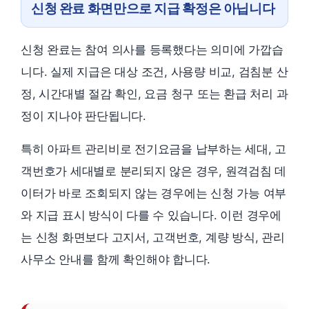
신청 완료 화면만으로 지급 확정은 아닙니다
신청 완료는 참여 의사를 등록했다는 의미에 가깝습
니다. 실제 지급은 대상 조건, 사용량 비교, 검침분 산
정, 시간대별 절감 확인, 요금 청구 또는 환급 처리 과
정이 지나야 판단됩니다.
특히 아파트 관리비로 전기요금을 납부하는 세대, 고
객번호가 세대별로 분리되지 않은 경우, 원격검침 데
이터가 바로 조회되지 않는 경우에는 신청 가능 여부
와 지급 표시 방식이 다를 수 있습니다. 이런 경우에
는 신청 화면보다 고지서, 고객번호, 계량 방식, 관리
사무소 안내를 함께 확인해야 합니다.