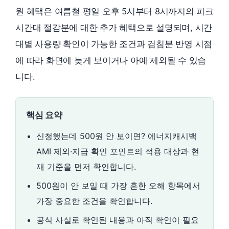
원 혜택은 여름철 평일 오후 5시부터 8시까지의 피크
시간대 절감분에 대한 추가 혜택으로 설명되며, 시간
대별 사용량 확인이 가능한 조건과 검침분 반영 시점
에 따라 화면에 늦게 보이거나 아예 제외될 수 있습
니다.
핵심 요약
신청했는데 500원 안 보이면? 에너지캐시백
AMI 제외·지급 확인 포인트의 적용 대상과 현
재 기준을 먼저 확인합니다.
500원이 안 보일 때 가장 흔한 오해 항목에서
가장 중요한 조건을 확인합니다.
공식 사실로 확인된 내용과 아직 확인이 필요