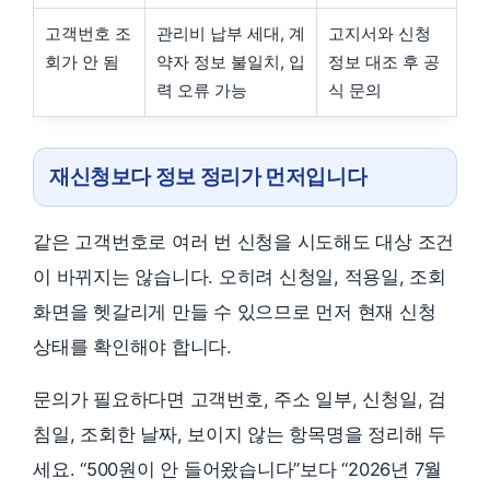
고객번호 조
관리비 납부 세대, 계
고지서와 신청
회가 안 됨
약자 정보 불일치, 입
정보 대조 후 공
력 오류 가능
식 문의
재신청보다 정보 정리가 먼저입니다
같은 고객번호로 여러 번 신청을 시도해도 대상 조건
이 바뀌지는 않습니다. 오히려 신청일, 적용일, 조회
화면을 헷갈리게 만들 수 있으므로 먼저 현재 신청
상태를 확인해야 합니다.
문의가 필요하다면 고객번호, 주소 일부, 신청일, 검
침일, 조회한 날짜, 보이지 않는 항목명을 정리해 두
세요. “500원이 안 들어왔습니다”보다 “2026년 7월