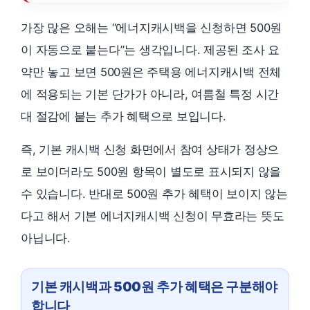
가장 많은 오해는 “에너지캐시백을 신청하면 500원
이 자동으로 붙는다”는 생각입니다. 제공된 조사 요
약만 놓고 보면 500원은 주택용 에너지캐시백 전체
에 적용되는 기본 단가가 아니라, 여름철 특정 시간
대 절감에 붙는 추가 혜택으로 보입니다.
즉, 기본 캐시백 신청 화면에서 참여 상태가 정상으
로 보이더라도 500원 항목이 별도로 표시되지 않을
수 있습니다. 반대로 500원 추가 혜택이 보이지 않는
다고 해서 기본 에너지캐시백 신청이 무효라는 뜻도
아닙니다.
기본 캐시백과 500원 추가 혜택은 구분해야
합니다