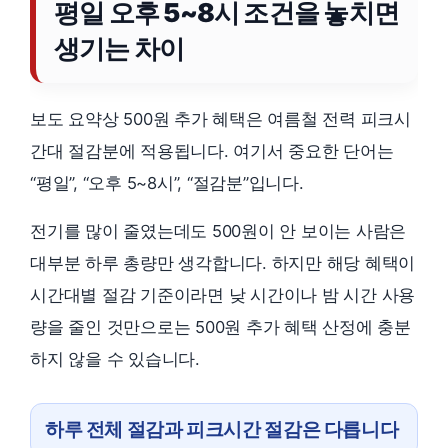
평일 오후 5~8시 조건을 놓치면
생기는 차이
보도 요약상 500원 추가 혜택은 여름철 전력 피크시
간대 절감분에 적용됩니다. 여기서 중요한 단어는
“평일”, “오후 5~8시”, “절감분”입니다.
전기를 많이 줄였는데도 500원이 안 보이는 사람은
대부분 하루 총량만 생각합니다. 하지만 해당 혜택이
시간대별 절감 기준이라면 낮 시간이나 밤 시간 사용
량을 줄인 것만으로는 500원 추가 혜택 산정에 충분
하지 않을 수 있습니다.
하루 전체 절감과 피크시간 절감은 다릅니다