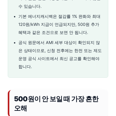
수 있습니다.
기본 에너지캐시백은 절감률 1% 완화와 최대
120원/kWh 지급이 언급되지만, 500원 추가
혜택과 같은 조건으로 보면 안 됩니다.
공식 원문에서 AMI 세부 대상이 확인되지 않
은 상태이므로, 신청 전후에는 한전 또는 제도
운영 공식 사이트에서 최신 공고를 확인해야
합니다.
500원이 안 보일 때 가장 흔한
오해