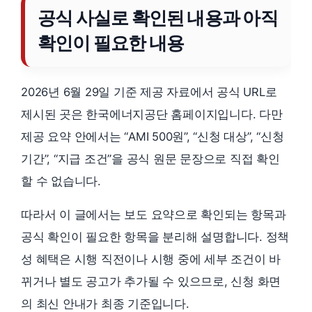
공식 사실로 확인된 내용과 아직
확인이 필요한 내용
2026년 6월 29일 기준 제공 자료에서 공식 URL로
제시된 곳은 한국에너지공단 홈페이지입니다. 다만
제공 요약 안에서는 “AMI 500원”, “신청 대상”, “신청
기간”, “지급 조건”을 공식 원문 문장으로 직접 확인
할 수 없습니다.
따라서 이 글에서는 보도 요약으로 확인되는 항목과
공식 확인이 필요한 항목을 분리해 설명합니다. 정책
성 혜택은 시행 직전이나 시행 중에 세부 조건이 바
뀌거나 별도 공고가 추가될 수 있으므로, 신청 화면
의 최신 안내가 최종 기준입니다.