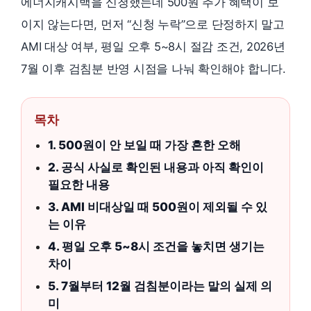
에너지캐시백을 신청했는데 500원 추가 혜택이 보
이지 않는다면, 먼저 “신청 누락”으로 단정하지 말고
AMI 대상 여부, 평일 오후 5~8시 절감 조건, 2026년
7월 이후 검침분 반영 시점을 나눠 확인해야 합니다.
목차
1. 500원이 안 보일 때 가장 흔한 오해
2. 공식 사실로 확인된 내용과 아직 확인이
필요한 내용
3. AMI 비대상일 때 500원이 제외될 수 있
는 이유
4. 평일 오후 5~8시 조건을 놓치면 생기는
차이
5. 7월부터 12월 검침분이라는 말의 실제 의
미