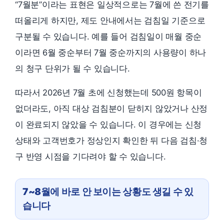
“7월분”이라는 표현은 일상적으로는 7월에 쓴 전기를
떠올리게 하지만, 제도 안내에서는 검침일 기준으로
구분될 수 있습니다. 예를 들어 검침일이 매월 중순
이라면 6월 중순부터 7월 중순까지의 사용량이 하나
의 청구 단위가 될 수 있습니다.
따라서 2026년 7월 초에 신청했는데 500원 항목이
없더라도, 아직 대상 검침분이 닫히지 않았거나 산정
이 완료되지 않았을 수 있습니다. 이 경우에는 신청
상태와 고객번호가 정상인지 확인한 뒤 다음 검침·청
구 반영 시점을 기다려야 할 수 있습니다.
7~8월에 바로 안 보이는 상황도 생길 수 있
습니다