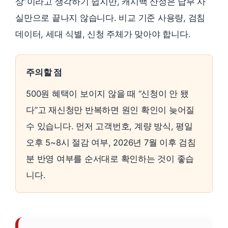
상”이라고 생각하기 쉽지만, 캐시백 산정은 납부 사
실만으로 끝나지 않습니다. 비교 기준 사용량, 검침
데이터, 세대 식별, 신청 주체가 맞아야 합니다.
주의할 점
500원 혜택이 보이지 않을 때 “신청이 안 됐
다”고 재신청만 반복하면 원인 확인이 늦어질
수 있습니다. 먼저 고객번호, 계량 방식, 평일
오후 5~8시 절감 여부, 2026년 7월 이후 검침
분 반영 여부를 순서대로 확인하는 것이 좋습
니다.