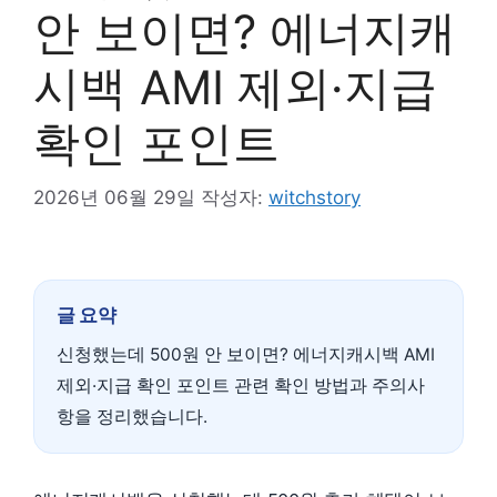
안 보이면? 에너지캐
시백 AMI 제외·지급
확인 포인트
2026년 06월 29일
작성자:
witchstory
글 요약
신청했는데 500원 안 보이면? 에너지캐시백 AMI
제외·지급 확인 포인트 관련 확인 방법과 주의사
항을 정리했습니다.