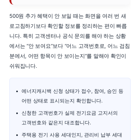
500원 추가 혜택이 안 보일 때는 화면을 여러 번 새
로고침하기보다 확인할 정보를 정리하는 편이 빠릅
니다. 특히 고객센터나 공식 문의를 해야 하는 상황
에서는 “안 보여요”보다 “어느 고객번호로, 어느 검침
분에서, 어떤 항목이 안 보이는지”를 말해야 확인이
쉬워집니다.
에너지캐시백 신청 상태가 접수, 참여, 승인 등
어떤 상태로 표시되는지 확인합니다.
신청한 고객번호가 실제 전기요금 고지서의
고객번호와 같은지 대조합니다.
주택용 전기 사용 세대인지, 관리비 납부 세대