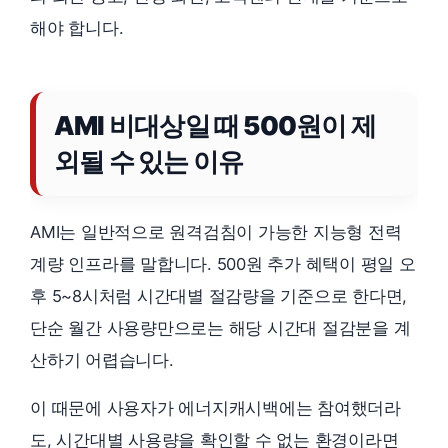
해야 합니다.
AMI 비대상일 때 500원이 제
외될 수 있는 이유
AMI는 일반적으로 원격검침이 가능한 지능형 전력
계량 인프라를 말합니다. 500원 추가 혜택이 평일 오
후 5~8시처럼 시간대별 절감량을 기준으로 한다면,
단순 월간 사용량만으로는 해당 시간대 절감분을 계
산하기 어렵습니다.
이 때문에 사용자가 에너지캐시백에는 참여했더라
도, 시간대별 사용량을 확인할 수 없는 환경이라면