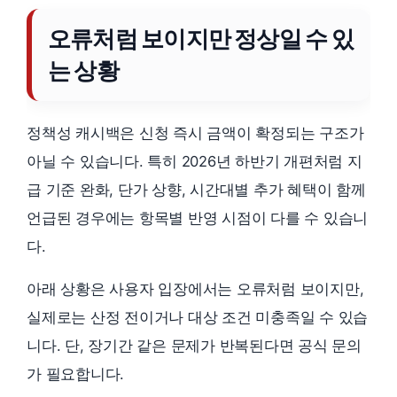
오류처럼 보이지만 정상일 수 있
는 상황
정책성 캐시백은 신청 즉시 금액이 확정되는 구조가
아닐 수 있습니다. 특히 2026년 하반기 개편처럼 지
급 기준 완화, 단가 상향, 시간대별 추가 혜택이 함께
언급된 경우에는 항목별 반영 시점이 다를 수 있습니
다.
아래 상황은 사용자 입장에서는 오류처럼 보이지만,
실제로는 산정 전이거나 대상 조건 미충족일 수 있습
니다. 단, 장기간 같은 문제가 반복된다면 공식 문의
가 필요합니다.