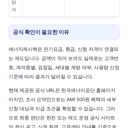
단
가
공식 확인이 필요한 이유
에너지캐시백은 전기요금, 환급, 신청 자격이 연결되
는 제도입니다. 금액이 작아 보여도 실제로는 고객번
호, 계약종별, 검침일, 세대별 계량 여부, 사용량 산정
기준에 따라 결과가 달라질 수 있습니다.
현재 제공된 공식 URL은 한국에너지공단 홈페이지
이지만, 조사 요약만으로는 AMI 500원 혜택의 세부
신청 대상과 지급 조건을 확정할 수 없습니다. 그러
므로 최종 판단은 한전 또는 제도 운영 공식 사이트
의 최신 공고, 신청 화면, 고객센터 안내를 기준으로