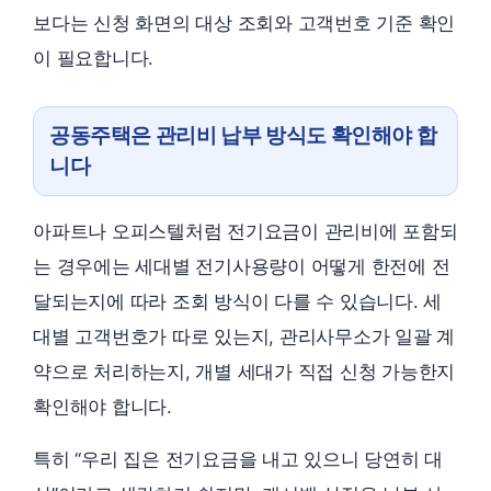
보다는 신청 화면의 대상 조회와 고객번호 기준 확인
이 필요합니다.
공동주택은 관리비 납부 방식도 확인해야 합
니다
아파트나 오피스텔처럼 전기요금이 관리비에 포함되
는 경우에는 세대별 전기사용량이 어떻게 한전에 전
달되는지에 따라 조회 방식이 다를 수 있습니다. 세
대별 고객번호가 따로 있는지, 관리사무소가 일괄 계
약으로 처리하는지, 개별 세대가 직접 신청 가능한지
확인해야 합니다.
특히 “우리 집은 전기요금을 내고 있으니 당연히 대