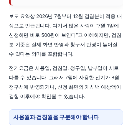
보도 요약상 2026년 7월부터 12월 검침분이 적용 대
상으로 언급됩니다. 여기서 많은 사람이 “7월 1일에
신청하면 바로 500원이 보인다”고 이해하지만, 검침
분 기준은 실제 화면 반영과 청구서 반영이 늦어질
수 있다는 의미를 포함합니다.
전기요금은 사용일, 검침일, 청구일, 납부일이 서로
다를 수 있습니다. 그래서 7월에 사용한 전기가 8월
청구서에 반영되거나, 신청 화면의 캐시백 예상액이
검침 이후에야 확인될 수 있습니다.
사용월과 검침월을 구분해야 합니다