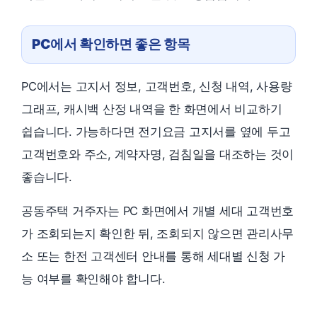
PC에서 확인하면 좋은 항목
PC에서는 고지서 정보, 고객번호, 신청 내역, 사용량
그래프, 캐시백 산정 내역을 한 화면에서 비교하기
쉽습니다. 가능하다면 전기요금 고지서를 옆에 두고
고객번호와 주소, 계약자명, 검침일을 대조하는 것이
좋습니다.
공동주택 거주자는 PC 화면에서 개별 세대 고객번호
가 조회되는지 확인한 뒤, 조회되지 않으면 관리사무
소 또는 한전 고객센터 안내를 통해 세대별 신청 가
능 여부를 확인해야 합니다.