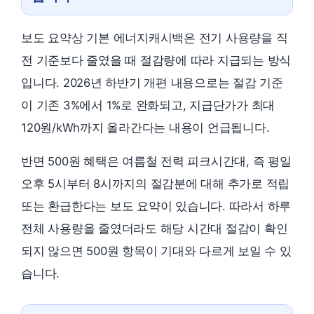
보도 요약상 기본 에너지캐시백은 전기 사용량을 직
전 기준보다 줄였을 때 절감량에 따라 지급되는 방식
입니다. 2026년 하반기 개편 내용으로는 절감 기준
이 기존 3%에서 1%로 완화되고, 지급단가가 최대
120원/kWh까지 올라간다는 내용이 언급됩니다.
반면 500원 혜택은 여름철 전력 피크시간대, 즉 평일
오후 5시부터 8시까지의 절감분에 대해 추가로 적립
또는 환급한다는 보도 요약이 있습니다. 따라서 하루
전체 사용량을 줄였더라도 해당 시간대 절감이 확인
되지 않으면 500원 항목이 기대와 다르게 보일 수 있
습니다.