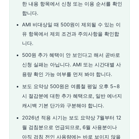
한 내용 항목에서 신청 또는 이용 순서를 확인
합니다.
AMI 비대상일 때 500원이 제외될 수 있는 이
유 항목에서 제외 조건과 주의사항을 확인합
니다.
500원 추가 혜택이 안 보인다고 해서 곧바로
신청 실패는 아닙니다. AMI 또는 시간대별 사
용량 확인 가능 여부를 먼저 봐야 합니다.
보도 요약상 500원은 여름철 평일 오후 5~8
시 절감분에 대한 추가 혜택으로, 일반 에너지
캐시백 기본 단가와 구분해야 합니다.
2026년 적용 시기는 보도 요약상 7월부터 12
월 검침분으로 언급되므로, 6월 사용분이나
아직 검침 전인 사용량에는 바로 보이지 않을