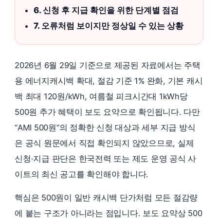
6. 신청 후 지급 확인을 위한 단계별 점검
7. 오류처럼 보이지만 정상일 수 있는 상황
2026년 6월 29일 기준으로 제공된 자료에서는 주택
용 에너지캐시백 확대, 절감 기준 1% 완화, 기본 캐시
백 최대 120원/kWh, 여름철 피크시간대 1kWh당
500원 추가 혜택이 보도 요약으로 확인됩니다. 다만
“AMI 500원”의 정확한 신청 대상과 세부 지급 방식
은 공식 원문에서 직접 확인되지 않았으므로, 실제
신청·지급 판단은 한국전력 또는 제도 운영 공식 사
이트의 최신 공고를 확인해야 합니다.
핵심은 500원이 일반 캐시백 단가처럼 모든 절감량
에 붙는 구조가 아니라는 점입니다. 보도 요약상 500