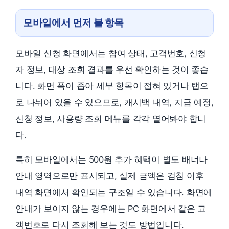
모바일에서 먼저 볼 항목
모바일 신청 화면에서는 참여 상태, 고객번호, 신청
자 정보, 대상 조회 결과를 우선 확인하는 것이 좋습
니다. 화면 폭이 좁아 세부 항목이 접혀 있거나 탭으
로 나뉘어 있을 수 있으므로, 캐시백 내역, 지급 예정,
신청 정보, 사용량 조회 메뉴를 각각 열어봐야 합니
다.
특히 모바일에서는 500원 추가 혜택이 별도 배너나
안내 영역으로만 표시되고, 실제 금액은 검침 이후
내역 화면에서 확인되는 구조일 수 있습니다. 화면에
안내가 보이지 않는 경우에는 PC 화면에서 같은 고
객번호로 다시 조회해 보는 것도 방법입니다.