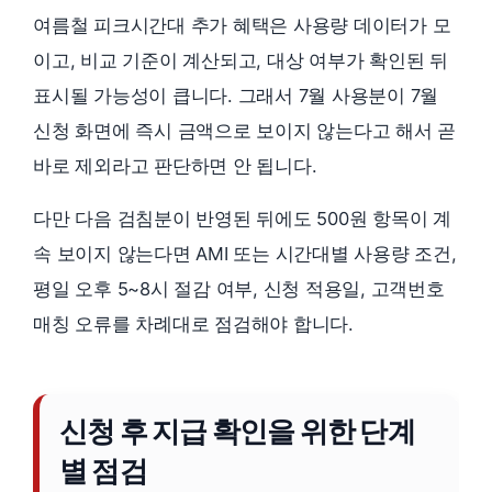
여름철 피크시간대 추가 혜택은 사용량 데이터가 모
이고, 비교 기준이 계산되고, 대상 여부가 확인된 뒤
표시될 가능성이 큽니다. 그래서 7월 사용분이 7월
신청 화면에 즉시 금액으로 보이지 않는다고 해서 곧
바로 제외라고 판단하면 안 됩니다.
다만 다음 검침분이 반영된 뒤에도 500원 항목이 계
속 보이지 않는다면 AMI 또는 시간대별 사용량 조건,
평일 오후 5~8시 절감 여부, 신청 적용일, 고객번호
매칭 오류를 차례대로 점검해야 합니다.
신청 후 지급 확인을 위한 단계
별 점검