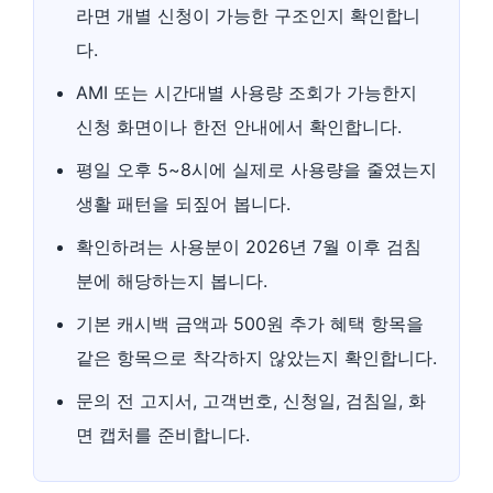
라면 개별 신청이 가능한 구조인지 확인합니
다.
AMI 또는 시간대별 사용량 조회가 가능한지
신청 화면이나 한전 안내에서 확인합니다.
평일 오후 5~8시에 실제로 사용량을 줄였는지
생활 패턴을 되짚어 봅니다.
확인하려는 사용분이 2026년 7월 이후 검침
분에 해당하는지 봅니다.
기본 캐시백 금액과 500원 추가 혜택 항목을
같은 항목으로 착각하지 않았는지 확인합니다.
문의 전 고지서, 고객번호, 신청일, 검침일, 화
면 캡처를 준비합니다.