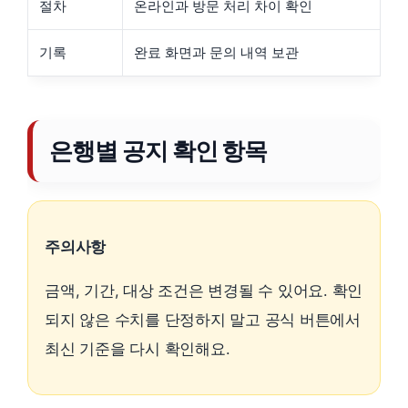
절차
온라인과 방문 처리 차이 확인
기록
완료 화면과 문의 내역 보관
은행별 공지 확인 항목
주의사항
금액, 기간, 대상 조건은 변경될 수 있어요. 확인
되지 않은 수치를 단정하지 말고 공식 버튼에서
최신 기준을 다시 확인해요.