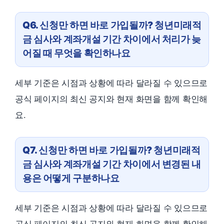
Q6. 신청만 하면 바로 가입될까? 청년미래적
금 심사와 계좌개설 기간 차이에서 처리가 늦
어질 때 무엇을 확인하나요
세부 기준은 시점과 상황에 따라 달라질 수 있으므로
공식 페이지의 최신 공지와 현재 화면을 함께 확인해
요.
Q7. 신청만 하면 바로 가입될까? 청년미래적
금 심사와 계좌개설 기간 차이에서 변경된 내
용은 어떻게 구분하나요
세부 기준은 시점과 상황에 따라 달라질 수 있으므로