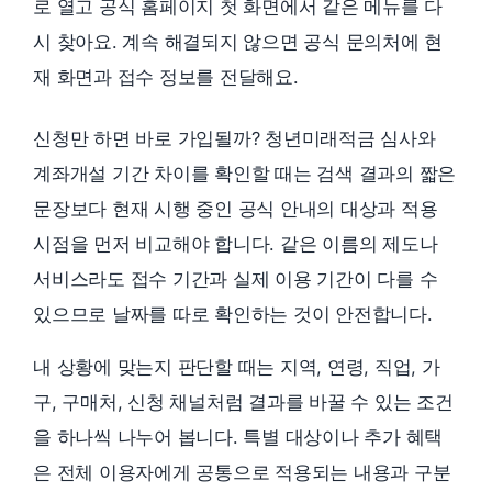
로 열고 공식 홈페이지 첫 화면에서 같은 메뉴를 다
시 찾아요. 계속 해결되지 않으면 공식 문의처에 현
재 화면과 접수 정보를 전달해요.
신청만 하면 바로 가입될까? 청년미래적금 심사와
계좌개설 기간 차이를 확인할 때는 검색 결과의 짧은
문장보다 현재 시행 중인 공식 안내의 대상과 적용
시점을 먼저 비교해야 합니다. 같은 이름의 제도나
서비스라도 접수 기간과 실제 이용 기간이 다를 수
있으므로 날짜를 따로 확인하는 것이 안전합니다.
내 상황에 맞는지 판단할 때는 지역, 연령, 직업, 가
구, 구매처, 신청 채널처럼 결과를 바꿀 수 있는 조건
을 하나씩 나누어 봅니다. 특별 대상이나 추가 혜택
은 전체 이용자에게 공통으로 적용되는 내용과 구분