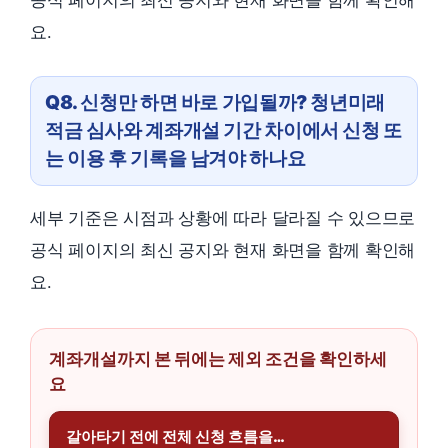
공식 페이지의 최신 공지와 현재 화면을 함께 확인해
요.
Q8. 신청만 하면 바로 가입될까? 청년미래
적금 심사와 계좌개설 기간 차이에서 신청 또
는 이용 후 기록을 남겨야 하나요
세부 기준은 시점과 상황에 따라 달라질 수 있으므로
공식 페이지의 최신 공지와 현재 화면을 함께 확인해
요.
계좌개설까지 본 뒤에는 제외 조건을 확인하세
요
갈아타기 전에 전체 신청 흐름을…