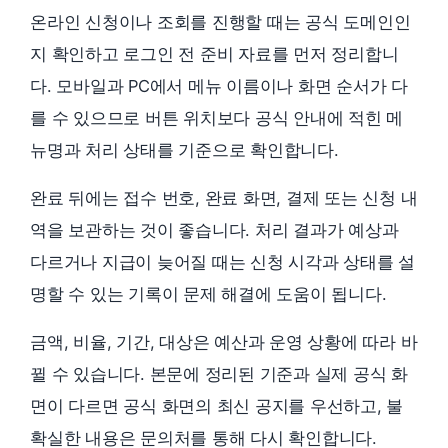
온라인 신청이나 조회를 진행할 때는 공식 도메인인
지 확인하고 로그인 전 준비 자료를 먼저 정리합니
다. 모바일과 PC에서 메뉴 이름이나 화면 순서가 다
를 수 있으므로 버튼 위치보다 공식 안내에 적힌 메
뉴명과 처리 상태를 기준으로 확인합니다.
완료 뒤에는 접수 번호, 완료 화면, 결제 또는 신청 내
역을 보관하는 것이 좋습니다. 처리 결과가 예상과
다르거나 지급이 늦어질 때는 신청 시각과 상태를 설
명할 수 있는 기록이 문제 해결에 도움이 됩니다.
금액, 비율, 기간, 대상은 예산과 운영 상황에 따라 바
뀔 수 있습니다. 본문에 정리된 기준과 실제 공식 화
면이 다르면 공식 화면의 최신 공지를 우선하고, 불
확실한 내용은 문의처를 통해 다시 확인합니다.