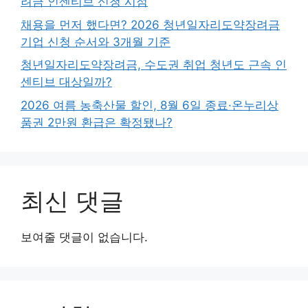
려금 인센티브 신청 시점
채용을 먼저 했다면? 2026 청년일자리도약장려금
기업 신청 순서와 3개월 기준
청년일자리도약장려금, 수도권 취업 청년도 근속 인
센티브 대상일까?
2026 여름 농축산물 할인, 8월 6일 종료·온누리상
품권 2만원 환급은 확정됐나?
최신 댓글
보여줄 댓글이 없습니다.