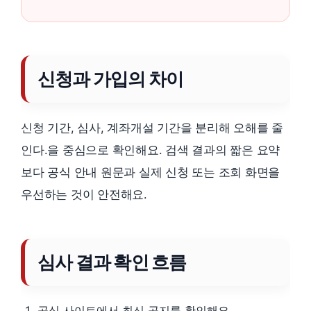
신청과 가입의 차이
신청 기간, 심사, 계좌개설 기간을 분리해 오해를 줄
인다.을 중심으로 확인해요. 검색 결과의 짧은 요약
보다 공식 안내 원문과 실제 신청 또는 조회 화면을
우선하는 것이 안전해요.
심사 결과 확인 흐름
공식 사이트에서 최신 공지를 확인해요.