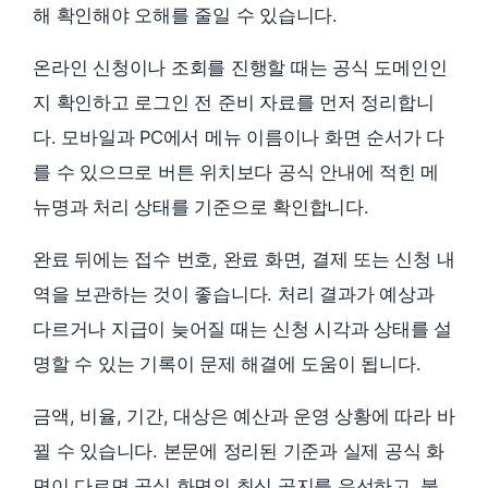
해 확인해야 오해를 줄일 수 있습니다.
온라인 신청이나 조회를 진행할 때는 공식 도메인인
지 확인하고 로그인 전 준비 자료를 먼저 정리합니
다. 모바일과 PC에서 메뉴 이름이나 화면 순서가 다
를 수 있으므로 버튼 위치보다 공식 안내에 적힌 메
뉴명과 처리 상태를 기준으로 확인합니다.
완료 뒤에는 접수 번호, 완료 화면, 결제 또는 신청 내
역을 보관하는 것이 좋습니다. 처리 결과가 예상과
다르거나 지급이 늦어질 때는 신청 시각과 상태를 설
명할 수 있는 기록이 문제 해결에 도움이 됩니다.
금액, 비율, 기간, 대상은 예산과 운영 상황에 따라 바
뀔 수 있습니다. 본문에 정리된 기준과 실제 공식 화
면이 다르면 공식 화면의 최신 공지를 우선하고, 불