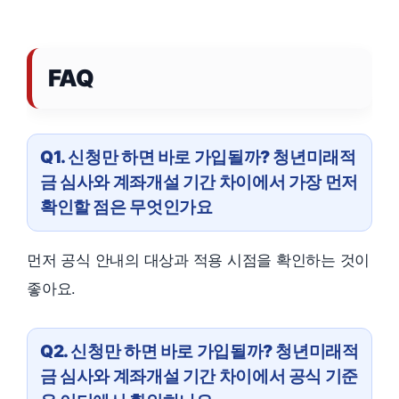
FAQ
Q1. 신청만 하면 바로 가입될까? 청년미래적
금 심사와 계좌개설 기간 차이에서 가장 먼저
확인할 점은 무엇인가요
먼저 공식 안내의 대상과 적용 시점을 확인하는 것이
좋아요.
Q2. 신청만 하면 바로 가입될까? 청년미래적
금 심사와 계좌개설 기간 차이에서 공식 기준