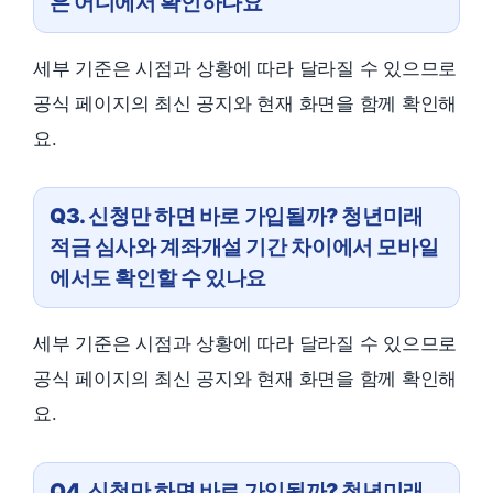
은 어디에서 확인하나요
세부 기준은 시점과 상황에 따라 달라질 수 있으므로
공식 페이지의 최신 공지와 현재 화면을 함께 확인해
요.
Q3. 신청만 하면 바로 가입될까? 청년미래
적금 심사와 계좌개설 기간 차이에서 모바일
에서도 확인할 수 있나요
세부 기준은 시점과 상황에 따라 달라질 수 있으므로
공식 페이지의 최신 공지와 현재 화면을 함께 확인해
요.
Q4. 신청만 하면 바로 가입될까? 청년미래