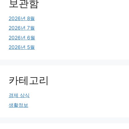
보관함
2026년 8월
2026년 7월
2026년 6월
2026년 5월
카테고리
경제 상식
생활정보