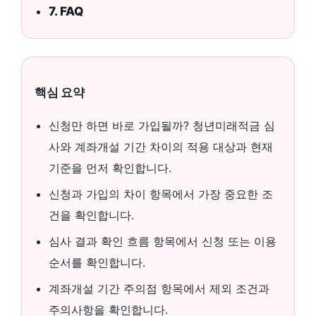
7. FAQ
핵심 요약
신청만 하면 바로 가입될까? 청년미래적금 심
사와 계좌개설 기간 차이의 적용 대상과 현재
기준을 먼저 확인합니다.
신청과 가입의 차이 항목에서 가장 중요한 조
건을 확인합니다.
심사 결과 확인 흐름 항목에서 신청 또는 이용
순서를 확인합니다.
계좌개설 기간 주의점 항목에서 제외 조건과
주의사항을 확인합니다.