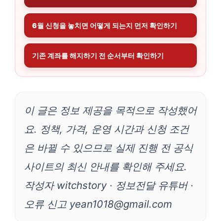
6월 신청을 놓치면 어떻게 되는지 먼저 확인하기
기존 계좌를 해지하기 전 순서부터 확인하기
이 글은 정보 제공을 목적으로 작성했어
요. 정책, 가격, 운영 시간과 신청 조건
은 바뀔 수 있으므로 실제 진행 전 공식
사이트의 최신 안내를 확인해 주세요.
작성자 witchstory · 정보전달 유튜버 ·
오류 신고 yean1018@gmail.com