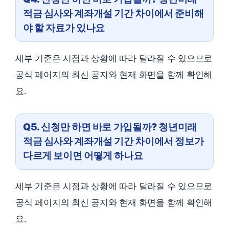
적금 심사와 계좌개설 기간 차이에서 준비해
야 할 자료가 있나요
세부 기준은 시점과 상황에 따라 달라질 수 있으므로
공식 페이지의 최신 공지와 현재 화면을 함께 확인해
요.
Q5. 신청만 하면 바로 가입될까? 청년미래
적금 심사와 계좌개설 기간 차이에서 정보가
다르게 보이면 어떻게 하나요
세부 기준은 시점과 상황에 따라 달라질 수 있으므로
공식 페이지의 최신 공지와 현재 화면을 함께 확인해
요.