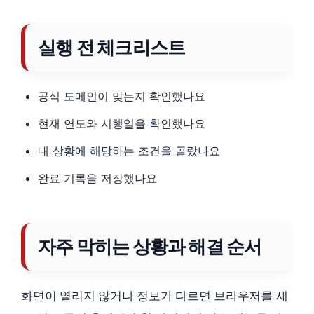
실행 전 체크리스트
공식 도메인이 맞는지 확인했나요
현재 연도와 시행일을 확인했나요
내 상황에 해당하는 조건을 골랐나요
완료 기록을 저장했나요
자주 막히는 상황과 해결 순서
화면이 열리지 않거나 정보가 다르면 브라우저를 새