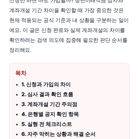
신청만 하면 바로 가입될까? 청년미래적금 심사와
계좌개설 기간 차이을 확인할 때 가장 중요한 것은
현재 적용되는 공식 기준과 내 상황을 구분하는 일이
에요. 이 글은 신청 완료와 실제 계좌개설의 차이를
확인하려는 검색 의도에 집중해 필요한 판단 순서를
정리해요.
목차
1. 신청과 가입의 차이
2. 심사 결과 확인 흐름
3. 계좌개설 기간 주의점
4. 은행별 공지 확인 항목
5. 실행 전 체크리스트
6. 자주 막히는 상황과 해결 순서