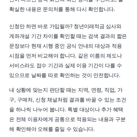
확실한 내용은 문의처를 통해 다시 확인합니다.
신청만 하면 바로 가입될까? 청년미래적금 심사와
계좌개설 기간 차이를 확인할 때는 검색 결과의 짧은
문장보다 현재 시행 중인 공식 안내의 대상과 적용
시점을 먼저 비교해야 합니다. 같은 이름의 제도나
서비스라도 접수 기간과 실제 이용 기간이 다를 수
있으므로 날짜를 따로 확인하는 것이 안전합니다.
내 상황에 맞는지 판단할 때는 지역, 연령, 직업, 가
구, 구매처, 신청 채널처럼 결과를 바꿀 수 있는 조건
을 하나씩 나누어 봅니다. 특별 대상이나 추가 혜택
은 전체 이용자에게 공통으로 적용되는 내용과 구분
해 확인해야 오해를 줄일 수 있습니다.