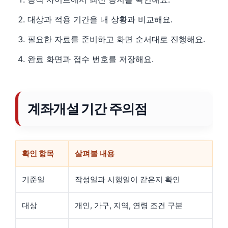
대상과 적용 기간을 내 상황과 비교해요.
필요한 자료를 준비하고 화면 순서대로 진행해요.
완료 화면과 접수 번호를 저장해요.
계좌개설 기간 주의점
확인 항목
살펴볼 내용
기준일
작성일과 시행일이 같은지 확인
대상
개인, 가구, 지역, 연령 조건 구분