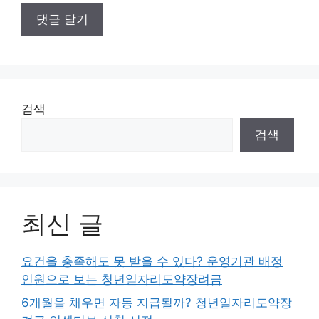
검색
검색
최신 글
요건을 충족해도 못 받을 수 있다? 운영기관 배정
인원으로 보는 청년일자리도약장려금
6개월을 채우면 자동 지급될까? 청년일자리도약장