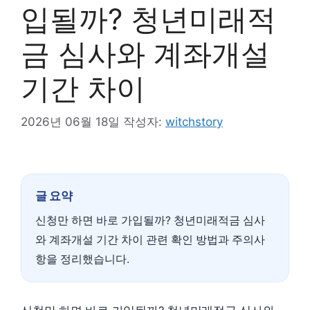
입될까? 청년미래적
금 심사와 계좌개설
기간 차이
2026년 06월 18일
작성자:
witchstory
글 요약
신청만 하면 바로 가입될까? 청년미래적금 심사
와 계좌개설 기간 차이 관련 확인 방법과 주의사
항을 정리했습니다.