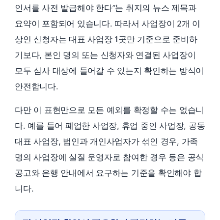
인서를 사전 발급해야 한다”는 취지의 뉴스 제목과
요약이 포함되어 있습니다. 따라서 사업장이 2개 이
상인 신청자는 대표 사업장 1곳만 기준으로 준비하
기보다, 본인 명의 또는 신청자와 연결된 사업장이
모두 심사 대상에 들어갈 수 있는지 확인하는 방식이
안전합니다.
다만 이 표현만으로 모든 예외를 확정할 수는 없습니
다. 예를 들어 폐업한 사업장, 휴업 중인 사업장, 공동
대표 사업장, 법인과 개인사업자가 섞인 경우, 가족
명의 사업장에 실질 운영자로 참여한 경우 등은 공식
공고와 은행 안내에서 요구하는 기준을 확인해야 합
니다.