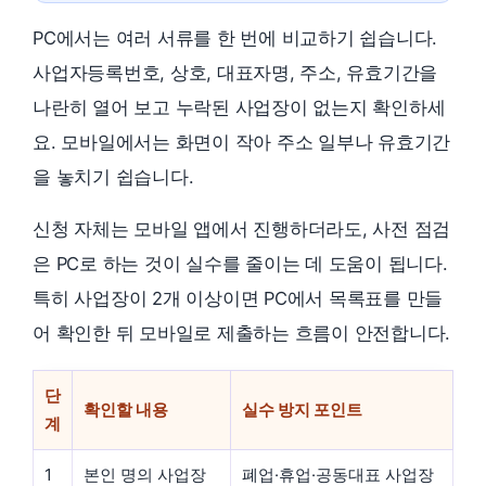
PC에서는 여러 서류를 한 번에 비교하기 쉽습니다.
사업자등록번호, 상호, 대표자명, 주소, 유효기간을
나란히 열어 보고 누락된 사업장이 없는지 확인하세
요. 모바일에서는 화면이 작아 주소 일부나 유효기간
을 놓치기 쉽습니다.
신청 자체는 모바일 앱에서 진행하더라도, 사전 점검
은 PC로 하는 것이 실수를 줄이는 데 도움이 됩니다.
특히 사업장이 2개 이상이면 PC에서 목록표를 만들
어 확인한 뒤 모바일로 제출하는 흐름이 안전합니다.
단
확인할 내용
실수 방지 포인트
계
1
본인 명의 사업장
폐업·휴업·공동대표 사업장