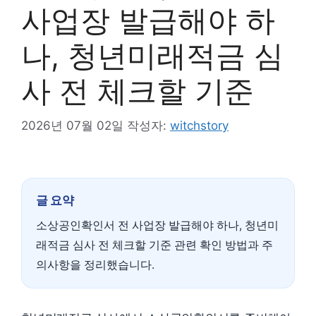
사업장 발급해야 하
나, 청년미래적금 심
사 전 체크할 기준
2026년 07월 02일
작성자:
witchstory
글 요약
소상공인확인서 전 사업장 발급해야 하나, 청년미
래적금 심사 전 체크할 기준 관련 확인 방법과 주
의사항을 정리했습니다.