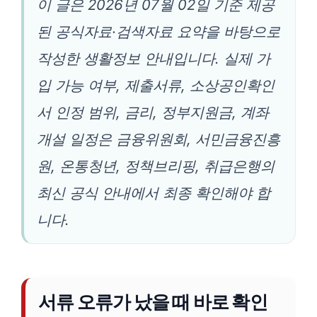
이 글은 2026년 07월 02일 기준 제공
된 공식자료·검색자료 요약을 바탕으로
작성한 생활정보 안내입니다. 실제 가
입 가능 여부, 제출서류, 소상공인확인
서 인정 범위, 금리, 정부지원금, 계좌
개설 일정은 금융위원회, 서민금융진흥
원, 온통청년, 정책브리핑, 취급은행의
최신 공식 안내에서 최종 확인해야 합
니다.
서류 오류가 났을 때 바로 확인