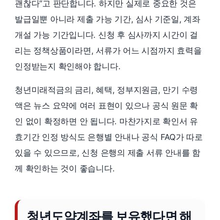
괜찮다”고 판단합니다. 하지만 실제로 중요한 것은
발급일뿐 아니라 제출 가능 기간, 심사 기준일, 계좌
개설 가능 기간입니다. 신청 후 심사까지 시간이 걸
리는 정책상품이라면, 서류가 어느 시점까지 효력을
인정받는지 확인해야 합니다.
청년미래적금의 금리, 혜택, 정부지원금, 만기 수령
액은 뉴스 요약에 여러 표현이 있으나 공식 원문 확
인 없이 확정하면 안 됩니다. 마찬가지로 확인서 유
효기간 인정 방식도 은행별 안내나 공식 FAQ가 따로
있을 수 있으므로, 신청 은행의 제출 서류 안내를 함
께 확인하는 것이 좋습니다.
청년도약계좌를 보유했다면 해