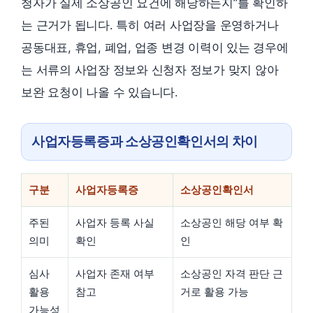
청자가 실제 소상공인 요건에 해당하는지”를 확인하
는 근거가 됩니다. 특히 여러 사업장을 운영하거나
공동대표, 휴업, 폐업, 업종 변경 이력이 있는 경우에
는 서류의 사업장 정보와 신청자 정보가 맞지 않아
보완 요청이 나올 수 있습니다.
사업자등록증과 소상공인확인서의 차이
구분
사업자등록증
소상공인확인서
주된
사업자 등록 사실
소상공인 해당 여부 확
의미
확인
인
심사
사업자 존재 여부
소상공인 자격 판단 근
활용
참고
거로 활용 가능
가능성