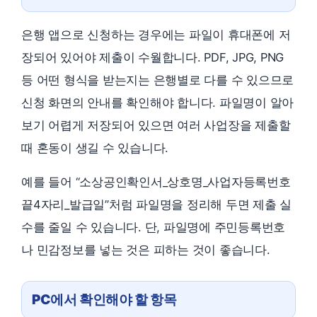
은행 앱으로 신청하는 경우에는 파일이 휴대폰에 저
장되어 있어야 제출이 수월합니다. PDF, JPG, PNG
등 어떤 형식을 받는지는 은행별로 다를 수 있으므로
신청 화면의 안내를 확인해야 합니다. 파일명이 알아
보기 어렵게 저장되어 있으면 여러 사업장을 제출할
때 혼동이 생길 수 있습니다.
예를 들어 “소상공인확인서_상호명_사업자등록번호
끝4자리_발급일”처럼 파일명을 정리해 두면 제출 실
수를 줄일 수 있습니다. 단, 파일명에 주민등록번호
나 민감정보를 넣는 것은 피하는 것이 좋습니다.
PC에서 확인해야 할 항목