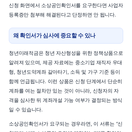
신청 화면에서 소상공인확인서를 요구한다면 사업자
등록증만 첨부해 해결된다고 단정하면 안 됩니다.
왜 확인서가 심사에 중요할 수 있나
청년미래적금은 청년 자산형성을 위한 정책상품으로
알려져 있으며, 제공 자료에는 중소기업 재직자 우대
형, 청년도약계좌 갈아타기, 소득 및 가구 기준 등이
함께 언급됩니다. 이런 상품은 신청 단계에서 단순히
계좌를 여는 절차만 있는 것이 아니라, 신청자의 자
격을 심사한 뒤 계좌개설 가능 여부가 결정되는 방식
일 수 있습니다.
소상공인확인서가 요구되는 경우라면, 이 서류는 “신