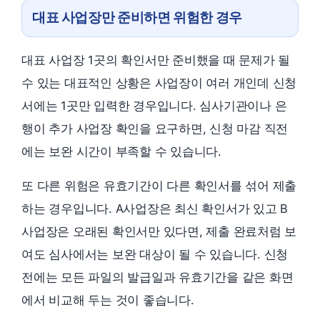
대표 사업장만 준비하면 위험한 경우
대표 사업장 1곳의 확인서만 준비했을 때 문제가 될
수 있는 대표적인 상황은 사업장이 여러 개인데 신청
서에는 1곳만 입력한 경우입니다. 심사기관이나 은
행이 추가 사업장 확인을 요구하면, 신청 마감 직전
에는 보완 시간이 부족할 수 있습니다.
또 다른 위험은 유효기간이 다른 확인서를 섞어 제출
하는 경우입니다. A사업장은 최신 확인서가 있고 B
사업장은 오래된 확인서만 있다면, 제출 완료처럼 보
여도 심사에서는 보완 대상이 될 수 있습니다. 신청
전에는 모든 파일의 발급일과 유효기간을 같은 화면
에서 비교해 두는 것이 좋습니다.