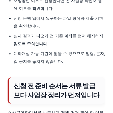
소상공인 여부로 신청한다면 전 사업장 확인서 필
요 여부를 확인합니다.
신청 은행 앱에서 요구하는 파일 형식과 제출 기한
을 확인합니다.
심사 결과가 나오기 전 기존 계좌를 먼저 해지하지
않도록 주의합니다.
계좌개설 가능 기간이 짧을 수 있으므로 알림, 문자,
앱 공지를 놓치지 않습니다.
신청 전 준비 순서는 서류 발급
보다 사업장 정리가 먼저입니다
소상공인확인서를 발급하기 전에 먼저 해야 할 일은