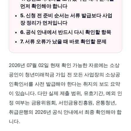
먼저 확인해야 합니다
5. 신청 전 준비 순서는 서류 발급보다 사업
장 정리가 먼저입니다
6. 공식 안내에서 반드시 다시 확인할 항목
7. 서류 오류가 났을 때 바로 확인할 문제
2026년 07월 02일 현재 확인 가능한 자료에는 소상
공인이 청년미래적금 가입 전 모든 사업장의 소상공
인확인서를 사전 발급해야 한다는 취지의 보도 요약
이 있습니다. 다만 실제 제출 범위, 유효기간, 예외 인
정 여부는 금융위원회, 서민금융진흥원, 온통청년,
취급은행의 2026년 공식 안내에서 최종 확인해야 합
니다.