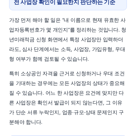
전 사업장 확인이 필요한지 판단하는 기준
가장 먼저 해야 할 일은 “내 이름으로 현재 유효한 사
업자등록번호가 몇 개인지”를 정리하는 것입니다. 청
년미래적금 신청 화면에서 특정 사업장만 입력하더
라도, 심사 단계에서는 소득, 사업장, 가입유형, 우대
형 여부가 함께 검토될 수 있습니다.
특히 소상공인 자격을 근거로 신청하거나 우대 조건
을 기대하는 경우에는 모든 사업장의 상태가 중요해
질 수 있습니다. 어느 한 사업장은 요건에 맞지만 다
른 사업장은 확인서 발급이 되지 않는다면, 그 이유
가 단순 서류 누락인지, 업종·규모·상태 문제인지 구
분해야 합니다.