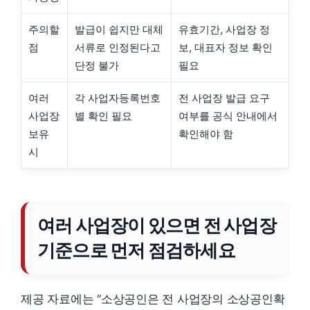
주의할
발급이 쉽지만 대체
유효기간, 사업장 정
점
서류로 인정된다고
보, 대표자 정보 확인
단정 불가
필요
여러
각 사업자등록번호
전 사업장 발급 요구
사업장
별 확인 필요
여부를 공식 안내에서
보유
확인해야 함
시
여러 사업장이 있으면 전 사업장
기준으로 먼저 점검하세요
제공 자료에는 “소상공인은 전 사업장의 소상공인확