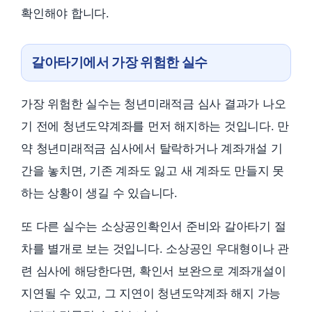
확인해야 합니다.
갈아타기에서 가장 위험한 실수
가장 위험한 실수는 청년미래적금 심사 결과가 나오
기 전에 청년도약계좌를 먼저 해지하는 것입니다. 만
약 청년미래적금 심사에서 탈락하거나 계좌개설 기
간을 놓치면, 기존 계좌도 잃고 새 계좌도 만들지 못
하는 상황이 생길 수 있습니다.
또 다른 실수는 소상공인확인서 준비와 갈아타기 절
차를 별개로 보는 것입니다. 소상공인 우대형이나 관
련 심사에 해당한다면, 확인서 보완으로 계좌개설이
지연될 수 있고, 그 지연이 청년도약계좌 해지 가능