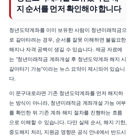
지 순서를 먼저 확인해야 합니다
청년도약계좌를 이미 보유한 사람이 청년미래적금으
로 갈아타려는 경우, 순서를 잘못 이해하면 불필요한
해지나 자격 공백이 생길 수 있습니다. 제공 자료에
는 “청년미래적금 계좌개설 후 청년도약계좌 해지 시
갈아타기 가능”이라는 뉴스 요약이 제시되어 있습니
다.
이 문구대로라면 기존 청년도약계좌를 먼저 해지하
는 방식이 아니라, 청년미래적금 계좌개설 가능 여부
를 확인한 뒤 기존 계좌 해지 절차를 진행하는 흐름
으로 이해할 수 있습니다. 다만 실제 순서, 해지 기한,
중도해지 처리, 지원금 영향은 공식 안내에서 반드시