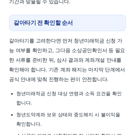
기간과 맞물릴 수 있습니다.
갈아타기 전 확인할 순서
갈아타기를 고려한다면 먼저 청년미래적금 신청 가
능 여부를 확인하고, 그다음 소상공인확인서 등 필요
한 서류를 준비한 뒤, 심사 결과와 계좌개설 안내를
확인해야 합니다. 기존 계좌 해지는 마지막 단계에서
공식 안내에 맞춰 진행하는 편이 안전합니다.
청년미래적금 신청 대상 연령과 소득 요건을 확인
합니다.
청년도약계좌 보유 상태와 중도해지 시 불이익을
확인합니다.