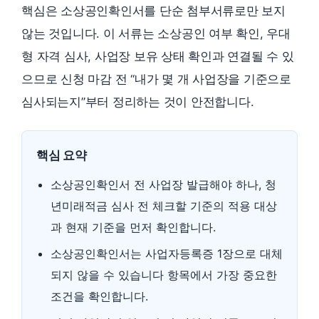
핵심은 소상공인확인서를 단순 첨부서류로만 보지
않는 것입니다. 이 서류는 소상공인 여부 확인, 우대
형 자격 심사, 사업장 보유 상태 확인과 연결될 수 있
으므로 신청 마감 전 “내가 몇 개 사업장을 기준으로
심사되는지”부터 정리하는 것이 안전합니다.
핵심 요약
소상공인확인서 전 사업장 발급해야 하나, 청
년미래적금 심사 전 체크할 기준의 적용 대상
과 현재 기준을 먼저 확인합니다.
소상공인확인서는 사업자등록증 1장으로 대체
되지 않을 수 있습니다 항목에서 가장 중요한
조건을 확인합니다.