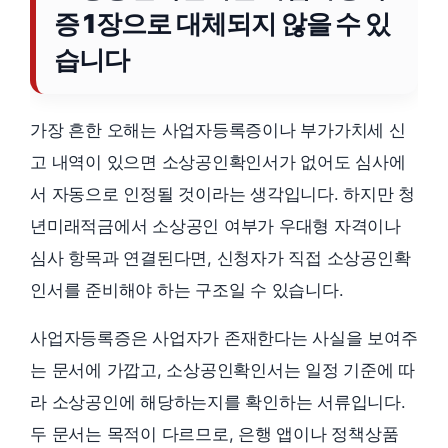
증 1장으로 대체되지 않을 수 있
습니다
가장 흔한 오해는 사업자등록증이나 부가가치세 신
고 내역이 있으면 소상공인확인서가 없어도 심사에
서 자동으로 인정될 것이라는 생각입니다. 하지만 청
년미래적금에서 소상공인 여부가 우대형 자격이나
심사 항목과 연결된다면, 신청자가 직접 소상공인확
인서를 준비해야 하는 구조일 수 있습니다.
사업자등록증은 사업자가 존재한다는 사실을 보여주
는 문서에 가깝고, 소상공인확인서는 일정 기준에 따
라 소상공인에 해당하는지를 확인하는 서류입니다.
두 문서는 목적이 다르므로, 은행 앱이나 정책상품