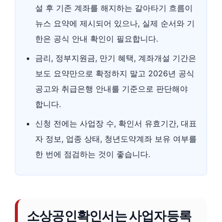
설 후 기존 계좌를 해지하는 갈아타기 흐름이
뉴스 요약에 제시되어 있으나, 실제 순서와 기
한은 공식 안내 확인이 필요합니다.
금리, 정부지원금, 만기 혜택, 계좌개설 기간은
보도 요약만으로 확정하지 말고 2026년 공식
공고와 취급은행 안내를 기준으로 판단해야
합니다.
신청 전에는 사업장 수, 확인서 유효기간, 대표
자 정보, 업종 상태, 청년도약계좌 보유 여부를
한 번에 점검하는 것이 좋습니다.
소상공인확인서는 사업자등록