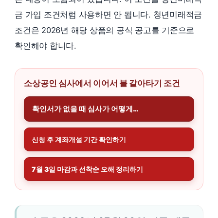
금 가입 조건처럼 사용하면 안 됩니다. 청년미래적금
조건은 2026년 해당 상품의 공식 공고를 기준으로
확인해야 합니다.
소상공인 심사에서 이어서 볼 갈아타기 조건
확인서가 없을 때 심사가 어떻게…
신청 후 계좌개설 기간 확인하기
7월 3일 마감과 선착순 오해 정리하기