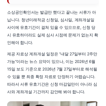
소상공인확인서는 발급만 했다고 끝나는 서류가 아
닙니다. 청년미래적금 신청일, 심사일, 계좌개설일
사이에 유효기간이 걸쳐 있을 수 있으므로, 신청 당
시 유효하더라도 실제 심사 시점에 문제가 없는지 확
인해야 합니다.
제공 자료상 계좌개설 일정은 “내달 27일부터 2주만
가능”이라는 뉴스 요약이 있으나, 이는 2026년 6월
15일 보도 기준으로 2026년 7월 27일부터로 해석될
수 있을 뿐 최종 확정 자료로 단정하기 어렵습니다.
따라서 서류 유효기간은 신청 마감일만이 아니라 심
사와 계좌개설 기간까지 감안해 봐야 합니다.