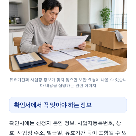
유효기간과 사업장 정보가 맞지 않으면 보완 요청이 나올 수 있습니
다 내용을 설명하는 관련 이미지
확인서에서 꼭 맞아야 하는 정보
확인서에는 신청자 본인 정보, 사업자등록번호, 상
호, 사업장 주소, 발급일, 유효기간 등이 포함될 수 있