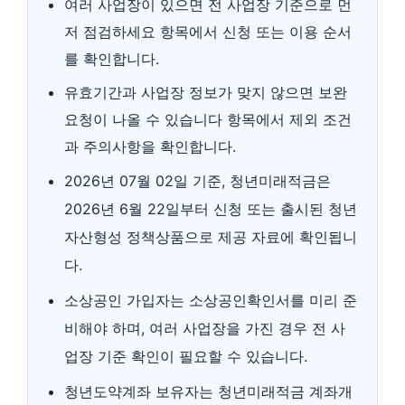
여러 사업장이 있으면 전 사업장 기준으로 먼
저 점검하세요 항목에서 신청 또는 이용 순서
를 확인합니다.
유효기간과 사업장 정보가 맞지 않으면 보완
요청이 나올 수 있습니다 항목에서 제외 조건
과 주의사항을 확인합니다.
2026년 07월 02일 기준, 청년미래적금은
2026년 6월 22일부터 신청 또는 출시된 청년
자산형성 정책상품으로 제공 자료에 확인됩니
다.
소상공인 가입자는 소상공인확인서를 미리 준
비해야 하며, 여러 사업장을 가진 경우 전 사
업장 기준 확인이 필요할 수 있습니다.
청년도약계좌 보유자는 청년미래적금 계좌개