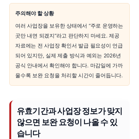
주의해야 할 상황
여러 사업장을 보유한 상태에서 “주로 운영하는
곳만 내면 되겠지”라고 판단하지 마세요. 제공
자료에는 전 사업장 확인서 발급 필요성이 언급
되어 있지만, 실제 제출 방식과 예외는 2026년
공식 안내에서 확인해야 합니다. 마감일에 가까
울수록 보완 요청을 처리할 시간이 줄어듭니다.
유효기간과 사업장 정보가 맞지
않으면 보완 요청이 나올 수 있
습니다