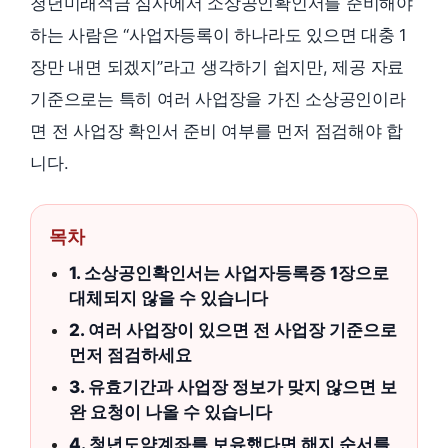
청년미래적금 심사에서 소상공인확인서를 준비해야
하는 사람은 “사업자등록이 하나라도 있으면 대충 1
장만 내면 되겠지”라고 생각하기 쉽지만, 제공 자료
기준으로는 특히 여러 사업장을 가진 소상공인이라
면 전 사업장 확인서 준비 여부를 먼저 점검해야 합
니다.
목차
1. 소상공인확인서는 사업자등록증 1장으로
대체되지 않을 수 있습니다
2. 여러 사업장이 있으면 전 사업장 기준으로
먼저 점검하세요
3. 유효기간과 사업장 정보가 맞지 않으면 보
완 요청이 나올 수 있습니다
4. 청년도약계좌를 보유했다면 해지 순서를