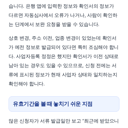
습니다. 은행 앱에 입력한 정보와 확인서의 정보가
다르면 자동심사에서 오류가 나거나, 사람이 확인하
는 단계에서 보완 요청을 받을 수 있습니다.
상호 변경, 주소 이전, 업종 변경이 있었는데 확인서
가 예전 정보로 발급되어 있다면 특히 조심해야 합니
다. 사업자등록 정정은 했지만 확인서가 이전 상태로
남아 있는 경우도 있을 수 있으므로, 신청 전에는 서
류에 표시된 정보가 현재 사업자 상태와 일치하는지
확인해야 합니다.
유효기간을 볼 때 놓치기 쉬운 지점
많은 신청자가 서류 발급일만 보고 “최근에 받았으니