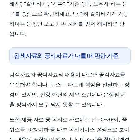
해지”, “갈아타기”, “전환”, “기존 상품 보유자”라는 문
구를 중심으로 확인하세요. 단순히 갈아타기가 가능
하다는 문장만 보고 기존 계좌를 먼저 해지하면 안
됩니다.
검색자료와 공식자료가 다를 때 판단 기준
검색자료와 공식자료의 내용이 다르면 공식자료를
우선해야 합니다. 뉴스는 빠르게 핵심을 전달하는 장
점이 있지만, 신청 화면의 세부 조건이나 은행별 제
출 방식까지 모두 담지 못할 수 있습니다.
또한 제공 자료 중 복지로 자료에는 만 15~39세, 중
위소득 50% 이하 등 다른 복지서비스 설명으로 보이
는 내용이 포함되어 있습니다. 이 조건을 청년미래적