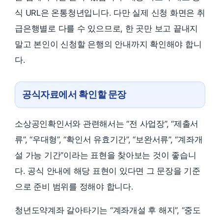
식 URL은 온통청년입니다. 다만 실제 신청 화면은 취
급은행별로 다를 수 있으므로, 한 곳만 보고 끝내지
말고 본인이 신청할 은행의 안내까지 확인해야 합니
다.
공식자료에서 확인할 문장
소상공인확인서와 관련해서는 “전 사업장”, “제출서
류”, “우대형”, “확인서 유효기간”, “보완서류”, “계좌개
설 가능 기간”이라는 표현을 찾아보는 것이 좋습니
다. 공식 안내에 해당 표현이 있다면 그 문장을 기준
으로 준비 범위를 정해야 합니다.
청년도약계좌 갈아타기는 “계좌개설 후 해지”, “중도