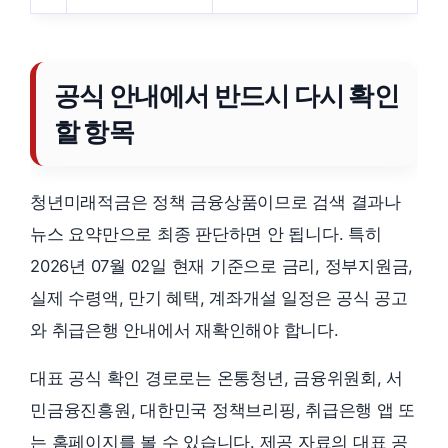
공식 안내에서 반드시 다시 확인
할 항목
청년미래적금은 정책 금융상품이므로 검색 결과나
뉴스 요약만으로 최종 판단하면 안 됩니다. 특히
2026년 07월 02일 현재 기준으로 금리, 정부지원금,
실제 수령액, 만기 혜택, 계좌개설 일정은 공식 공고
와 취급은행 안내에서 재확인해야 합니다.
대표 공식 확인 경로로는 온통청년, 금융위원회, 서
민금융진흥원, 대한민국 정책브리핑, 취급은행 앱 또
는 홈페이지를 볼 수 있습니다. 제공 자료의 대표 공