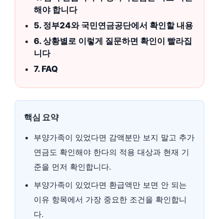
해야 합니다
5. 정부24와 국민연금공단에서 확인할 내용
6. 상황별로 이렇게 질문하면 확인이 빨라집
니다
7. FAQ
핵심 요약
부양가족이 있었다면 감액분만 보지 말고 추가
연금도 확인해야 한다의 적용 대상과 현재 기
준을 먼저 확인합니다.
부양가족이 있었다면 환급액만 보면 안 되는
이유 항목에서 가장 중요한 조건을 확인합니
다.