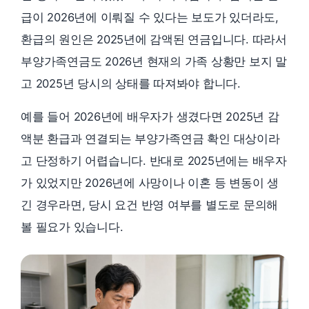
급이 2026년에 이뤄질 수 있다는 보도가 있더라도,
환급의 원인은 2025년에 감액된 연금입니다. 따라서
부양가족연금도 2026년 현재의 가족 상황만 보지 말
고 2025년 당시의 상태를 따져봐야 합니다.
예를 들어 2026년에 배우자가 생겼다면 2025년 감
액분 환급과 연결되는 부양가족연금 확인 대상이라
고 단정하기 어렵습니다. 반대로 2025년에는 배우자
가 있었지만 2026년에 사망이나 이혼 등 변동이 생
긴 경우라면, 당시 요건 반영 여부를 별도로 문의해
볼 필요가 있습니다.