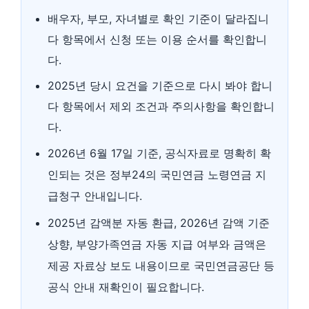
배우자, 부모, 자녀별로 확인 기준이 달라집니
다 항목에서 신청 또는 이용 순서를 확인합니
다.
2025년 당시 요건을 기준으로 다시 봐야 합니
다 항목에서 제외 조건과 주의사항을 확인합니
다.
2026년 6월 17일 기준, 공식자료로 명확히 확
인되는 것은 정부24의 국민연금 노령연금 지
급청구 안내입니다.
2025년 감액분 자동 환급, 2026년 감액 기준
상향, 부양가족연금 자동 지급 여부와 금액은
제공 자료상 보도 내용이므로 국민연금공단 등
공식 안내 재확인이 필요합니다.