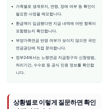
가족별로 생계유지, 연령, 장애 여부 등 확인이
필요한 사정을 메모합니다.
환급액이 입금됐다면 지급 내역에 어떤 항목이
포함됐는지 확인합니다.
부양가족연금 반영 여부가 보이지 않으면 국민
연금공단에 직접 문의합니다.
정부24에서는 노령연금 지급청구의 신청방법,
처리기간, 수수료 등 공식 민원 정보를 확인합
니다.
상황별로 이렇게 질문하면 확인