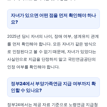
자녀가 있으면 어떤 점을 먼저 확인해야 하나
요?
2025년 당시 자녀의 나이, 장애 여부, 생계유지 관계
를 먼저 확인해야 합니다. 모든 자녀가 같은 방식으
로 인정된다고 볼 수 없기 때문에, 자녀가 있었다는
사실만으로 지급을 단정하지 말고 국민연금공단의
인정 여부를 확인해야 합니다.
정부24에서 부양가족연금 지급 여부까지 확
인할 수 있나요?
정부24에서는 제공 자료 기준으로 노령연금 지급청