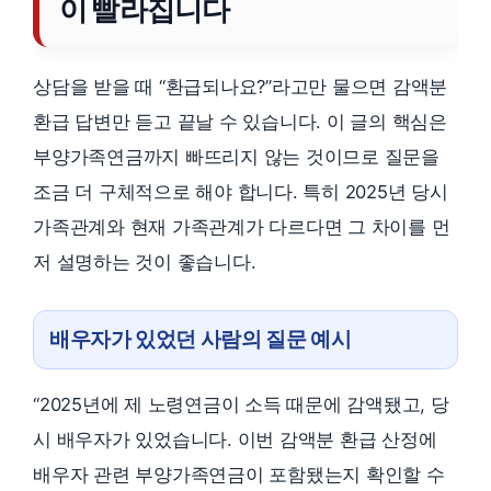
이 빨라집니다
상담을 받을 때 “환급되나요?”라고만 물으면 감액분
환급 답변만 듣고 끝날 수 있습니다. 이 글의 핵심은
부양가족연금까지 빠뜨리지 않는 것이므로 질문을
조금 더 구체적으로 해야 합니다. 특히 2025년 당시
가족관계와 현재 가족관계가 다르다면 그 차이를 먼
저 설명하는 것이 좋습니다.
배우자가 있었던 사람의 질문 예시
“2025년에 제 노령연금이 소득 때문에 감액됐고, 당
시 배우자가 있었습니다. 이번 감액분 환급 산정에
배우자 관련 부양가족연금이 포함됐는지 확인할 수