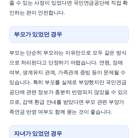
줄 수 있는 사정이 있었다면 국민연금공단에 직접 확
인하는 편이 안전합니다.
부모가 있었던 경우
부모는 단순히 부모라는 이유만으로 모두 같은 방식
으로 처리된다고 단정하기 어렵습니다. 연령, 장애
여부, 생계유지 관계, 가족관계 증빙 등이 문제될 수
있습니다. 특히 부모를 실제로 부양했지만 국민연금
공단에 관련 정보가 충분히 반영되지 않았을 수 있으
므로, 감액 환급 안내를 받았다면 부모 관련 부양가
족연금 반영 여부도 함께 묻는 것이 좋습니다.
자녀가 있었던 경우