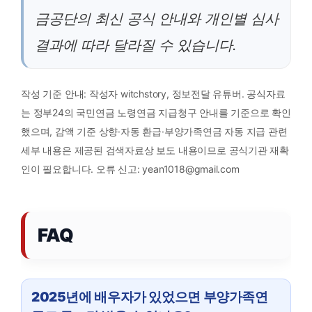
금공단의 최신 공식 안내와 개인별 심사
결과에 따라 달라질 수 있습니다.
작성 기준 안내: 작성자 witchstory, 정보전달 유튜버. 공식자료
는 정부24의 국민연금 노령연금 지급청구 안내를 기준으로 확인
했으며, 감액 기준 상향·자동 환급·부양가족연금 자동 지급 관련
세부 내용은 제공된 검색자료상 보도 내용이므로 공식기관 재확
인이 필요합니다. 오류 신고: yean1018@gmail.com
FAQ
2025년에 배우자가 있었으면 부양가족연