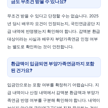
금도 무조건 받을 수 있나요?
무조건 받을 수 있다고 단정할 수는 없습니다. 2025
년 당시 배우자 요건이 인정되는지, 국민연금공단 지
급 내역에 반영됐는지 확인해야 합니다. 감액분 환급
대상이라는 사실과 배우자 부양가족연금 인정 여부
는 별도로 확인하는 것이 안전합니다.
환급액이 입금되면 부양가족연금까지 포함
된 건가요?
입금만으로는 포함 여부를 확정하기 어렵습니다. 지
급 내역이나 산정 내역에서 감액분 환급액과 부양가
족연금 반영 여부를 구분해 확인해야 합니다. 내역이
보이지 않으면 국민연금공단에 직접 문의하는 것이