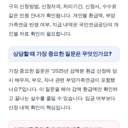
구의 신청방법, 신청자격, 처리기간, 신청서, 수수료
같은 민원 안내가 확인됩니다. 개인별 환급액, 부양
가족연금 반영 여부, 지급 내역은 국민연금공단의 개
인별 자료 확인이 필요합니다.
상담할 때 가장 중요한 질문은 무엇인가요?
가장 중요한 질문은 “2025년 감액분 환급 산정에 당
시 배우자, 부모, 자녀 관련 부양가족연금이 포함됐
나요?”입니다. 이 질문을 해야 감액 환급액만 확인하
고 끝나는 실수를 줄일 수 있습니다. 입금 여부보다
산정 내역 확인이 핵심입니다.