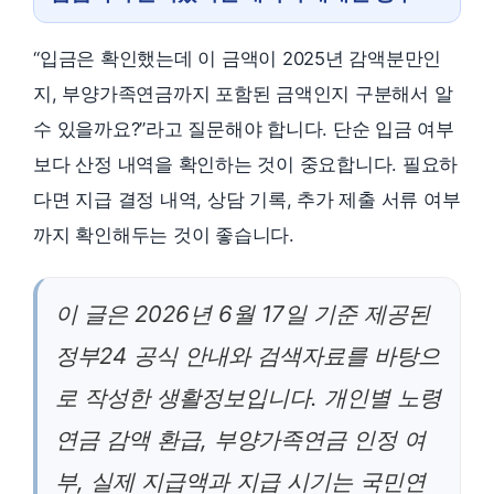
“입금은 확인했는데 이 금액이 2025년 감액분만인
지, 부양가족연금까지 포함된 금액인지 구분해서 알
수 있을까요?”라고 질문해야 합니다. 단순 입금 여부
보다 산정 내역을 확인하는 것이 중요합니다. 필요하
다면 지급 결정 내역, 상담 기록, 추가 제출 서류 여부
까지 확인해두는 것이 좋습니다.
이 글은 2026년 6월 17일 기준 제공된
정부24 공식 안내와 검색자료를 바탕으
로 작성한 생활정보입니다. 개인별 노령
연금 감액 환급, 부양가족연금 인정 여
부, 실제 지급액과 지급 시기는 국민연