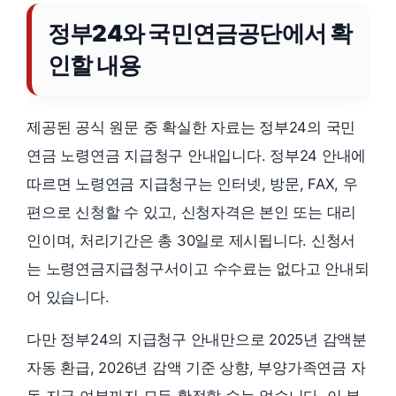
정부24와 국민연금공단에서 확
인할 내용
제공된 공식 원문 중 확실한 자료는 정부24의 국민
연금 노령연금 지급청구 안내입니다. 정부24 안내에
따르면 노령연금 지급청구는 인터넷, 방문, FAX, 우
편으로 신청할 수 있고, 신청자격은 본인 또는 대리
인이며, 처리기간은 총 30일로 제시됩니다. 신청서
는 노령연금지급청구서이고 수수료는 없다고 안내되
어 있습니다.
다만 정부24의 지급청구 안내만으로 2025년 감액분
자동 환급, 2026년 감액 기준 상향, 부양가족연금 자
동 지급 여부까지 모두 확정할 수는 없습니다. 이 부