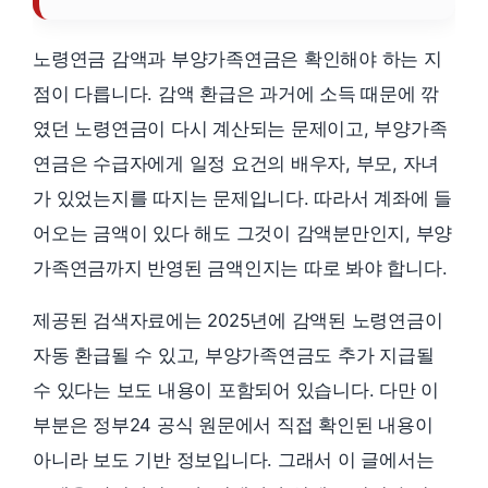
노령연금 감액과 부양가족연금은 확인해야 하는 지
점이 다릅니다. 감액 환급은 과거에 소득 때문에 깎
였던 노령연금이 다시 계산되는 문제이고, 부양가족
연금은 수급자에게 일정 요건의 배우자, 부모, 자녀
가 있었는지를 따지는 문제입니다. 따라서 계좌에 들
어오는 금액이 있다 해도 그것이 감액분만인지, 부양
가족연금까지 반영된 금액인지는 따로 봐야 합니다.
제공된 검색자료에는 2025년에 감액된 노령연금이
자동 환급될 수 있고, 부양가족연금도 추가 지급될
수 있다는 보도 내용이 포함되어 있습니다. 다만 이
부분은 정부24 공식 원문에서 직접 확인된 내용이
아니라 보도 기반 정보입니다. 그래서 이 글에서는