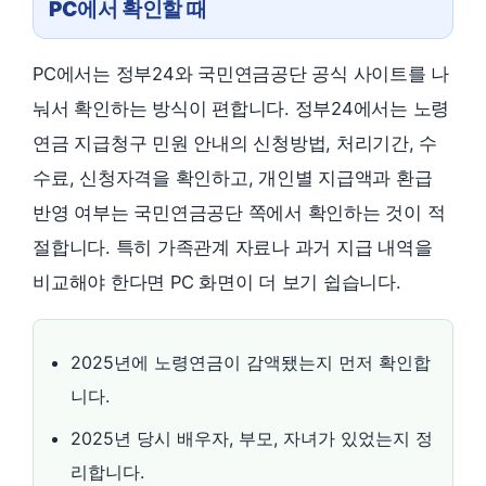
PC에서 확인할 때
PC에서는 정부24와 국민연금공단 공식 사이트를 나
눠서 확인하는 방식이 편합니다. 정부24에서는 노령
연금 지급청구 민원 안내의 신청방법, 처리기간, 수
수료, 신청자격을 확인하고, 개인별 지급액과 환급
반영 여부는 국민연금공단 쪽에서 확인하는 것이 적
절합니다. 특히 가족관계 자료나 과거 지급 내역을
비교해야 한다면 PC 화면이 더 보기 쉽습니다.
2025년에 노령연금이 감액됐는지 먼저 확인합
니다.
2025년 당시 배우자, 부모, 자녀가 있었는지 정
리합니다.