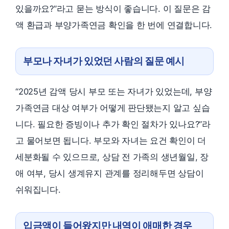
있을까요?”라고 묻는 방식이 좋습니다. 이 질문은 감
액 환급과 부양가족연금 확인을 한 번에 연결합니다.
부모나 자녀가 있었던 사람의 질문 예시
“2025년 감액 당시 부모 또는 자녀가 있었는데, 부양
가족연금 대상 여부가 어떻게 판단됐는지 알고 싶습
니다. 필요한 증빙이나 추가 확인 절차가 있나요?”라
고 물어보면 됩니다. 부모와 자녀는 요건 확인이 더
세분화될 수 있으므로, 상담 전 가족의 생년월일, 장
애 여부, 당시 생계유지 관계를 정리해두면 상담이
쉬워집니다.
입금액이 들어왔지만 내역이 애매한 경우