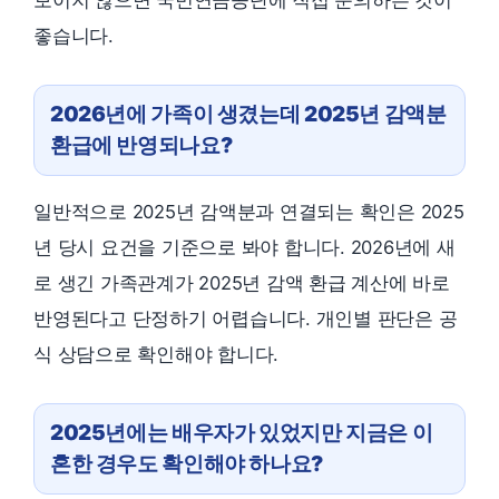
좋습니다.
2026년에 가족이 생겼는데 2025년 감액분
환급에 반영되나요?
일반적으로 2025년 감액분과 연결되는 확인은 2025
년 당시 요건을 기준으로 봐야 합니다. 2026년에 새
로 생긴 가족관계가 2025년 감액 환급 계산에 바로
반영된다고 단정하기 어렵습니다. 개인별 판단은 공
식 상담으로 확인해야 합니다.
2025년에는 배우자가 있었지만 지금은 이
혼한 경우도 확인해야 하나요?