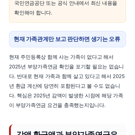
국민연금공단 또는 공식 안내에서 최신 내용을
확인해야 합니다.
현재 가족관계만 보고 판단하면 생기는 오류
현재 주민등록상 함께 사는 가족이 없다고 해서
2025년 부양가족연금 확인을 포기할 필요는 없습니
다. 반대로 현재 가족과 함께 살고 있다고 해서 2025
년 환급 계산에 당연히 포함된다고 볼 수도 없습니
다. 핵심은 2025년 감액이 발생한 시점에 해당 가족
이 부양가족연금 요건을 충족했는지입니다.
감액 환급액과 부양가족연금은