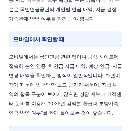
분은 국민연금공단의 개인별 연금 내역, 지급 결정,
가족관계 반영 여부를 함께 봐야 합니다.
모바일에서 확인할 때
모바일에서는 국민연금 관련 앱이나 공식 사이트에
접속해 본인 인증 후 연금 지급 내역, 예상 연금, 지급
변경 내역을 확인하는 방식이 일반적입니다. 화면이
작기 때문에 입금액만 보고 넘기기 쉬운데, 지급 내
역의 항목 구분이 보이지 않으면 상담 메뉴나 고객센
터 문의를 이용해 “2025년 감액분 환급과 부양가족
연금 반영 여부”를 함께 물어보는 것이 좋습니다.