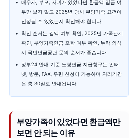
배우자, 부모, 자녀가 있었다면 환급액 입금 여
부만 보지 말고 2025년 당시 부양가족 요건이
인정될 수 있었는지 확인해야 합니다.
확인 순서는 감액 여부 확인, 2025년 가족관계
확인, 부양가족연금 포함 여부 확인, 누락 의심
시 국민연금공단 문의 순서가 좋습니다.
정부24 안내 기준 노령연금 지급청구는 인터
넷, 방문, FAX, 우편 신청이 가능하며 처리기간
은 총 30일로 안내됩니다.
부양가족이 있었다면 환급액만
보면 안 되는 이유