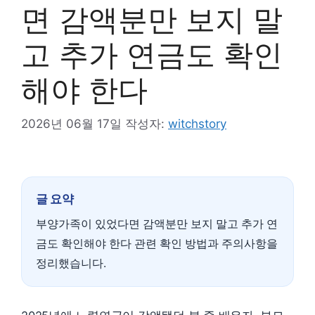
면 감액분만 보지 말
고 추가 연금도 확인
해야 한다
2026년 06월 17일
작성자:
witchstory
글 요약
부양가족이 있었다면 감액분만 보지 말고 추가 연
금도 확인해야 한다 관련 확인 방법과 주의사항을
정리했습니다.