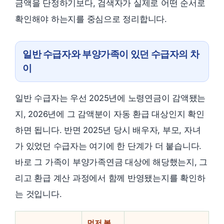
금액을 단정하기보다, 검색자가 실제로 어떤 순서로
확인해야 하는지를 중심으로 정리합니다.
일반 수급자와 부양가족이 있던 수급자의 차
이
일반 수급자는 우선 2025년에 노령연금이 감액됐는
지, 2026년에 그 감액분이 자동 환급 대상인지 확인
하면 됩니다. 반면 2025년 당시 배우자, 부모, 자녀
가 있었던 수급자는 여기에 한 단계가 더 붙습니다.
바로 그 가족이 부양가족연금 대상에 해당했는지, 그
리고 환급 계산 과정에서 함께 반영됐는지를 확인하
는 것입니다.
먼저 볼