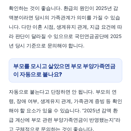
확인하는 것이 좋습니다. 환급의 원인이 2025년 감
액분이라면 당시의 가족관계가 의미를 가질 수 있습
니다. 다만 이혼 시점, 생계유지 관계, 지급 요건에 따
라 판단이 달라질 수 있으므로 국민연금공단에 2025
년 당시 기준으로 문의해야 합니다.
부모를 모시고 살았으면 부모 부양가족연금
이 자동으로 붙나요?
자동으로 붙는다고 단정하면 안 됩니다. 부모의 연
령, 장애 여부, 생계유지 관계, 가족관계 증빙 등 확인
해야 할 요소가 있을 수 있습니다. “2025년 감액 환
급 계산에 부모 관련 부양가족연금이 반영됐는지”라
고 구체적으로 문의하는 것이 좋습니다.