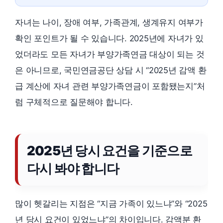
자녀는 나이, 장애 여부, 가족관계, 생계유지 여부가
확인 포인트가 될 수 있습니다. 2025년에 자녀가 있
었더라도 모든 자녀가 부양가족연금 대상이 되는 것
은 아니므로, 국민연금공단 상담 시 “2025년 감액 환
급 계산에 자녀 관련 부양가족연금이 포함됐는지”처
럼 구체적으로 질문해야 합니다.
2025년 당시 요건을 기준으로
다시 봐야 합니다
많이 헷갈리는 지점은 “지금 가족이 있느냐”와 “2025
년 당시 요건이 있었느냐”의 차이입니다. 감액분 환