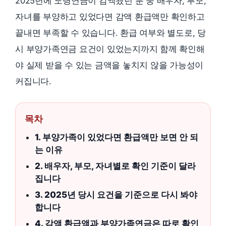
2025년에 노령연금이 감액됐던 분 중 배우자, 부모,
자녀를 부양하고 있었다면 감액 환급액만 확인하고
끝내면 부족할 수 있습니다. 환급 여부와 별도로, 당
시 부양가족연금 요건이 있었는지까지 함께 확인해
야 실제 받을 수 있는 금액을 놓치지 않을 가능성이
커집니다.
목차
1. 부양가족이 있었다면 환급액만 보면 안 되
는 이유
2. 배우자, 부모, 자녀별로 확인 기준이 달라
집니다
3. 2025년 당시 요건을 기준으로 다시 봐야
합니다
4. 감액 환급액과 부양가족연금은 따로 확인