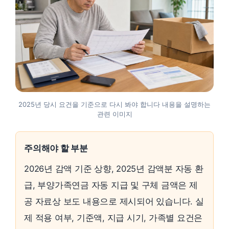
2025년 당시 요건을 기준으로 다시 봐야 합니다 내용을 설명하는
관련 이미지
주의해야 할 부분
2026년 감액 기준 상향, 2025년 감액분 자동 환
급, 부양가족연금 자동 지급 및 구체 금액은 제
공 자료상 보도 내용으로 제시되어 있습니다. 실
제 적용 여부, 기준액, 지급 시기, 가족별 요건은