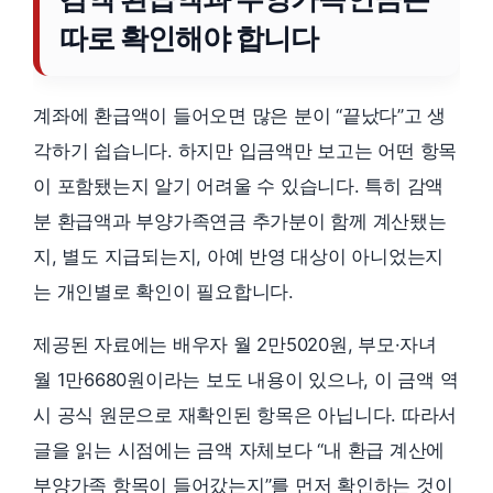
따로 확인해야 합니다
계좌에 환급액이 들어오면 많은 분이 “끝났다”고 생
각하기 쉽습니다. 하지만 입금액만 보고는 어떤 항목
이 포함됐는지 알기 어려울 수 있습니다. 특히 감액
분 환급액과 부양가족연금 추가분이 함께 계산됐는
지, 별도 지급되는지, 아예 반영 대상이 아니었는지
는 개인별로 확인이 필요합니다.
제공된 자료에는 배우자 월 2만5020원, 부모·자녀
월 1만6680원이라는 보도 내용이 있으나, 이 금액 역
시 공식 원문으로 재확인된 항목은 아닙니다. 따라서
글을 읽는 시점에는 금액 자체보다 “내 환급 계산에
부양가족 항목이 들어갔는지”를 먼저 확인하는 것이