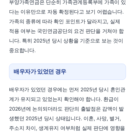
부양가족연금은 단순히 가족관계등록부에 가족이 있
다는 이유만으로 자동 확정된다고 보기 어렵습니다.
가족의 종류에 따라 확인 포인트가 달라지고, 실제
적용 여부는 국민연금공단의 요건 판단을 거쳐야 합
니다. 특히 2025년 당시 상황을 기준으로 보는 것이
중요합니다.
배우자가 있었던 경우
배우자가 있었던 경우에는 먼저 2025년 당시 혼인관
계가 유지되고 있었는지 확인해야 합니다. 환급이
2026년에 논의되더라도 판단의 출발점은 감액이 발
생했던 2025년 당시 상태입니다. 이혼, 사망, 별거,
주소지 차이, 생계유지 여부처럼 실제 판단에 영향을