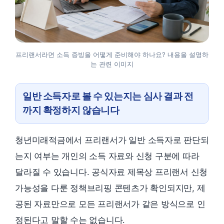
프리랜서라면 소득 증빙을 어떻게 준비해야 하나요? 내용을 설명하
는 관련 이미지
일반 소득자로 볼 수 있는지는 심사 결과 전
까지 확정하지 않습니다
청년미래적금에서 프리랜서가 일반 소득자로 판단되
는지 여부는 개인의 소득 자료와 신청 구분에 따라
달라질 수 있습니다. 공식자료 제목상 프리랜서 신청
가능성을 다룬 정책브리핑 콘텐츠가 확인되지만, 제
공된 자료만으로 모든 프리랜서가 같은 방식으로 인
정된다고 말할 수는 없습니다.