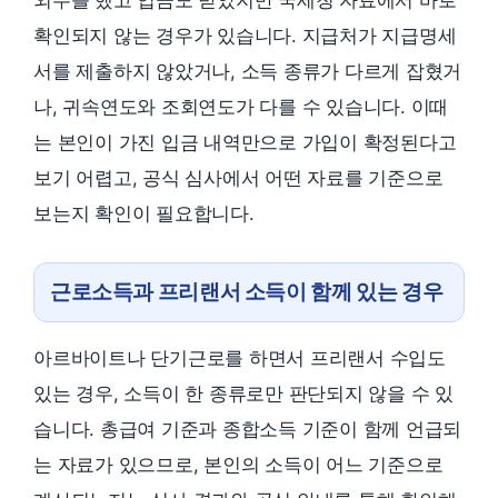
외주를 했고 입금도 받았지만 국세청 자료에서 바로
확인되지 않는 경우가 있습니다. 지급처가 지급명세
서를 제출하지 않았거나, 소득 종류가 다르게 잡혔거
나, 귀속연도와 조회연도가 다를 수 있습니다. 이때
는 본인이 가진 입금 내역만으로 가입이 확정된다고
보기 어렵고, 공식 심사에서 어떤 자료를 기준으로
보는지 확인이 필요합니다.
근로소득과 프리랜서 소득이 함께 있는 경우
아르바이트나 단기근로를 하면서 프리랜서 수입도
있는 경우, 소득이 한 종류로만 판단되지 않을 수 있
습니다. 총급여 기준과 종합소득 기준이 함께 언급되
는 자료가 있으므로, 본인의 소득이 어느 기준으로