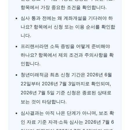
항목에서 가장 중요한 조건을 확인합니다.
심사 통과 전에는 왜 계좌개설을 기다려야 하
나요? 항목에서 신청 또는 이용 순서를 확인합
니다.
프리랜서라면 소득 증빙을 어떻게 준비해야
하나요? 항목에서 제외 조건과 주의사항을 확
인합니다.
청년미래적금 최초 신청 기간은 2026년 6월
22일부터 2026년 7월 3일까지로 확인되며,
2026년 7월 5일 기준 신청은 종료된 상태로
보는 것이 타당합니다.
심사결과는 아직 나온 단계가 아니며, 보조 확
인 자료 기준 자격·소득 심사는 2026년 7월 6