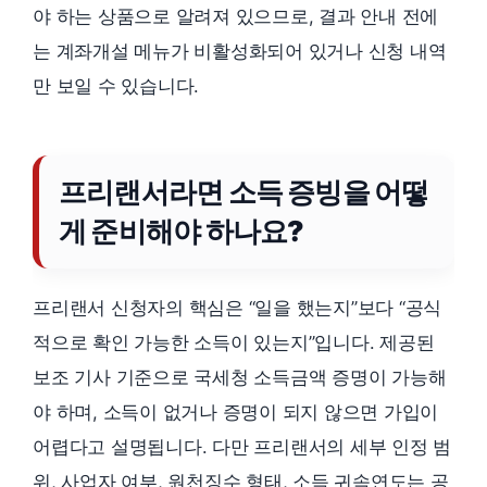
야 하는 상품으로 알려져 있으므로, 결과 안내 전에
는 계좌개설 메뉴가 비활성화되어 있거나 신청 내역
만 보일 수 있습니다.
프리랜서라면 소득 증빙을 어떻
게 준비해야 하나요?
프리랜서 신청자의 핵심은 “일을 했는지”보다 “공식
적으로 확인 가능한 소득이 있는지”입니다. 제공된
보조 기사 기준으로 국세청 소득금액 증명이 가능해
야 하며, 소득이 없거나 증명이 되지 않으면 가입이
어렵다고 설명됩니다. 다만 프리랜서의 세부 인정 범
위, 사업자 여부, 원천징수 형태, 소득 귀속연도는 공