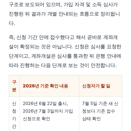
구조로 보도되어 있으며, 가입 자격 및 소득 심사가
진행된 뒤 결과가 개별 안내되는 흐름으로 정리됩니
다.
즉, 신청 기간 안에 접수했다고 해서 곧바로 계좌개
설이 확정되는 것은 아닙니다. 신청은 심사를 요청한
단계이고, 계좌개설은 심사를 통과한 뒤 은행 안내에
따라 진행하는 다음 단계로 보는 것이 안전합니다.
구
2026년 기준 확인 내용
신청자가 할 일
분
신
2026년 6월 22일 출시,
7월 5일 기준 새 신
청
2026년 7월 3일까지 가입
청보다 기존 접수
기
신청으로 확인
상태 확인
간