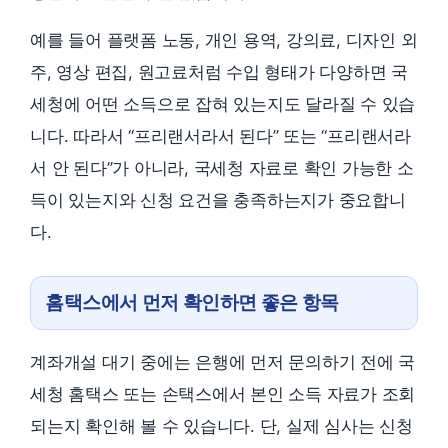
예를 들어 플랫폼 노동, 개인 용역, 강의료, 디자인 외
주, 영상 편집, 원고료처럼 수입 형태가 다양하면 국
세청에 어떤 소득으로 잡혀 있는지도 달라질 수 있습
니다. 따라서 “프리랜서라서 된다” 또는 “프리랜서라
서 안 된다”가 아니라, 국세청 자료로 확인 가능한 소
득이 있는지와 신청 요건을 충족하는지가 중요합니
다.
홈택스에서 먼저 확인하면 좋은 항목
계좌개설 대기 중에는 은행에 먼저 문의하기 전에 국
세청 홈택스 또는 손택스에서 본인 소득 자료가 조회
되는지 확인해 볼 수 있습니다. 단, 실제 심사는 신청