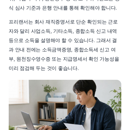
식 심사 기준과 은행 안내를 통해 확인해야 합니다.
프리랜서는 회사 재직증명서로 단순 확인되는 근로
자와 달리 사업소득, 기타소득, 종합소득 신고 내역
등으로 소득을 설명해야 할 수 있습니다. 그래서 결
과 안내 전에는 소득금액증명, 종합소득세 신고 여
부, 원천징수영수증 또는 지급명세서 확인 가능성을
미리 점검해 두는 것이 좋습니다.