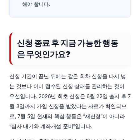
해야 합니다.
신청 종료 후 지금 가능한 행동
은 무엇인가요?
신청 기간이 끝난 뒤에는 같은 회차 신청을 다시 넣
는 것보다 이미 접수된 신청 상태를 관리하는 것이
우선입니다. 2026년 최초 신청은 6월 22일 출시 후 7
월 3일까지 가입 신청을 받았다는 자료가 확인되므
로, 7월 5일 현재의 핵심 행동은 “재신청”이 아니라
“심사 대기와 계좌개설 준비”입니다.