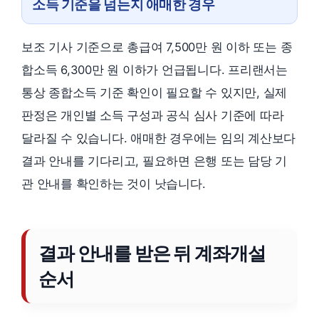
소득 기준을 넘는지 애매한 경우
보조 기사 기준으로 총급여 7,500만 원 이하 또는 종
합소득 6,300만 원 이하가 언급됩니다. 프리랜서는
통상 종합소득 기준 확인이 필요할 수 있지만, 실제
판정은 개인별 소득 구성과 공식 심사 기준에 따라
달라질 수 있습니다. 애매한 경우에는 임의 계산보다
결과 안내를 기다리고, 필요하면 은행 또는 담당 기
관 안내를 확인하는 것이 낫습니다.
결과 안내를 받은 뒤 계좌개설
순서