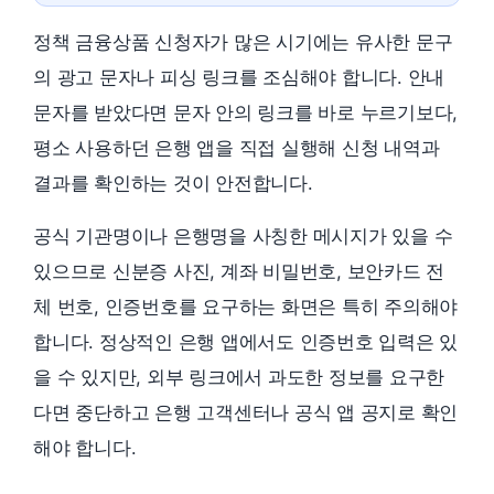
정책 금융상품 신청자가 많은 시기에는 유사한 문구
의 광고 문자나 피싱 링크를 조심해야 합니다. 안내
문자를 받았다면 문자 안의 링크를 바로 누르기보다,
평소 사용하던 은행 앱을 직접 실행해 신청 내역과
결과를 확인하는 것이 안전합니다.
공식 기관명이나 은행명을 사칭한 메시지가 있을 수
있으므로 신분증 사진, 계좌 비밀번호, 보안카드 전
체 번호, 인증번호를 요구하는 화면은 특히 주의해야
합니다. 정상적인 은행 앱에서도 인증번호 입력은 있
을 수 있지만, 외부 링크에서 과도한 정보를 요구한
다면 중단하고 은행 고객센터나 공식 앱 공지로 확인
해야 합니다.