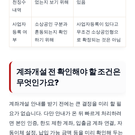
천징수
었는지 보기 위해
있음
내역
사업자
소상공인 구분과
사업자등록이 있다고
등록 여
혼동되는지 확인
무조건 소상공인형으
부
하기 위해
로 확정되는 것은 아님
계좌개설 전 확인해야 할 조건은
무엇인가요?
계좌개설 안내를 받기 전에는 큰 결정을 미리 할 필
요가 없습니다. 다만 안내가 온 뒤 빠르게 처리하려
면 본인 인증, 한도 제한 계좌, 입출금 계좌 연결, 자
동이체 설정, 납입 가능 금액 등을 미리 확인해 두는