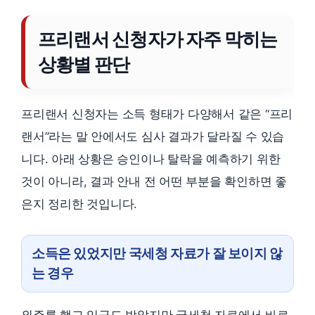
프리랜서 신청자가 자주 막히는
상황별 판단
프리랜서 신청자는 소득 형태가 다양해서 같은 “프리
랜서”라는 말 안에서도 심사 결과가 달라질 수 있습
니다. 아래 상황은 승인이나 탈락을 예측하기 위한
것이 아니라, 결과 안내 전 어떤 부분을 확인하면 좋
은지 정리한 것입니다.
소득은 있었지만 국세청 자료가 잘 보이지 않
는 경우