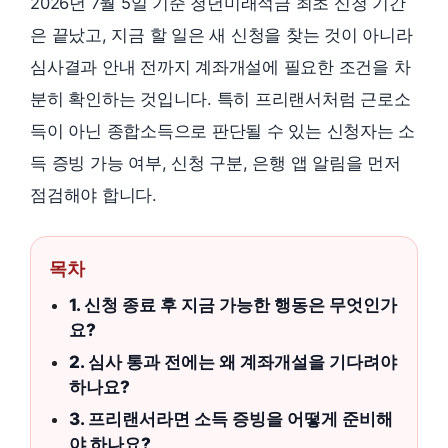
2026년 7월 5일 기준 청년미래적금 최초 신청 기간
은 끝났고, 지금 할 일은 새 신청을 찾는 것이 아니라
심사결과 안내 전까지 계좌개설에 필요한 조건을 차
분히 확인하는 것입니다. 특히 프리랜서처럼 근로소
득이 아닌 종합소득으로 판단될 수 있는 신청자는 소
득 증빙 가능 여부, 신청 구분, 은행 앱 알림을 먼저
점검해야 합니다.
목차
1. 신청 종료 후 지금 가능한 행동은 무엇인가
요?
2. 심사 통과 전에는 왜 계좌개설을 기다려야
하나요?
3. 프리랜서라면 소득 증빙을 어떻게 준비해
야 하나요?