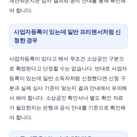
계산되는지는 심사 결과와 공식 안내를 통해 확인해
야 합니다.
사업자등록이 있는데 일반 프리랜서처럼 신
청한 경우
사업자등록이 있다고 해서 무조건 소상공인 구분으
로 확정된다고 단정할 수는 없습니다. 반대로 사업자
등록이 있는데 일반 소득자처럼 신청했다면 신청 구
분과 실제 심사 기준이 맞는지 결과 안내에서 유의해
서 봐야 합니다. 소상공인 확인서나 별도 확인 자료
가 필요한지는 은행과 공식 안내를 기준으로 확인해
야 합니다.