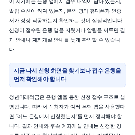
이 시기에는 은행 앱에서 접수 내역이 남아 있는지,
알림 수신이 켜져 있는지, 본인 명의 휴대폰과 인증
서가 정상 작동하는지 확인하는 것이 실질적입니다.
신청이 접수된 은행 앱을 지웠거나 알림을 꺼두면 결
과 안내나 계좌개설 안내를 늦게 확인할 수 있습니
다.
지금 다시 신청 화면을 찾기보다 접수 은행을
먼저 확인해야 합니다
청년미래적금은 은행 앱을 통한 신청 접수 구조로 설
명됩니다. 따라서 신청자가 여러 은행 앱을 사용했다
면 “어느 은행에서 신청했는지”를 먼저 정리해야 합
니다. 결과 안내와 후속 계좌개설 안내는 신청한 경