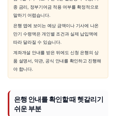
종 금리, 정부기여금 적용 여부를 확정적으로
말하기 어렵습니다.
은행 앱에 보이는 예상 금액이나 기사에 나온
만기 수령액은 개인별 조건과 실제 납입액에
따라 달라질 수 있습니다.
계좌개설 안내를 받은 뒤에도 신청 은행의 상
품 설명서, 약관, 공식 안내를 확인하고 진행해
야 합니다.
은행 안내를 확인할 때 헷갈리기
쉬운 부분