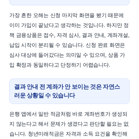
가장 흔한 오해는 신청 마지막 화면을 봤기 때문에
이미 가입이 끝났다고 생각하는 것입니다. 하지만 정
책 금융상품은 접수, 자격 심사, 결과 안내, 계좌개설,
납입 시작이 분리될 수 있습니다. 신청 완료 화면은
심사 대상에 들어갔다는 의미일 수 있으며, 상품 가
입 확정과 동일하다고 단정하기 어렵습니다.
결과 안내 전 계좌가 안 보이는 것은 자연스
러운 상황일 수 있습니다
은행 앱에서 일반 적금처럼 바로 계좌번호가 생성되
지 않는다고 해서 문제가 생겼다고 판단할 필요는 없
습니다. 청년미래적금은 자격과 소득 요건을 확인해