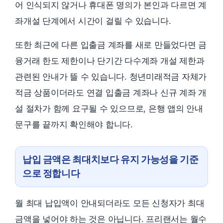
어 인식되지 않거나 휴대폰 명의가 본인과 다르면 계
좌개설 단계에서 시간이 걸릴 수 있습니다.
또한 최근에 다른 입출금 계좌를 새로 만들었다면 금
융거래 한도 제한이나 단기간 다수계좌 개설 제한과
관련된 안내가 뜰 수 있습니다. 청년미래적금 자체가
적금 상품이더라도 연결 입출금 계좌나 신규 계좌 개
설 절차가 함께 요구될 수 있으므로, 은행 앱의 안내
문구를 끝까지 확인해야 합니다.
납입 금액은 최대치보다 유지 가능성을 기준
으로 정합니다
월 최대 납입액이 안내되더라도 모든 신청자가 최대
금액을 넣어야 하는 것은 아닙니다. 프리랜서는 월수