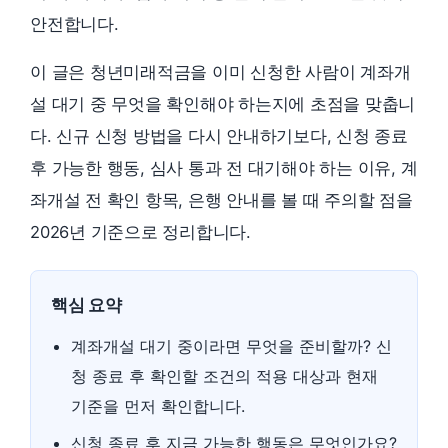
안전합니다.
이 글은 청년미래적금을 이미 신청한 사람이 계좌개
설 대기 중 무엇을 확인해야 하는지에 초점을 맞춥니
다. 신규 신청 방법을 다시 안내하기보다, 신청 종료
후 가능한 행동, 심사 통과 전 대기해야 하는 이유, 계
좌개설 전 확인 항목, 은행 안내를 볼 때 주의할 점을
2026년 기준으로 정리합니다.
핵심 요약
계좌개설 대기 중이라면 무엇을 준비할까? 신
청 종료 후 확인할 조건의 적용 대상과 현재
기준을 먼저 확인합니다.
신청 종료 후 지금 가능한 행동은 무엇인가요?