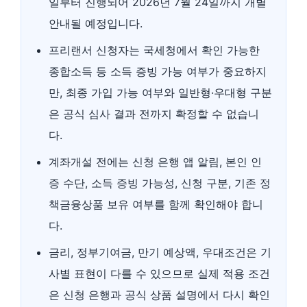
일부터 진행되어 2026년 7월 24일까지 개별
안내될 예정입니다.
프리랜서 신청자는 국세청에서 확인 가능한
종합소득 등 소득 증빙 가능 여부가 중요하지
만, 최종 가입 가능 여부와 일반형·우대형 구분
은 공식 심사 결과 전까지 확정할 수 없습니
다.
계좌개설 전에는 신청 은행 앱 알림, 본인 인
증 수단, 소득 증빙 가능성, 신청 구분, 기존 정
책금융상품 보유 여부를 함께 확인해야 합니
다.
금리, 정부기여금, 만기 예상액, 우대조건은 기
사별 표현이 다를 수 있으므로 실제 적용 조건
은 신청 은행과 공식 상품 설명에서 다시 확인