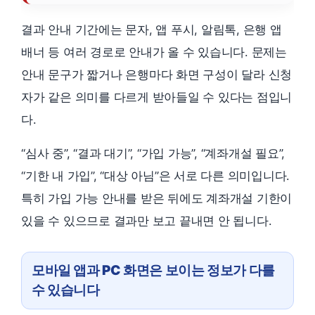
결과 안내 기간에는 문자, 앱 푸시, 알림톡, 은행 앱
배너 등 여러 경로로 안내가 올 수 있습니다. 문제는
안내 문구가 짧거나 은행마다 화면 구성이 달라 신청
자가 같은 의미를 다르게 받아들일 수 있다는 점입니
다.
“심사 중”, “결과 대기”, “가입 가능”, “계좌개설 필요”,
“기한 내 가입”, “대상 아님”은 서로 다른 의미입니다.
특히 가입 가능 안내를 받은 뒤에도 계좌개설 기한이
있을 수 있으므로 결과만 보고 끝내면 안 됩니다.
모바일 앱과 PC 화면은 보이는 정보가 다를
수 있습니다