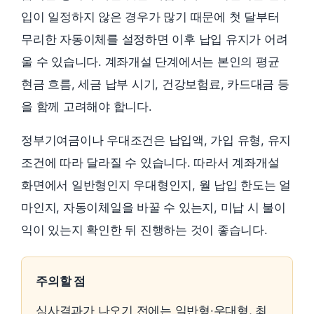
입이 일정하지 않은 경우가 많기 때문에 첫 달부터
무리한 자동이체를 설정하면 이후 납입 유지가 어려
울 수 있습니다. 계좌개설 단계에서는 본인의 평균
현금 흐름, 세금 납부 시기, 건강보험료, 카드대금 등
을 함께 고려해야 합니다.
정부기여금이나 우대조건은 납입액, 가입 유형, 유지
조건에 따라 달라질 수 있습니다. 따라서 계좌개설
화면에서 일반형인지 우대형인지, 월 납입 한도는 얼
마인지, 자동이체일을 바꿀 수 있는지, 미납 시 불이
익이 있는지 확인한 뒤 진행하는 것이 좋습니다.
주의할 점
심사결과가 나오기 전에는 일반형·우대형, 최