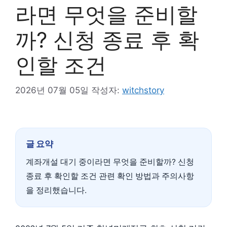
라면 무엇을 준비할
까? 신청 종료 후 확
인할 조건
2026년 07월 05일
작성자:
witchstory
글 요약
계좌개설 대기 중이라면 무엇을 준비할까? 신청
종료 후 확인할 조건 관련 확인 방법과 주의사항
을 정리했습니다.