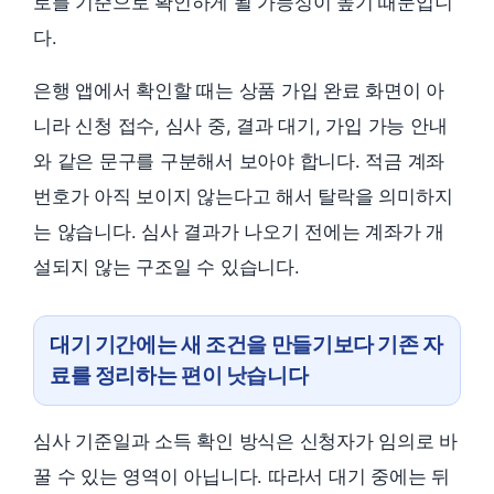
로를 기준으로 확인하게 될 가능성이 높기 때문입니
다.
은행 앱에서 확인할 때는 상품 가입 완료 화면이 아
니라 신청 접수, 심사 중, 결과 대기, 가입 가능 안내
와 같은 문구를 구분해서 보아야 합니다. 적금 계좌
번호가 아직 보이지 않는다고 해서 탈락을 의미하지
는 않습니다. 심사 결과가 나오기 전에는 계좌가 개
설되지 않는 구조일 수 있습니다.
대기 기간에는 새 조건을 만들기보다 기존 자
료를 정리하는 편이 낫습니다
심사 기준일과 소득 확인 방식은 신청자가 임의로 바
꿀 수 있는 영역이 아닙니다. 따라서 대기 중에는 뒤