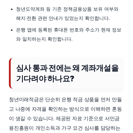
청년도약계좌 등 기존 정책금융상품 보유 여부와
해지·전환 관련 안내가 있었는지 확인합니다.
은행 앱에 등록된 휴대폰 번호와 주소가 현재 정보
와 일치하는지 확인합니다.
심사 통과 전에는 왜 계좌개설을
기다려야 하나요?
청년미래적금은 단순히 은행 적금 상품을 먼저 만들
고 나중에 자격을 확인하는 방식으로 이해하면 혼동
이 생길 수 있습니다. 제공된 자료 기준으로 서민금
융진흥원이 개인소득과 가구 요건 심사를 담당하는