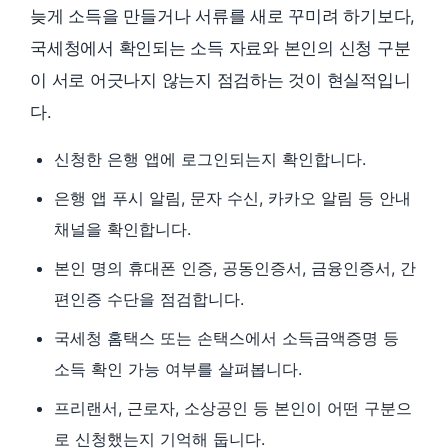
늦게 소득을 만들거나 서류를 새로 꾸미려 하기보다,
국세청에서 확인되는 소득 자료와 본인의 신청 구분
이 서로 어긋나지 않는지 점검하는 것이 현실적입니
다.
신청한 은행 앱에 로그인되는지 확인합니다.
은행 앱 푸시 알림, 문자 수신, 카카오 알림 등 안내
채널을 확인합니다.
본인 명의 휴대폰 인증, 공동인증서, 금융인증서, 간
편인증 수단을 점검합니다.
국세청 홈택스 또는 손택스에서 소득금액증명 등
소득 확인 가능 여부를 살펴봅니다.
프리랜서, 근로자, 소상공인 등 본인이 어떤 구분으
로 신청했는지 기억해 둡니다.