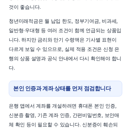
것이 좋습니다.
청년미래적금은 월 납입 한도, 정부기여금, 비과세,
일반형·우대형 등 여러 조건이 함께 언급되는 상품입
니다. 하지만 금리와 만기 수령액은 기사별 표현이
다르게 보일 수 있으므로, 실제 적용 조건은 신청 은
행의 상품 설명과 공식 안내에서 다시 확인해야 합니
다.
본인 인증과 계좌 상태를 먼저 점검합니다
은행 앱에서 계좌를 개설하려면 휴대폰 본인 인증,
신분증 촬영, 기존 계좌 인증, 간편비밀번호, 보안매
체 확인 등이 필요할 수 있습니다. 신분증이 훼손되