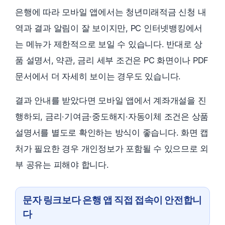
은행에 따라 모바일 앱에서는 청년미래적금 신청 내
역과 결과 알림이 잘 보이지만, PC 인터넷뱅킹에서
는 메뉴가 제한적으로 보일 수 있습니다. 반대로 상
품 설명서, 약관, 금리 세부 조건은 PC 화면이나 PDF
문서에서 더 자세히 보이는 경우도 있습니다.
결과 안내를 받았다면 모바일 앱에서 계좌개설을 진
행하되, 금리·기여금·중도해지·자동이체 조건은 상품
설명서를 별도로 확인하는 방식이 좋습니다. 화면 캡
처가 필요한 경우 개인정보가 포함될 수 있으므로 외
부 공유는 피해야 합니다.
문자 링크보다 은행 앱 직접 접속이 안전합니
다