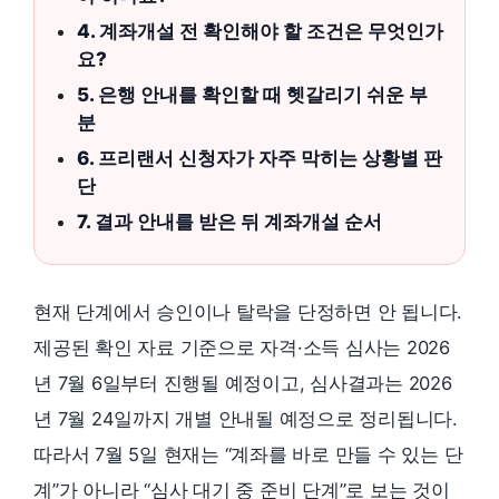
4. 계좌개설 전 확인해야 할 조건은 무엇인가
요?
5. 은행 안내를 확인할 때 헷갈리기 쉬운 부
분
6. 프리랜서 신청자가 자주 막히는 상황별 판
단
7. 결과 안내를 받은 뒤 계좌개설 순서
현재 단계에서 승인이나 탈락을 단정하면 안 됩니다.
제공된 확인 자료 기준으로 자격·소득 심사는 2026
년 7월 6일부터 진행될 예정이고, 심사결과는 2026
년 7월 24일까지 개별 안내될 예정으로 정리됩니다.
따라서 7월 5일 현재는 “계좌를 바로 만들 수 있는 단
계”가 아니라 “심사 대기 중 준비 단계”로 보는 것이