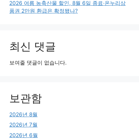
2026 여름 농축산물 할인, 8월 6일 종료·온누리상
품권 2만원 환급은 확정됐나?
최신 댓글
보여줄 댓글이 없습니다.
보관함
2026년 8월
2026년 7월
2026년 6월