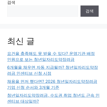
검색
검색
최신 글
요건을 충족해도 못 받을 수 있다? 운영기관 배정
인원으로 보는 청년일자리도약장려금
6개월을 채우면 자동 지급될까? 청년일자리도약장
려금 인센티브 신청 시점
채용을 먼저 했다면? 2026 청년일자리도약장려금
기업 신청 순서와 3개월 기준
청년일자리도약장려금, 수도권 취업 청년도 근속 인
센티브 대상일까?