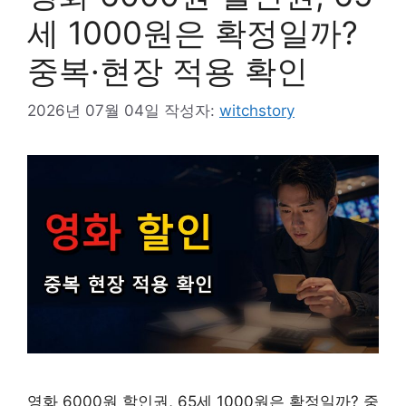
세 1000원은 확정일까?
중복·현장 적용 확인
2026년 07월 04일
작성자:
witchstory
영화 6000원 할인권, 65세 1000원은 확정일까? 중