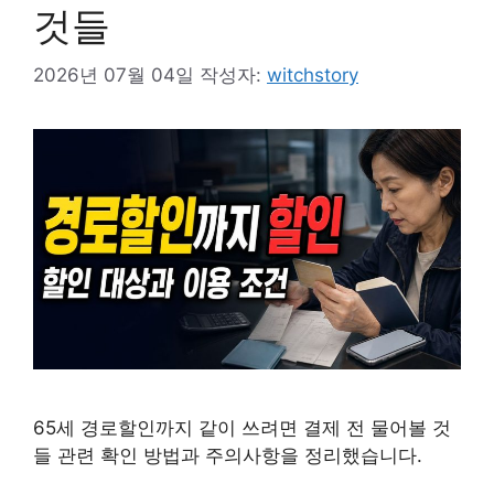
것들
2026년 07월 04일
작성자:
witchstory
65세 경로할인까지 같이 쓰려면 결제 전 물어볼 것
들 관련 확인 방법과 주의사항을 정리했습니다.