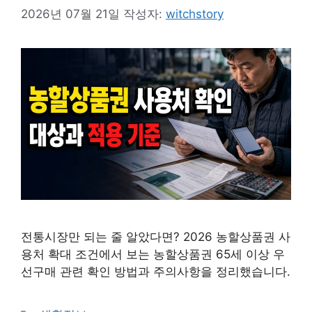
2026년 07월 21일
작성자:
witchstory
전통시장만 되는 줄 알았다면? 2026 농할상품권 사
용처 확대 조건에서 보는 농할상품권 65세 이상 우
선구매 관련 확인 방법과 주의사항을 정리했습니다.