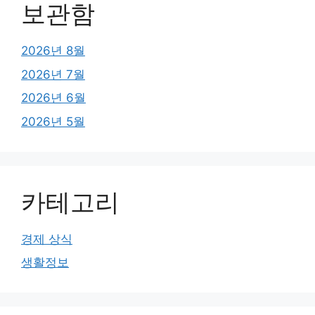
보관함
2026년 8월
2026년 7월
2026년 6월
2026년 5월
카테고리
경제 상식
생활정보