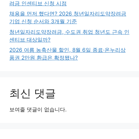
려금 인센티브 신청 시점
채용을 먼저 했다면? 2026 청년일자리도약장려금
기업 신청 순서와 3개월 기준
청년일자리도약장려금, 수도권 취업 청년도 근속 인
센티브 대상일까?
2026 여름 농축산물 할인, 8월 6일 종료·온누리상
품권 2만원 환급은 확정됐나?
최신 댓글
보여줄 댓글이 없습니다.