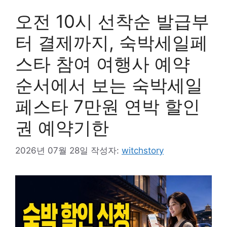
오전 10시 선착순 발급부
터 결제까지, 숙박세일페
스타 참여 여행사 예약
순서에서 보는 숙박세일
페스타 7만원 연박 할인
권 예약기한
2026년 07월 28일
작성자:
witchstory