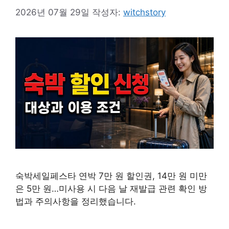
2026년 07월 29일
작성자:
witchstory
숙박세일페스타 연박 7만 원 할인권, 14만 원 미만
은 5만 원…미사용 시 다음 날 재발급 관련 확인 방
법과 주의사항을 정리했습니다.