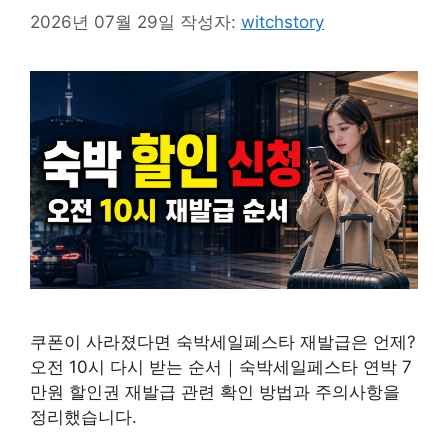
2026년 07월 29일
작성자:
witchstory
쿠폰이 사라졌다면 숙박세일페스타 재발급은 언제?
오전 10시 다시 받는 순서｜숙박세일페스타 연박 7
만원 할인권 재발급 관련 확인 방법과 주의사항을
정리했습니다.