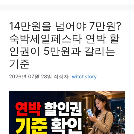
14만원을 넘어야 7만원?
숙박세일페스타 연박 할
인권이 5만원과 갈리는
기준
2026년 07월 28일
작성자:
witchstory