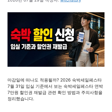
마감일에 떠나도 적용될까? 2026 숙박세일페스타
7월 31일 입실 기준에서 보는 숙박세일페스타 연박
7만원 할인권 재발급 관련 확인 방법과 주의사항을
정리했습니다.