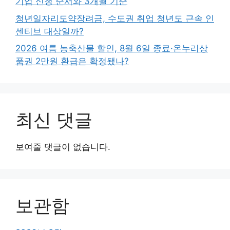
기업 신청 순서와 3개월 기준
청년일자리도약장려금, 수도권 취업 청년도 근속 인
센티브 대상일까?
2026 여름 농축산물 할인, 8월 6일 종료·온누리상
품권 2만원 환급은 확정됐나?
최신 댓글
보여줄 댓글이 없습니다.
보관함