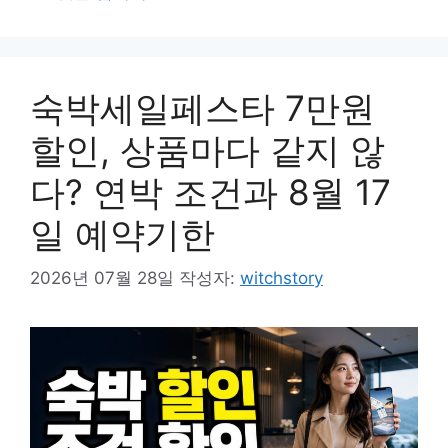
숙박세일페스타 7만원
할인, 상품마다 같지 않
다? 연박 조건과 8월 17
일 예약기한
2026년 07월 28일
작성자:
witchstory