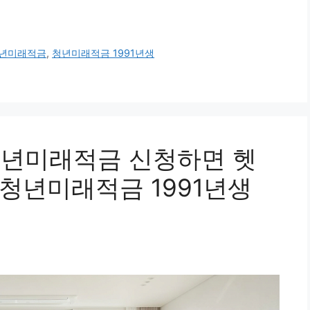
년미래적금
,
청년미래적금 1991년생
 청년미래적금 신청하면 헷
청년미래적금 1991년생