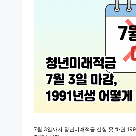
7월 3일까지 청년미래적금 신청 못 하면 19