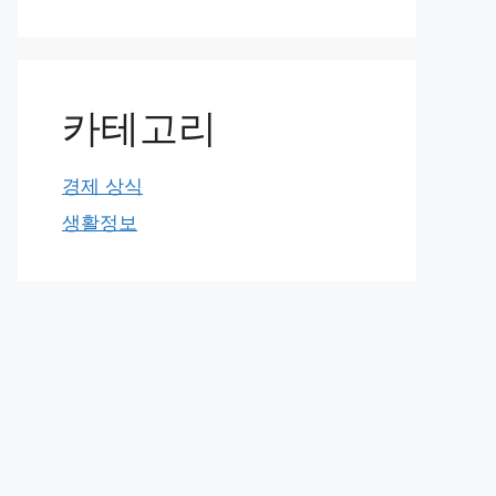
카테고리
경제 상식
생활정보