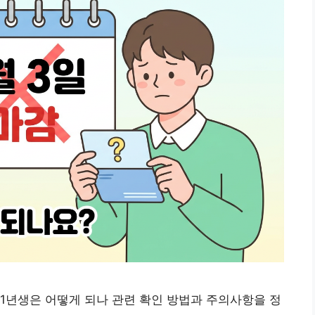
91년생은 어떻게 되나 관련 확인 방법과 주의사항을 정