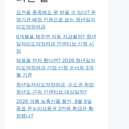
요건을 충족해도 못 받을 수 있다? 운
영기관 배정 인원으로 보는 청년일자
리도약장려금
6개월을 채우면 자동 지급될까? 청년
일자리도약장려금 인센티브 신청 시
점
채용을 먼저 했다면? 2026 청년일자
리도약장려금 기업 신청 순서와 3개
월 기준
청년일자리도약장려금, 수도권 취업
청년도 근속 인센티브 대상일까?
2026 여름 농축산물 할인, 8월 6일
종료·온누리상품권 2만원 환급은 확
정됐나?