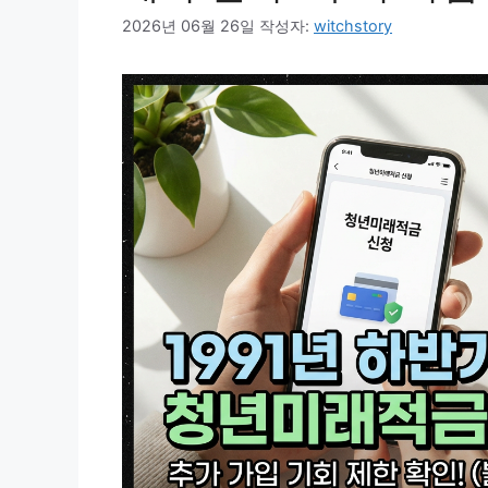
2026년 06월 26일
작성자:
witchstory