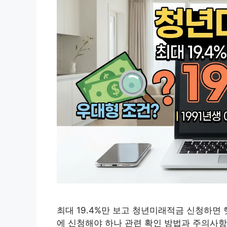
최대 19.4%만 보고 청년미래적금 신청하면
에 신청해야 하나 관련 확인 방법과 주의사