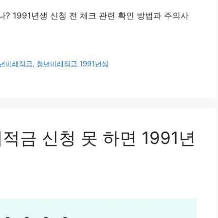
 1991년생 신청 전 체크 관련 확인 방법과 주의사
년미래적금
,
청년미래적금 1991년생
적금 신청 못 하면 1991년