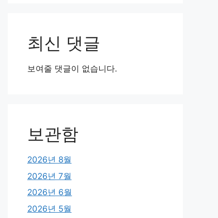
최신 댓글
보여줄 댓글이 없습니다.
보관함
2026년 8월
2026년 7월
2026년 6월
2026년 5월