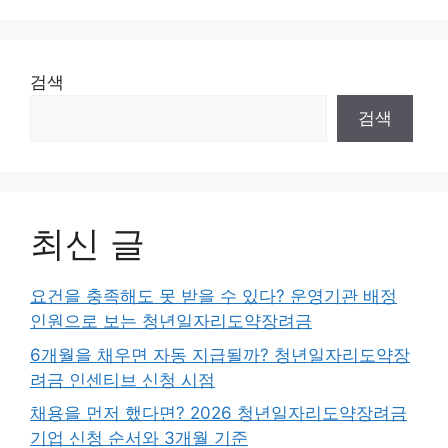
검색
검색
최신 글
요건을 충족해도 못 받을 수 있다? 운영기관 배정
인원으로 보는 청년일자리도약장려금
6개월을 채우면 자동 지급될까? 청년일자리도약장
려금 인센티브 신청 시점
채용을 먼저 했다면? 2026 청년일자리도약장려금
기업 신청 순서와 3개월 기준