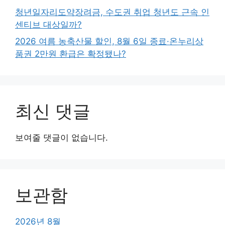
청년일자리도약장려금, 수도권 취업 청년도 근속 인
센티브 대상일까?
2026 여름 농축산물 할인, 8월 6일 종료·온누리상
품권 2만원 환급은 확정됐나?
최신 댓글
보여줄 댓글이 없습니다.
보관함
2026년 8월