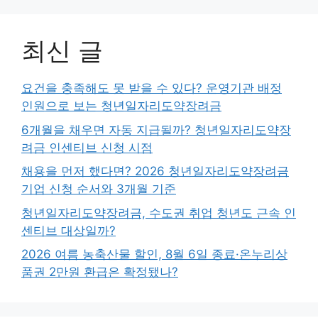
최신 글
요건을 충족해도 못 받을 수 있다? 운영기관 배정
인원으로 보는 청년일자리도약장려금
6개월을 채우면 자동 지급될까? 청년일자리도약장
려금 인센티브 신청 시점
채용을 먼저 했다면? 2026 청년일자리도약장려금
기업 신청 순서와 3개월 기준
청년일자리도약장려금, 수도권 취업 청년도 근속 인
센티브 대상일까?
2026 여름 농축산물 할인, 8월 6일 종료·온누리상
품권 2만원 환급은 확정됐나?