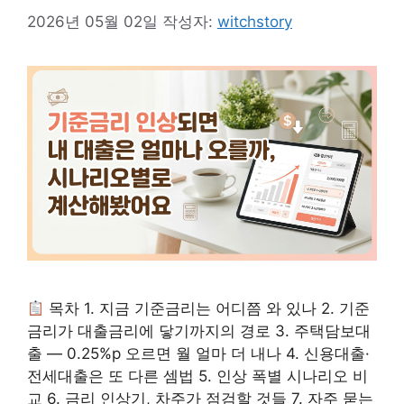
2026년 05월 02일
작성자:
witchstory
목차 1. 지금 기준금리는 어디쯤 와 있나 2. 기준
금리가 대출금리에 닿기까지의 경로 3. 주택담보대
출 — 0.25%p 오르면 월 얼마 더 내나 4. 신용대출·
전세대출은 또 다른 셈법 5. 인상 폭별 시나리오 비
교 6. 금리 인상기, 차주가 점검할 것들 7. 자주 묻는