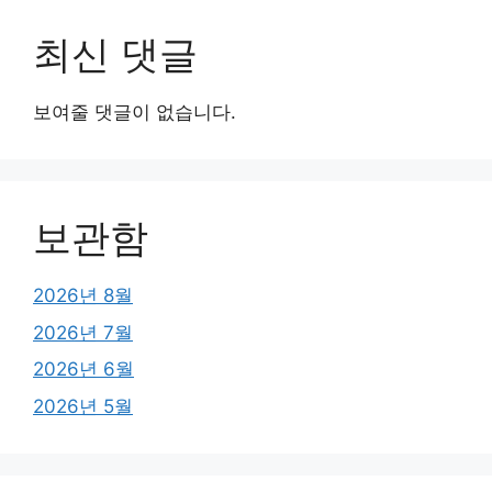
최신 댓글
보여줄 댓글이 없습니다.
보관함
2026년 8월
2026년 7월
2026년 6월
2026년 5월