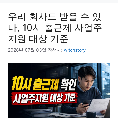
우리 회사도 받을 수 있
나, 10시 출근제 사업주
지원 대상 기준
2026년 07월 03일
작성자:
witchstory