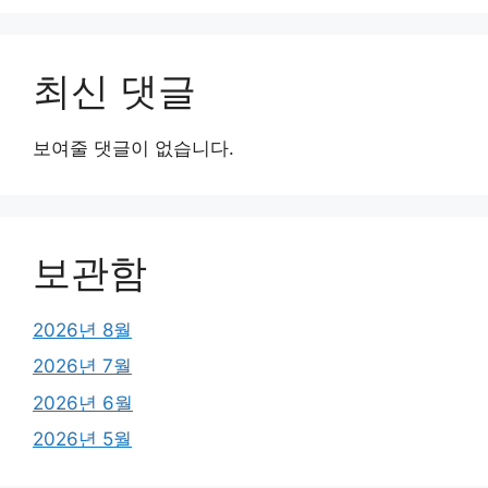
최신 댓글
보여줄 댓글이 없습니다.
보관함
2026년 8월
2026년 7월
2026년 6월
2026년 5월