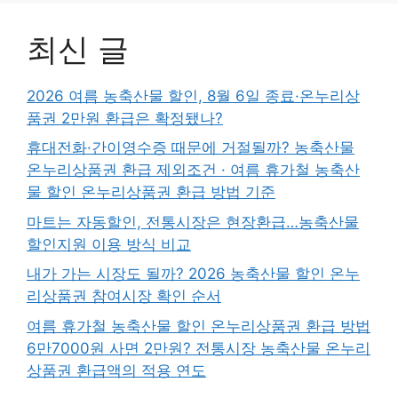
최신 글
2026 여름 농축산물 할인, 8월 6일 종료·온누리상
품권 2만원 환급은 확정됐나?
휴대전화·간이영수증 때문에 거절될까? 농축산물
온누리상품권 환급 제외조건 · 여름 휴가철 농축산
물 할인 온누리상품권 환급 방법 기준
마트는 자동할인, 전통시장은 현장환급…농축산물
할인지원 이용 방식 비교
내가 가는 시장도 될까? 2026 농축산물 할인 온누
리상품권 참여시장 확인 순서
여름 휴가철 농축산물 할인 온누리상품권 환급 방법
6만7000원 사면 2만원? 전통시장 농축산물 온누리
상품권 환급액의 적용 연도