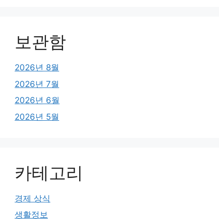
보관함
2026년 8월
2026년 7월
2026년 6월
2026년 5월
카테고리
경제 상식
생활정보