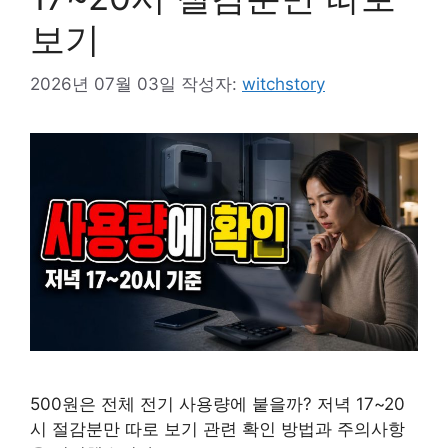
보기
2026년 07월 03일
작성자:
witchstory
500원은 전체 전기 사용량에 붙을까? 저녁 17~20
시 절감분만 따로 보기 관련 확인 방법과 주의사항