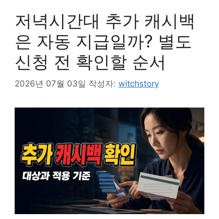
저녁시간대 추가 캐시백
은 자동 지급일까? 별도
신청 전 확인할 순서
2026년 07월 03일
작성자:
witchstory