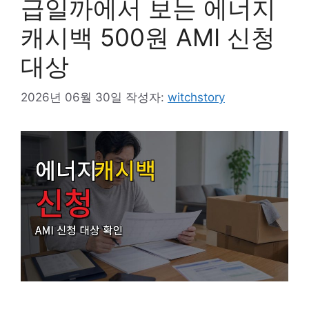
급일까에서 보는 에너지
캐시백 500원 AMI 신청
대상
2026년 06월 30일
작성자:
witchstory