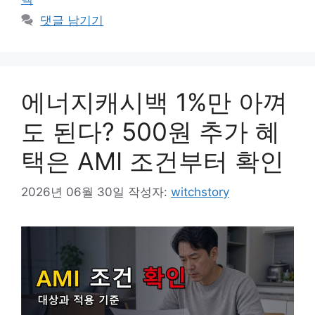
리
댓글 남기기
에너지캐시백 1%만 아껴
도 된다? 500원 추가 혜
택은 AMI 조건부터 확인
2026년 06월 30일
작성자:
witchstory