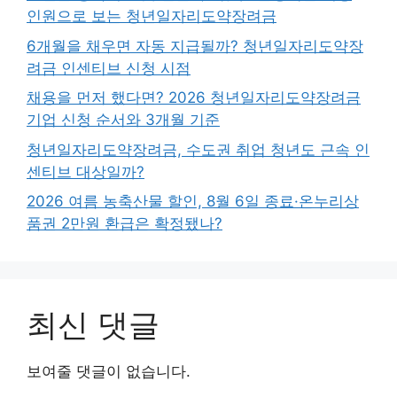
인원으로 보는 청년일자리도약장려금
6개월을 채우면 자동 지급될까? 청년일자리도약장
려금 인센티브 신청 시점
채용을 먼저 했다면? 2026 청년일자리도약장려금
기업 신청 순서와 3개월 기준
청년일자리도약장려금, 수도권 취업 청년도 근속 인
센티브 대상일까?
2026 여름 농축산물 할인, 8월 6일 종료·온누리상
품권 2만원 환급은 확정됐나?
최신 댓글
보여줄 댓글이 없습니다.