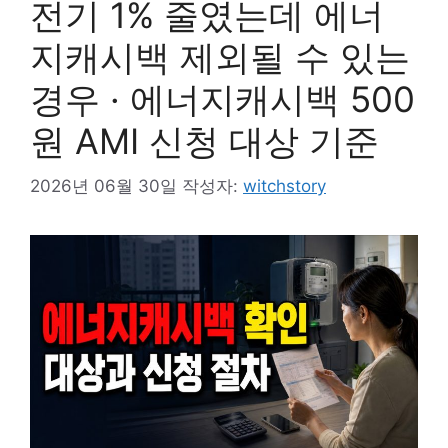
전기 1% 줄였는데 에너
지캐시백 제외될 수 있는
경우 · 에너지캐시백 500
원 AMI 신청 대상 기준
2026년 06월 30일
작성자:
witchstory