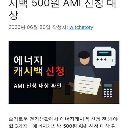
시백 500원 AMI 신청 대
상
2026년 06월 30일
작성자:
witchstory
슬기로운 전기생활에서 에너지캐시백 신청 전 봐야
할 3가지｜에너지캐시백 500원 AMI 신청 대상 관