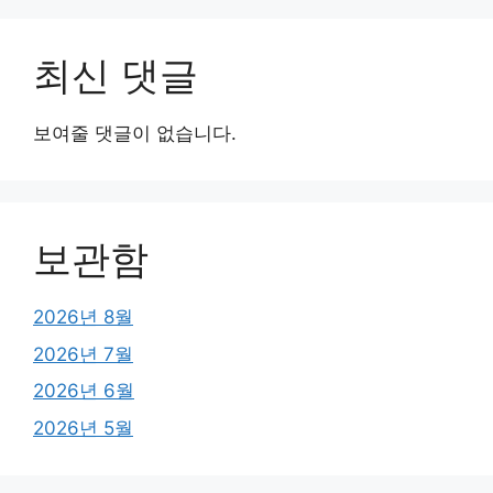
최신 댓글
보여줄 댓글이 없습니다.
보관함
2026년 8월
2026년 7월
2026년 6월
2026년 5월