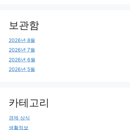
보관함
2026년 8월
2026년 7월
2026년 6월
2026년 5월
카테고리
경제 상식
생활정보