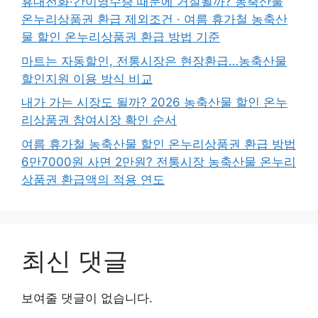
휴대전화·간이영수증 때문에 거절될까? 농축산물
온누리상품권 환급 제외조건 · 여름 휴가철 농축산
물 할인 온누리상품권 환급 방법 기준
마트는 자동할인, 전통시장은 현장환급…농축산물
할인지원 이용 방식 비교
내가 가는 시장도 될까? 2026 농축산물 할인 온누
리상품권 참여시장 확인 순서
여름 휴가철 농축산물 할인 온누리상품권 환급 방법
6만7000원 사면 2만원? 전통시장 농축산물 온누리
상품권 환급액의 적용 연도
최신 댓글
보여줄 댓글이 없습니다.