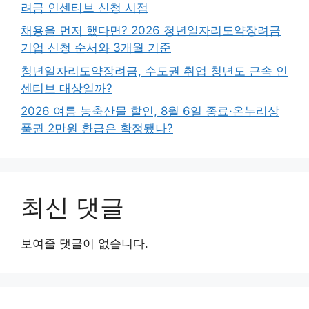
려금 인센티브 신청 시점
채용을 먼저 했다면? 2026 청년일자리도약장려금
기업 신청 순서와 3개월 기준
청년일자리도약장려금, 수도권 취업 청년도 근속 인
센티브 대상일까?
2026 여름 농축산물 할인, 8월 6일 종료·온누리상
품권 2만원 환급은 확정됐나?
최신 댓글
보여줄 댓글이 없습니다.