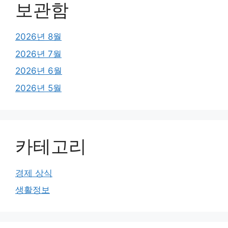
보관함
2026년 8월
2026년 7월
2026년 6월
2026년 5월
카테고리
경제 상식
생활정보