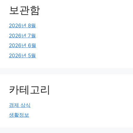
보관함
2026년 8월
2026년 7월
2026년 6월
2026년 5월
카테고리
경제 상식
생활정보