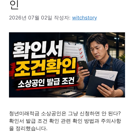
인
2026년 07월 02일
작성자:
witchstory
청년미래적금 소상공인은 그냥 신청하면 안 된다?
확인서 발급 조건 확인 관련 확인 방법과 주의사항
을 정리했습니다.