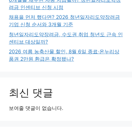
려금 인센티브 신청 시점
채용을 먼저 했다면? 2026 청년일자리도약장려금
기업 신청 순서와 3개월 기준
청년일자리도약장려금, 수도권 취업 청년도 근속 인
센티브 대상일까?
2026 여름 농축산물 할인, 8월 6일 종료·온누리상
품권 2만원 환급은 확정됐나?
최신 댓글
보여줄 댓글이 없습니다.