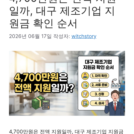
일까, 대구 제조기업 지
원금 확인 순서
2026년 06월 17일
작성자:
witchstory
4,700만원은 전액 지원일까, 대구 제조기업 지원금