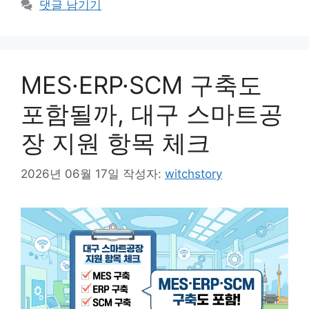
댓글 남기기
MES·ERP·SCM 구축도
포함될까, 대구 스마트공
장 지원 항목 체크
2026년 06월 17일
작성자:
witchstory