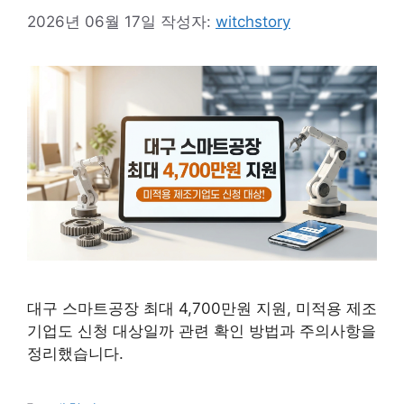
2026년 06월 17일
작성자:
witchstory
대구 스마트공장 최대 4,700만원 지원, 미적용 제조
기업도 신청 대상일까 관련 확인 방법과 주의사항을
정리했습니다.