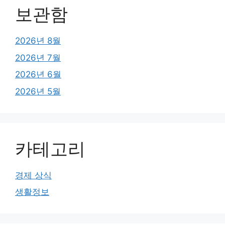
보관함
2026년 8월
2026년 7월
2026년 6월
2026년 5월
카테고리
경제 상식
생활정보