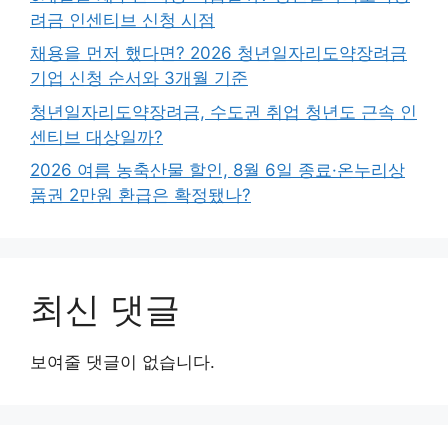
려금 인센티브 신청 시점
채용을 먼저 했다면? 2026 청년일자리도약장려금
기업 신청 순서와 3개월 기준
청년일자리도약장려금, 수도권 취업 청년도 근속 인
센티브 대상일까?
2026 여름 농축산물 할인, 8월 6일 종료·온누리상
품권 2만원 환급은 확정됐나?
최신 댓글
보여줄 댓글이 없습니다.